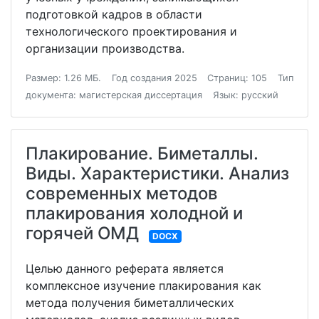
подготовкой кадров в области
технологического проектирования и
организации производства.
Размер: 1.26 МБ.
Год создания 2025
Страниц: 105
Тип
документа: магистерская диссертация
Язык: русский
Плакирование. Биметаллы.
Виды. Характеристики. Анализ
современных методов
плакирования холодной и
горячей ОМД
DOCX
Целью данного реферата является
комплексное изучение плакирования как
метода получения биметаллических