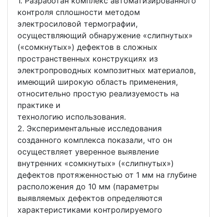
1. Разработан комплекс автоматизированного
контроля сплошности методом
электросиловой термографии,
осуществляющий обнаружение «слипнутых»
(«сомкнутых») дефектов в сложных
пространственных конструкциях из
электропроводных композитных материалов,
имеющий широкую область применения,
относительно простую реализуемость на
практике и
технологию использования.
2. Экспериментальные исследования
созданного комплекса показали, что он
осуществляет уверенное выявление
внутренних «сомкнутых» («слипнутых»)
дефектов протяженностью от 1 мм на глубине
расположения до 10 мм (параметры
выявляемых дефектов определяются
характеристиками контролируемого