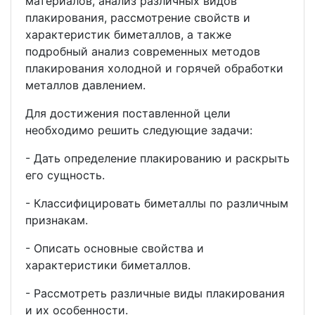
материалов, анализ различных видов
плакирования, рассмотрение свойств и
характеристик биметаллов, а также
подробный анализ современных методов
плакирования холодной и горячей обработки
металлов давлением.
Для достижения поставленной цели
необходимо решить следующие задачи:
- Дать определение плакированию и раскрыть
его сущность.
- Классифицировать биметаллы по различным
признакам.
- Описать основные свойства и
характеристики биметаллов.
- Рассмотреть различные виды плакирования
и их особенности.