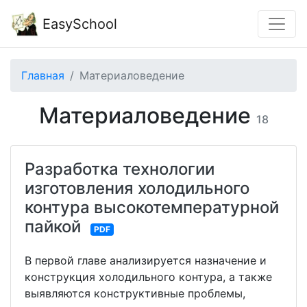
EasySchool
Главная
Материаловедение
Материаловедение
18
Разработка технологии
изготовления холодильного
контура высокотемпературной
пайкой
PDF
В первой главе анализируется назначение и
конструкция холодильного контура, а также
выявляются конструктивные проблемы,