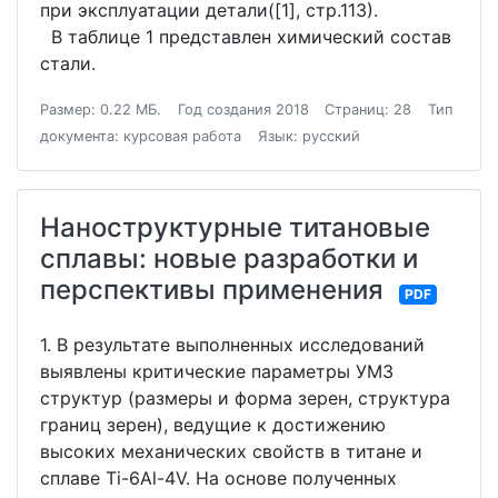
при эксплуатации детали([1], стр.113).
В таблице 1 представлен химический состав
стали.
Размер: 0.22 МБ.
Год создания 2018
Страниц: 28
Тип
документа: курсовая работа
Язык: русский
Наноструктурные титановые
сплавы: новые разработки и
перспективы применения
PDF
1. В результате выполненных исследований
выявлены критические параметры УМЗ
структур (размеры и форма зерен, структура
границ зерен), ведущие к достижению
высоких механических свойств в титане и
сплаве Ti-6Al-4V. На основе полученных