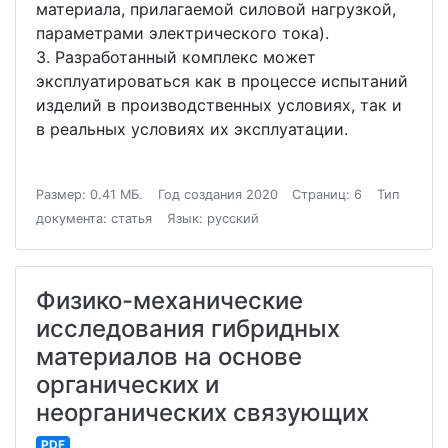
материала, прилагаемой силовой нагрузкой,
параметрами электрического тока).
3. Разработанный комплекс может
эксплуатироваться как в процессе испытаний
изделий в производственных условиях, так и
в реальных условиях их эксплуатации.
Размер: 0.41 МБ.
Год создания 2020
Страниц: 6
Тип
документа: статья
Язык: русский
Физико-механические
исследования гибридных
материалов на основе
органических и
неорганических связующих
PDF