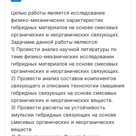
Целью работы является исследование
физико-механических характеристик
гибридных материалов на основе смесевых
органических и неорганических связующих.
Задачами данной работы являются:
1) Провести анализ научной литературы по
теме физико-механических исследовании
гибридных материалов на основе смесевых
органических и неорганических связующих.
2) Провести анализ составов компонентов
связующего и описание технологии смешения
гибридных связующих на основе смесевых
органических и неорганических веществ.
3) Провести расчеты на устойчивость
эмульсии гибридных связующих на основе
смесевых органических и неорганических
веществ