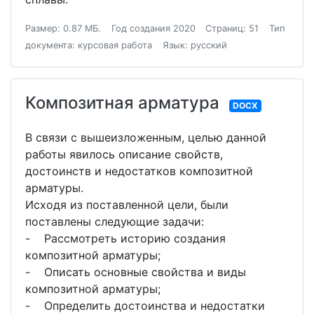
Размер: 0.87 МБ.
Год создания 2020
Страниц: 51
Тип
документа: курсовая работа
Язык: русский
Композитная арматура
DOCX
В связи с вышеизложенным, целью данной
работы явилось описание свойств,
достоинств и недостатков композитной
арматуры.
Исходя из поставленной цели, были
поставлены следующие задачи:
- Рассмотреть историю создания
композитной арматуры;
- Описать основные свойства и виды
композитной арматуры;
- Определить достоинства и недостатки