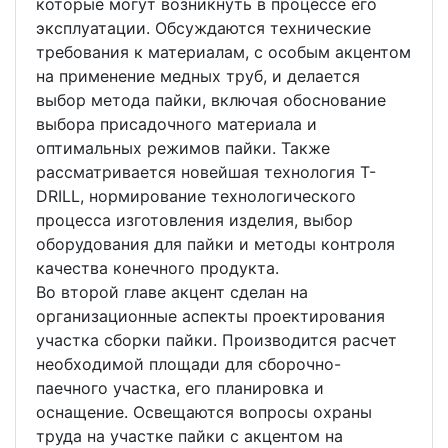
которые могут возникнуть в процессе его
эксплуатации. Обсуждаются технические
требования к материалам, с особым акцентом
на применение медных труб, и делается
выбор метода пайки, включая обоснование
выбора присадочного материала и
оптимальных режимов пайки. Также
рассматривается новейшая технология T-
DRILL, нормирование технологического
процесса изготовления изделия, выбор
оборудования для пайки и методы контроля
качества конечного продукта.
Во второй главе акцент сделан на
организационные аспекты проектирования
участка сборки пайки. Производится расчет
необходимой площади для сборочно-
паечного участка, его планировка и
оснащение. Освещаются вопросы охраны
труда на участке пайки с акцентом на