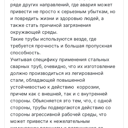
ряде других направлений, где авария может
привести не просто к серьезным убыткам, но
и повредить жизни и здоровью людей, а
также стать причиной загрязнения
окружающей среды.
Такие трубы используются везде, где
требуется прочность и большая пропускная
способность.
Учитывая специфику применения стальных
сварных труб, очевидно, что их изготовление
должно производиться из легированной
стали, обладающей повышенной
устойчивостью к действию коррозии,
причем как с внешней, так и с внутренней
стороны. Объясняется это тем, что, с одной
стороны, трубы подвергаются действию со
стороны агрессивной рабочей среды, что
может привести к нежелательным