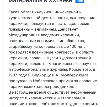
материалов в XXI веке
DOC
Такая область научной, инженерной и
художественной деятельности, как создание
керамики, пользуется в настоящее время
повышенным вниманием. Действует
Mеждународная академия керамики,
национальные керамические общества,
старейшему из которых свыше 100 лет,
проводятся всемирные конгрессы в области
керамики, созданы музеи художественной
керамики, издаются многочисленные научные
и профессиональные журналы. Кроме того, в
1987 году Г. Беднорцу и А. Мюллеру была
присуждена Нобелевская премия за создание
керамических сверхпроводников.
В настоящее время существует несомненный
интерес к керамическим материалам, в
наличии также необходимость удовлетворить