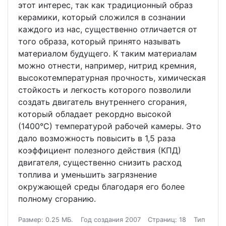
этот интерес, так как традиционный образ
керамики, который сложился в сознании
каждого из нас, существенно отличается от
того образа, который принято называть
материалом будущего. К таким материалам
можно отнести, например, нитрид кремния,
высокотемпературная прочность, химическая
стойкость и легкость которого позволили
создать двигатель внутреннего сгорания,
который обладает рекордно высокой
(1400°С) температурой рабочей камеры. Это
дало возможность повысить в 1,5 раза
коэффициент полезного действия (КПД)
двигателя, существенно снизить расход
топлива и уменьшить загрязнение
окружающей среды благодаря его более
полному сгоранию.
Размер: 0.25 МБ.
Год создания 2007
Страниц: 18
Тип