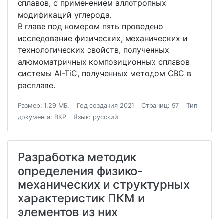
сплавов, с применением аллотропных
модификаций углерода.
В главе под номером пять проведено
исследование физических, механических и
технологических свойств, полученных
алюмоматричных композиционных сплавов
системы Al-TiC, полученных методом СВС в
расплаве.
Размер: 1.29 МБ.
Год создания 2021
Страниц: 97
Тип
документа: ВКР
Язык: русский
Разработка методик
определения физико-
механических и структурных
характеристик ПКМ и
элементов из них