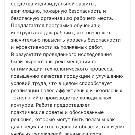
средства индивидуальной защиты,
вентиляцию, пожарную безопасность и
безопасную организацию рабочего места.
Предлагается программа обучения и
инструктажа для рабочих, что позволяет
значительно повысить уровень безопасности
и эффективности выполняемых работ.
В результате проведенного исследования
были выработаны рекомендации по
оптимизации технологического процесса,
повышению качества продукции и улучшению
условий труда, что в целом способствует
реализации более эффективных и безопасных
технологий в производстве холодильных
контуров. Работа предоставляет
практические советы и обоснованные
решения, которые могут быть полезны как
для специалистов в данной области, так и для
учебных учреждений, занимающихся