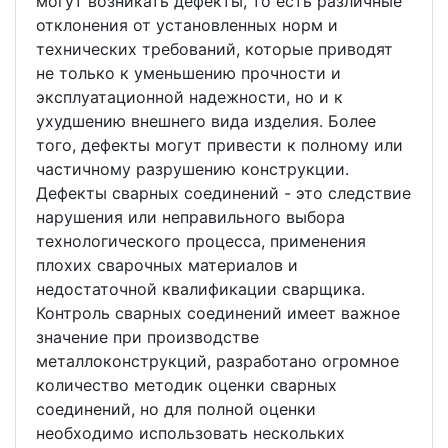
могут возникать дефекты, то есть различные
отклонения от установленных норм и
технических требований, которые приводят
не только к уменьшению прочности и
эксплуатационной надежности, но и к
ухудшению внешнего вида изделия. Более
того, дефекты могут привести к полному или
частичному разрушению конструкции.
Дефекты сварных соединений - это следствие
нарушения или неправильного выбора
технологического процесса, применения
плохих сварочных материалов и
недостаточной квалификации сварщика.
Контроль сварных соединений имеет важное
значение при производстве
металлоконструкций, разработано огромное
количество методик оценки сварных
соединений, но для полной оценки
необходимо использовать нескольких