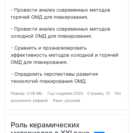
- Провести анализ современных методов
горячей ОМД для плакирования.
- Провести анализ современных методов
холодной ОМД для плакирования.
- Сравнить и проанализировать
эффективность методов холодной и горячей
ОМД для плакирования.
- Определить перспективы развития
технологий плакирования ОМД.
Размер: 0.06 МБ.
Год создания 2025
Страниц: 15
Тип
документа: реферат
Язык: русский
Роль керамических