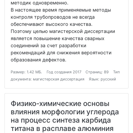
методик одновременно.
В настоящее время применяемые методы
контроля трубопроводов не всегда
обеспечивают высокого качества.
Поэтому целью магистерской диссертации
является повышение качества сварных
соединений за счет разработки
рекомендаций для снижения вероятности
образования дефектов.
Размер: 1.42 МБ.
Год создания 2017
Страниц: 89
Тип
документа: магистерская диссертация
Язык: русский
Физико-химические основы
влияния морфологии углерода
на процесс синтеза карбида
титана в расплаве алюминия