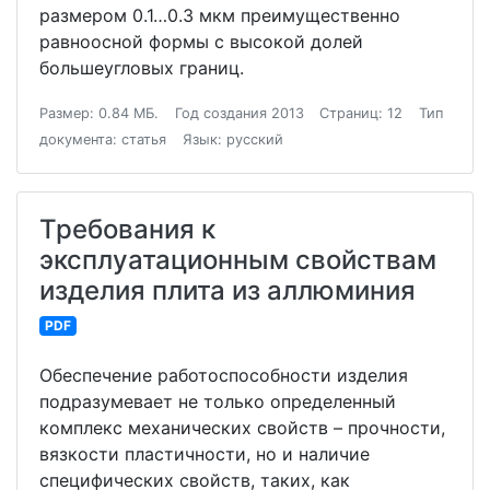
размером 0.1…0.3 мкм преимущественно
равноосной формы с высокой долей
большеугловых границ.
Размер: 0.84 МБ.
Год создания 2013
Страниц: 12
Тип
документа: статья
Язык: русский
Требования к
эксплуатационным свойствам
изделия плита из аллюминия
PDF
Обеспечение работоспособности изделия
подразумевает не только определенный
комплекс механических свойств – прочности,
вязкости пластичности, но и наличие
специфических свойств, таких, как