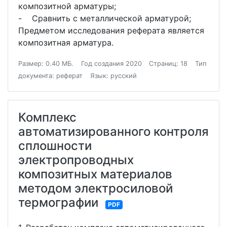
композитной арматуры;
- Сравнить с металлической арматурой;
Предметом исследования реферата является
композитная арматура.
Размер: 0.40 МБ.
Год создания 2020
Страниц: 18
Тип
документа: реферат
Язык: русский
Комплекс
автоматизированного контроля
сплошности
электропроводных
композитных материалов
методом электросиловой
термографии
PDF