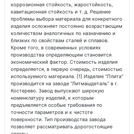
коррозионная стойкость, жаростойкость,
кавитационная стойкость и т. д. Решение
проблемы выбора материала для конкретного
изделия осложняет постоянно возрастающим
количеством аналогичных по назначению и
близких по свойствам сталей и сплавов.
Кроме того, в современных условиях
производства определяющим становится
экономический фактор. Стоимость изделия
определяется, в первую очередь, стоимостью
используемого материала. [1] Изделие “Плита”
производится на заводе “Литмашдеталь” в г.
Костерево. Завод выпускают широкую
номенклатуру изделий, к которым
предъявляется особые требования по
точности параметров и к чистоте
поверхности. Тип производства завода
позволяет рассматривать дорогостоящие
сплавы.