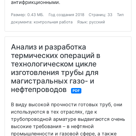
антифрикционными.
Размер: 0.43 МБ.
Год создания 2018
Страниц: 33
Тип
документа: контрольная работа
Язык: русский
Анализ и разработка
термических операций в
технологическом цикле
изготовления трубы для
магистральных газо- и
нефтепроводов
PDF
В виду высокой прочности готовых труб, они
используются в тех отраслях, где к
трубопроводной арматуре выдвигаются очень
высокие требования – в нефтяной
промышленности и газовой сфере, а также