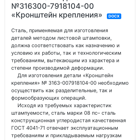
№316300-7918104-00
«Кронштейн крепления»
DOCX
Сталь, применяемая для изготовления
деталей методом листовой штамповки,
должна соответствовать как назначению и
условию их работы, так и технологическим
требованиям, вытекающим из характера и
степени производимой деформации.
Для изготовления детали «Кронштейн
крепления» № 3163-007918104-00 необходимо
осуществить как разделительные, так и
формообразующих операций.
Исходя из требуемых характеристик
штампуемости, сталь марки 08 пс– сталь
конструкционная углеродистая качественная
ГОСТ 4041-71 отвечает эксплуатационным
требованиям и прикладываемым нагрузкам