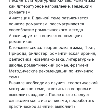
Лекция 1. Литературный XIX век. Романтизм
как литературное направление. Немецкий
романтизм.
Аннотация. В данной теме разъясняется
понятие романтизм, рассматривается
своеобразие романтического метода.
Анализируется творчество немецких
романтиков.
Ключевые слова: теория романтизма, Поэт,
Природа, филистер, романтическая ирония,
фантастика, новелла-сказка, литературные
школы, романтический роман, фрагмент.
Методические рекомендации по изучению
темы.
Вначале необходимо изучить теоретический
материал по теме, ответить на вопросы и
выполнить задания. После этого следует
ознакомиться с источниками, проработать
практическое занятие, выполнить