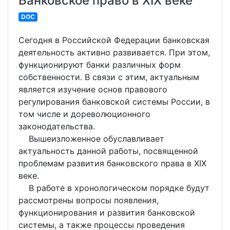
Банковское право в XIX веке
DOC
Сегодня в Российской Федерации банковская
деятельность активно развивается. При этом,
функционируют банки различных форм
собственности. В связи с этим, актуальным
является изучение основ правового
регулирования банковской системы России, в
том числе и дореволюционного
законодательства.
Вышеизложенное обуславливает
актуальность данной работы, посвященной
проблемам развития банковского права в XIX
веке.
В работе в хронологическом порядке будут
рассмотрены вопросы появления,
функционирования и развития банковской
системы, а также процессы проведения