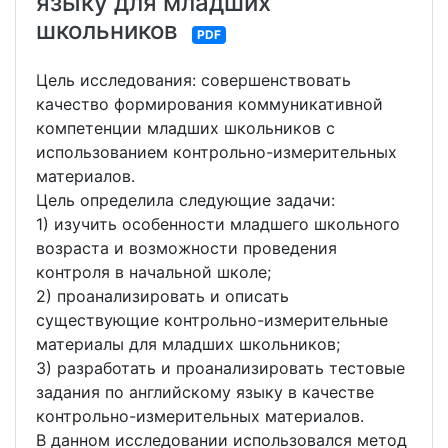
языку для младших
школьников
PDF
Цель исследования: совершенствовать
качество формирования коммуникативной
компетенции младших школьников с
использованием контрольно-измерительных
материалов.
Цель определила следующие задачи:
1) изучить особенности младшего школьного
возраста и возможности проведения
контроля в начальной школе;
2) проанализировать и описать
существующие контрольно-измерительные
материалы для младших школьников;
3) разработать и проанализировать тестовые
задания по английскому языку в качестве
контрольно-измерительных материалов.
В данном исследовании использовался метод