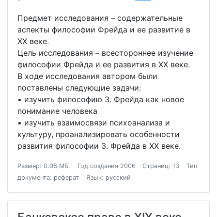
Предмет исследования – содержательные
аспекты философии Фрейда и ее развитие в
XX веке.
Цель исследования – всестороннее изучение
философии Фрейда и ее развития в XX веке.
В ходе исследования автором были
поставлены следующие задачи:
▪ изучить философию З. Фрейда как новое
понимание человека
▪ изучить взаимосвязи психоанализа и
культуру, проанализировать особенности
развития философии З. Фрейда в XX веке.
Размер: 0.08 МБ.
Год создания 2006
Страниц: 13
Тип
документа: реферат
Язык: русский