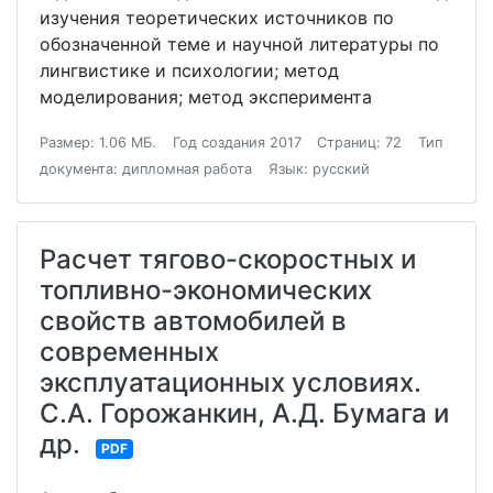
изучения теоретических источников по
обозначенной теме и научной литературы по
лингвистике и психологии; метод
моделирования; метод эксперимента
Размер: 1.06 МБ.
Год создания 2017
Страниц: 72
Тип
документа: дипломная работа
Язык: русский
Расчет тягово-скоростных и
топливно-экономических
свойств автомобилей в
современных
эксплуатационных условиях.
С.А. Горожанкин, А.Д. Бумага и
др.
PDF