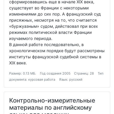
сформировавшись еще в начале XIX века,
существует во Франции с некоторыми
изменениями до сих пор. А французский суд
присяжных, несмотря на то, что считается
«буржуазным» судом, действовал при всех
режимах политической власти Франции
изучаемого периода.
В данной работе последовательно, в
хронологическом порядке будут рассмотрены
институты французской судебной системы в
XIX веке.
Размер: 0.13 МБ.
Год создания 2005
Страниц: 28
Тип
документа: курсовая работа
Язык: русский
Контрольно-измерительные
материалы по английскому