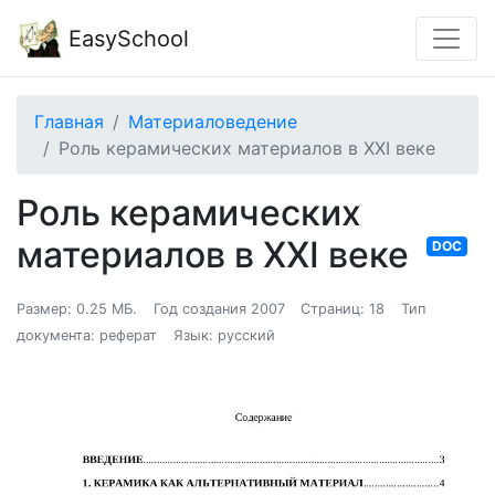
EasySchool
Главная
Материаловедение
Роль керамических материалов в XXI веке
Роль керамических
материалов в XXI веке
DOC
Размер: 0.25 МБ.
Год создания 2007
Страниц: 18
Тип
документа: реферат
Язык: русский