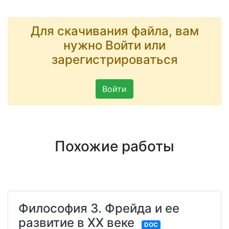
Для скачивания файла, вам
нужно Войти или
зарегистрироваться
Войти
Похожие работы
Философия З. Фрейда и ее
развитие в XX веке
DOC