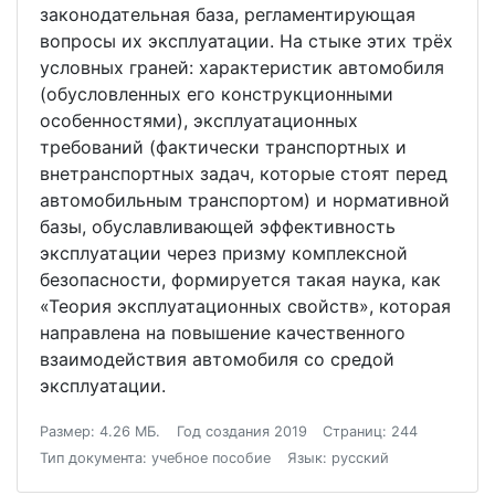
законодательная база, регламентирующая
вопросы их эксплуатации. На стыке этих трёх
условных граней: характеристик автомобиля
(обусловленных его конструкционными
особенностями), эксплуатационных
требований (фактически транспортных и
внетранспортных задач, которые стоят перед
автомобильным транспортом) и нормативной
базы, обуславливающей эффективность
эксплуатации через призму комплексной
безопасности, формируется такая наука, как
«Теория эксплуатационных свойств», которая
направлена на повышение качественного
взаимодействия автомобиля со средой
эксплуатации.
Размер: 4.26 МБ.
Год создания 2019
Страниц: 244
Тип документа: учебное пособие
Язык: русский