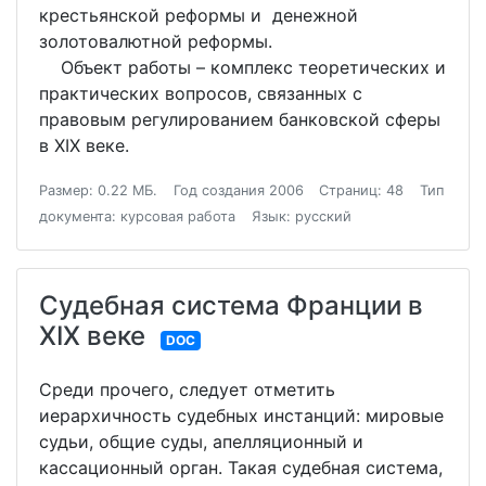
крестьянской реформы и денежной
золотовалютной реформы.
Объект работы – комплекс теоретических и
практических вопросов, связанных с
правовым регулированием банковской сферы
в XIX веке.
Размер: 0.22 МБ.
Год создания 2006
Страниц: 48
Тип
документа: курсовая работа
Язык: русский
Судебная система Франции в
XIX веке
DOC
Среди прочего, следует отметить
иерархичность судебных инстанций: мировые
судьи, общие суды, апелляционный и
кассационный орган. Такая судебная система,