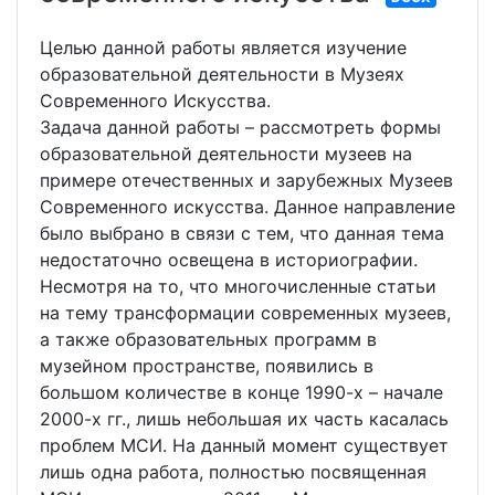
Целью данной работы является изучение
образовательной деятельности в Музеях
Современного Искусства.
Задача данной работы – рассмотреть формы
образовательной деятельности музеев на
примере отечественных и зарубежных Музеев
Современного искусства. Данное направление
было выбрано в связи с тем, что данная тема
недостаточно освещена в историографии.
Несмотря на то, что многочисленные статьи
на тему трансформации современных музеев,
а также образовательных программ в
музейном пространстве, появились в
большом количестве в конце 1990-х – начале
2000-х гг., лишь небольшая их часть касалась
проблем МСИ. На данный момент существует
лишь одна работа, полностью посвященная