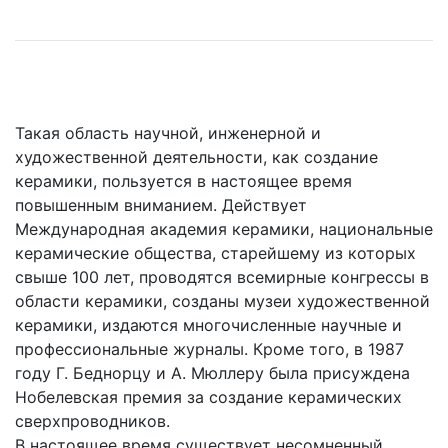
Такая область научной, инженерной и
художественной деятельности, как создание
керамики, пользуется в настоящее время
повышенным вниманием. Действует
Mеждународная академия керамики, национальные
керамические общества, старейшему из которых
свыше 100 лет, проводятся всемирные конгрессы в
области керамики, созданы музеи художественной
керамики, издаются многочисленные научные и
профессиональные журналы. Кроме того, в 1987
году Г. Беднорцу и А. Мюллеру была присуждена
Нобелевская премия за создание керамических
сверхпроводников.
В настоящее время существует несомненный