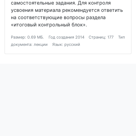
самостоятельные задания. Для контроля
усвоения материала рекомендуется ответить
на соответствующие вопросы раздела
«итоговый контрольный блок».
Размер: 0.69 МБ.
Год создания 2014
Страниц: 177
Тип
документа: лекции
Язык: русский