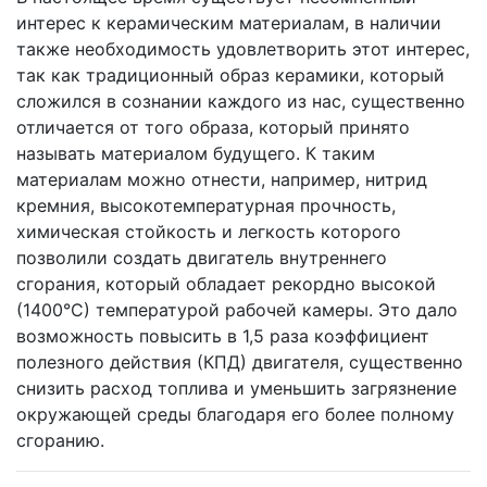
интерес к керамическим материалам, в наличии
также необходимость удовлетворить этот интерес,
так как традиционный образ керамики, который
сложился в сознании каждого из нас, существенно
отличается от того образа, который принято
называть материалом будущего. К таким
материалам можно отнести, например, нитрид
кремния, высокотемпературная прочность,
химическая стойкость и легкость которого
позволили создать двигатель внутреннего
сгорания, который обладает рекордно высокой
(1400°С) температурой рабочей камеры. Это дало
возможность повысить в 1,5 раза коэффициент
полезного действия (КПД) двигателя, существенно
снизить расход топлива и уменьшить загрязнение
окружающей среды благодаря его более полному
сгоранию.