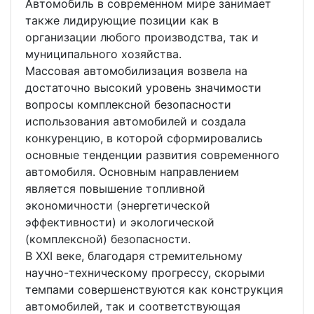
Автомобиль в современном мире занимает
также лидирующие позиции как в
организации любого производства, так и
муниципального хозяйства.
Массовая автомобилизация возвела на
достаточно высокий уровень значимости
вопросы комплексной безопасности
использования автомобилей и создала
конкуренцию, в которой сформировались
основные тенденции развития современного
автомобиля. Основным направлением
является повышение топливной
экономичности (энергетической
эффективности) и экологической
(комплексной) безопасности.
В XXI веке, благодаря стремительному
научно-техническому прогрессу, скорыми
темпами совершенствуются как конструкция
автомобилей, так и соответствующая