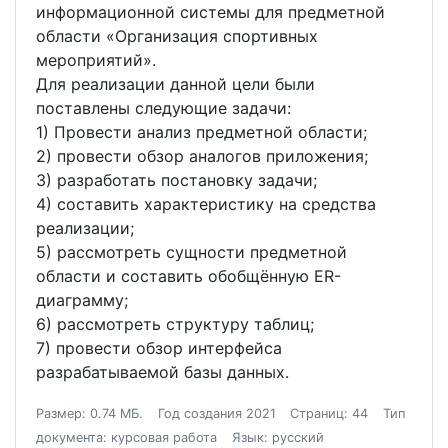
информационной системы для предметной
области «Организация спортивных
мероприятий».
Для реализации данной цели были
поставлены следующие задачи:
1) Провести анализ предметной области;
2) провести обзор аналогов приложения;
3) разработать постановку задачи;
4) составить характеристику на средства
реализации;
5) рассмотреть сущности предметной
области и составить обобщённую ER-
диаграмму;
6) рассмотреть структуру таблиц;
7) провести обзор интерфейса
разрабатываемой базы данных.
Размер: 0.74 МБ.
Год создания 2021
Страниц: 44
Тип
документа: курсовая работа
Язык: русский