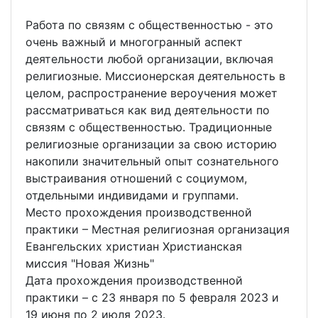
Работа по связям с общественностью - это
очень важный и многогранный аспект
деятельности любой организации, включая
религиозные. Миссионерская деятельность в
целом, распространение вероучения может
рассматриваться как вид деятельности по
связям с общественностью. Традиционные
религиозные организации за свою историю
накопили значительный опыт сознательного
выстраивания отношений с социумом,
отдельными индивидами и группами.
Место прохождения производственной
практики – Местная религиозная организация
Евангельских христиан Христианская
миссия "Новая Жизнь"
Дата прохождения производственной
практики – с 23 января по 5 февраля 2023 и
19 июня по 2 июля 2023.