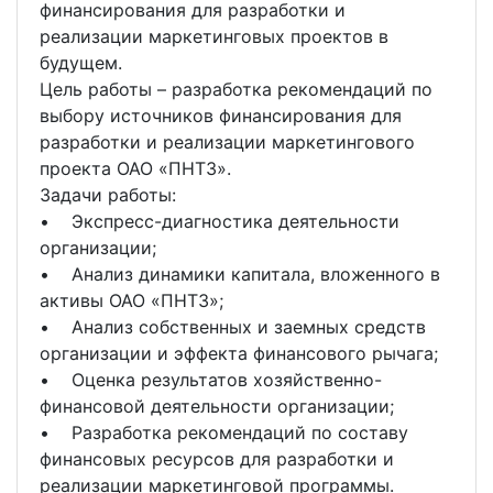
финансирования для разработки и
реализации маркетинговых проектов в
будущем.
Цель работы – разработка рекомендаций по
выбору источников финансирования для
разработки и реализации маркетингового
проекта ОАО «ПНТЗ».
Задачи работы:
• Экспресс-диагностика деятельности
организации;
• Анализ динамики капитала, вложенного в
активы ОАО «ПНТЗ»;
• Анализ собственных и заемных средств
организации и эффекта финансового рычага;
• Оценка результатов хозяйственно-
финансовой деятельности организации;
• Разработка рекомендаций по составу
финансовых ресурсов для разработки и
реализации маркетинговой программы.