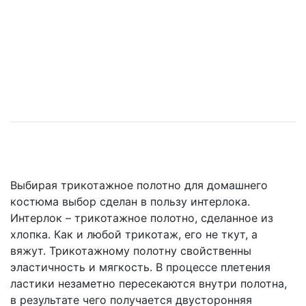
Выбирая трикотажное полотно для домашнего
костюма выбор сделан в пользу интерлока.
Интерлок – трикотажное полотно, сделанное из
хлопка. Как и любой трикотаж, его не ткут, а
вяжут. Трикотажному полотну свойственны
эластичность и мягкость. В процессе плетения
ластики незаметно пересекаются внутри полотна,
в результате чего получается двусторонняя