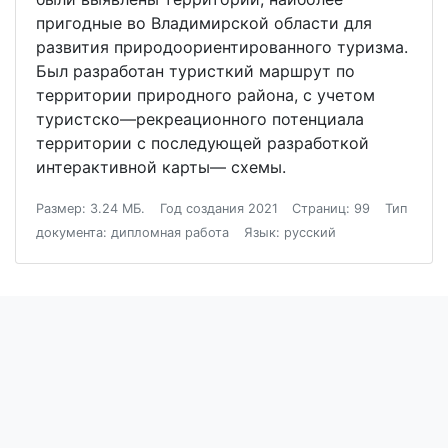
пригодные во Владимирской области для
развития природоориентированного туризма.
Был разработан туристкий маршрут по
территории природного района, с учетом
туристско—рекреационного потенциала
территории с последующей разработкой
интерактивной карты— схемы.
Размер: 3.24 МБ.
Год создания 2021
Страниц: 99
Тип
документа: дипломная работа
Язык: русский