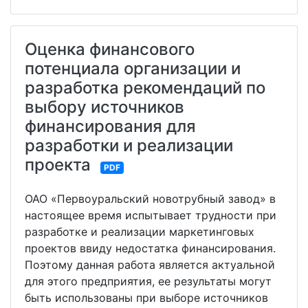
Оценка финансового
потенциала организации и
разработка рекомендаций по
выбору источников
финансирования для
разработки и реализации
проекта
PDF
ОАО «Первоуральский новотрубный завод» в
настоящее время испытывает трудности при
разработке и реализации маркетинговых
проектов ввиду недостатка финансирования.
Поэтому данная работа является актуальной
для этого предприятия, ее результаты могут
быть использованы при выборе источников