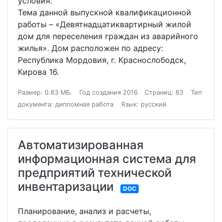
условия.
Тема данной выпускной квалификационной
работы – «Девятнадцатиквартирный жилой
дом для переселения граждан из аварийного
жилья». Дом расположен по адресу:
Республика Мордовия, г. Краснослободск,
Кирова 16.
Размер: 0.83 МБ.
Год создания 2016
Страниц: 83
Тип
документа: дипломная работа
Язык: русский
Автоматизированная
информационная система для
предприятий технической
инвентаризации
DOC
Планирование, анализ и расчеты,