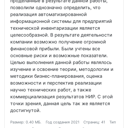
проделанные в результате данной работы,
позволили однозначно определить, что
реализация автоматизированной
информационной системы для предприятий
технической инвентаризации является
целесообразной. В результате деятельности
компании возможно получение огромной
финансовой прибыли. Были учтены все
основные риски и возможные показатели.
Целью выполнения данной работы являлось
изучение и освоение теории, методологии и
методики бизнес-планирования, оценка
возможности и перспектив реализации
научно технических работ, а также
коммерциализация результатов НИР. С этой
точки зрения, данная цель так же является
достигнутой.
Размер: 0.40 МБ.
Год создания 2021
Страниц: 41
Тип