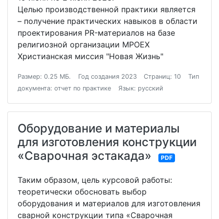
Целью производственной практики является
– получение практических навыков в области
проектирования PR-материалов на базе
религиозной организации МРОЕХ
Христианская миссия "Новая Жизнь"
Размер: 0.25 МБ.
Год создания 2023
Страниц: 10
Тип
документа: отчет по практике
Язык: русский
Оборудование и материалы
для изготовления конструкции
«Сварочная эстакада»
PDF
Таким образом, цель курсовой работы:
теоретически обосновать выбор
оборудования и материалов для изготовления
сварной конструкции типа «Сварочная