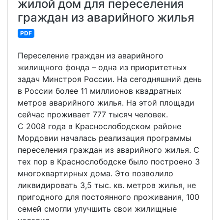
жилой дом для переселения
граждан из аварийного жилья
PDF
Переселение граждан из аварийного
жилищного фонда – одна из приоритетных
задач Минстроя России. На сегодняшний день
в России более 11 миллионов квадратных
метров аварийного жилья. На этой площади
сейчас проживает 777 тысяч человек.
С 2008 года в Краснослободском районе
Мордовии началась реализация программы
переселения граждан из аварийного жилья. С
тех пор в Краснослободске было построено 3
многоквартирных дома. Это позволило
ликвидировать 3,5 тыс. кв. метров жилья, не
пригодного для постоянного проживания, 100
семей смогли улучшить свои жилищные