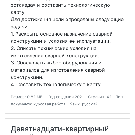
эстакада» и составить технологическую
карту
Для достижения цели определены следующие
задачи:
1. Раскрыть основное назначение сварной
конструкции и условия её эксплуатации.
2. Описать технические условия на
изготовление сварной конструкции.
3. Обосновать выбор оборудования и
материалов для изготовления сварной
конструкции.
4. Составить технологическую карту
Размер: 0.82 МБ.
Год создания 2021
Страниц: 42
Тип
документа: курсовая работа
Язык: русский
Девятнадцати-квартирный