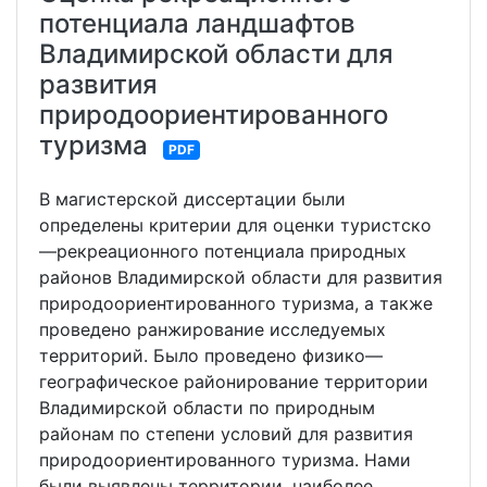
потенциала ландшафтов
Владимирской области для
развития
природоориентированного
туризма
PDF
В магистерской диссертации были
определены критерии для оценки туристско
—рекреационного потенциала природных
районов Владимирской области для развития
природоориентированного туризма, а также
проведено ранжирование исследуемых
территорий. Было проведено физико—
географическое районирование территории
Владимирской области по природным
районам по степени условий для развития
природоориентированного туризма. Нами
были выявлены территории, наиболее