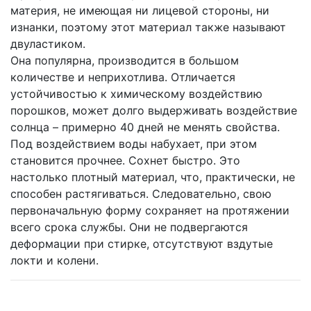
материя, не имеющая ни лицевой стороны, ни
изнанки, поэтому этот материал также называют
двуластиком.
Она популярна, производится в большом
количестве и неприхотлива. Отличается
устойчивостью к химическому воздействию
порошков, может долго выдерживать воздействие
солнца – примерно 40 дней не менять свойства.
Под воздействием воды набухает, при этом
становится прочнее. Сохнет быстро. Это
настолько плотный материал, что, практически, не
способен растягиваться. Следовательно, свою
первоначальную форму сохраняет на протяжении
всего срока службы. Они не подвергаются
деформации при стирке, отсутствуют вздутые
локти и колени.