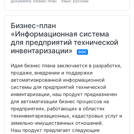
документа: бизнес-план
Язык: русский
Бизнес-план
«Информационная система
для предприятий технической
инвентаризации»
DOC
Идея бизнес плана заключается в разработке,
продаже, внедрении и поддержки
автоматизированной информационной
системы для предприятий технической
инвентаризации, наш продукт предназначен
для автоматизации бизнес процессов на
предприятиях, работающих в областях
техинвентаризационных, кадастровых услуг и
земельно-имущественных отношений.
Наш продукт предлагает следующие