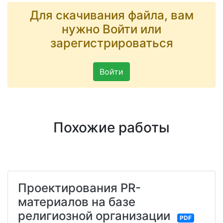
Для скачивания файла, вам
нужно Войти или
зарегистрироваться
Войти
Похожие работы
Проектирования PR-
материалов на базе
религиозной организации
PDF