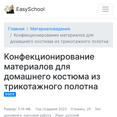
EasySchool
Главная
Материаловедение
Конфекционирование материалов для
домашнего костюма из трикотажного полотна
Конфекционирование
материалов для
домашнего костюма из
трикотажного полотна
DOCX
Размер: 0.16 МБ.
Год создания 2023
Страниц: 20
Тип
документа: курсовая работа
Язык: русский