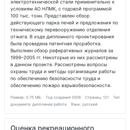
электротехнической стали применительно к
условиям АО НЛМК, с годовой программой
100 тыс. тонн. Представлен обзор
действующего парка печей и предложения по
техническому перевооружению отделения
отжига. В ходе дипломного проектирования
была проведена патентная проработка.
Выполнен обзор реферативных журналов за
1999–2005 гг. Некоторые из них рассмотрены
в данном проекте. Рассмотрены вопросы
охраны труда и методы организации работы
по обеспечению безопасности труда и
обеспечению пожаро взрывобезопасности.
Размер: 0.75 МБ.
Год создания 2006
Страниц: 121
Тип
документа: дипломная работа
Язык: русский
Оценка рекреационного