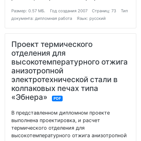
Размер: 0.57 МБ.
Год создания 2007
Страниц: 73
Тип
документа: дипломная работа
Язык: русский
Проект термического
отделения для
высокотемпературного отжига
анизотропной
электротехнической стали в
колпаковых печах типа
«Эбнера»
PDF
В представленном дипломном проекте
выполнена проектировка, и расчет
термического отделения для
высокотемпературного отжига анизотропной