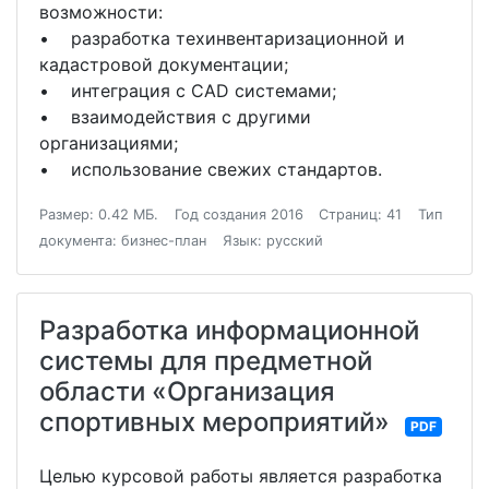
возможности:
• разработка техинвентаризационной и
кадастровой документации;
• интеграция с CAD системами;
• взаимодействия с другими
организациями;
• использование свежих стандартов.
Размер: 0.42 МБ.
Год создания 2016
Страниц: 41
Тип
документа: бизнес-план
Язык: русский
Разработка информационной
системы для предметной
области «Организация
спортивных мероприятий»
PDF
Целью курсовой работы является разработка