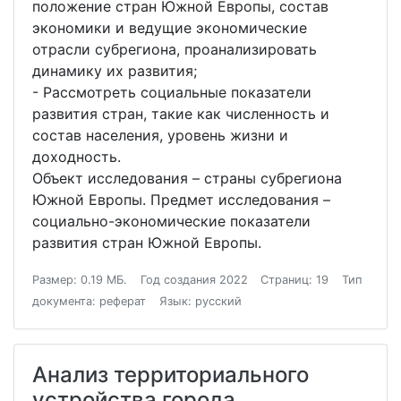
положение стран Южной Европы, состав
экономики и ведущие экономические
отрасли субрегиона, проанализировать
динамику их развития;
- Рассмотреть социальные показатели
развития стран, такие как численность и
состав населения, уровень жизни и
доходность.
Объект исследования – страны субрегиона
Южной Европы. Предмет исследования –
социально-экономические показатели
развития стран Южной Европы.
Размер: 0.19 МБ.
Год создания 2022
Страниц: 19
Тип
документа: реферат
Язык: русский
Анализ территориального
устройства города