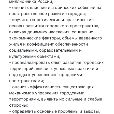
миллионника России;
- оценить влияние исторических событий на
пространственное развитие городов;
- изучить теоретические и практические
основы развития городского пространства,
включая динамику населения, социально-
экономические факторы, объемы введенного
жилья и коэффициент обеспеченности
социальными, образовательными и
культурными объектами;
- проанализировать опыт развития городских
территорий, выявить успешные практики и
подходы к управлению городскими
пространствами;
- оценить эффективность существующих
механизмов управления городскими
территориями, выявить их сильные и слабые
стороны;
- определить основные проблемы и вызовы,