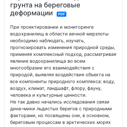
грунта на береговые
деформации
PDF
При проектировании и мониторинге
водохранилищ в области вечной мерзлоты
необходимо наблюдать, изучать,
прогнозировать изменения природной среды,
применяя комплексный подход, рассматривая
явление водохранилища во всем
многообразии его взаимодействия с
природой, выявляя воздействия объекта на
все компоненты природного комплекса: воду,
воздух, климат, ландшафт, флору, фауну,
человека и культурные ценности.
Не так давно начались исследования связи
дина¬мики льдистых берегов с природными
факторами, но посвящены они, в основном,
береговым процессам в арктических морях