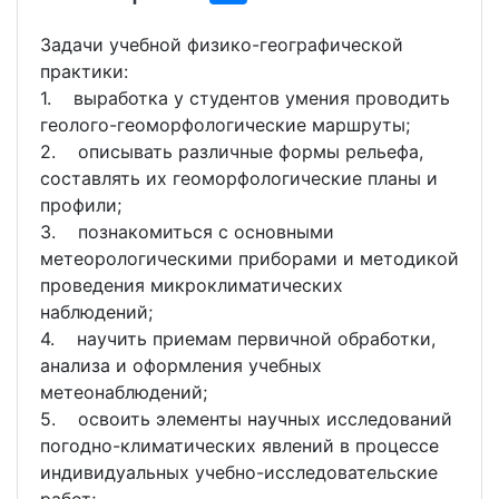
Задачи учебной физико-географической
практики:
1. выработка у студентов умения проводить
геолого-геоморфологические маршруты;
2. описывать различные формы рельефа,
составлять их геоморфологические планы и
профили;
3. познакомиться с основными
метеорологическими приборами и методикой
проведения микроклиматических
наблюдений;
4. научить приемам первичной обработки,
анализа и оформления учебных
метеонаблюдений;
5. освоить элементы научных исследований
погодно-климатических явлений в процессе
индивидуальных учебно-исследовательские