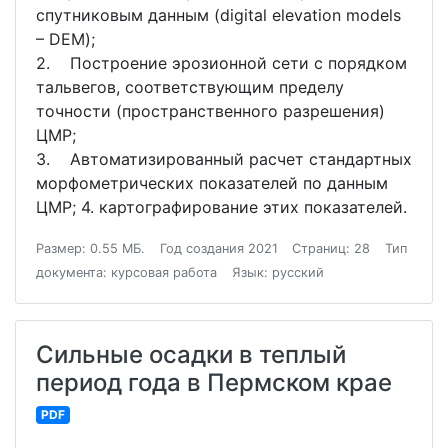
спутниковым данным (digital elevation models
– DEM);
2. Построение эрозионной сети с порядком
тальвегов, соответствующим пределу
точности (пространственного разрешения)
ЦМР;
3. Автоматизированный расчет стандартных
морфометрических показателей по данным
ЦМР; 4. картографирование этих показателей.
Размер: 0.55 МБ.
Год создания 2021
Страниц: 28
Тип
документа: курсовая работа
Язык: русский
Сильные осадки в теплый
период года в Пермском крае
PDF