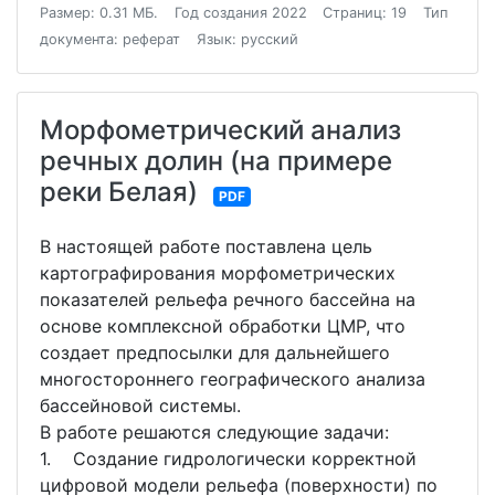
Размер: 0.31 МБ.
Год создания 2022
Страниц: 19
Тип
документа: реферат
Язык: русский
Морфометрический анализ
речных долин (на примере
реки Белая)
PDF
В настоящей работе поставлена цель
картографирования морфометрических
показателей рельефа речного бассейна на
основе комплексной обработки ЦМР, что
создает предпосылки для дальнейшего
многостороннего географического анализа
бассейновой системы.
В работе решаются следующие задачи:
1. Создание гидрологически корректной
цифровой модели рельефа (поверхности) по