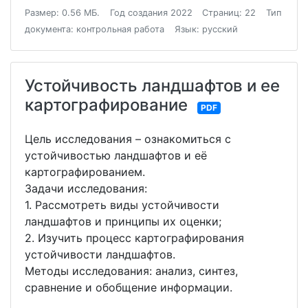
Размер: 0.56 МБ.
Год создания 2022
Страниц: 22
Тип
документа: контрольная работа
Язык: русский
Устойчивость ландшафтов и ее
картографирование
PDF
Цель исследования – ознакомиться с
устойчивостью ландшафтов и её
картографированием.
Задачи исследования:
1. Рассмотреть виды устойчивости
ландшафтов и принципы их оценки;
2. Изучить процесс картографирования
устойчивости ландшафтов.
Методы исследования: анализ, синтез,
сравнение и обобщение информации.