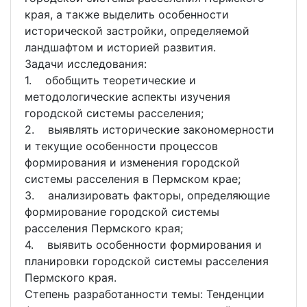
края, а также выделить особенности
исторической застройки, определяемой
ландшафтом и историей развития.
Задачи исследования:
1. обобщить теоретические и
методологические аспекты изучения
городской системы расселения;
2. выявлять исторические закономерности
и текущие особенности процессов
формирования и изменения городской
системы расселения в Пермском крае;
3. анализировать факторы, определяющие
формирование городской системы
расселения Пермского края;
4. выявить особенности формирования и
планировки городской системы расселения
Пермского края.
Степень разработанности темы: Тенденции