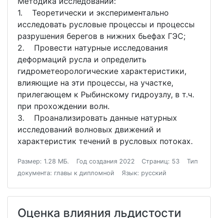
Методика исследований:
1. Теоретически и экспериментально
исследовать русловые процессы и процессы
разрушения берегов в нижних бьефах ГЭС;
2. Провести натурные исследования
деформаций русла и определить
гидрометеорологические характеристики,
влияющие на эти процессы, на участке,
прилегающем к Рыбинскому гидроузлу, в т.ч.
при прохождении волн.
3. Проанализировать данные натурных
исследований волновых движений и
характеристик течений в русловых потоках.
Размер: 1.28 МБ.
Год создания 2022
Страниц: 53
Тип
документа: главы к дипломной
Язык: русский
Оценка влияния льдистости