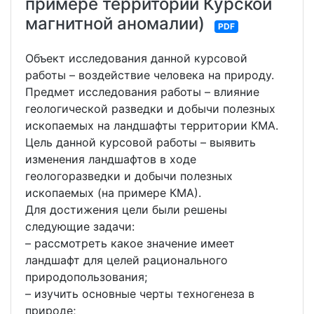
примере территории Курской
магнитной аномалии)
PDF
Объект исследования данной курсовой
работы – воздействие человека на природу.
Предмет исследования работы – влияние
геологической разведки и добычи полезных
ископаемых на ландшафты территории КМА.
Цель данной курсовой работы – выявить
изменения ландшафтов в ходе
геологоразведки и добычи полезных
ископаемых (на примере КМА).
Для достижения цели были решены
следующие задачи:
– рассмотреть какое значение имеет
ландшафт для целей рационального
природопользования;
– изучить основные черты техногенеза в
природе;