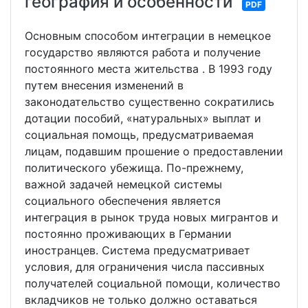
география и особенности
PDF
Основным способом интеграции в немецкое
государство являются работа и получение
постоянного места жительства . В 1993 году
путем внесения изменений в
законодательство существенно сократились
дотации пособий, «натуральных» выплат и
социальная помощь, предусматриваемая
лицам, подавшим прошение о предоставлении
политического убежища. По-прежнему,
важной задачей немецкой системы
социального обеспечения является
интеграция в рынок труда новых мигрантов и
постоянно проживающих в Германии
иностранцев. Система предусматривает
условия, для ограничения числа пассивных
получателей социальной помощи, количество
вкладчиков не только должно оставаться