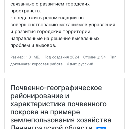
связанные с развитием городских
пространств.
- предложить рекомендации по
совершенствованию механизмов управления
и развития городских территорий,
направленные на решение выявленных
проблем и вызовов.
Размер: 1.01 МБ.
Год создания 2024
Страниц: 54
Тип
документа: курсовая работа
Язык: русский
Почвенно-географическое
районирование и
характеристика почвенного
покрова на примере
землепользования хозяйства
Ленинградской области