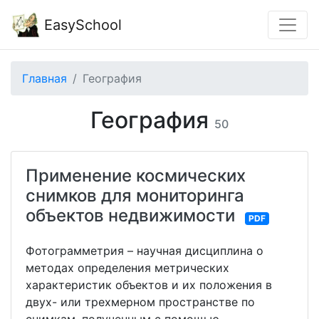
EasySchool
Главная
География
География
50
Применение космических
снимков для мониторинга
объектов недвижимости
PDF
Фотограмметрия – научная дисциплина о
методах определения метрических
характеристик объектов и их положения в
двух- или трехмерном пространстве по