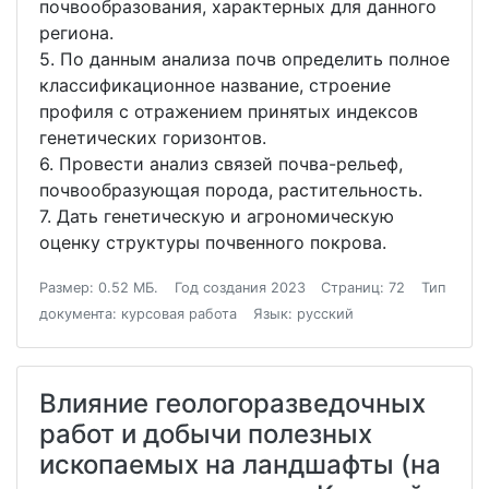
почвообразования, характерных для данного
региона.
5. По данным анализа почв определить полное
классификационное название, строение
профиля с отражением принятых индексов
генетических горизонтов.
6. Провести анализ связей почва-рельеф,
почвообразующая порода, растительность.
7. Дать генетическую и агрономическую
оценку структуры почвенного покрова.
Размер: 0.52 МБ.
Год создания 2023
Страниц: 72
Тип
документа: курсовая работа
Язык: русский
Влияние геологоразведочных
работ и добычи полезных
ископаемых на ландшафты (на