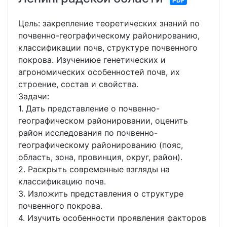
PDF
Цель: закрепление теоретических знаний по
почвенно-географическому районированию,
классификации почв, структуре почвенного
покрова. Изучениюе генетических и
агрономических особенностей почв, их
строение, состав и свойства.
Задачи:
1. Дать представление о почвенно-
географическом районировании, оценить
район исследования по почвенно-
географическому районированию (пояс,
область, зона, провинция, округ, район).
2. Раскрыть современные взгляды на
классификацию почв.
3. Изложить представления о структуре
почвенного покрова.
4. Изучить особенности проявления факторов