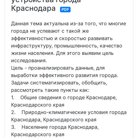
Краснодара
PDF
Данная тема актуальна из-за того, что многие
города не успевают с такой же
эффективностью и скоростью развивать
инфраструктуру, промышленность, качество
жизни населения. Для этого выявим цель
исследования.
Цель - проанализировать данные, для
выработки эффективного развития города.
Задачи систематизировать, обобщить,
рассмотреть такие пункты как:
1. Общие сведения о городе Краснодаре,
Краснодарского края
2. Природно-климатические условия города
Краснодара, Краснодарского края
3. Население города Краснодара,
Краснодарского края