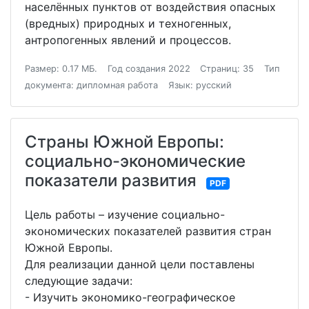
населённых пунктов от воздействия опасных
(вредных) природных и техногенных,
антропогенных явлений и процессов.
Размер: 0.17 МБ.
Год создания 2022
Страниц: 35
Тип
документа: дипломная работа
Язык: русский
Страны Южной Европы:
социально-экономические
показатели развития
PDF
Цель работы – изучение социально-
экономических показателей развития стран
Южной Европы.
Для реализации данной цели поставлены
следующие задачи:
- Изучить экономико-географическое