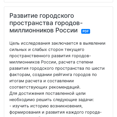
Развитие городского
пространства городов-
миллионников России
PDF
Цель исследования заключается в выявлении
сильных и слабых сторон текущего
пространственного развития городов-
миллионников России, расчета степени
развития городского пространства по шести
факторам, создании рейтинга городов по
итогам расчета и составлении
соответствующих рекомендаций.
Для достижения поставленной цели
необходимо решить следующие задачи:
- изучить историю возникновения,
формирования и развития каждого города-