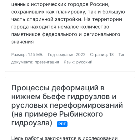
ценных исторических городов России,
сохранивших как планировку, так и большую
часть старинной застройки. На территории
города находится немалое количество
памятников федерального и регионального
значения
Размер: 1.15 МБ.
Год создания 2022
Страниц: 18
Тип
документа: презентация
Язык: русский
Процессы деформаций в
нижнем бьефе гидроузлов и
русловых переформирований
(на примере Рыбинского
гидроузла)
PDF
Цель работы заключается в исследовании