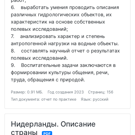
работ;
6. выработать умения проводить описания
различных гидрологических объектов, их
характеристик на основе собственных
полевых исследований;
7. анализировать характер и степень
антропогенной нагрузки на водные объекты.
8. составлять научный отчет о результатах
полевых исследований.
9. Воспитательные задачи заключаются в
формировании культуры общения, речи,
труда, обращения с природой.
Размер: 0.91 МБ.
Год создания 2023
Страниц: 156
Тип документа: отчет по практике
Язык: русский
Нидерланды. Описание
страны
PDF