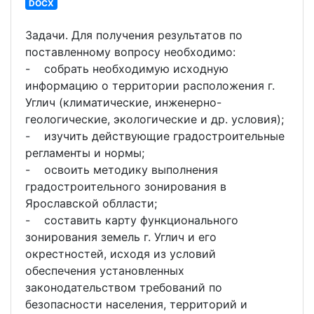
DOCX
Задачи. Для получения результатов по
поставленному вопросу необходимо:
- собрать необходимую исходную
информацию о территории расположения г.
Углич (климатические, инженерно-
геологические, экологические и др. условия);
- изучить действующие градостроительные
регламенты и нормы;
- освоить методику выполнения
градостроительного зонирования в
Ярославской облласти;
- составить карту функционального
зонирования земель г. Углич и его
окрестностей, исходя из условий
обеспечения установленных
законодательством требований по
безопасности населения, территорий и