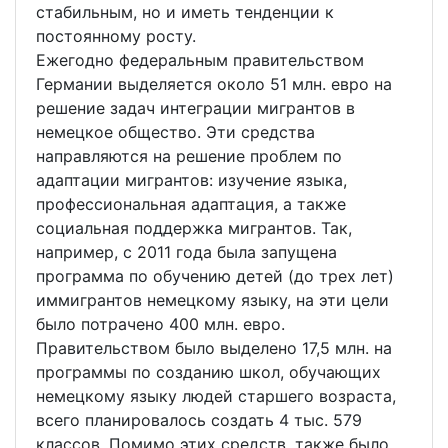
стабильным, но и иметь тенденции к
постоянному росту.
Ежегодно федеральным правительством
Германии выделяется около 51 млн. евро на
решение задач интеграции мигрантов в
немецкое общество. Эти средства
направляются на решение проблем по
адаптации мигрантов: изучение языка,
профессиональная адаптация, а также
социальная поддержка мигрантов. Так,
например, с 2011 года была запущена
программа по обучению детей (до трех лет)
иммигрантов немецкому языку, на эти цели
было потрачено 400 млн. евро.
Правительством было выделено 17,5 млн. на
программы по созданию школ, обучающих
немецкому языку людей старшего возраста,
всего планировалось создать 4 тыс. 579
классов. Помимо этих средств, также было