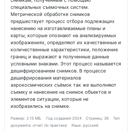
снимкам, полученным с помощью
специальных съемочных систем.
Метрической обработке снимков
предшествует процесс отбора подлежащих
нанесению на изготавливаемые планы и
карты, которые опознают на анализируемых
изображениях, определяют их качественные и
количественные характеристики, положение
границ и выражают в полученные данные
условными знаками. Этот процесс называется
дешифрированием снимков. В процессе
дешифрирования материалов
аэрокосмических съёмок так же выполняют
съемку и нанесение на снимок объектов и
элементов ситуации, которые не
изобразились на снимке.
Размер: 2.15 МБ.
Год создания 2024
Страниц: 36
Тип
документа: отчет по практике
Язык: русский