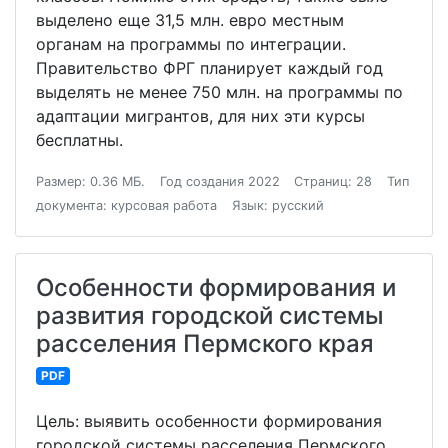
выделено еще 31,5 млн. евро местным
органам на программы по интеграции.
Правительство ФРГ планирует каждый год
выделять не менее 750 млн. на программы по
адаптации мигрантов, для них эти курсы
бесплатны.
Размер: 0.36 МБ.
Год создания 2022
Страниц: 28
Тип
документа: курсовая работа
Язык: русский
Особенности формирования и
развития городской системы
расселения Пермского края
PDF
Цель: выявить особенности формирования
городской системы расселения Пермского