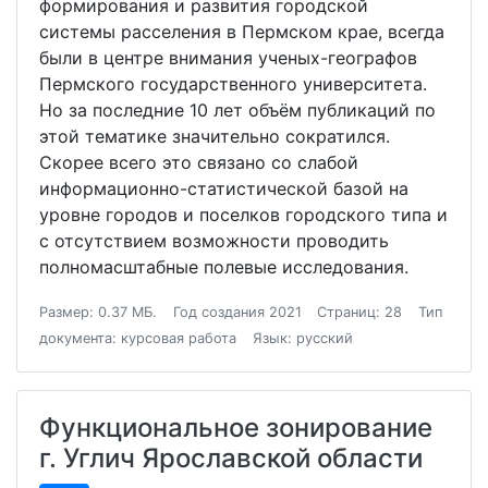
формирования и развития городской
системы расселения в Пермском крае, всегда
были в центре внимания ученых-географов
Пермского государственного университета.
Но за последние 10 лет объём публикаций по
этой тематике значительно сократился.
Скорее всего это связано со слабой
информационно-статистической базой на
уровне городов и поселков городского типа и
с отсутствием возможности проводить
полномасштабные полевые исследования.
Размер: 0.37 МБ.
Год создания 2021
Страниц: 28
Тип
документа: курсовая работа
Язык: русский
Функциональное зонирование
г. Углич Ярославской области