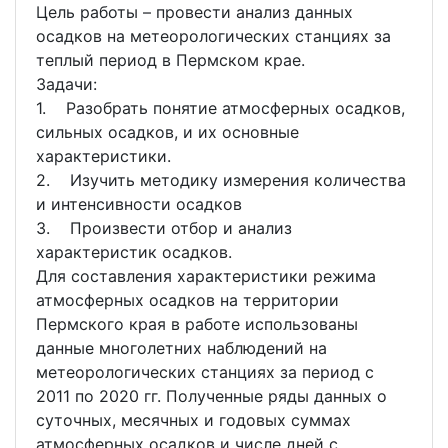
Цель работы – провести анализ данных
осадков на метеорологических станциях за
теплый период в Пермском крае.
Задачи:
1. Разобрать понятие атмосферных осадков,
сильных осадков, и их основные
характеристики.
2. Изучить методику измерения количества
и интенсивности осадков
3. Произвести отбор и анализ
характеристик осадков.
Для составления характеристики режима
атмосферных осадков на территории
Пермского края в работе использованы
данные многолетних наблюдений на
метеорологических станциях за период с
2011 по 2020 гг. Полученные ряды данных о
суточных, месячных и годовых суммах
атмосферных осадков и числе дней с