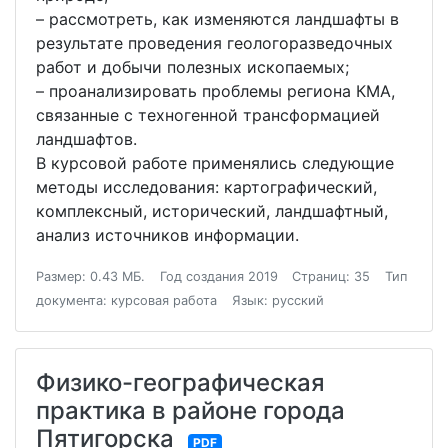
– рассмотреть, как изменяются ландшафты в
результате проведения геологоразведочных
работ и добычи полезных ископаемых;
– проанализировать проблемы региона КМА,
связанные с техногенной трансформацией
ландшафтов.
В курсовой работе применялись следующие
методы исследования: картографический,
комплексный, исторический, ландшафтный,
анализ источников информации.
Размер: 0.43 МБ.
Год создания 2019
Страниц: 35
Тип
документа: курсовая работа
Язык: русский
Физико-географическая
практика в районе города
Пятигорска
PDF