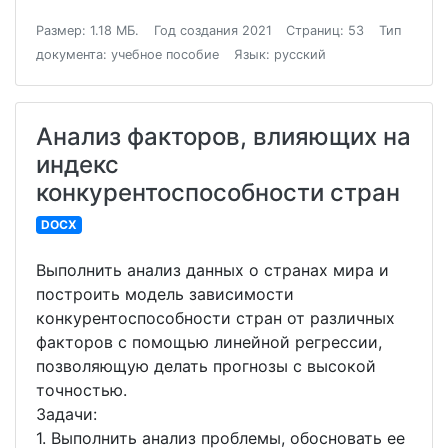
Размер: 1.18 МБ.
Год создания 2021
Страниц: 53
Тип
документа: учебное пособие
Язык: русский
Анализ факторов, влияющих на
индекс
конкурентоспособности стран
DOCX
Выполнить анализ данных о странах мира и
построить модель зависимости
конкурентоспособности стран от различных
факторов с помощью линейной регрессии,
позволяющую делать прогнозы с высокой
точностью.
Задачи:
1. Выполнить анализ проблемы, обосновать ее