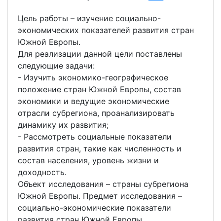
Цель работы – изучение социально-
экономических показателей развития стран
Южной Европы.
Для реализации данной цели поставлены
следующие задачи:
- Изучить экономико-географическое
положение стран Южной Европы, состав
экономики и ведущие экономические
отрасли субрегиона, проанализировать
динамику их развития;
- Рассмотреть социальные показатели
развития стран, такие как численность и
состав населения, уровень жизни и
доходность.
Объект исследования – страны субрегиона
Южной Европы. Предмет исследования –
социально-экономические показатели
развития стран Южной Европы.