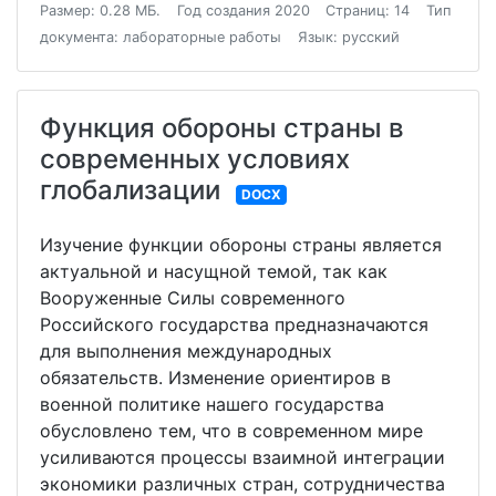
Размер: 0.28 МБ.
Год создания 2020
Страниц: 14
Тип
документа: лабораторные работы
Язык: русский
Функция обороны страны в
современных условиях
глобализации
DOCX
Изучение функции обороны страны является
актуальной и насущной темой, так как
Вооруженные Силы современного
Российского государства предназначаются
для выполнения международных
обязательств. Изменение ориентиров в
военной политике нашего государства
обусловлено тем, что в современном мире
усиливаются процессы взаимной интеграции
экономики различных стран, сотрудничества