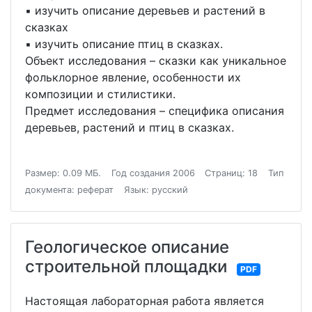
▪ изучить описание деревьев и растений в
сказках
▪ изучить описание птиц в сказках.
Объект исследования – сказки как уникальное
фольклорное явление, особенности их
композиции и стилистики.
Предмет исследования – специфика описания
деревьев, растений и птиц в сказках.
Размер: 0.09 МБ.
Год создания 2006
Страниц: 18
Тип
документа: реферат
Язык: русский
Геологическое описание
строительной площадки
PDF
Настоящая лабораторная работа является