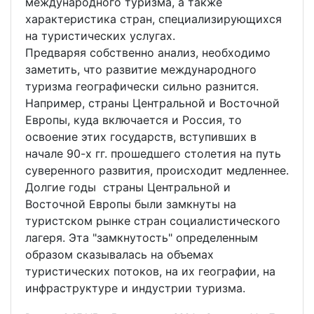
международного туризма, а также
характеристика стран, специализирующихся
на туристических услугах.
Предваряя собственно анализ, необходимо
заметить, что развитие международного
туризма географически сильно разнится.
Например, страны Центральной и Восточной
Европы, куда включается и Россия, то
освоение этих государств, вступивших в
начале 90-х гг. прошедшего столетия на путь
суверенного развития, происходит медленнее.
Долгие годы страны Центральной и
Восточной Европы были замкнуты на
туристском рынке стран социалистического
лагеря. Эта "замкнутость" определенным
образом сказывалась на объемах
туристических потоков, на их географии, на
инфраструктуре и индустрии туризма.