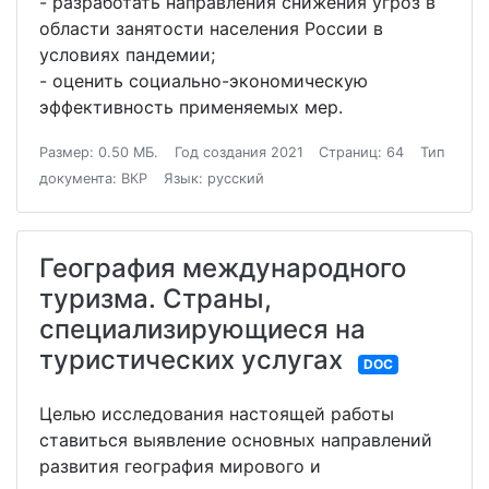
- разработать направления снижения угроз в
области занятости населения России в
условиях пандемии;
- оценить социально-экономическую
эффективность применяемых мер.
Размер: 0.50 МБ.
Год создания 2021
Страниц: 64
Тип
документа: ВКР
Язык: русский
География международного
туризма. Страны,
специализирующиеся на
туристических услугах
DOC
Целью исследования настоящей работы
ставиться выявление основных направлений
развития география мирового и