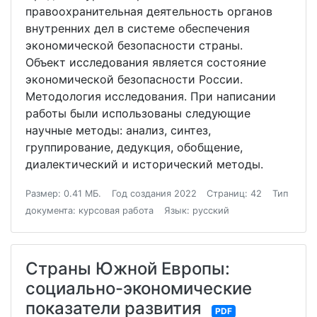
правоохранительная деятельность органов
внутренних дел в системе обеспечения
экономической безопасности страны.
Объект исследования является состояние
экономической безопасности России.
Методология исследования. При написании
работы были использованы следующие
научные методы: анализ, синтез,
группирование, дедукция, обобщение,
диалектический и исторический методы.
Размер: 0.41 МБ.
Год создания 2022
Страниц: 42
Тип
документа: курсовая работа
Язык: русский
Страны Южной Европы:
социально-экономические
показатели развития
PDF