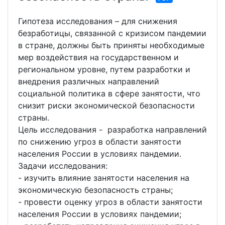
Гипотеза исследования – для снижения
безработицы, связанной с кризисом пандемии
в стране, должны быть приняты необходимые
мер воздействия на государственном и
региональном уровне, путем разработки и
внедрения различных направлений
социальной политика в сфере занятости, что
снизит риски экономической безопасности
страны.
Цель исследования - разработка направлений
по снижению угроз в области занятости
населения России в условиях пандемии.
Задачи исследования:
- изучить влияние занятости населения на
экономическую безопасность страны;
- провести оценку угроз в области занятости
населения России в условиях пандемии;