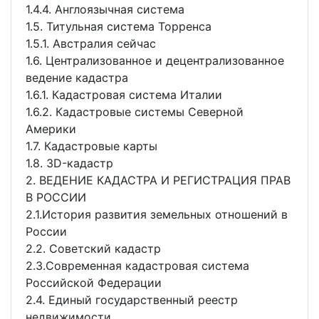
1.4.4. Англоязычная система
1.5. Титульная система Торренса
1.5.1. Австралия сейчас
1.6. Централизованное и децентрализованное
ведение кадастра
1.6.1. Кадастровая система Италии
1.6.2. Кадастровые системы Северной
Америки
1.7. Кадастровые карты
1.8. 3D-кадастр
2. ВЕДЕНИЕ КАДАСТРА И РЕГИСТРАЦИЯ ПРАВ
В РОССИИ
2.1.История развития земельных отношений в
России
2.2. Советский кадастр
2.3.Современная кадастровая система
Российской Федерации
2.4. Единый государственный реестр
недвижимости