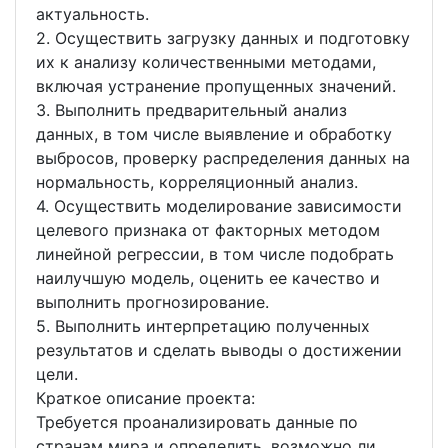
актуальность.
2. Осуществить загрузку данных и подготовку
их к анализу количественными методами,
включая устранение пропущенных значений.
3. Выполнить предварительный анализ
данных, в том числе выявление и обработку
выбросов, проверку распределения данных на
нормальность, корреляционный анализ.
4. Осуществить моделирование зависимости
целевого признака от факторных методом
линейной регрессии, в том числе подобрать
наилучшую модель, оценить ее качество и
выполнить прогнозирование.
5. Выполнить интерпретацию полученных
результатов и сделать выводы о достижении
цели.
Краткое описание проекта:
Требуется проанализировать данные по
странам мира и определить, возможно ли