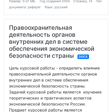
Размер: 0.07 МБ.
Год создания 2004
Страниц: 14
Тип
документа: реферат
Язык: русский
Правоохранительная
деятельность органов
внутренних дел в системе
обеспечения экономической
безопасности страны
DOCX
Цель курсовой работы - определить влияние
правоохранительной деятельности органов
внутренних дел в системе обеспечения
экономической безопасность страны.
Задачей курсовой работы является изучение
теоретических и практических аспектов
экономической безопасности России.
Предмет курсовой работы является