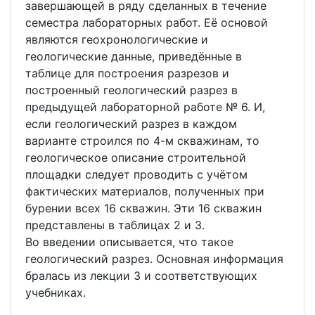
завершающей в ряду сделанных в течение
семестра лабораторных работ. Её основой
являются геохронологические и
геологические данные, приведённые в
таблице для построения разрезов и
построенный геологический разрез в
предыдущей лабораторной работе № 6. И,
если геологический разрез в каждом
варианте строился по 4-м скважинам, то
геологическое описание строительной
площадки следует проводить с учётом
фактических материалов, полученных при
бурении всех 16 скважин. Эти 16 скважин
представлены в таблицах 2 и 3.
Во введении описывается, что такое
геологический разрез. Основная информация
бралась из лекции 3 и соответствующих
учебниках.