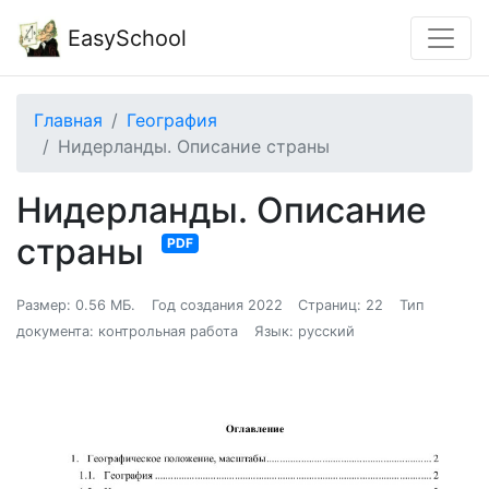
EasySchool
Главная
География
Нидерланды. Описание страны
Нидерланды. Описание
страны
PDF
Размер: 0.56 МБ.
Год создания 2022
Страниц: 22
Тип
документа: контрольная работа
Язык: русский