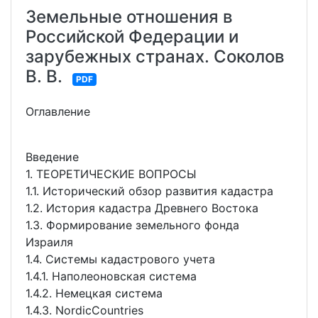
Земельные отношения в
Российской Федерации и
зарубежных странах. Соколов
В. В.
PDF
Оглавление
Введение
1. ТЕОРЕТИЧЕСКИЕ ВОПРОСЫ
1.1. Исторический обзор развития кадастра
1.2. История кадастра Древнего Востока
1.3. Формирование земельного фонда
Израиля
1.4. Системы кадастрового учета
1.4.1. Наполеоновская система
1.4.2. Немецкая система
1.4.3. NordicCountries