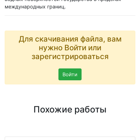
международных границ.
Для скачивания файла, вам
нужно Войти или
зарегистрироваться
Войти
Похожие работы