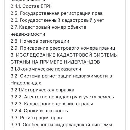
2.4.1. Состав ЕГРН
2.5. Государственная регистрация прав
2.6. Государственный кадастровый учет
2.7. Кадастровый номер объекта
недвижимости
2.8. Номера регистрации
2.9. Присвоение реестрового номера границ
3. ИССЛЕДОВАНИЕ КАДАСТРОВОЙ СИСТЕМЫ
СТРАНЫ НА ПРИМЕРЕ НИДЕРЛАНДОВ
3.1.Экономические показатели
3.2. Система регистрации недвижимости в
Нидерландах
3.2.1.Историческая справка
3.2.2. Агентство по кадастру и учету земель
3.2.3. Кадастровое деление страны
3.2.4. Сроки и платность
3.3. Регистрация прав
3.3.1. Особенности нидерландской системы