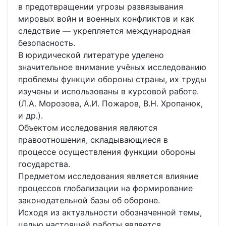
в предотвращении угрозы развязывания
мировых войн и военных конфликтов и как
следствие — укрепляется международная
безопасность.
В юридической литературе уделено
значительное внимание учёных исследованию
проблемы функции обороны страны, их труды
изучены и использованы в курсовой работе.
(Л.А. Морозова, А.И. Пожаров, В.Н. Хропанюк,
и др.).
Объектом исследования являются
правоотношения, складывающиеся в
процессе осуществления функции обороны
государства.
Предметом исследования является влияние
процессов глобализации на формирование
законодательной базы об обороне.
Исходя из актуальности обозначенной темы,
целью настоящей работы является