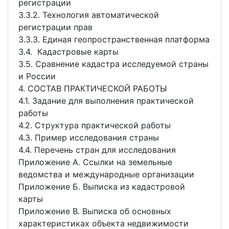
регистрации
3.3.2. Технология автоматической
регистрации прав
3.3.3. Единая геопространственная платформа
3.4. Кадастровые карты
3.5. Сравнение кадастра исследуемой страны
и России
4. СОСТАВ ПРАКТИЧЕСКОЙ РАБОТЫ
4.1. Задание для выполнения практической
работы
4.2. Структура практической работы
4.3. Пример исследования страны
4.4. Перечень стран для исследования
Приложение А. Ссылки на земельные
ведомства и международные организации
Приложение Б. Выписка из кадастровой
карты
Приложение В. Выписка об основных
характеристиках объекта недвижимости