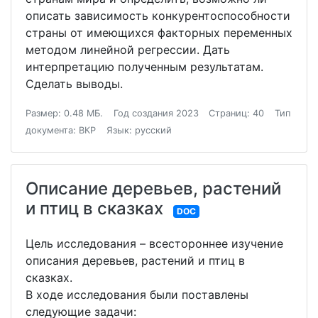
описать зависимость конкурентоспособности
страны от имеющихся факторных переменных
методом линейной регрессии. Дать
интерпретацию полученным результатам.
Сделать выводы.
Размер: 0.48 МБ.
Год создания 2023
Страниц: 40
Тип
документа: ВКР
Язык: русский
Описание деревьев, растений
и птиц в сказках
DOC
Цель исследования – всестороннее изучение
описания деревьев, растений и птиц в
сказках.
В ходе исследования были поставлены
следующие задачи: