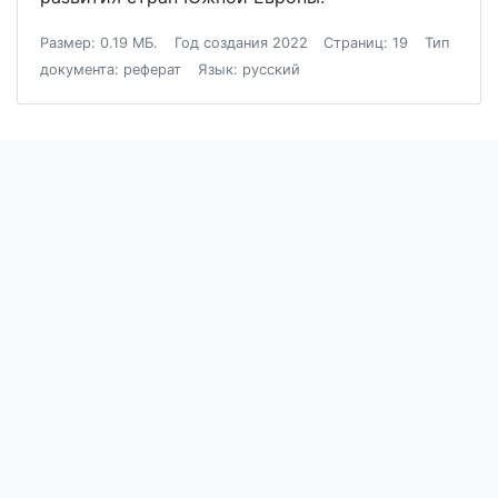
Размер: 0.19 МБ.
Год создания 2022
Страниц: 19
Тип
документа: реферат
Язык: русский
Блог