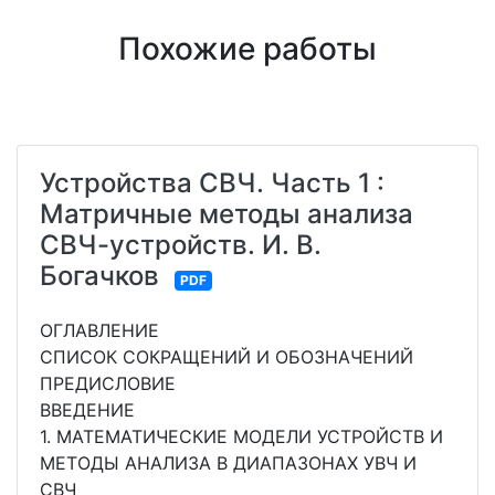
Похожие работы
Устройства СВЧ. Часть 1 :
Матричные методы анализа
СВЧ-устройств. И. В.
Богачков
PDF
ОГЛАВЛЕНИЕ
СПИСОК СОКРАЩЕНИЙ И ОБОЗНАЧЕНИЙ
ПРЕДИСЛОВИЕ
ВВЕДЕНИЕ
1. МАТЕМАТИЧЕСКИЕ МОДЕЛИ УСТРОЙСТВ И
МЕТОДЫ АНАЛИЗА В ДИАПАЗОНАХ УВЧ И
СВЧ