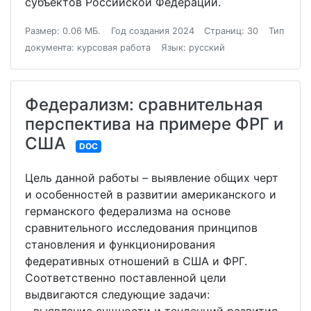
субъектов Российской Федерации.
Размер: 0.06 МБ.
Год создания 2024
Страниц: 30
Тип
документа: курсовая работа
Язык: русский
Федерализм: сравнительная
перспектива на примере ФРГ и
США
DOC
Цель данной работы – выявление общих черт
и особенностей в развитии американского и
германского федерализма на основе
сравнительного исследования принципов
становления и функционирования
федеративных отношений в США и ФРГ.
Соответственно поставленной цели
выдвигаются следующие задачи: