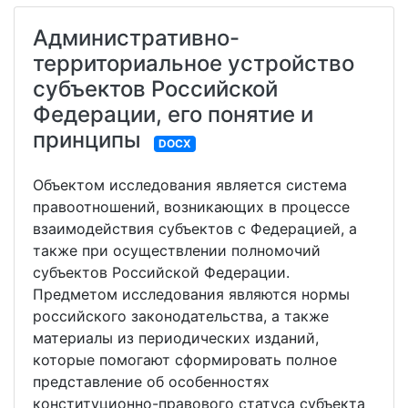
Административно-
территориальное устройство
субъектов Российской
Федерации, его понятие и
принципы
DOCX
Объектом исследования является система
правоотношений, возникающих в процессе
взаимодействия субъектов с Федерацией, а
также при осуществлении полномочий
субъектов Российской Федерации.
Предметом исследования являются нормы
российского законодательства, а также
материалы из периодических изданий,
которые помогают сформировать полное
представление об особенностях
конституционно-правового статуса субъекта