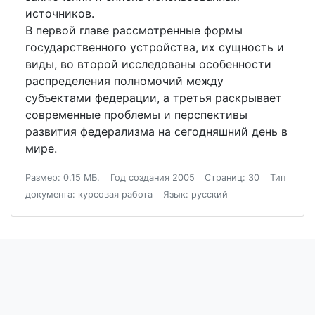
источников.
В первой главе рассмотренные формы
государственного устройства, их сущность и
виды, во второй исследованы особенности
распределения полномочий между
субъектами федерации, а третья раскрывает
современные проблемы и перспективы
развития федерализма на сегодняшний день в
мире.
Размер: 0.15 МБ.
Год создания 2005
Страниц: 30
Тип
документа: курсовая работа
Язык: русский