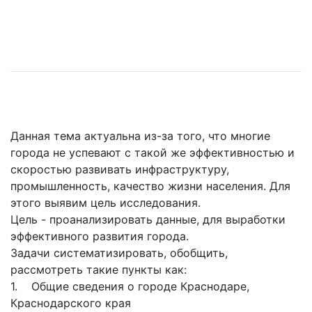
Данная тема актуальна из-за того, что многие
города не успевают с такой же эффективностью и
скоростью развивать инфраструктуру,
промышленность, качество жизни населения. Для
этого выявим цель исследования.
Цель - проанализировать данные, для выработки
эффективного развития города.
Задачи систематизировать, обобщить,
рассмотреть такие пункты как:
1. Общие сведения о городе Краснодаре,
Краснодарского края