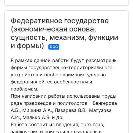
Федеративное государство
(экономическая основа,
сущность, механизм, функции
и формы)
DOC
В рамках данной работы будут рассмотрены
формы государственно-территориального
устройства и особое внимание уделено
федеративной, ее особенностям и
проблемам.
При написании работы использованы труды
ряда правоведов и политологов – Венгерова
А.Б., Мишина А.А., Лазарева В.В., Матузова
А.И., Малько А.В. и др.
Работа состоит из введения, трех глав,
заключения и списка использованных