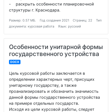
- раскрыть особенности планировочной
структуры г. Краснодара.
Размер: 0.57 МБ.
Год создания 2021
Страниц: 22
Тип
документа: курсовая работа
Язык: русский
Особенности унитарной формы
государственного устройства
DOCX
Цель курсовой работы заключается в
определении характерных черт, присущих
унитарному государству, а также
проанализировать и обозначить значимость
данной формы государственного устройства
на примере отдельных государств.
Исходя из цели курсовой работы, следует