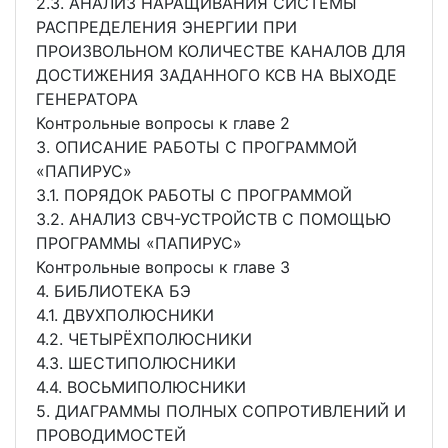
2.3. АНАЛИЗ НАРАЩИВАНИЯ СИСТЕМЫ
РАСПРЕДЕЛЕНИЯ ЭНЕРГИИ ПРИ
ПРОИЗВОЛЬНОМ КОЛИЧЕСТВЕ КАНАЛОВ ДЛЯ
ДОСТИЖЕНИЯ ЗАДАННОГО КСВ НА ВЫХОДЕ
ГЕНЕРАТОРА
Контрольные вопросы к главе 2
3. ОПИСАНИЕ РАБОТЫ С ПРОГРАММОЙ
«ПАПИРУС»
3.1. ПОРЯДОК РАБОТЫ С ПРОГРАММОЙ
3.2. АНАЛИЗ СВЧ-УСТРОЙСТВ С ПОМОЩЬЮ
ПРОГРАММЫ «ПАПИРУС»
Контрольные вопросы к главе 3
4. БИБЛИОТЕКА БЭ
4.1. ДВУХПОЛЮСНИКИ
4.2. ЧЕТЫРЁХПОЛЮСНИКИ
4.3. ШЕСТИПОЛЮСНИКИ
4.4. ВОСЬМИПОЛЮСНИКИ
5. ДИАГРАММЫ ПОЛНЫХ СОПРОТИВЛЕНИЙ И
ПРОВОДИМОСТЕЙ