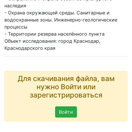
наследия
- Охрана окружающей среды. Санитарные и
водоохранные зоны. Инженерно-геологические
процессы
- Территории резерва населённого пункта
Объект исследования: город Краснодар,
Краснодарского края
Для скачивания файла, вам
нужно Войти или
зарегистрироваться
Войти