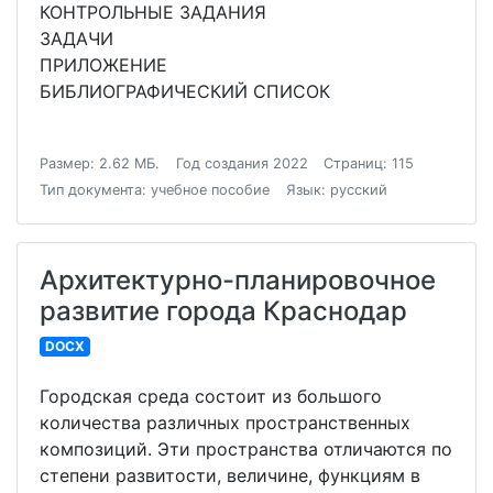
КОНТРОЛЬНЫЕ ЗАДАНИЯ
ЗАДАЧИ
ПРИЛОЖЕНИЕ
БИБЛИОГРАФИЧЕСКИЙ СПИСОК
Размер: 2.62 МБ.
Год создания 2022
Страниц: 115
Тип документа: учебное пособие
Язык: русский
Архитектурно-планировочное
развитие города Краснодар
DOCX
Городская среда состоит из большого
количества различных пространственных
композиций. Эти пространства отличаются по
степени развитости, величине, функциям в