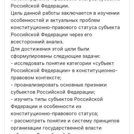
Российской Федерации.
Цель данной работы заключается в изучении
особенностей и актуальных проблем
конституционно-правового статуса субъекта
Российской Федерации через его
всесторонний анализ.
Для достижения этой цели были
сформулированы следующие задачи:
- исследовать понятие категории «субъект
Российской Федерации» в конституционно-
правовом контексте;
- проанализировать основные признаки
субъектов Российской Федерации;
- изучить типы субъектов Российской
Федерации и особенности их
конституционно-правового статуса;
- рассмотреть понятие и систему принципов
организации государственной власти