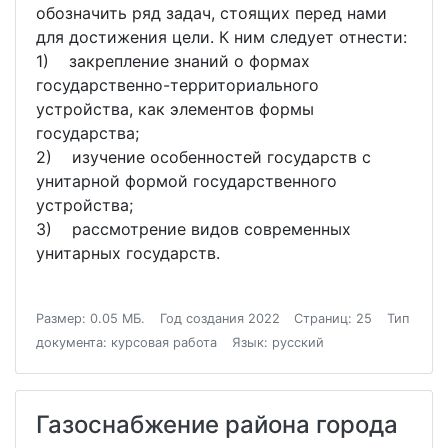
обозначить ряд задач, стоящих перед нами
для достижения цели. К ним следует отнести:
1) закрепление знаний о формах
государственно-территориального
устройства, как элементов формы
государства;
2) изучение особенностей государств с
унитарной формой государственного
устройства;
3) рассмотрение видов современных
унитарных государств.
Размер: 0.05 МБ.
Год создания 2022
Страниц: 25
Тип
документа: курсовая работа
Язык: русский
Газоснабжение района города