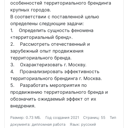
особенностей территориального брендинга
крупных городов.
В соответствии с поставленной целью
определены следующие задачи:
1. Определить сущность феномена
«территориальный бренд».
2. Рассмотреть отечественный и
зарубежный опыт продвижения
территориального бренда.
3. Охарактеризовать г. Москву.
4. Проанализировать эффективность
территориального брендинга г. Москва.
5. Разработать мероприятия по
продвижению территориального бренда и
обозначить ожидаемый эффект от их
внедрения.
Размер: 0.73 МБ.
Год создания 2021
Страниц: 55
Тип
документа: дипломная работа
Язык: русский