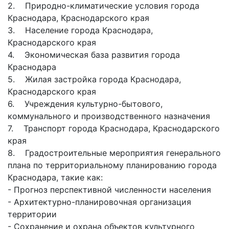
2. Природно-климатические условия города
Краснодара, Краснодарского края
3. Население города Краснодара,
Краснодарского края
4. Экономическая база развития города
Краснодара
5. Жилая застройка города Краснодара,
Краснодарского края
6. Учреждения культурно-бытового,
коммунального и производственного назначения
7. Транспорт города Краснодара, Краснодарского
края
8. Градостроительные мероприятия генерального
плана по территориальному планированию города
Краснодара, такие как:
- Прогноз перспективной численности населения
- Архитектурно-планировочная организация
территории
- Сохранение и охрана объектов культурного