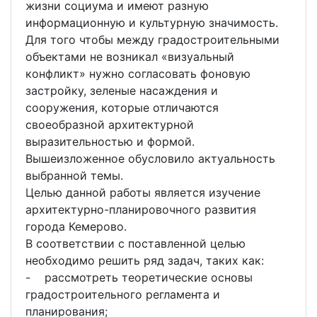
жизни социума и имеют разную
информационную и культурную значимость.
Для того чтобы между градостроительными
объектами не возникал «визуальный
конфликт» нужно согласовать фоновую
застройку, зеленые насаждения и
сооружения, которые отличаются
своеобразной архитектурной
выразительностью и формой.
Вышеизложенное обусловило актуальность
выбранной темы.
Целью данной работы является изучение
архитектурно-планировочного развития
города Кемерово.
В соответствии с поставленной целью
необходимо решить ряд задач, таких как:
- рассмотреть теоретические основы
градостроительного регламента и
планирования;