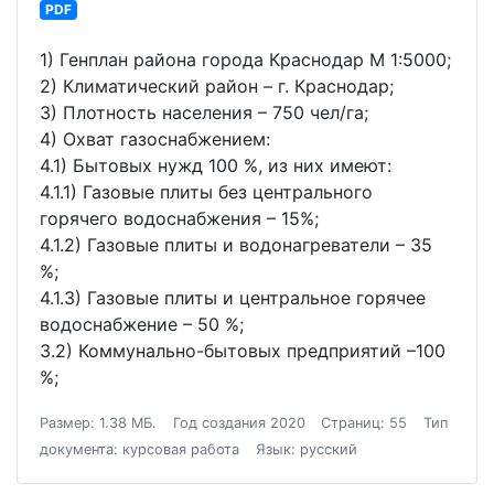
PDF
1) Генплан района города Краснодар М 1:5000;
2) Климатический район – г. Краснодар;
3) Плотность населения – 750 чел/га;
4) Охват газоснабжением:
4.1) Бытовых нужд 100 %, из них имеют:
4.1.1) Газовые плиты без центрального
горячего водоснабжения – 15%;
4.1.2) Газовые плиты и водонагреватели – 35
%;
4.1.3) Газовые плиты и центральное горячее
водоснабжение – 50 %;
3.2) Коммунально-бытовых предприятий –100
%;
Размер: 1.38 МБ.
Год создания 2020
Страниц: 55
Тип
документа: курсовая работа
Язык: русский