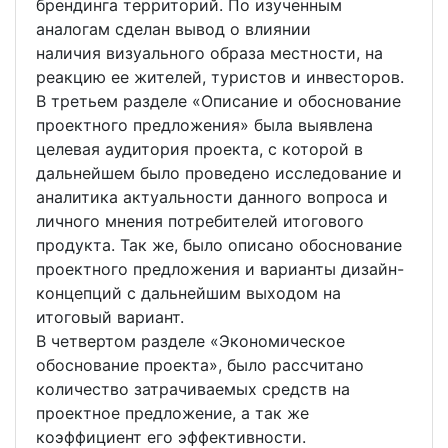
брендинга территорий. По изученным
аналогам сделан вывод о влиянии
наличия визуального образа местности, на
реакцию ее жителей, туристов и инвесторов.
В третьем разделе «Описание и обоснование
проектного предложения» была выявлена
целевая аудитория проекта, с которой в
дальнейшем было проведено исследование и
аналитика актуальности данного вопроса и
личного мнения потребителей итогового
продукта. Так же, было описано обоснование
проектного предложения и варианты дизайн-
концепций с дальнейшим выходом на
итоговый вариант.
В четвертом разделе «Экономическое
обоснование проекта», было рассчитано
количество затрачиваемых средств на
проектное предложение, а так же
коэффициент его эффективности.