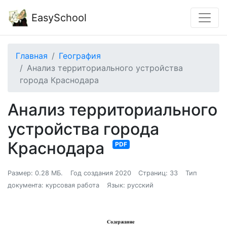
EasySchool
Главная
География
Анализ территориального устройства
города Краснодара
Анализ территориального
устройства города
Краснодара
PDF
Размер: 0.28 МБ.
Год создания 2020
Страниц: 33
Тип
документа: курсовая работа
Язык: русский