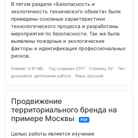
В пятом разделе «Безопасность и
экологичность технического объекта» были
приведены основные характеристики
технологического процесса и разработаны
мероприятия по безопасности. Так же была
выявлены пожарные и экологические
факторы и идентификация профессиональных
рисков.
Размер: 0.91 МБ.
Год создания 2017
Страниц: 62
Тип
документа: дипломная работа
Язык: русский
Продвижение
территориального бренда на
примере Москвы
PDF
Целью работы является изучение