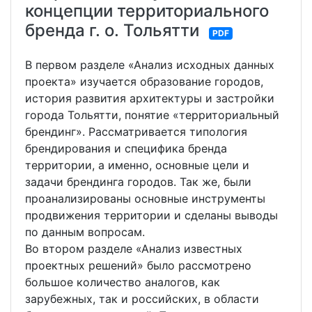
концепции территориального
бренда г. о. Тольятти
PDF
В первом разделе «Анализ исходных данных
проекта» изучается образование городов,
история развития архитектуры и застройки
города Тольятти, понятие «территориальный
брендинг». Рассматривается типология
брендирования и специфика бренда
территории, а именно, основные цели и
задачи брендинга городов. Так же, были
проанализированы основные инструменты
продвижения территории и сделаны выводы
по данным вопросам.
Во втором разделе «Анализ известных
проектных решений» было рассмотрено
большое количество аналогов, как
зарубежных, так и российских, в области