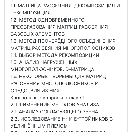
1.1. МАТРИЦА РАССЕЯНИЯ. ДЕКОМПОЗИЦИЯ И
РЕКОМПОЗИЦИЯ
1.2. МЕТОД ОДНОВРЕМЕННОГО
ПРЕОБРАЗОВАНИЯ МАТРИЦ РАССЕЯНИЯ
БАЗОВЫХ ЭЛЕМЕНТОВ
1.3. МЕТОД ПООЧЕРЁДНОГО ОБЪЕДИНЕНИЯ
МАТРИЦ РАССЕЯНИЯ МНОГОПОЛЮСНИКОВ
1.4. ВЫБОР МЕТОДА РЕКОМПОЗИЦИИ
1.5. АНАЛИЗ НАГРУЖЕННЫХ
МНОГОПОЛЮСНИКОВ. D-МАТРИЦА
1.6. НЕКОТОРЫЕ ТЕОРЕМЫ ДЛЯ МАТРИЦ
РАССЕЯНИЯ МНОГОПОЛЮСНИКОВ И
СЛЕДСТВИЯ ИЗ НИХ
Контрольные вопросы к главе 1
2. ПРИМЕНЕНИЕ МЕТОДОВ АНАЛИЗА
2.1. АНАЛИЗ СОГЛАСУЮЩЕГО ЗВЕНА
2.2. ИССЛЕДОВАНИЕ H- И Е-ТРОЙНИКОВ С
УДЛИНЁННЫМ ПЛЕЧОМ