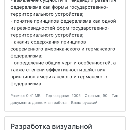
- выявление сущности и тенденций развития
федерализма как формы государственно-
территориального устройства;
- понятие принципов федерализма как одной
из разновидностей форм государственно-
территориального устройства;
- анализ содержания принципов
современного американского и германского
федерализма;
- определение общих черт и особенностей, а
также степени эффективности действия
принципов американского и германского
федерализма.
Размер: 0.41 МБ.
Год создания 2005
Страниц: 90
Тип
документа: дипломная работа
Язык: русский
Разработка визуальной