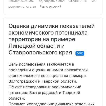
Размер: 0.74 МБ.
Год создания 2021
Страниц: 18
Тип
документа: статья
Язык: русский
Оценка динамики показателей
экономического потенциала
территории на примере
Липецкой области и
Ставропольского края
DOC
Цель исследования заключается в
проведении оценки динамки показателей
экономического потенциала на примере
Волгоградской и Тверской области.
Объект исследования: экономический
потенциал Волгоградской и Тверской
области.
Предмет исследования: динамика отдельных