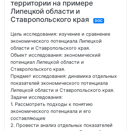
территории на примере
Липецкой области и
Ставропольского края
DOC
Цель исследования: изучение и сравнение
экономического потенциала Липецкой
области и Ставропольского края.
Объект исследования: экономический
потенциал Липецкой области и
Ставропольского края.
Предмет исследования: динамика отдельных
показателей экономического потенциала
Липецкой области и Ставропольского края.
Задачи исследования:
1. Рассмотреть подходы к понятию
экономического потенциала и его
составляющие
2. Провести анализ отдельных показателей