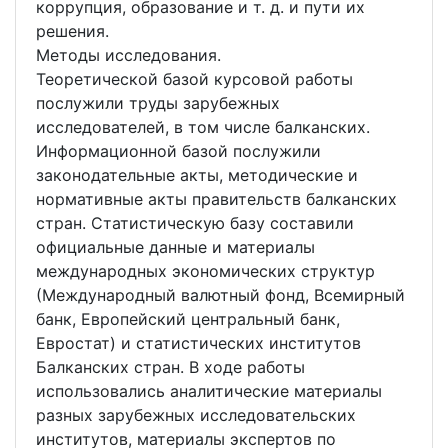
коррупция, образование и т. д. и пути их
решения.
Методы исследования.
Теоретической базой курсовой работы
послужили труды зарубежных
исследователей, в том числе балканских.
Информационной базой послужили
законодательные акты, методические и
нормативные акты правительств балканских
стран. Статистическую базу составили
официальные данные и материалы
международных экономических структур
(Международный валютный фонд, Всемирный
банк, Европейский центральный банк,
Евростат) и статистическиx институтoв
Балканских стран. В ходе работы
использовались аналитические материалы
разных зарубежных исследовательских
институтов, материалы экспертов по