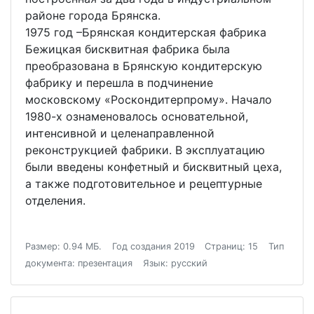
районе города Брянска.
1975 год –Брянская кондитерская фабрика
Бежицкая бисквитная фабрика была
преобразована в Брянскую кондитерскую
фабрику и перешла в подчинение
московскому «Роскондитерпрому». Начало
1980-х ознаменовалось основательной,
интенсивной и целенаправленной
реконструкцией фабрики. В эксплуатацию
были введены конфетный и бисквитный цеха,
а также подготовительное и рецептурные
отделения.
Размер: 0.94 МБ.
Год создания 2019
Страниц: 15
Тип
документа: презентация
Язык: русский