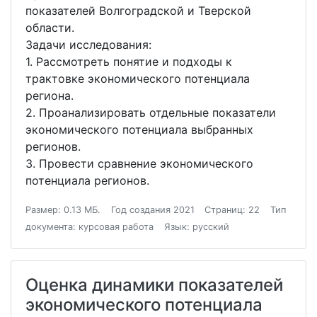
показателей Волгоградской и Тверской
области.
Задачи исследования:
1. Рассмотреть понятие и подходы к
трактовке экономического потенциала
региона.
2. Проанализировать отдельные показатели
экономического потенциала выбранных
регионов.
3. Провести сравнение экономического
потенциала регионов.
Размер: 0.13 МБ.
Год создания 2021
Страниц: 22
Тип
документа: курсовая работа
Язык: русский
Оценка динамики показателей
экономического потенциала