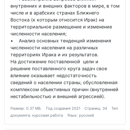
внутренних и внешних факторов в мире, в том
числе и в арабских странах Ближнего
Востока (к которым относится Ирак) на
территориальное размещение и изменение
численности населения;
• Анализ основных тенденций изменения
численности населения на различных
территориях Ирака и их результатов.
На достижение поставленной цели и
решение поставленного круга задач свое
влияние оказывает недостаточность
сведений о населении страны, обусловленная
комплексом объективных причин (внутренней
нестабильностью и внешней агрессией).
Размер: 0.37 МБ.
Год создания 2021
Страниц: 34
Тип
документа: курсовая работа
Язык: русский