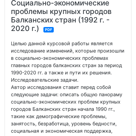
Социально-экономические
проблемы крупных городов
Балканских стран (1992 г. -
2020 г.)
PDF
Целью данной курсовой работы является
исследование изменений, которые произошли
в социально-экономическиx проблемax
главных городов балканских стран за период
1990-2020 гг. а также и пути их решения.
Исследовательские задачи.
Автор исследования ставит перед собой
следующие задачи: описать общую панораму
социально-экономическиx проблем крупных
городов Балканских стран начала 1990 гг.,
такие как демографические проблемы,
занятость, безработица, уровень бедности,
социальная и экономическая поддержка,