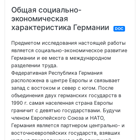
Общая социально-
экономическая
характеристика Германии
DOC
Предметом исследования настоящей работы
является социально-экономическое развитие
Германии и ее места в международном
разделении труда.
Федеративная Республика Германия
расположена в центре Европы и связывает
запад с востоком и север с югом. После
объединения двух германских государств в
1990 г. самая населенная страна Европы
граничит с девятью государствами. Будучи
членом Европейского Союза и НАТО,
Германия является партнером центрально- и
восточноевропейских государств, взявших