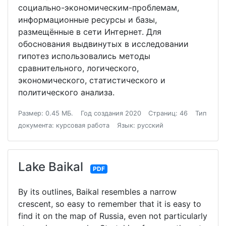
социально-экономическим-проблемaм,
информационные ресурсы и базы,
размещённые в сети Интернет. Для
обоснования выдвинутых в исследовании
гипотез использовались методы
сравнительного, логического,
экономического, статистического и
политического анализа.
Размер: 0.45 МБ.
Год создания 2020
Страниц: 46
Тип
документа: курсовая работа
Язык: русский
Lake Baikal
PDF
By its outlines, Baikal resembles a narrow
crescent, so easy to remember that it is easy to
find it on the map of Russia, even not particularly