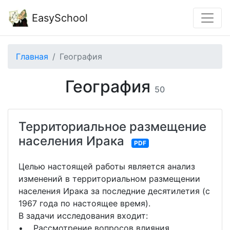
EasySchool
Главная
География
География
50
Территориальное размещение
населения Ирака
PDF
Целью настоящей работы является анализ
изменений в территориальном размещении
населения Ирака за последние десятилетия (с
1967 года по настоящее время).
В задачи исследования входит:
• Рассмотрение вопросов влияния