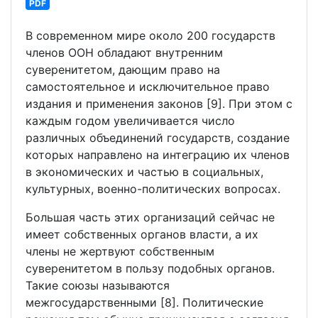
PDF
В современном мире около 200 государств
членов ООН обладают внутренним
суверенитетом, дающим право на
самостоятельное и исключительное право
издания и применения законов [9]. При этом с
каждым годом увеличивается число
различных объединений государств, создание
которых направлено на интеграцию их членов
в экономических и частью в социальных,
культурных, военно-политических вопросах.
Большая часть этих организаций сейчас не
имеет собственных органов власти, а их
члены не жертвуют собственным
суверенитетом в пользу подобных органов.
Такие союзы называются
межгосударственными [8]. Политические