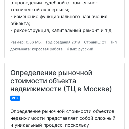
о проведении судебной строительно-
технической экспертизы;
- изменение функционального назначения
объекта;
- реконструкция, капитальный ремонт и т.д
Размер: 0.66 МБ.
Год создания 2019
Страниц: 21
Тип
документа: курсовая работа
Язык: русский
Определение рыночной
стоимости объекта
недвижимости (ТЦ в Москве)
PDF
Определение рыночной стоимости объектов
недвижимости представляет собой сложный
и уникальный процесс, поскольку