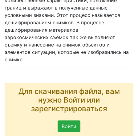
количественные характеристики, положение
границ и выражают в полученные данные
условными знаками. Этот процесс называется
дешифрированием снимков. В процессе
дешифрирования материалов
аэрокосмических съёмок так же выполняют
съемку и нанесение на снимок объектов и
элементов ситуации, которые не изобразились на
снимке.
Для скачивания файла, вам
нужно Войти или
зарегистрироваться
Войти