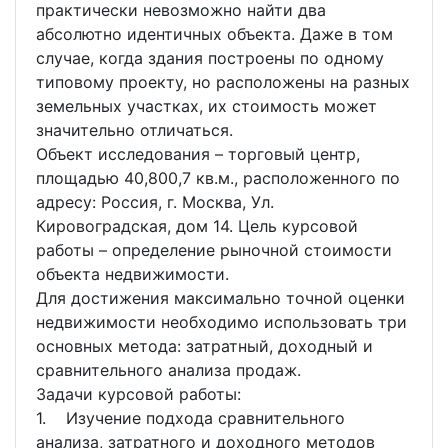
практически невозможно найти два
абсолютно идентичных объекта. Даже в том
случае, когда здания построены по одному
типовому проекту, но расположены на разных
земельных участках, их стоимость может
значительно отличаться.
Объект исследования – торговый центр,
площадью 40,800,7 кв.м., расположенного по
адресу: Россия, г. Москва, Ул.
Кировоградская, дом 14. Цель курсовой
работы – определение рыночной стоимости
объекта недвижимости.
Для достижения максимально точной оценки
недвижимости необходимо использовать три
основных метода: затратный, доходный и
сравнительного анализа продаж.
Задачи курсовой работы:
1. Изучение подхода сравнительного
анализа, затратного и доходного методов