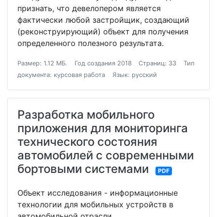
признать, что девелопером является
фактически любой застройщик, создающий
(реконструирующий) объект для получения
определенного полезного результата.
Размер: 1.12 МБ.
Год создания 2018
Страниц: 33
Тип
документа: курсовая работа
Язык: русский
Разработка мобильного
приложения для мониторинга
технического состояния
автомобилей c современными
бортовыми системами
PDF
Объект исследования - информационные
технологии для мобильных устройств в
автомобильной отрасли.