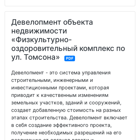
Девелопмент объекта
недвижимости
«Физкультурно-
оздоровительный комплекс по
ул. Томсона»
PDF
Девелопмент - это система управления
строительными, инженерными и
инвестиционными проектами, которая
приводит к качественным изменениям
земельных участков, зданий и сооружений,
создает добавленную стоимость на разных
этапах строительства. Девелопмент включает
в себя создание эффективного проекта,
получение необходимых разрешений на его