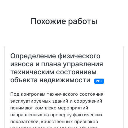
Похожие работы
Определение физического
износа и плана управления
техническим состоянием
объекта недвижимости
PDF
Под контролем технического состояния
эксплуатируемых зданий и сооружений
понимают комплекс мероприятий
направленных на проверку фактических
показателей, качественных признаков