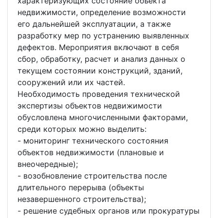
характеризующих состояние объекта
недвижимости, определение возможности
его дальнейшей эксплуатации, а также
разработку мер по устранению выявленных
дефектов. Мероприятия включают в себя
сбор, обработку, расчет и анализ данных о
текущем состоянии конструкций, зданий,
сооружений или их частей.
Необходимость проведения технической
экспертизы объектов недвижимости
обусловлена многочисленными факторами,
среди которых можно выделить:
- мониторинг технического состояния
объектов недвижимости (плановые и
внеочередные);
- возобновление строительства после
длительного перерыва (объекты
незавершенного строительства);
- решение судебных органов или прокуратуры