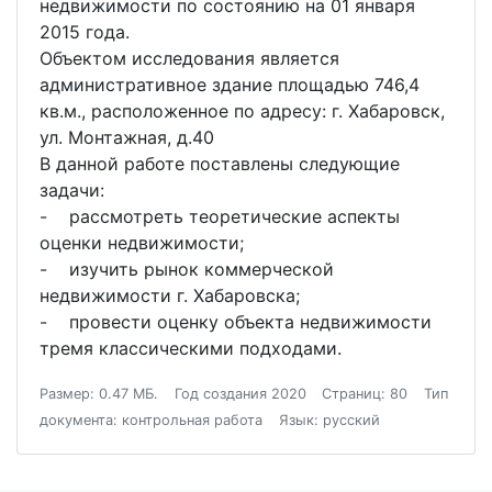
недвижимости по состоянию на 01 января
2015 года.
Объектом исследования является
административное здание площадью 746,4
кв.м., расположенное по адресу: г. Хабаровск,
ул. Монтажная, д.40
В данной работе поставлены следующие
задачи:
- рассмотреть теоретические аспекты
оценки недвижимости;
- изучить рынок коммерческой
недвижимости г. Хабаровска;
- провести оценку объекта недвижимости
тремя классическими подходами.
Размер: 0.47 МБ.
Год создания 2020
Страниц: 80
Тип
документа: контрольная работа
Язык: русский