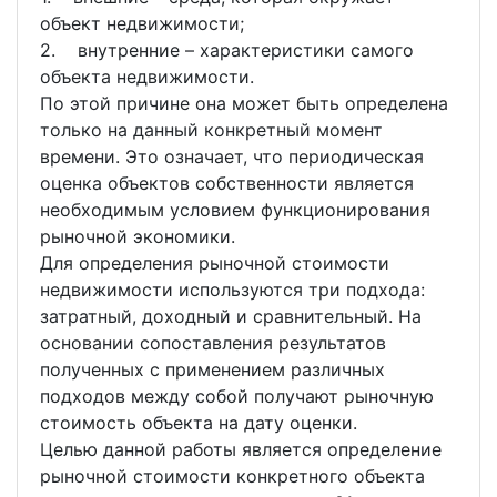
объект недвижимости;
2. внутренние – характеристики самого
объекта недвижимости.
По этой причине она может быть определена
только на данный конкретный момент
времени. Это означает, что периодическая
оценка объектов собственности является
необходимым условием функционирования
рыночной экономики.
Для определения рыночной стоимости
недвижимости используются три подхода:
затратный, доходный и сравнительный. На
основании сопоставления результатов
полученных с применением различных
подходов между собой получают рыночную
стоимость объекта на дату оценки.
Целью данной работы является определение
рыночной стоимости конкретного объекта