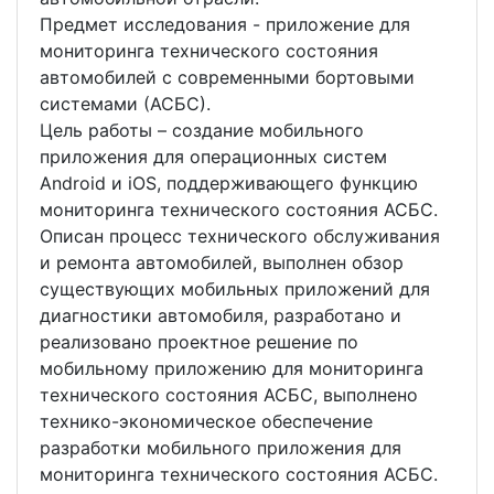
Предмет исследования - приложение для
мониторинга технического состояния
автомобилей с современными бортовыми
системами (АСБС).
Цель работы – создание мобильного
приложения для операционных систем
Android и iOS, поддерживающего функцию
мониторинга технического состояния АСБС.
Описан процесс технического обслуживания
и ремонта автомобилей, выполнен обзор
существующих мобильных приложений для
диагностики автомобиля, разработано и
реализовано проектное решение по
мобильному приложению для мониторинга
технического состояния АСБС, выполнено
технико-экономическое обеспечение
разработки мобильного приложения для
мониторинга технического состояния АСБС.