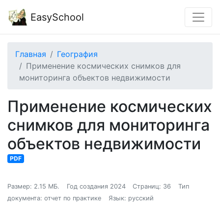
EasySchool
Главная
География
Применение космических снимков для
мониторинга объектов недвижимости
Применение космических
снимков для мониторинга
объектов недвижимости
PDF
Размер: 2.15 МБ.
Год создания 2024
Страниц: 36
Тип
документа: отчет по практике
Язык: русский