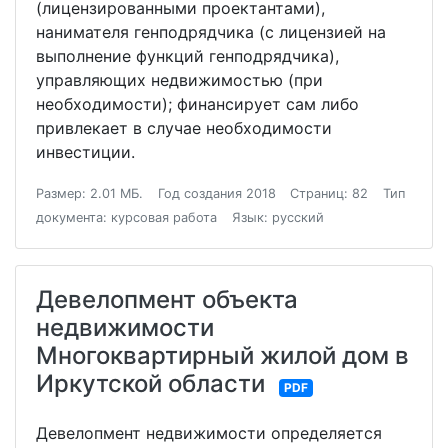
(лицензированными проектантами),
нанимателя генподрядчика (с лицензией на
выполнение функций генподрядчика),
управляющих недвижимостью (при
необходимости); финансирует сам либо
привлекает в случае необходимости
инвестиции.
Размер: 2.01 МБ.
Год создания 2018
Страниц: 82
Тип
документа: курсовая работа
Язык: русский
Девелопмент объекта
недвижимости
Многоквартирный жилой дом в
Иркутской области
PDF
Девелопмент недвижимости определяется