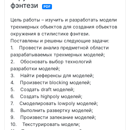
фэнтези
PDF
Цель работы – изучить и разработать модели
трехмерных объектов для создания объектов
окружения в стилистике фэнтези.
Поставлены и решены следующие задачи:
1. Провести анализ предметной области
разрабатываемых трехмерных моделей;
2. Обосновать выбор технологий
разработки моделей;
3. Найти референсы для моделей;
4. Произвести blocking моделей;
5. Создать draft моделей;
6. Создать highpoly моделей;
7. Смоделировать lowpoly моделей;
8. Выполнить развертку моделей;
9. Произвести запекание моделей;
10. Текстурировать модели;