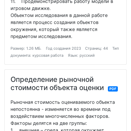
11. Продемонстрировать работу модели в
игровом движке.
Объектом исследования в данной работе
является процесс создания объектов
окружения, который также является
предметом исследования.
Размер: 1.26 МБ.
Год создания 2023
Страниц: 44
Тип
документа: курсовая работа
Язык: русский
Определение рыночной
стоимости объекта оценки
PDF
Рыночная стоимость оцениваемого объекта
непостоянна - изменяется во времени под
воздействием многочисленных факторов.
Факторы делятся на две группы:
1. внешние – среда, которая окружает