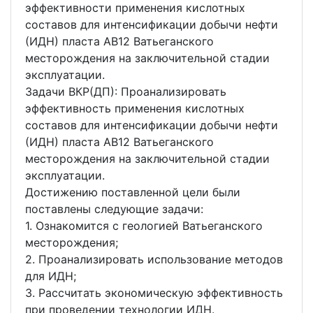
эффективности применения кислотных
составов для интенсификации добычи нефти
(ИДН) пласта АВ12 Ватьеганского
месторождения на заключительной стадии
эксплуатации.
Задачи ВКР(ДП): Проанализировать
эффективность применения кислотных
составов для интенсификации добычи нефти
(ИДН) пласта АВ12 Ватьеганского
месторождения на заключительной стадии
эксплуатации.
Достижению поставленной цели были
поставлены следующие задачи:
1. Ознакомится с геологией Ватьеганского
месторождения;
2. Проанализировать использование методов
для ИДН;
3. Рассчитать экономическую эффективность
при проведении технологии ИДН.