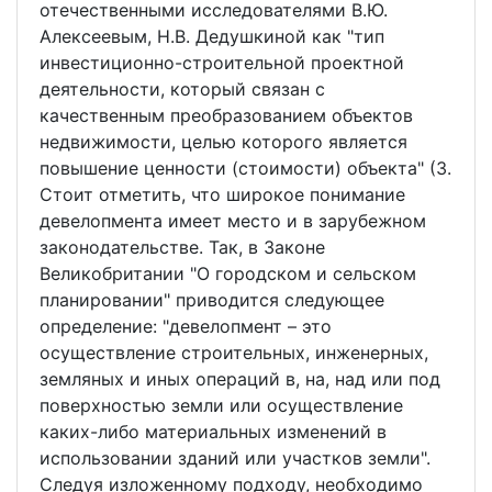
отечественными исследователями В.Ю.
Алексеевым, Н.В. Дедушкиной как "тип
инвестиционно-строительной проектной
деятельности, который связан с
качественным преобразованием объектов
недвижимости, целью которого является
повышение ценности (стоимости) объекта" (3.
Стоит отметить, что широкое понимание
девелопмента имеет место и в зарубежном
законодательстве. Так, в Законе
Великобритании "О городском и сельском
планировании" приводится следующее
определение: "девелопмент – это
осуществление строительных, инженерных,
земляных и иных операций в, на, над или под
поверхностью земли или осуществление
каких-либо материальных изменений в
использовании зданий или участков земли".
Следуя изложенному подходу, необходимо