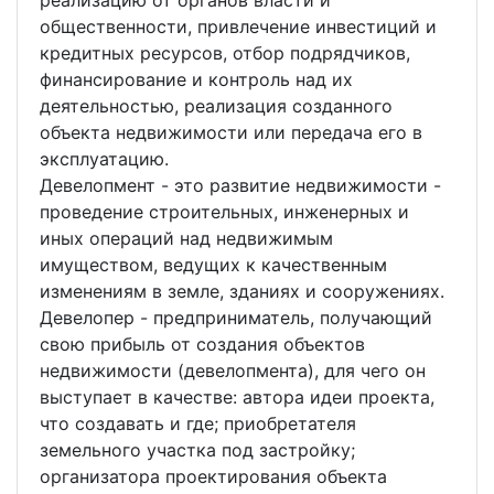
реализацию от органов власти и
общественности, привлечение инвестиций и
кредитных ресурсов, отбор подрядчиков,
финансирование и контроль над их
деятельностью, реализация созданного
объекта недвижимости или передача его в
эксплуатацию.
Девелопмент - это развитие недвижимости -
проведение строительных, инженерных и
иных операций над недвижимым
имуществом, ведущих к качественным
изменениям в земле, зданиях и сооружениях.
Девелопер - предприниматель, получающий
свою прибыль от создания объектов
недвижимости (девелопмента), для чего он
выступает в качестве: автора идеи проекта,
что создавать и где; приобретателя
земельного участка под застройку;
организатора проектирования объекта