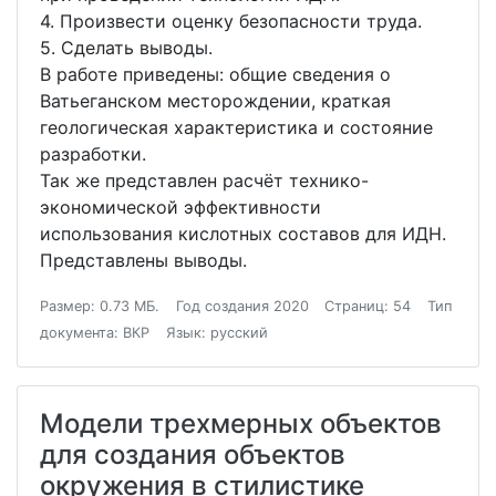
4. Произвести оценку безопасности труда.
5. Сделать выводы.
В работе приведены: общие сведения о
Ватьеганском месторождении, краткая
геологическая характеристика и состояние
разработки.
Так же представлен расчёт технико-
экономической эффективности
использования кислотных составов для ИДН.
Представлены выводы.
Размер: 0.73 МБ.
Год создания 2020
Страниц: 54
Тип
документа: ВКР
Язык: русский
Модели трехмерных объектов
для создания объектов
окружения в стилистике