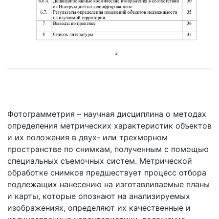
Фотограмметрия – научная дисциплина о методах
определения метрических характеристик объектов
и их положения в двух- или трехмерном
пространстве по снимкам, полученным с помощью
специальных съемочных систем. Метрической
обработке снимков предшествует процесс отбора
подлежащих нанесению на изготавливаемые планы
и карты, которые опознают на анализируемых
изображениях, определяют их качественные и