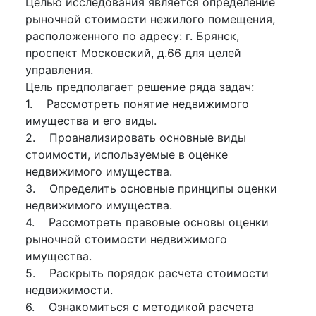
Целью исследования является определение
рыночной стоимости нежилого помещения,
расположенного по адресу: г. Брянск,
проспект Московский, д.66 для целей
управления.
Цель предполагает решение ряда задач:
1. Рассмотреть понятие недвижимого
имущества и его виды.
2. Проанализировать основные виды
стоимости, используемые в оценке
недвижимого имущества.
3. Определить основные принципы оценки
недвижимого имущества.
4. Рассмотреть правовые основы оценки
рыночной стоимости недвижимого
имущества.
5. Раскрыть порядок расчета стоимости
недвижимости.
6. Ознакомиться с методикой расчета