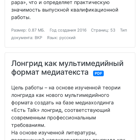
papa», что и определяет практическую
значимость выпускной квалификационной
работы.
Размер: 0.87 МБ.
Год создания 2016
Страниц: 53
Тип
документа: ВКР
Язык: русский
Лонгрид как мультимедийный
формат медиатекста
PDF
Цель работы – на основе изученной теории
лонгрида как нового мультимедийного
формата создать на базе медиахолдинга
«Есть Talk» лонгрид, соответствующий
современным профессиональным
требованиям.
На основе изученной литературы,