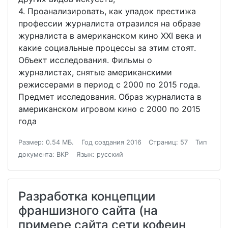
4. Проанализировать, как упадок престижа
профессии журналиста отразился на образе
журналиста в американском кино ХХI века и
какие социальные процессы за этим стоят.
Объект исследования. Фильмы о
журналистах, снятые американскими
режиссерами в период с 2000 по 2015 года.
Предмет исследования. Образ журналиста в
американском игровом кино с 2000 по 2015
года
Размер: 0.54 МБ.
Год создания 2016
Страниц: 57
Тип
документа: ВКР
Язык: русский
Разработка концепции
франшизного сайта (на
примере сайта сети кофеин