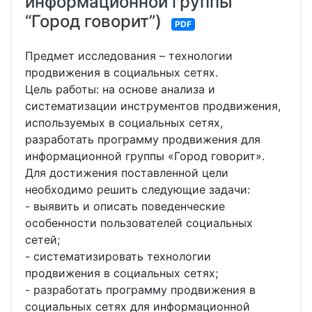
информационной группы
“Город говорит”)
PDF
Предмет исследования – технологии
продвижения в социальных сетях.
Цель работы: на основе анализа и
систематизации инструментов продвижения,
используемых в социальных сетях,
разработать программу продвижения для
информационной группы «Город говорит».
Для достижения поставленной цели
необходимо решить следующие задачи:
- выявить и описать поведенческие
особенности пользователей социальных
сетей;
- систематизировать технологии
продвижения в социальных сетях;
- разработать программу продвижения в
социальных сетях для информационной