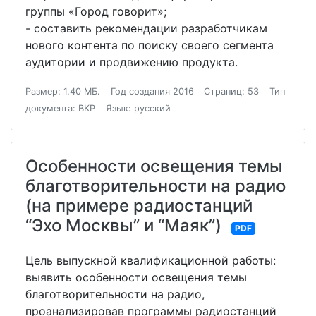
группы «Город говорит»;
- составить рекомендации разработчикам
нового контента по поиску своего сегмента
аудитории и продвижению продукта.
Размер: 1.40 МБ.
Год создания 2016
Страниц: 53
Тип
документа: ВКР
Язык: русский
Особенности освещения темы
благотворительности на радио
(на примере радиостанций
“Эхо Москвы” и “Маяк”)
PDF
Цель выпускной квалификационной работы:
выявить особенности освещения темы
благотворительности на радио,
проанализировав программы радиостанций