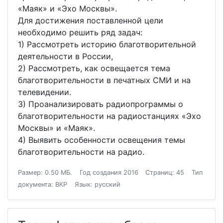
«Маяк» и «Эхо Москвы».
Для достижения поставленной цели
необходимо решить ряд задач:
1) Рассмотреть историю благотворительной
деятельности в России,
2) Рассмотреть, как освещается тема
благотворительности в печатных СМИ и на
телевидении.
3) Проанализировать радиопрограммы о
благотворительности на радиостанциях «Эхо
Москвы» и «Маяк».
4) Выявить особенности освещения темы
благотворительности на радио.
Размер: 0.50 МБ.
Год создания 2016
Страниц: 45
Тип
документа: ВКР
Язык: русский