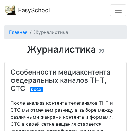
EasySchool
Главная
Журналистика
Журналистика
99
Особенности медиаконтента
федеральных каналов ТНТ,
СТС
DOCX
После анализа контента телеканалов ТНТ и
СТС мы отмечаем разницу в выборе между
различными жанрами контента и формами.
СТС в своей сетке вещания старается