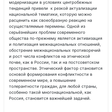
модернизации в условиях центробежных
тенденций привели к резкой актуализации
национальной тематики, которую можно
расценить как своеобразную реакцию на
осуществляемые перемены. Одной из
серьёзнейших проблем современного
общества по-прежнему является активизация
и политизация межнациональных отношений,
обострение межнациональных противоречий
и рост числа конфликтов на этнической
почве, как в России, так и на постсоветском
пространстве. Этнический фактор становится
основой формирования конфликтности в
современном мире, а повышение
толерантности граждан, для любой страны,
особенно такой многонациональной, как
Россия, становится важнейшей задачей.