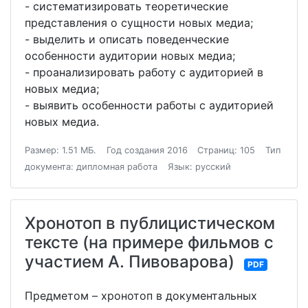
- систематизировать теоретические
представления о сущности новых медиа;
- выделить и описать поведенческие
особенности аудитории новых медиа;
- проанализировать работу с аудиторией в
новых медиа;
- выявить особенности работы с аудиторией
новых медиа.
Размер: 1.51 МБ.
Год создания 2016
Страниц: 105
Тип
документа: дипломная работа
Язык: русский
Хронотоп в публицистическом
тексте (на примере фильмов с
участием А. Пивоварова)
PDF
Предметом – хронотоп в документальных