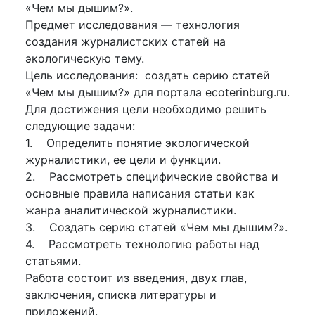
«Чем мы дышим?».
Предмет исследования — технология
создания журналистских статей на
экологическую тему.
Цель исследования: создать серию статей
«Чем мы дышим?» для портала ecoterinburg.ru.
Для достижения цели необходимо решить
следующие задачи:
1. Определить понятие экологической
журналистики, ее цели и функции.
2. Рассмотреть специфические свойства и
основные правила написания статьи как
жанра аналитической журналистики.
3. Создать серию статей «Чем мы дышим?».
4. Рассмотреть технологию работы над
статьями.
Работа состоит из введения, двух глав,
заключения, списка литературы и
приложений.