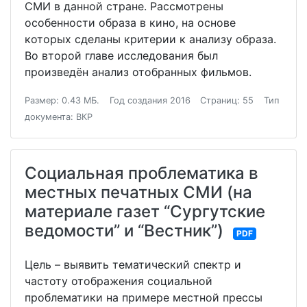
СМИ в данной стране. Рассмотрены
особенности образа в кино, на основе
которых сделаны критерии к анализу образа.
Во второй главе исследования был
произведён анализ отобранных фильмов.
Размер: 0.43 МБ.
Год создания 2016
Страниц: 55
Тип
документа: ВКР
Социальная проблематика в
местных печатных СМИ (на
материале газет “Сургутские
ведомости” и “Вестник”)
PDF
Цель – выявить тематический спектр и
частоту отображения социальной
проблематики на примере местной прессы