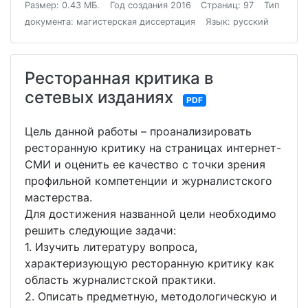
Размер: 0.43 МБ.
Год создания 2016
Страниц: 97
Тип
документа: магистерская диссертация
Язык: русский
Ресторанная критика в
сетевых изданиях
PDF
Цель данной работы – проанализировать
ресторанную критику на страницах интернет-
СМИ и оценить ее качество с точки зрения
профильной компетенции и журналистского
мастерства.
Для достижения названной цели необходимо
решить следующие задачи:
1. Изучить литературу вопроса,
характеризующую ресторанную критику как
область журналистской практики.
2. Описать предметную, методологическую и