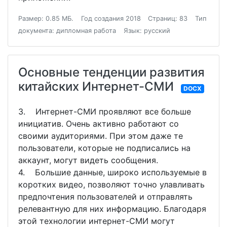
Размер: 0.85 МБ.
Год создания 2018
Страниц: 83
Тип
документа: дипломная работа
Язык: русский
Основные тенденции развития
китайских Интернет-СМИ
DOCX
3. Интернет-СМИ проявляют все больше
инициатив. Очень активно работают со
своими аудиториями. При этом даже те
пользователи, которые не подписались на
аккаунт, могут видеть сообщения.
4. Большие данные, широко используемые в
коротких видео, позволяют точно улавливать
предпочтения пользователей и отправлять
релевантную для них информацию. Благодаря
этой технологии интернет-СМИ могут