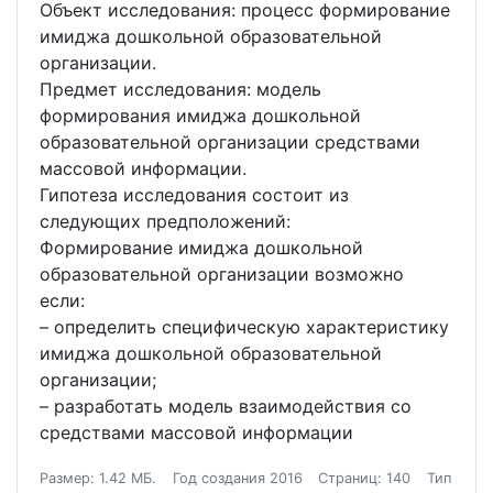
Объект исследования: процесс формирование
имиджа дошкольной образовательной
организации.
Предмет исследования: модель
формирования имиджа дошкольной
образовательной организации средствами
массовой информации.
Гипотеза исследования состоит из
следующих предположений:
Формирование имиджа дошкольной
образовательной организации возможно
если:
– определить специфическую характеристику
имиджа дошкольной образовательной
организации;
– разработать модель взаимодействия со
средствами массовой информации
Размер: 1.42 МБ.
Год создания 2016
Страниц: 140
Тип