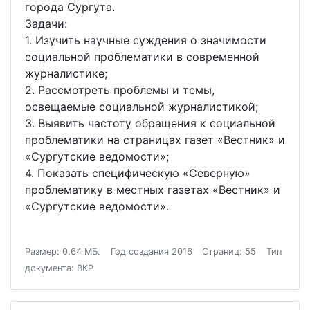
города Сургута.
Задачи:
1. Изучить научные суждения о значимости
социальной проблематики в современной
журналистике;
2. Рассмотреть проблемы и темы,
освещаемые социальной журналистикой;
3. Выявить частоту обращения к социальной
проблематики на страницах газет «Вестник» и
«Сургутские ведомости»;
4. Показать специфическую «Северную»
проблематику в местных газетах «Вестник» и
«Сургутские ведомости».
Размер: 0.64 МБ.
Год создания 2016
Страниц: 55
Тип
документа: ВКР