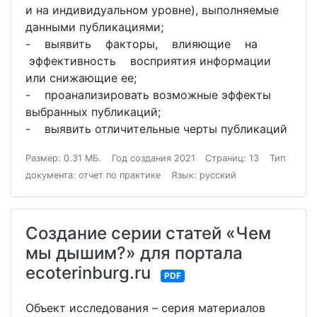
и на индивидуальном уровне), выполняемые
данными публикациями;
- выявить факторы, влияющие на
эффективность восприятия информации
или снижающие ее;
- проанализировать возможные эффекты
выбранных публикаций;
- выявить отличительные черты публикаций
Размер: 0.31 МБ.
Год создания 2021
Страниц: 13
Тип
документа: отчет по практике
Язык: русский
Создание серии статей «Чем
мы дышим?» для портала
ecoterinburg.ru
PDF
Объект исследования – серия материалов