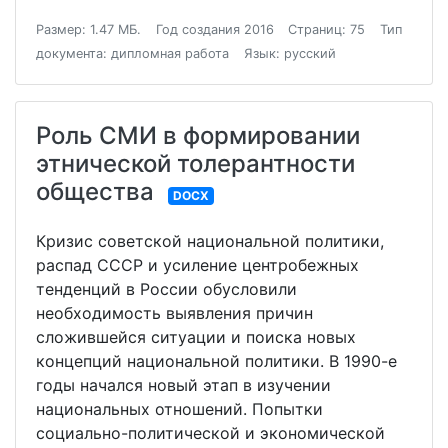
Размер: 1.47 МБ.
Год создания 2016
Страниц: 75
Тип
документа: дипломная работа
Язык: русский
Роль СМИ в формировании
этнической толерантности
общества
DOCX
Кризис советской национальной политики,
распад СССР и усиление центробежных
тенденций в России обусловили
необходимость выявления причин
сложившейся ситуации и поиска новых
концепций национальной политики. В 1990-е
годы начался новый этап в изучении
национальных отношений. Попытки
социально-политической и экономической