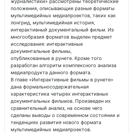
журналистики» рассмотрены теоретические
положения, описывающие разные форматы
мультимедийных медиапроектов, таких как
лонгрид, мультимедийная история,
интерактивный документальный фильм. Из
многообразия форматов выделен предмет
исследования: интерактивные
документальные фильмы,
опубликованные в рунете. Кроме того
разработан алгоритм комплексного анализа
медиапродукта данного формата.
В главе «Интерактивные фильмы в рунете»
дана формальносодержательная
характеристика четырех интерактивных
документальных фильмов. Произведен их
сравнительный анализ, на основе чего
сделаны выводы о современном состоянии и
тенденциях развития нового формата
мультимедийных медиапроектов.