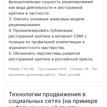
функциональную сущность рецензирования
как вида деятельности и ресторанной
критики в частности.
3. Описать основные жанровые модели
рецензирования.
4. Проанализировать публикации
ресторанной критики в интернет-СМИ с
позиции их профильной компетенции и
журналистского мастерства.
5. Обозначить перспективы развития
ресторанной критики в российской прессе.
Размер: 2.62 МБ.
Год создания 2016
Страниц: 99
Тип
документа: дипломная работа
Язык: русский
Технологии продвижения в
социальных сетях (на примере