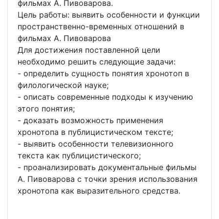
фильмах А. Пивоварова.
Цель работы: выявить особенности и функции
пространственно-временных отношений в
фильмах А. Пивоварова
Для достижения поставленной цели
необходимо решить следующие задачи:
- определить сущность понятия хронотоп в
филологической науке;
- описать современные подходы к изучению
этого понятия;
- доказать возможность применения
хронотопа в публицистическом тексте;
- выявить особенности телевизионного
текста как публицистического;
- проанализировать документальные фильмы
А. Пивоварова с точки зрения использования
хронотопа как выразительного средства.