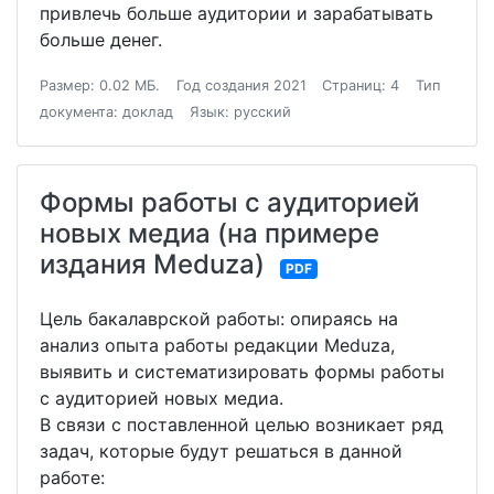
привлечь больше аудитории и зарабатывать
больше денег.
Размер: 0.02 МБ.
Год создания 2021
Страниц: 4
Тип
документа: доклад
Язык: русский
Формы работы с аудиторией
новых медиа (на примере
издания Meduza)
PDF
Цель бакалаврской работы: опираясь на
анализ опыта работы редакции Meduza,
выявить и систематизировать формы работы
с аудиторией новых медиа.
В связи с поставленной целью возникает ряд
задач, которые будут решаться в данной
работе: