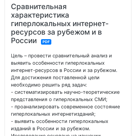
Сравнительная
характеристика
гиперлокальных интернет-
ресурсов за рубежом и в
России
PDF
Цель – провести сравнительный анализ и
выявить особенности гиперлокальных
интернет-ресурсов в России и за рубежом.
Для достижения поставленной цели
необходимо решить ряд задач:
- систематизировать научно-теоретические
представления о гиперлокальных СМИ;
- проанализировать современное состояние
гиперлокальных интернетизданий;
- выявить особенности гиперлокальных
изданий в России и за рубежом.
Исследование основано на изучении