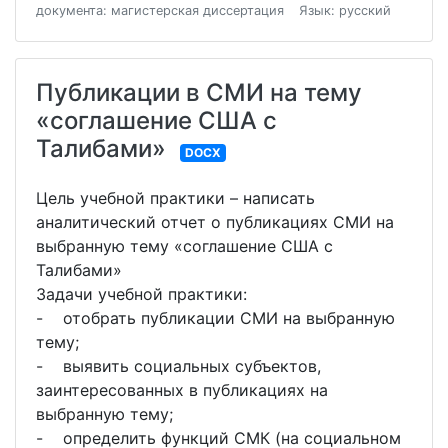
документа: магистерская диссертация
Язык: русский
Публикации в СМИ на тему
«соглашение США с
Талибами»
DOCX
Цель учебной практики – написать
аналитический отчет о публикациях СМИ на
выбранную тему «соглашение США с
Талибами»
Задачи учебной практики:
- отобрать публикации СМИ на выбранную
тему;
- выявить социальных субъектов,
заинтересованных в публикациях на
выбранную тему;
- определить функций СМК (на социальном