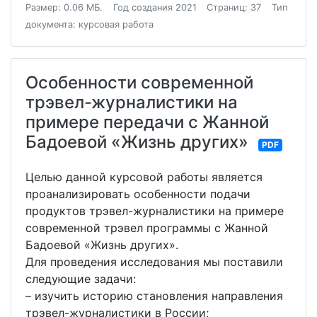
Размер: 0.06 МБ.
Год создания 2021
Страниц: 37
Тип
документа: курсовая работа
Особенности современной
трэвел-журналистики на
примере передачи с Жанной
Бадоевой «Жизнь других»
PDF
Целью данной курсовой работы является
проанализировать особенности подачи
продуктов трэвел-журналистики на примере
современной трэвел программы с Жанной
Бадоевой «Жизнь других».
Для проведения исследования мы поставили
следующие задачи:
– изучить историю становления направления
трэвел-журналистики в России;