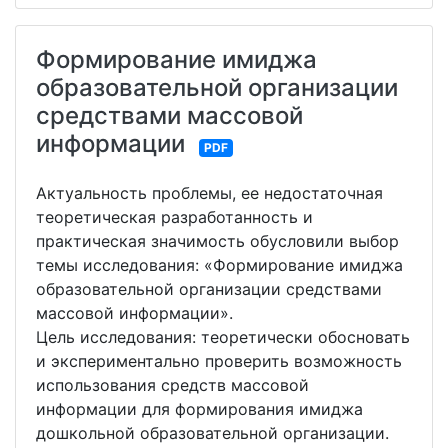
Формирование имиджа
образовательной организации
средствами массовой
информации
PDF
Актуальность проблемы, ее недостаточная
теоретическая разработанность и
практическая значимость обусловили выбор
темы исследования: «Формирование имиджа
образовательной организации средствами
массовой информации».
Цель исследования: теоретически обосновать
и экспериментально проверить возможность
использования средств массовой
информации для формирования имиджа
дошкольной образовательной организации.