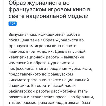
Образ журналиста во
французском игровом кино в
свете национальной модели
PDF
Выпускная квалификационная работа
посвящена теме «Образ журналиста во
французском игровом кино в свете
национальной модели». Цель выпускной
квалификационной работы – выявление
изменений в образе журналиста и
профессионального поведения журналиста,
представленного во французском
кинематографе в контексте национальной
специфики. В теоретической части
бакалаврской работы рассмотрены этапы
развития и становления прессы во Франции,
так же рассмотрена законодательная база