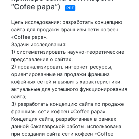
“Cofee papa”)
PDF
Цель исследования: разработать концепцию
сайта для продажи франшизы сети кофеен
«Coffee papa».
Задачи исследования:
1) систематизировать научно-теоретические
представления о сайтах;
2) проанализировать интернет-ресурсы,
ориентированные на продажи франшиз
кофейных сетей и выявить характеристики,
актуальные для успешного функционирования
сайта;
3) разработать концепцию сайта по продаже
франшизы сети кофеен «Coffee papa».
Концепция сайта, разработанная в рамках
данной бакалаврской работы, использована
при создании сайта сети кофеен «Coffee