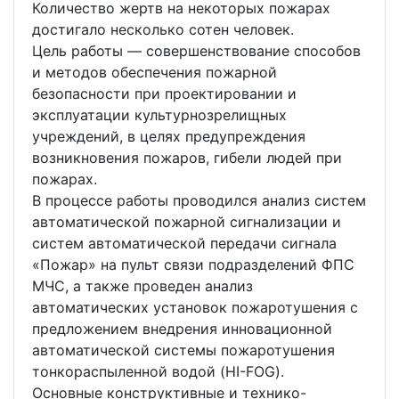
Количество жертв на некоторых пожарах
достигало несколько сотен человек.
Цель работы — совершенствование способов
и методов обеспечения пожарной
безопасности при проектировании и
эксплуатации культурнозрелищных
учреждений, в целях предупреждения
возникновения пожаров, гибели людей при
пожарах.
В процессе работы проводился анализ систем
автоматической пожарной сигнализации и
систем автоматической передачи сигнала
«Пожар» на пульт связи подразделений ФПС
МЧС, а также проведен анализ
автоматических установок пожаротушения с
предложением внедрения инновационной
автоматической системы пожаротушения
тонкораспыленной водой (HI-FOG).
Основные конструктивные и технико-