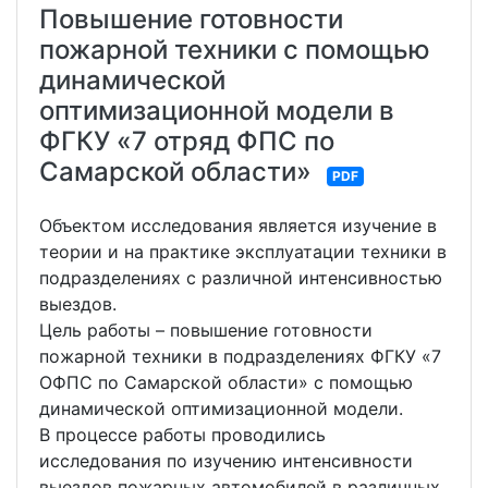
Повышение готовности
пожарной техники с помощью
динамической
оптимизационной модели в
ФГКУ «7 отряд ФПС по
Самарской области»
PDF
Объектом исследования является изучение в
теории и на практике эксплуатации техники в
подразделениях с различной интенсивностью
выездов.
Цель работы – повышение готовности
пожарной техники в подразделениях ФГКУ «7
ОФПС по Самарской области» с помощью
динамической оптимизационной модели.
В процессе работы проводились
исследования по изучению интенсивности
выездов пожарных автомобилей в различных