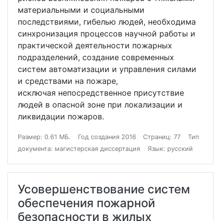
материальными и социальными
последствиями, гибелью людей, необходима
синхронизация процессов научной работы и
практической деятельности пожарных
подразделений, создание современных
систем автоматизации и управления силами
и средствами на пожаре,
исключая непосредственное присутствие
людей в опасной зоне при локализации и
ликвидации пожаров.
Размер: 0.61 МБ.
Год создания 2016
Страниц: 77
Тип
документа: магистерская диссертация
Язык: русский
Усовершенствование систем
обеспечения пожарной
безопасности в жилых