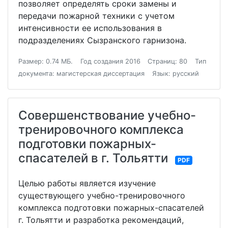
позволяет определять сроки замены и
передачи пожарной техники с учетом
интенсивности ее использования в
подразделениях Сызранского гарнизона.
Размер: 0.74 МБ.
Год создания 2016
Страниц: 80
Тип
документа: магистерская диссертация
Язык: русский
Совершенствование учебно-
тренировочного комплекса
подготовки пожарных-
спасателей в г. Тольятти
PDF
Целью работы является изучение
существующего учебно-тренировочного
комплекса подготовки пожарных-спасателей
г. Тольятти и разработка рекомендаций,