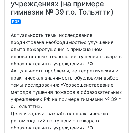
учреждениях (на примере
гимназии № 39 г.о. Тольятти)
PDF
Актуальность темы исследования
продиктована необходимостью улучшения
опыта пожаротушения с применением
инновационных технологий тушения пожара в
образовательных учреждениях РФ.
Актуальность проблемы, ее теоретическая и
практическая значимость обусловили выбор
темы исследования: «Усовершенствование
методов тушения пожаров в образовательных
учреждениях РФ на примере гимназии № 39 г.
о. Тольятти».
Цель и задачи: разработка практических
рекомендаций по тушению пожара в
образовательных учреждениях РФ.