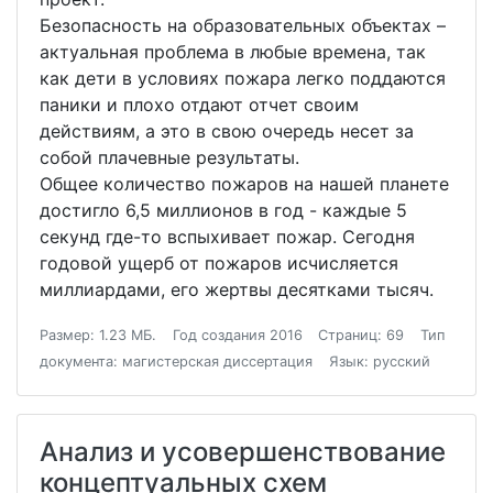
Безопасность на образовательных объектах –
актуальная проблема в любые времена, так
как дети в условиях пожара легко поддаются
паники и плохо отдают отчет своим
действиям, а это в свою очередь несет за
собой плачевные результаты.
Общее количество пожаров на нашей планете
достигло 6,5 миллионов в год - каждые 5
секунд где-то вспыхивает пожар. Сегодня
годовой ущерб от пожаров исчисляется
миллиардами, его жертвы десятками тысяч.
Размер: 1.23 МБ.
Год создания 2016
Страниц: 69
Тип
документа: магистерская диссертация
Язык: русский
Анализ и усовершенствование
концептуальных схем