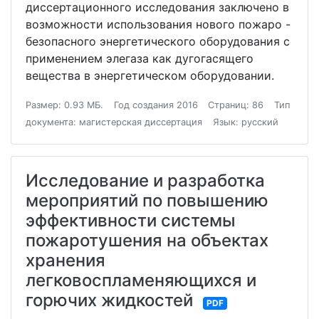
диссертационного исследования заключено в
возможности использования нового пожаро -
безопасного энергетического оборудования с
применением элегаза как дугогасящего
вещества в энергетическом оборудовании.
Размер: 0.93 МБ.
Год создания 2016
Страниц: 86
Тип
документа: магистерская диссертация
Язык: русский
Исследование и разработка
мероприятий по повышению
эффективности системы
пожаротушения на объектах
хранения
легковоспламеняющихся и
горючих жидкостей
PDF