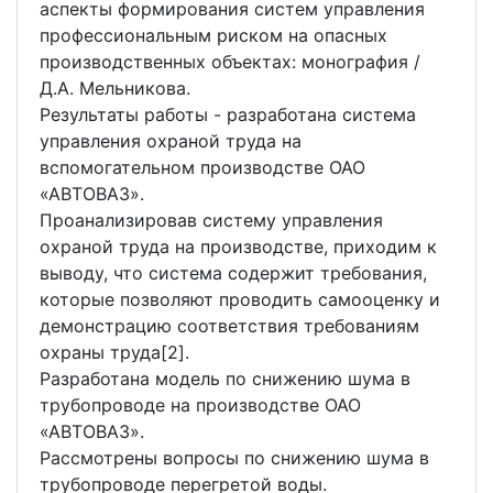
аспекты формирования систем управления
профессиональным риском на опасных
производственных объектах: монография /
Д.А. Мельникова.
Результаты работы - разработана система
управления охраной труда на
вспомогательном производстве ОАО
«АВТОВАЗ».
Проанализировав систему управления
охраной труда на производстве, приходим к
выводу, что система содержит требования,
которые позволяют проводить самооценку и
демонстрацию соответствия требованиям
охраны труда[2].
Разработана модель по снижению шума в
трубопроводе на производстве ОАО
«АВТОВАЗ».
Рассмотрены вопросы по снижению шума в
трубопроводе перегретой воды.