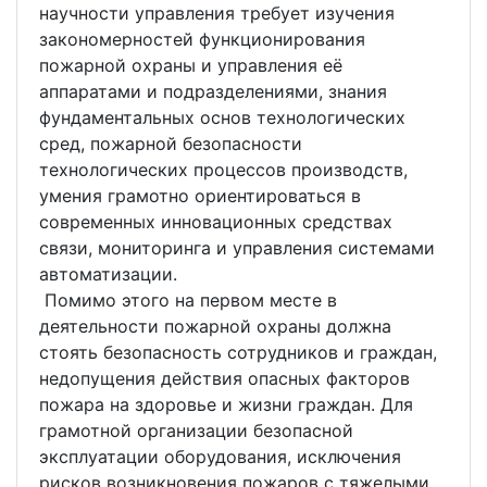
научности управления требует изучения
закономерностей функционирования
пожарной охраны и управления её
аппаратами и подразделениями, знания
фундаментальных основ технологических
сред, пожарной безопасности
технологических процессов производств,
умения грамотно ориентироваться в
современных инновационных средствах
связи, мониторинга и управления системами
автоматизации.
Помимо этого на первом месте в
деятельности пожарной охраны должна
стоять безопасность сотрудников и граждан,
недопущения действия опасных факторов
пожара на здоровье и жизни граждан. Для
грамотной организации безопасной
эксплуатации оборудования, исключения
рисков возникновения пожаров с тяжелыми