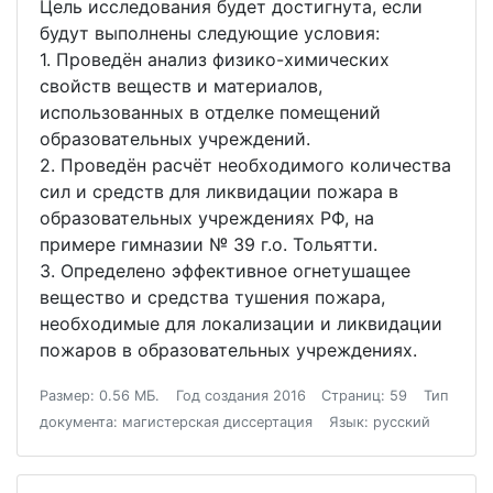
Цель исследования будет достигнута, если
будут выполнены следующие условия:
1. Проведён анализ физико-химических
свойств веществ и материалов,
использованных в отделке помещений
образовательных учреждений.
2. Проведён расчёт необходимого количества
сил и средств для ликвидации пожара в
образовательных учреждениях РФ, на
примере гимназии № 39 г.о. Тольятти.
3. Определено эффективное огнетушащее
вещество и средства тушения пожара,
необходимые для локализации и ликвидации
пожаров в образовательных учреждениях.
Размер: 0.56 МБ.
Год создания 2016
Страниц: 59
Тип
документа: магистерская диссертация
Язык: русский