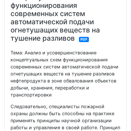
функционирования
современных систем
автоматической подачи
огнетушащих веществ на
тушение разливов
PDF
Тема: Анализ и усовершенствование
концептуальных схем функционирования
современных систем автоматической подачи
огнетушащих веществ на тушение разливов
нефтепродукта в зоне обвалования объектов
добычи, хранения, переработки и
транспортировки
Следовательно, специалисты пожарной
охраны должны быть способны на практике
применять принципы научной организации
работы и управления в своей работе. Принцип