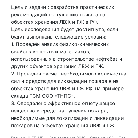
Цель и задачи : разработка практических
рекомендаций по тушению пожара на
объектах хранения ЛВЖ и ГЖ в РФ.
Цель исследования будет достигнута, если
будут выполнены следующие условия:
1. Проведён анализ физико-химических
свойств веществ и материалов,
использованных в строительстве нефтебаз и
других объектов хранения ЛВЖ и ГЖ.
2. Проведён расчёт необходимого количества
сил и средств для ликвидации пожара в на
объектах хранения ЛВЖ и ГЖ РФ, на примере
склада ГСМ ООО «ТНПС».
3. Определено эффективное огнетушащее
вещество и средства тушения пожара,
необходимые для локализации и ликвидации
пожаров на объектах хранения ЛВЖ и ГЖ.