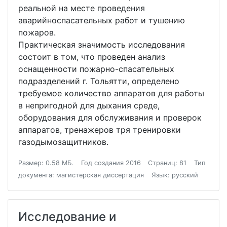
реальной на месте проведения
аварийноспасательных работ и тушению
пожаров.
Практическая значимость исследования
состоит в том, что проведен анализ
оснащенности пожарно-спасательных
подразделений г. Тольятти, определено
требуемое количество аппаратов для работы
в непригодной для дыхания среде,
оборудования для обслуживания и проверок
аппаратов, тренажеров тря тренировки
газодымозащитников.
Размер: 0.58 МБ.
Год создания 2016
Страниц: 81
Тип
документа: магистерская диссертация
Язык: русский
Исследование и