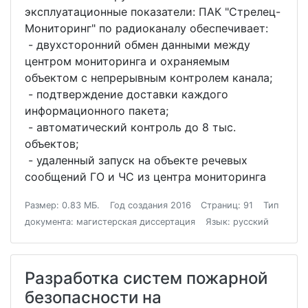
эксплуатационные показатели: ПАК "Стрелец-
Мониторинг" по радиоканалу обеспечивает:
- двухсторонний обмен данными между
центром мониторинга и охраняемым
объектом с непрерывным контролем канала;
- подтверждение доставки каждого
информационного пакета;
- автоматический контроль до 8 тыс.
объектов;
- удаленный запуск на объекте речевых
сообщений ГО и ЧС из центра мониторинга
Размер: 0.83 МБ.
Год создания 2016
Страниц: 91
Тип
документа: магистерская диссертация
Язык: русский
Разработка систем пожарной
безопасности на