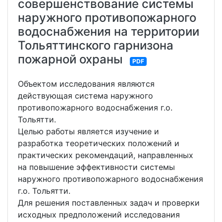
совершенствование системы
наружного противопожарного
водоснабжения на территории
Тольяттинского гарнизона
пожарной охраны
PDF
Объектом исследования являются
действующая система наружного
противопожарного водоснабжения г.о.
Тольятти.
Целью работы является изучение и
разработка теоретических положений и
практических рекомендаций, направленных
на повышение эффективности системы
наружного противопожарного водоснабжения
г.о. Тольятти.
Для решения поставленных задач и проверки
исходных предположений исследования