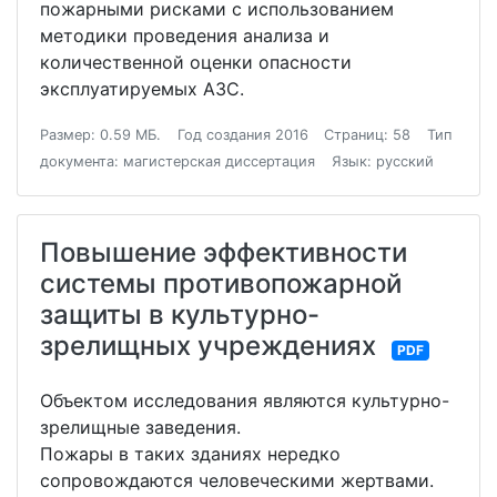
пожарными рисками с использованием
методики проведения анализа и
количественной оценки опасности
эксплуатируемых АЗС.
Размер: 0.59 МБ.
Год создания 2016
Страниц: 58
Тип
документа: магистерская диссертация
Язык: русский
Повышение эффективности
системы противопожарной
защиты в культурно-
зрелищных учреждениях
PDF
Объектом исследования являются культурно-
зрелищные заведения.
Пожары в таких зданиях нередко
сопровождаются человеческими жертвами.