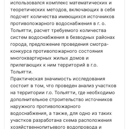
использовался комплекс математических и
теоретических методов, включающих в себя
подсчет количества имеющихся источников
противопожарного водоснабжения в г. о.
Тольятти, расчет требуемого количества
систем водоснабжения в безводных районах
города, предложение проведения смотра-
конкурса противопожарного состояния
многоквартирных жилых домов и
прилегающих к ним территорий в г.о.
Тольятти.
Практическая значимость исследования
состоит в том, что проведен анализ участков
на территории г.о. Тольятти, где необходимо
дополнительное строительство источников
наружного противопожарного
водоснабжения, а также, для одно из таких
участков разработана схема расположения
хозяйственнопитьевого водопровода и