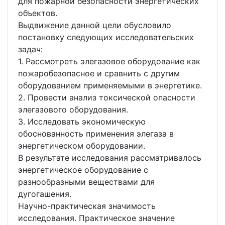
для пожарной безопасности энергетических
объектов.
Выдвижение данной цели обусловило
постановку следующих исследовательских
задач:
1. Рассмотреть элегазовое оборудование как
пожаробезопасное и сравнить с другим
оборудованием применяемыми в энергетике.
2. Провести анализ токсической опасности
элегазового оборудования.
3. Исследовать экономическую
обоснованность применения элегаза в
энергетическом оборудовании.
В результате исследования рассматривалось
энергетическое оборудование с
разнообразными веществами для
дугогашения.
Научно-практическая значимость
исследования. Практическое значение