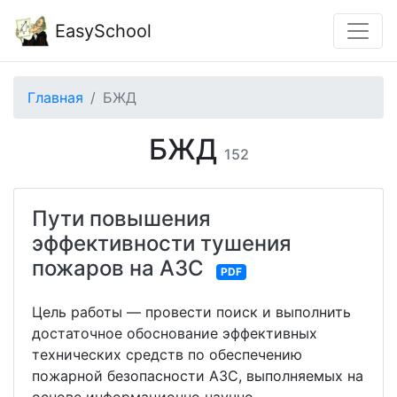
EasySchool
Главная
БЖД
БЖД
152
Пути повышения
эффективности тушения
пожаров на АЗС
PDF
Цель работы — провести поиск и выполнить
достаточное обоснование эффективных
технических средств по обеспечению
пожарной безопасности АЗС, выполняемых на