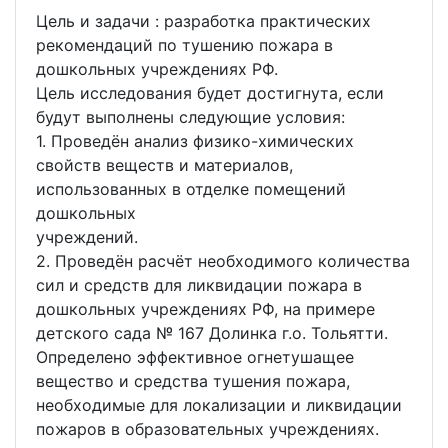
Цель и задачи : разработка практических
рекомендаций по тушению пожара в
дошкольных учреждениях РФ.
Цель исследования будет достигнута, если
будут выполнены следующие условия:
1. Проведён анализ физико-химических
свойств веществ и материалов,
использованных в отделке помещений
дошкольных
учреждений.
2. Проведён расчёт необходимого количества
сил и средств для ликвидации пожара в
дошкольных учреждениях РФ, на примере
детского сада № 167 Долинка г.о. Тольятти.
Определено эффективное огнетушащее
вещество и средства тушения пожара,
необходимые для локализации и ликвидации
пожаров в образовательных учреждениях.