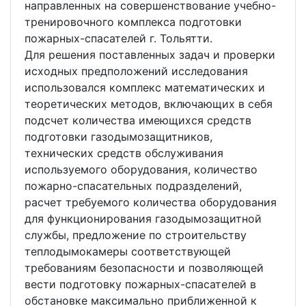
направленных на совершенствование учебно-
тренировочного комплекса подготовки
пожарных-спасателей г. Тольятти.
Для решения поставленных задач и проверки
исходных предположений исследования
использовался комплекс математических и
теоретических методов, включающих в себя
подсчет количества имеющихся средств
подготовки газодымозащитников,
технических средств обслуживания
используемого оборудования, количество
пожарно-спасательных подразделений,
расчет требуемого количества оборудования
для функционирования газодымозащитной
службы, предложение по строительству
теплодымокамеры соответствующей
требованиям безопасности и позволяющей
вести подготовку пожарных-спасателей в
обстановке максимально приближенной к