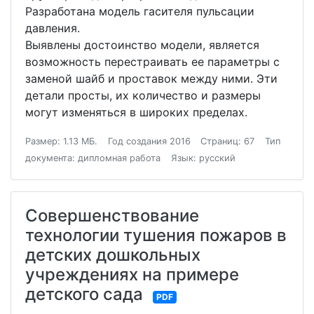
Разработана модель гасителя пульсации
давления.
Выявлены достоинство модели, является
возможность перестраивать ее параметры с
заменой шайб и проставок между ними. Эти
детали просты, их количество и размеры
могут изменяться в широких пределах.
Размер: 1.13 МБ.
Год создания 2016
Страниц: 67
Тип
документа: дипломная работа
Язык: русский
Совершенствование
технологии тушения пожаров в
детских дошкольных
учреждениях на примере
детского сада
PDF