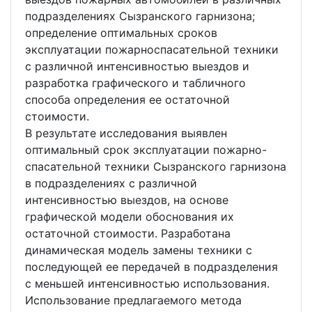
подразделениях Сызранского гарнизона;
определение оптимальных сроков
эксплуатации пожарноспасательной техники
с различной интенсивностью выездов и
разработка графического и табличного
способа определения ее остаточной
стоимости.
В результате исследования выявлен
оптимальный срок эксплуатации пожарно-
спасательной техники Сызранского гарнизона
в подразделениях с различной
интенсивностью выездов, на основе
графической модели обоснования их
остаточной стоимости. Разработана
динамическая модель замены техники с
последующей ее передачей в подразделения
с меньшей интенсивностью использования.
Использование предлагаемого метода