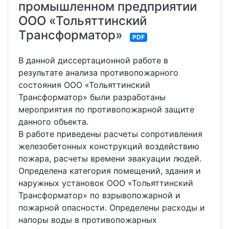
промышленном предприятии
ООО «Тольяттинский
Трансформатор»
PDF
В данной диссертационной работе в
результате анализа противопожарного
состояния ООО «Тольяттинский
Трансформатор» были разработаны
мероприятия по противопожарной защите
данного объекта.
В работе приведены расчеты сопротивления
железобетонных конструкций воздействию
пожара, расчеты времени эвакуации людей.
Определена категория помещений, здания и
наружных установок ООО «Тольяттинский
Трансформатор» по взрывопожарной и
пожарной опасности. Определены расходы и
напоры воды в противопожарных