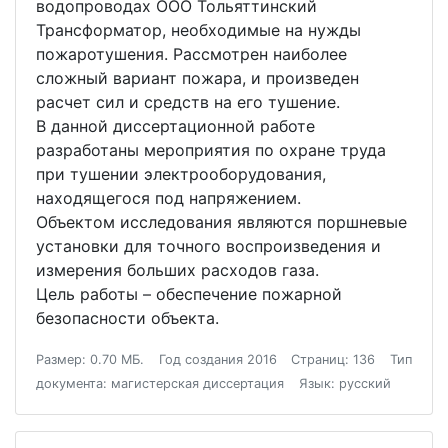
водопроводах ООО Тольяттинский
Трансформатор, необходимые на нужды
пожаротушения. Рассмотрен наиболее
сложный вариант пожара, и произведен
расчет сил и средств на его тушение.
В данной диссертационной работе
разработаны мероприятия по охране труда
при тушении электрооборудования,
находящегося под напряжением.
Объектом исследования являются поршневые
установки для точного воспроизведения и
измерения больших расходов газа.
Цель работы – обеспечение пожарной
безопасности объекта.
Размер: 0.70 МБ.
Год создания 2016
Страниц: 136
Тип
документа: магистерская диссертация
Язык: русский