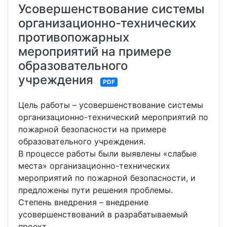
Усовершенствование системы
организационно-технических
противопожарных
мероприятий на примере
образовательного
учреждения
PDF
Цель работы – усовершенствование системы
организационно-технический мероприятий по
пожарной безопасности на примере
образовательного учреждения.
В процессе работы были выявлены «слабые
места» организационно-технических
мероприятий по пожарной безопасности, и
предложены пути решения проблемы.
Степень внедрения – внедрение
усовершенствований в разрабатываемый
проект.