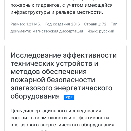
пожарных гидрантов, с учетом имеющейся
инфраструктуры и рельефа местности.
Размер: 1.21 МБ.
Год создания 2016
Страниц: 72
Тип
документа: магистерская диссертация
Язык: русский
Исследование эффективности
технических устройств и
методов обеспечения
пожарной безопасности
элегазового энергетического
оборудования
PDF
Цель диссертационного исследования
состоит в возможности и эффективности
элегазового энергетического оборудования