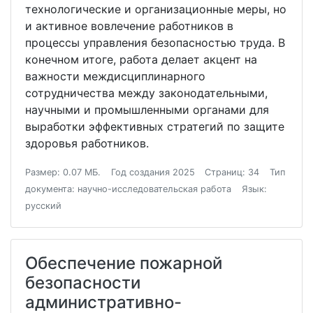
технологические и организационные меры, но
и активное вовлечение работников в
процессы управления безопасностью труда. В
конечном итоге, работа делает акцент на
важности междисциплинарного
сотрудничества между законодательными,
научными и промышленными органами для
выработки эффективных стратегий по защите
здоровья работников.
Размер: 0.07 МБ.
Год создания 2025
Страниц: 34
Тип
документа: научно-исследовательская работа
Язык:
русский
Обеспечение пожарной
безопасности
административно-