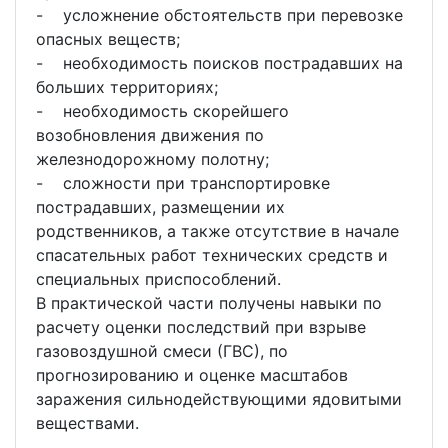
- усложнение обстоятельств при перевозке
опасных веществ;
- необходимость поисков пострадавших на
больших территориях;
- необходимость скорейшего
возобновления движения по
железнодорожному полотну;
- сложности при транспортировке
пострадавших, размещении их
родственников, а также отсутствие в начале
спасательных работ технических средств и
специальных приспособлений.
В практической части получены навыки по
расчету оценки последствий при взрыве
газовоздушной смеси (ГВС), по
прогнозированию и оценке масштабов
заражения сильнодействующими ядовитыми
веществами.