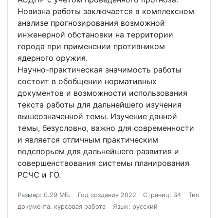
Новизна работы заключается в комплексном
анализе прогнозирования возможной
инженерной обстановки на территории
города при применении противником
ядерного оружия.
Научно-практическая значимость работы
состоит в обобщении нормативных
документов и возможности использования
текста работы для дальнейшего изучения
вышеозначенной темы. Изучение данной
темы, безусловно, важно для современности
и является отличным практическим
подспорьем для дальнейшего развития и
совершенствования системы планирования
РСЧС и ГО.
Размер: 0.29 МБ.
Год создания 2022
Страниц: 34
Тип
документа: курсовая работа
Язык: русский