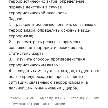
террористических актов, определение
порядка действий в случае
террористической опасности.
Задачи:
1. раскрыть основные понятия, связанные с
терроризмом, определить основные виды
терроризма;
2. рассмотреть реальные примеры
совершения террористических актов,
статистику жертв;
3. изучить способы противодействия
террористическим актам;
4. создать памятку для граждан, студентов с
целью предупреждения чрезвычайных
ситуаций, связанных с терроризмом и, в
дальнейшем, минимизации ущерба.
Размер: 0.34 МБ.
Год создания 2020
Страниц: 26
Тип
документа: реферат
Язык: русский