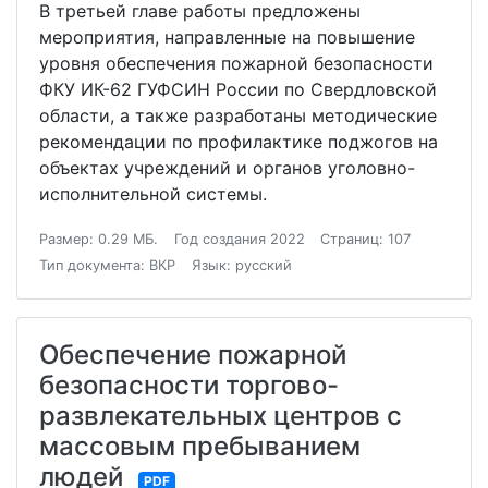
В третьей главе работы предложены
мероприятия, направленные на повышение
уровня обеспечения пожарной безопасности
ФКУ ИК-62 ГУФСИН России по Свердловской
области, а также разработаны методические
рекомендации по профилактике поджогов на
объектах учреждений и органов уголовно-
исполнительной системы.
Размер: 0.29 МБ.
Год создания 2022
Страниц: 107
Тип документа: ВКР
Язык: русский
Обеспечение пожарной
безопасности торгово-
развлекательных центров с
массовым пребыванием
людей
PDF