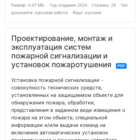
Размер: 0.07 МБ.
Год создания 2024
Страниц: 28
Тип
документа: курсовая работа
Язык: русский
Проектирование, монтаж и
эксплуатация систем
пожарной сигнализации и
установок пожаротушения
PDF
Установка пожарной сигнализации -
совокупность технических средств,
установленных на защищаемом объекте для
обнаружения пожара, обработки,
представления в заданном виде извещения о
пожаре на этом объекте, специальной
информации и/или выдачи команд на
включение автоматических установок