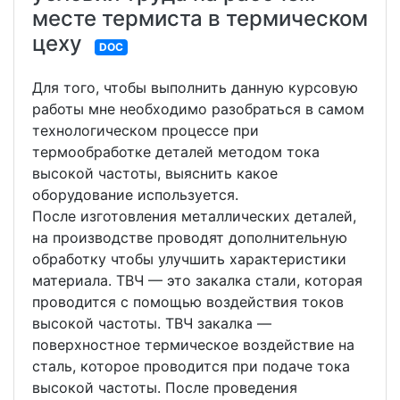
месте термиста в термическом
цеху
DOC
Для того, чтобы выполнить данную курсовую
работы мне необходимо разобраться в самом
технологическом процессе при
термообработке деталей методом тока
высокой частоты, выяснить какое
оборудование используется.
После изготовления металлических деталей,
на производстве проводят дополнительную
обработку чтобы улучшить характеристики
материала. ТВЧ — это закалка стали, которая
проводится с помощью воздействия токов
высокой частоты. ТВЧ закалка —
поверхностное термическое воздействие на
сталь, которое проводится при подаче тока
высокой частоты. После проведения