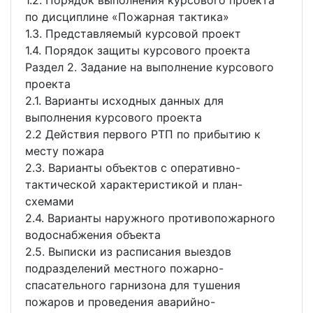
1.2. Порядок выполнения курсового проекта
по дисциплине «Пожарная тактика»
1.3. Представляемый курсовой проект
1.4. Порядок защиты курсового проекта
Раздел 2. Задание на выполнение курсового
проекта
2.1. Варианты исходных данных для
выполнения курсового проекта
2.2 Действия первого РТП по прибытию к
месту пожара
2.3. Варианты объектов с оперативно-
тактической характеристикой и план-
схемами
2.4. Варианты наружного противопожарного
водоснабжения объекта
2.5. Выписки из расписания выездов
подразделений местного пожарно-
спасательного гарнизона для тушения
пожаров и проведения аварийно-