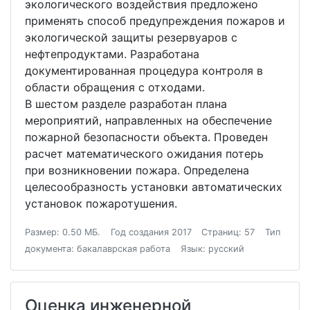
экологического воздействия предложено
применять способ предупреждения пожаров и
экологической защиты резервуаров с
нефтепродуктами. Разработана
документированная процедура контроля в
области обращения с отходами.
В шестом разделе разработан плана
мероприятий, направленных на обеспечение
пожарной безопасности объекта. Проведен
расчет математического ожидания потерь
при возникновении пожара. Определена
целесообразность установки автоматических
установок пожаротушения.
Размер: 0.50 МБ.
Год создания 2017
Страниц: 57
Тип
документа: бакалаврская работа
Язык: русский
Оценка инженерной