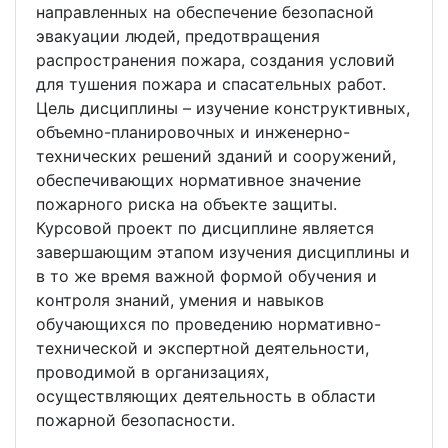
направленных на обеспечение безопасной
эвакуации людей, предотвращения
распространения пожара, создания условий
для тушения пожара и спасательных работ.
Цель дисциплины – изучение конструктивных,
объемно-планировочных и инженерно-
технических решений зданий и сооружений,
обеспечивающих нормативное значение
пожарного риска на объекте защиты.
Курсовой проект по дисциплине является
завершающим этапом изучения дисциплины и
в то же время важной формой обучения и
контроля знаний, умения и навыков
обучающихся по проведению нормативно-
технической и экспертной деятельности,
проводимой в организациях,
осуществляющих деятельность в области
пожарной безопасности.