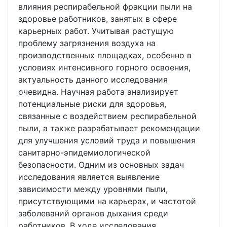
влияния респирабельной фракции пыли на
здоровье работников, занятых в сфере
карьерных работ. Учитывая растущую
проблему загрязнения воздуха на
производственных площадках, особенно в
условиях интенсивного горного освоения,
актуальность данного исследования
очевидна. Научная работа анализирует
потенциальные риски для здоровья,
связанные с воздействием респирабельной
пыли, а также разрабатывает рекомендации
для улучшения условий труда и повышения
санитарно-эпидемиологической
безопасности. Одним из основных задач
исследования является выявление
зависимости между уровнями пыли,
присутствующими на карьерах, и частотой
заболеваний органов дыхания среди
работников. В ходе исследования