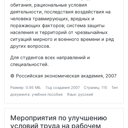
обитания, рациональные условия
деятельности, последствия воздействия на
человека травмирующих, вредных и
поражающих факторов; система защиты
населения и территорий от чрезвычайных
ситуаций мирного и военного времени и ряд
других вопросов.
Для студентов всех направлений и
специальностей.
© Российская экономическая академия, 2007
Размер: 0.95 МБ.
Год создания 2007
Страниц: 115
Тип
документа: учебное пособие
Язык: русский
Мероприятия по улучшению
условий труда на рабочем