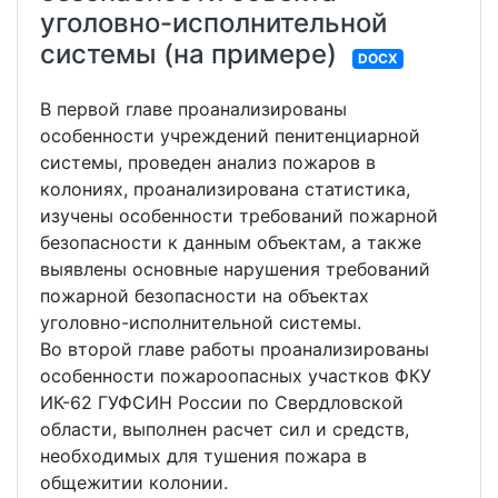
уголовно-исполнительной
системы (на примере)
DOCX
В первой главе проанализированы
особенности учреждений пенитенциарной
системы, проведен анализ пожаров в
колониях, проанализирована статистика,
изучены особенности требований пожарной
безопасности к данным объектам, а также
выявлены основные нарушения требований
пожарной безопасности на объектах
уголовно-исполнительной системы.
Во второй главе работы проанализированы
особенности пожароопасных участков ФКУ
ИК-62 ГУФСИН России по Свердловской
области, выполнен расчет сил и средств,
необходимых для тушения пожара в
общежитии колонии.