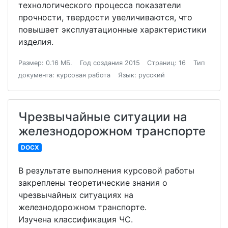
технологического процесса показатели
прочности, твердости увеличиваются, что
повышает эксплуатационные характеристики
изделия.
Размер: 0.16 МБ.
Год создания 2015
Страниц: 16
Тип
документа: курсовая работа
Язык: русский
Чрезвычайные ситуации на
железнодорожном транспорте
DOCX
В результате выполнения курсовой работы
закреплены теоретические знания о
чрезвычайных ситуациях на
железнодорожном транспорте.
Изучена классификация ЧС.