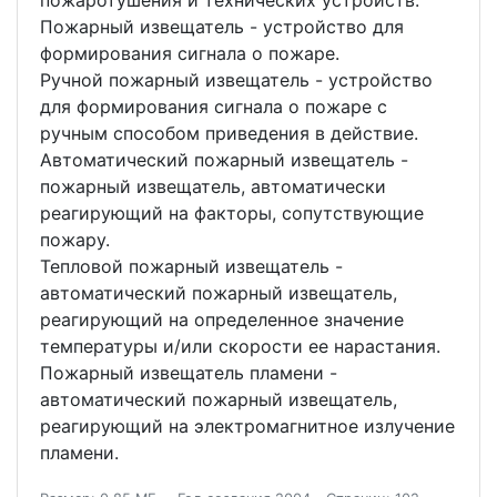
пожаротушения и технических устройств.
Пожарный извещатель - устройство для
формирования сигнала о пожаре.
Ручной пожарный извещатель - устройство
для формирования сигнала о пожаре с
ручным способом приведения в действие.
Автоматический пожарный извещатель -
пожарный извещатель, автоматически
реагирующий на факторы, сопутствующие
пожару.
Тепловой пожарный извещатель -
автоматический пожарный извещатель,
реагирующий на определенное значение
температуры и/или скорости ее нарастания.
Пожарный извещатель пламени -
автоматический пожарный извещатель,
реагирующий на электромагнитное излучение
пламени.