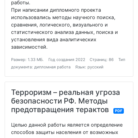
работы.
При написании дипломного проекта
использовались методы научного поиска,
сравнения, логического, визуального и
статистического анализа данных, поиска и
установления вида аналитических
зависимостей.
Размер: 1.33 МБ.
Год создания 2022
Страниц: 86
Тип
документа: дипломная работа
Язык: русский
Терроризм – реальная угроза
безопасности РФ. Методы
предотвращения терактов
PDF
Целью данной работы является определение
способов защиты населения от возможных