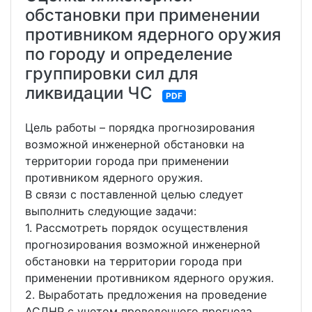
обстановки при применении
противником ядерного оружия
по городу и определение
группировки сил для
ликвидации ЧС
PDF
Цель работы – порядка прогнозирования
возможной инженерной обстановки на
территории города при применении
противником ядерного оружия.
В связи с поставленной целью следует
выполнить следующие задачи:
1. Рассмотреть порядок осуществления
прогнозирования возможной инженерной
обстановки на территории города при
применении противником ядерного оружия.
2. Выработать предложения на проведение
АСДНР с учетом проведенного прогноза.