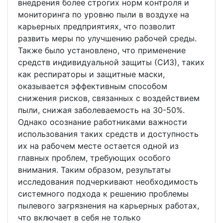
внедрения более строгих норм контроля и
мониторинга по уровню пыли в воздухе на
карьерных предприятиях, что позволит
развить меры по улучшению рабочей среды.
Также было установлено, что применение
средств индивидуальной защиты (СИЗ), таких
как респираторы и защитные маски,
оказывается эффективным способом
снижения рисков, связанных с воздействием
пыли, снижая заболеваемость на 30-50%.
Однако осознание работниками важности
использования таких средств и доступность
их на рабочем месте остается одной из
главных проблем, требующих особого
внимания. Таким образом, результаты
исследования подчеркивают необходимость
системного подхода к решению проблемы
пылевого загрязнения на карьерных работах,
что включает в себя не только