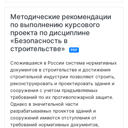
Методические рекомендации
по выполнению курсового
проекта по дисциплине
«Безопасность в
строительстве»
PDF
Сложившаяся в России система нормативных
документов в строительстве и достижения
строительной индустрии позволяют строить,
реконструировать и проектировать здания и
сооружения с учетом предъявляемых
требований по их противопожарной защите.
Однако в значительной части
разрабатываемых проектов зданий и
сооружений имеются отступления от
требований нормативных документов,