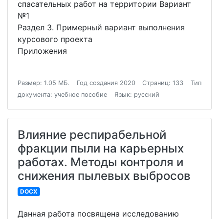
спасательных работ на территории Вариант
№1
Раздел 3. Примерный вариант выполнения
курсового проекта
Приложения
Размер: 1.05 МБ.
Год создания 2020
Страниц: 133
Тип
документа: учебное пособие
Язык: русский
Влияние респирабельной
фракции пыли на карьерных
работах. Методы контроля и
снижения пылевых выбросов
DOCX
Данная работа посвящена исследованию