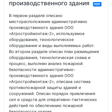
производственного здания
PDF
В первом разделе описано
месторасположение административно
производственного здания ООО
«Агростроймонтаж-2», используемое
оборудование, технологическое
оборудование и виды выполняемых работ.
Во втором разделе описан план размещения
оборудования, технологическая схема и
процесс, выполнен анализ пожарной
безопасности административно-
производственного здания ООО
«Агростроймонтаж-2», описана система
противопожарной защиты зданий и
сооружений. Описан порядок привлечения
сил и средств для оперативно-тактических
действий по обеспечению пожарной
безопасности здания.