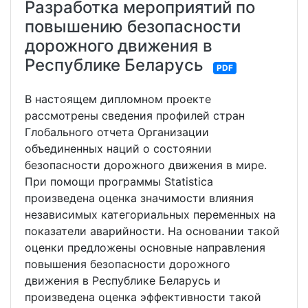
Разработка мероприятий по
повышению безопасности
дорожного движения в
Республике Беларусь
PDF
В настоящем дипломном проекте
рассмотрены сведения профилей стран
Глобального отчета Организации
объединенных наций о состоянии
безопасности дорожного движения в мире.
При помощи программы Statistica
произведена оценка значимости влияния
независимых категориальных переменных на
показатели аварийности. На основании такой
оценки предложены основные направления
повышения безопасности дорожного
движения в Республике Беларусь и
произведена оценка эффективности такой