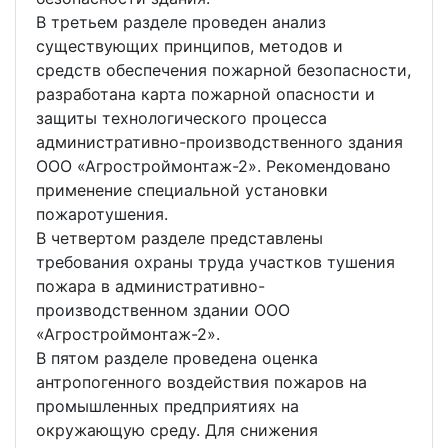
В третьем разделе проведен анализ
существующих принципов, методов и
средств обеспечения пожарной безопасности,
разработана карта пожарной опасности и
защиты технологического процесса
административно-производственного здания
ООО «Агростроймонтаж-2». Рекомендовано
применение специальной установки
пожаротушения.
В четвертом разделе представлены
требования охраны труда участков тушения
пожара в административно-
производственном здании ООО
«Агростроймонтаж-2».
В пятом разделе проведена оценка
антропогенного воздействия пожаров на
промышленных предприятиях на
окружающую среду. Для снижения