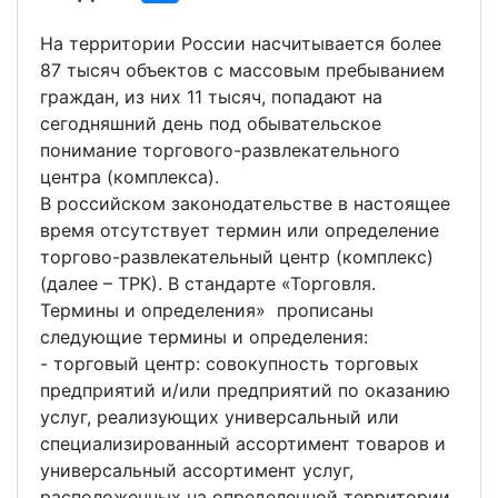
На территории России насчитывается более
87 тысяч объектов с массовым пребыванием
граждан, из них 11 тысяч, попадают на
сегодняшний день под обывательское
понимание торгового-развлекательного
центра (комплекса).
В российском законодательстве в настоящее
время отсутствует термин или определение
торгово-развлекательный центр (комплекс)
(далее – ТРК). В стандарте «Торговля.
Термины и определения» прописаны
следующие термины и определения:
- торговый центр: совокупность торговых
предприятий и/или предприятий по оказанию
услуг, реализующих универсальный или
специализированный ассортимент товаров и
универсальный ассортимент услуг,
расположенных на определенной территории