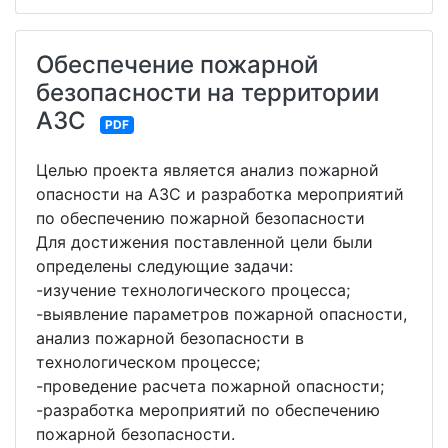
Обеспечение пожарной
безопасности на территории
АЗС
PDF
Целью проекта является анализ пожарной
опасности на АЗС и разработка мероприятий
по обеспечению пожарной безопасности
Для достижения поставленной цели были
определены следующие задачи:
-изучение технологического процесса;
-выявление параметров пожарной опасности,
анализ пожарной безопасности в
технологическом процессе;
-проведение расчета пожарной опасности;
-разработка мероприятий по обеспечению
пожарной безопасности.