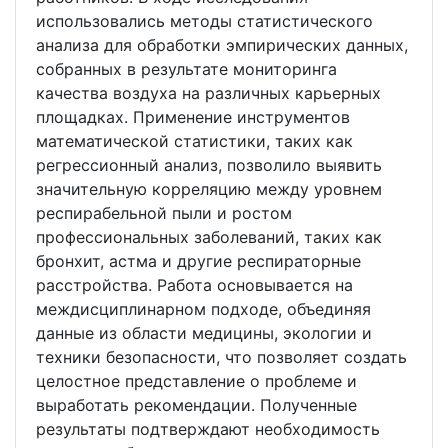
использовались методы статистического
анализа для обработки эмпирических данных,
собранных в результате мониторинга
качества воздуха на различных карьерных
площадках. Применение инструментов
математической статистики, таких как
регрессионный анализ, позволило выявить
значительную корреляцию между уровнем
респирабельной пыли и ростом
профессиональных заболеваний, таких как
бронхит, астма и другие респираторные
расстройства. Работа основывается на
междисциплинарном подходе, объединяя
данные из области медицины, экологии и
техники безопасности, что позволяет создать
целостное представление о проблеме и
выработать рекомендации. Полученные
результаты подтверждают необходимость