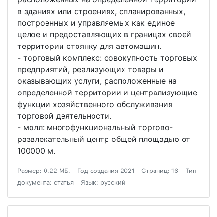
в зданиях или строениях, спланированных,
построенных и управляемых как единое
целое и предоставляющих в границах своей
территории стоянку для автомашин.
- торговый комплекс: совокупность торговых
предприятий, реализующих товары и
оказывающих услуги, расположенные на
определенной территории и централизующие
функции хозяйственного обслуживания
торговой деятельности.
- молл: многофункциональный торгово-
развлекательный центр общей площадью от
100000 м.
Размер: 0.22 МБ.
Год создания 2021
Страниц: 16
Тип
документа: статья
Язык: русский