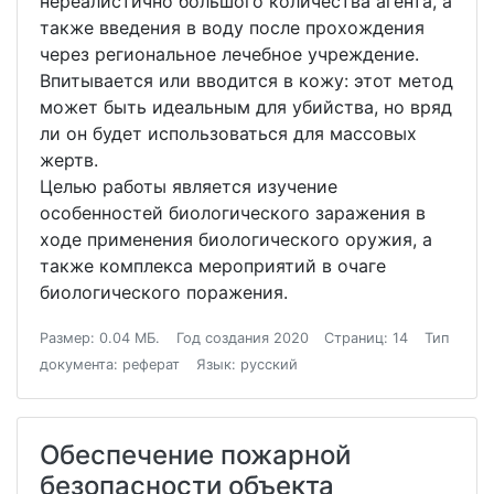
нереалистично большого количества агента, а
также введения в воду после прохождения
через региональное лечебное учреждение.
Впитывается или вводится в кожу: этот метод
может быть идеальным для убийства, но вряд
ли он будет использоваться для массовых
жертв.
Целью работы является изучение
особенностей биологического заражения в
ходе применения биологического оружия, а
также комплекса мероприятий в очаге
биологического поражения.
Размер: 0.04 МБ.
Год создания 2020
Страниц: 14
Тип
документа: реферат
Язык: русский
Обеспечение пожарной
безопасности объекта