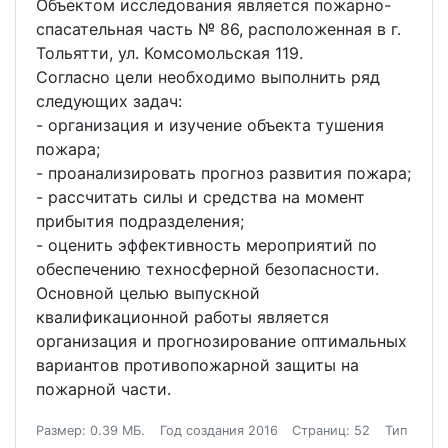
Объектом исследования является пожарно-
спасательная часть № 86, расположенная в г.
Тольятти, ул. Комсомольская 119.
Согласно цели необходимо выполнить ряд
следующих задач:
- организация и изучение объекта тушения
пожара;
- проанализировать прогноз развития пожара;
- рассчитать силы и средства на момент
прибытия подразделения;
- оценить эффективность мероприятий по
обеспечению техносферной безопасности.
Основной целью выпускной
квалификационной работы является
организация и прогнозирование оптимальных
вариантов противопожарной защиты на
пожарной части.
Размер: 0.39 МБ.
Год создания 2016
Страниц: 52
Тип