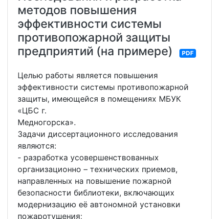
методов повышения
эффективности системы
противопожарной защиты
предприятий (на примере)
PDF
Целью работы является повышения
эффективности системы противопожарной
защиты, имеющейся в помещениях МБУК
«ЦБС г.
Медногорска».
Задачи диссертационного исследования
являются:
- разработка усовершенствованных
организационно – технических приемов,
направленных на повышение пожарной
безопасности библиотеки, включающих
модернизацию её автономной установки
пожаротушения;