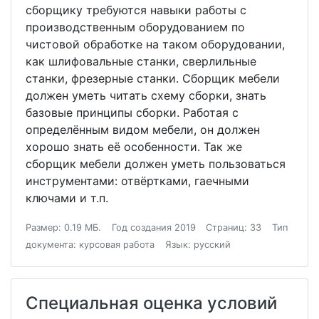
сборщику требуются навыки работы с
производственным оборудованием по
чистовой обработке на таком оборудовании,
как шлифовальные станки, сверлильные
станки, фрезерные станки. Сборщик мебели
должен уметь читать схему сборки, знать
базовые принципы сборки. Работая с
определённым видом мебели, он должен
хорошо знать её особенности. Так же
сборщик мебели должен уметь пользоваться
инструментами: отвёртками, гаечными
ключами и т.п.
Размер: 0.19 МБ.
Год создания 2019
Страниц: 33
Тип
документа: курсовая работа
Язык: русский
Специальная оценка условий