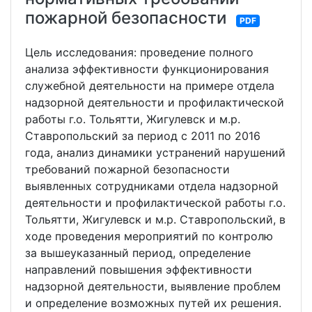
пожарной безопасности
PDF
Цель исследования: проведение полного
анализа эффективности функционирования
служебной деятельности на примере отдела
надзорной деятельности и профилактической
работы г.о. Тольятти, Жигулевск и м.р.
Ставропольский за период с 2011 по 2016
года, анализ динамики устранений нарушений
требований пожарной безопасности
выявленных сотрудниками отдела надзорной
деятельности и профилактической работы г.о.
Тольятти, Жигулевск и м.р. Ставропольский, в
ходе проведения мероприятий по контролю
за вышеуказанный период, определение
направлений повышения эффективности
надзорной деятельности, выявление проблем
и определение возможных путей их решения.