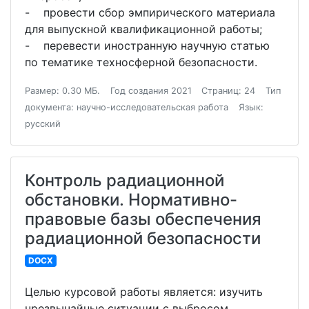
- провести сбор эмпирического материала
для выпускной квалификационной работы;
- перевести иностранную научную статью
по тематике техносферной безопасности.
Размер: 0.30 МБ.
Год создания 2021
Страниц: 24
Тип
документа: научно-исследовательская работа
Язык:
русский
Контроль радиационной
обстановки. Нормативно-
правовые базы обеспечения
радиационной безопасности
DOCX
Целью курсовой работы является: изучить
чрезвычайные ситуации с выбросом