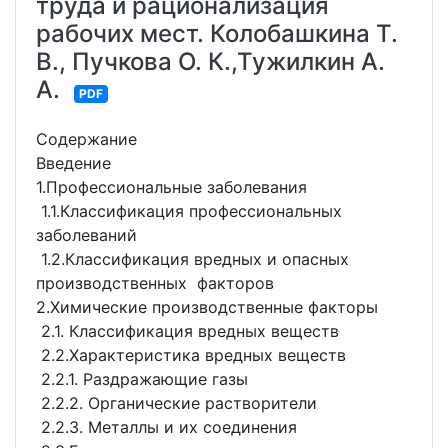
труда и рационализация
рабочих мест. Колобашкина Т.
В., Пучкова О. К.,Тужилкин А.
А.
PDF
Содержание
Введение
1.Профессиональные заболевания
1.1.Классификация профессиональных
заболеваний
1.2.Классификация вредных и опасных
производственных факторов
2.Химические производственные факторы
2.1. Классификация вредных веществ
2.2.Характеристика вредных веществ
2.2.1. Раздражающие газы
2.2.2. Органические растворители
2.2.3. Металлы и их соединения