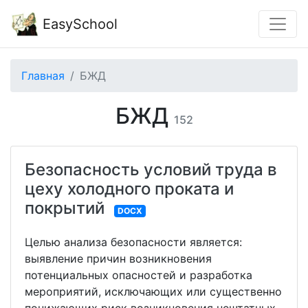
EasySchool
Главная
БЖД
БЖД
152
Безопасность условий труда в
цеху холодного проката и
покрытий
DOCX
Целью анализа безопасности является:
выявление причин возникновения
потенциальных опасностей и разработка
мероприятий, исключающих или существенно