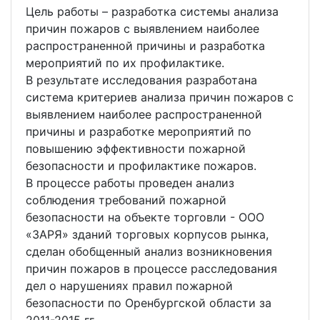
Цель работы – разработка системы анализа
причин пожаров с выявлением наиболее
распространенной причины и разработка
мероприятий по их профилактике.
В результате исследования разработана
система критериев анализа причин пожаров с
выявлением наиболее распространенной
причины и разработке мероприятий по
повышению эффективности пожарной
безопасности и профилактике пожаров.
В процессе работы проведен анализ
соблюдения требований пожарной
безопасности на объекте торговли - ООО
«ЗАРЯ» зданий торговых корпусов рынка,
сделан обобщенный анализ возникновения
причин пожаров в процессе расследования
дел о нарушениях правил пожарной
безопасности по Оренбургской области за