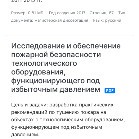
2011-2015 гг.
Размер: 0.81 МБ.
Год создания 2017
Страниц: 87
Тип
документа: магистерская диссертация
Язык: русский
Исследование и обеспечение
пожарной безопасности
технологического
оборудования,
функционирующего под
избыточным давлением
PDF
Цель и задачи: разработка практических
рекомендаций по тушению пожара на
объектах с технологическим оборудованием,
функционирующем под избыточным
давлением.