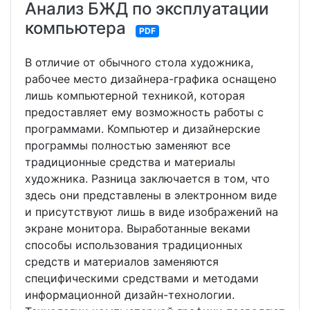
Анализ БЖД по эксплуатации
компьютера
PDF
В отличие от обычного стола художника,
рабочее место дизайнера-графика оснащено
лишь компьютерной техникой, которая
предоставляет ему возможность работы с
программами. Компьютер и дизайнерские
программы полностью заменяют все
традиционные средства и материалы
художника. Разница заключается в том, что
здесь они представлены в электронном виде
и присутствуют лишь в виде изображений на
экране монитора. Выработанные веками
способы использования традиционных
средств и материалов заменяются
специфическими средствами и методами
информационной дизайн-технологии.