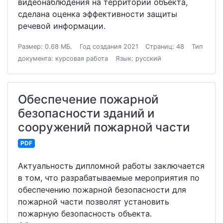
видеонаблюдения на территории объекта,
сделана оценка эффективности защиты
речевой информации.
Размер: 0.68 МБ.
Год создания 2021
Страниц: 48
Тип
документа: курсовая работа
Язык: русский
Обеспечение пожарной
безопасности зданий и
сооружений пожарной части
PDF
Актуальность дипломной работы заключается
в том, что разрабатываемые мероприятия по
обеспечению пожарной безопасности для
пожарной части позволят установить
пожарную безопасность объекта.