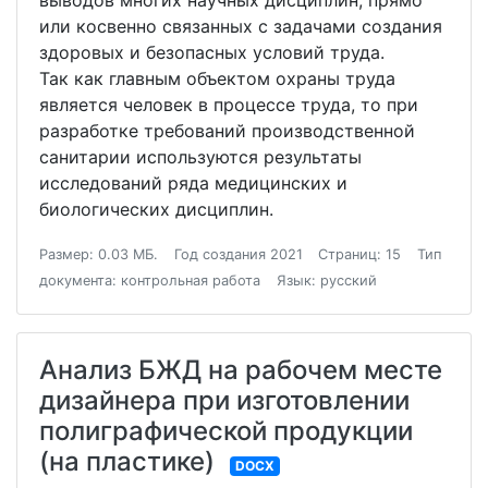
выводов многих научных дисциплин, прямо
или косвенно связанных с задачами создания
здоровых и безопасных условий труда.
Так как главным объектом охраны труда
является человек в процессе труда, то при
разработке требований производственной
санитарии используются результаты
исследований ряда медицинских и
биологических дисциплин.
Размер: 0.03 МБ.
Год создания 2021
Страниц: 15
Тип
документа: контрольная работа
Язык: русский
Анализ БЖД на рабочем месте
дизайнера при изготовлении
полиграфической продукции
(на пластике)
DOCX