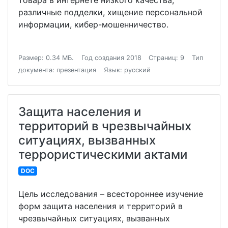
товара в интернете низкого качества,
различные подделки, хищение персональной
информации, кибер-мошенничество.
Размер: 0.34 МБ.
Год создания 2018
Страниц: 9
Тип
документа: презентация
Язык: русский
Защита населения и
территорий в чрезвычайных
ситуациях, вызванных
террористическими актами
DOC
Цель исследования – всестороннее изучение
форм защита населения и территорий в
чрезвычайных ситуациях, вызванных