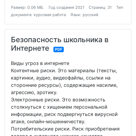
Размер: 0.06 МБ.
Год создания 2021
Страниц: 31
Тип
документа: курсовая работа
Язык: русский
Безопасность школьника в
Интернете
PDF
Виды угроз в интернете
Контентные риски. Это материалы (тексты,
картинки, аудио, видеофайлы, ссылки на
сторонние ресурсы), содержащие насилие,
агрессию, эротику.
Электронные риски. Это возможность
столкнуться с хищением персональной
информации, риск подвергнуться вирусной
атаке, онлайн-мошенничеству.
Потребительские риски. Риск приобретения