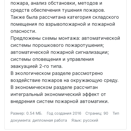
пожара, анализ обстановки, методов и
средств обеспечения тушения пожаров.
Также была рассчитана категория складского
помещения по взрывопожарной и пожарной
опасности.
Предложены схемы монтажа: автоматической
системы порошкового пожаротушения;
автоматической пожарной сигнализации;
системы оповещения и управления
эвакуацией 2-го типа.
В экологическом разделе рассмотрено
воздействие пожаров на окружающую среду.
В экономическом разделе рассчитан
интегральный экономический эффект от
внедрения систем пожарной автоматики.
Размер: 0.54 МБ.
Год создания 2016
Страниц: 90
Тип
документа: дипломная работа
Язык: русский