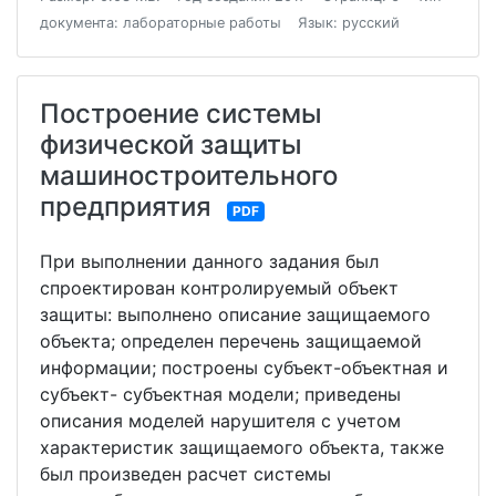
документа: лабораторные работы
Язык: русский
Построение системы
физической защиты
машиностроительного
предприятия
PDF
При выполнении данного задания был
спроектирован контролируемый объект
защиты: выполнено описание защищаемого
объекта; определен перечень защищаемой
информации; построены субъект-объектная и
субъект- субъектная модели; приведены
описания моделей нарушителя с учетом
характеристик защищаемого объекта, также
был произведен расчет системы