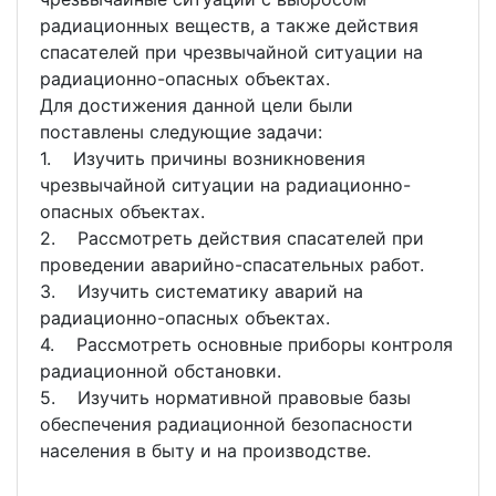
радиационных веществ, а также действия
спасателей при чрезвычайной ситуации на
радиационно-опасных объектах.
Для достижения данной цели были
поставлены следующие задачи:
1. Изучить причины возникновения
чрезвычайной ситуации на радиационно-
опасных объектах.
2. Рассмотреть действия спасателей при
проведении аварийно-спасательных работ.
3. Изучить систематику аварий на
радиационно-опасных объектах.
4. Рассмотреть основные приборы контроля
радиационной обстановки.
5. Изучить нормативной правовые базы
обеспечения радиационной безопасности
населения в быту и на производстве.