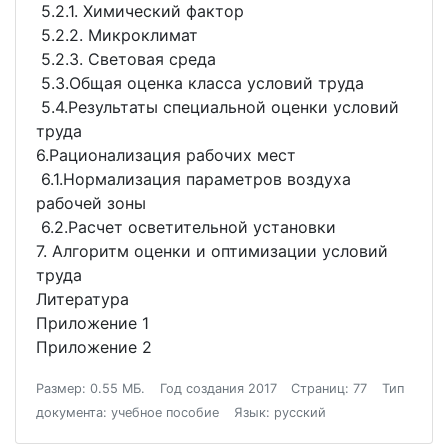
5.2.1. Химический фактор
5.2.2. Микроклимат
5.2.3. Световая среда
5.3.Общая оценка класса условий труда
5.4.Результаты специальной оценки условий
труда
6.Рационализация рабочих мест
6.1.Нормализация параметров воздуха
рабочей зоны
6.2.Расчет осветительной установки
7. Алгоритм оценки и оптимизации условий
труда
Литература
Приложение 1
Приложение 2
Размер: 0.55 МБ.
Год создания 2017
Страниц: 77
Тип
документа: учебное пособие
Язык: русский