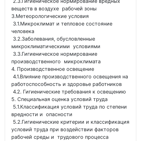
2.3.Гигиеническое нормирование вредных
веществ в воздухе рабочей зоны
3.Метеорологические условия
3.1.Микроклимат и тепловое состояние
человека
3.2.Заболевания, обусловленные
микроклиматическими условиями
3.3.Гигиеническое нормирование
производственного микроклимата
4. Производственное освещение
4.1.Влияние производственного освещения на
работоспособность и здоровье работников
4.2. Гигиенические требования к освещению
5. Специальная оценка условий труда
5.1.Классификация условий труда по степени
вредности и опасности
5.2.Гигиенические критерии и классификация
условий труда при воздействии факторов
рабочей среды и трудового процесса