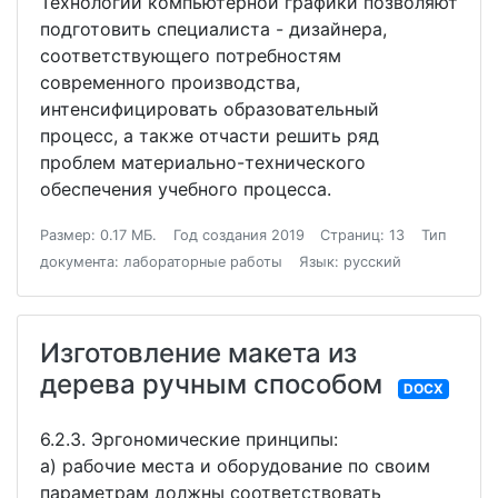
Технологии компьютерной графики позволяют
подготовить специалиста - дизайнера,
соответствующего потребностям
современного производства,
интенсифицировать образовательный
процесс, а также отчасти решить ряд
проблем материально-технического
обеспечения учебного процесса.
Размер: 0.17 МБ.
Год создания 2019
Страниц: 13
Тип
документа: лабораторные работы
Язык: русский
Изготовление макета из
дерева ручным способом
DOCX
6.2.3. Эргономические принципы:
а) рабочие места и оборудование по своим
параметрам должны соответствовать