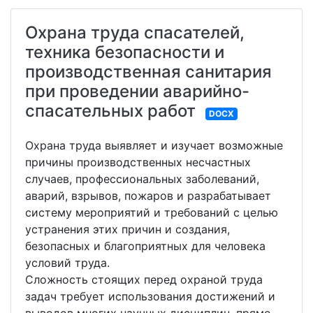
Охрана труда спасателей,
техника безопасности и
производственная санитария
при проведении аварийно-
спасательных работ
DOCX
Охрана труда выявляет и изучает возможные
причины производственных несчастных
случаев, профессиональных заболеваний,
аварий, взрывов, пожаров и разрабатывает
систему мероприятий и требований с целью
устранения этих причин и создания,
безопасных и благоприятных для человека
условий труда.
Сложность стоящих перед охраной труда
задач требует использования достижений и