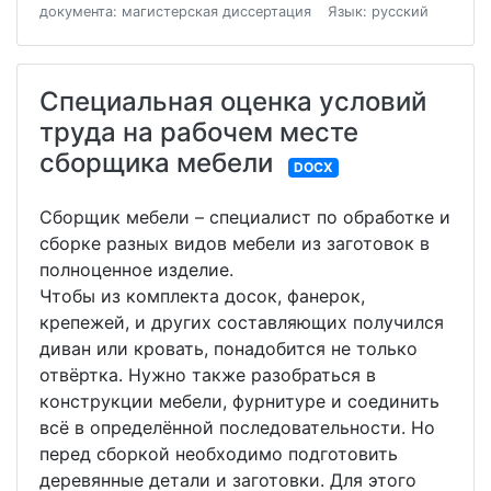
документа: магистерская диссертация
Язык: русский
Специальная оценка условий
труда на рабочем месте
сборщика мебели
DOCX
Сборщик мебели – специалист по обработке и
сборке разных видов мебели из заготовок в
полноценное изделие.
Чтобы из комплекта досок, фанерок,
крепежей, и других составляющих получился
диван или кровать, понадобится не только
отвёртка. Нужно также разобраться в
конструкции мебели, фурнитуре и соединить
всё в определённой последовательности. Но
перед сборкой необходимо подготовить
деревянные детали и заготовки. Для этого