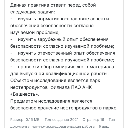
Данная практика ставит перед собой
следующие задачи:
- изучить нормативно-правовые аспекты
обеспечения безопасности согласно
изучаемой проблеме;
- изучить зарубежный опыт обеспечения
безопасности согласно изучаемой проблеме;
- изучить отечественный опыт обеспечения
безопасности согласно изучаемой проблеме;
- провести сбор эмпирического материала
для выпускной квалификационной работы;
Объектом исследования является парк
нефтепродуктов филиала ПАО АНК
«Башнефть».
Предметом исследования является
безопасное хранение нефтепродуктов в парке.
Размер: 0.16 МБ.
Год создания 2021
Страниц: 19
Тип
документа: научно-исследовательская работа
Язык: