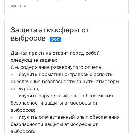
русский
Защита атмосферы от
выбросов
DOC
Данная практика ставит перед собой
следующие задачи:
См. содержание развернутого отчета
- изучить нормативно-правовые аспекты
обеспечения безопасности защиты атмосеры
от выросов;
- изучить зарубежный опыт обеспечения
безопасности защиты атмосферы от
выбросов;
- изучить отечественный опыт обеспечения
безопасности защиты атмосферы от
выбросов;