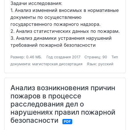
Задачи исследования:
1. Анализ изменений вносимых в нормативные
документы по осуществлению
государственного пожарного надзора.
2. Анализ статистических данных по пожарам.
3. Анализ динамики устранения нарушений
требований пожарной безопасности
Размер: 0.46 МБ.
Год создания 2017
Страниц: 90
Тип
документа: магистерская диссертация
Язык: русский
Анализ возникновения причин
пожаров в процессе
расследования дел о
нарушениях правил пожарной
безопасности
PDF