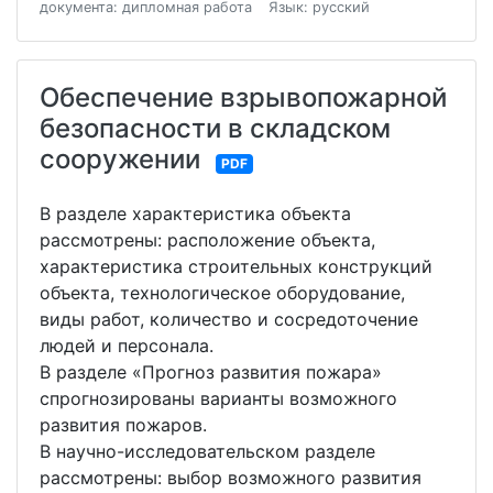
документа: дипломная работа
Язык: русский
Обеспечение взрывопожарной
безопасности в складском
сооружении
PDF
В разделе характеристика объекта
рассмотрены: расположение объекта,
характеристика строительных конструкций
объекта, технологическое оборудование,
виды работ, количество и сосредоточение
людей и персонала.
В разделе «Прогноз развития пожара»
спрогнозированы варианты возможного
развития пожаров.
В научно-исследовательском разделе
рассмотрены: выбор возможного развития