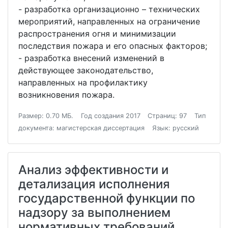
- разработка организационно – технических
мероприятий, направленных на ограничение
распространения огня и минимизации
последствия пожара и его опасных факторов;
- разработка внесений изменений в
действующее законодательство,
направленных на профилактику
возникновения пожара.
Размер: 0.70 МБ.
Год создания 2017
Страниц: 97
Тип
документа: магистерская диссертация
Язык: русский
Анализ эффективности и
детализация исполнения
государственной функции по
надзору за выполнением
нормативных требований