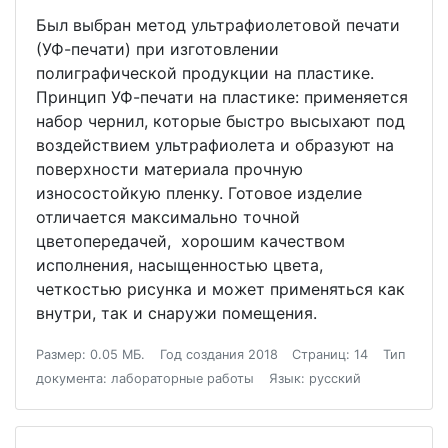
Был выбран метод ультрафиолетовой печати
(УФ-печати) при изготовлении
полиграфической продукции на пластике.
Принцип УФ-печати на пластике: применяется
набор чернил, которые быстро высыхают под
воздействием ультрафиолета и образуют на
поверхности материала прочную
износостойкую пленку. Готовое изделие
отличается максимально точной
цветопередачей, хорошим качеством
исполнения, насыщенностью цвета,
четкостью рисунка и может применяться как
внутри, так и снаружи помещения.
Размер: 0.05 МБ.
Год создания 2018
Страниц: 14
Тип
документа: лабораторные работы
Язык: русский