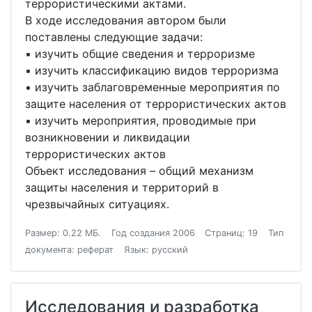
террористическими актами.
В ходе исследования автором были
поставлены следующие задачи:
▪ изучить общие сведения и терроризме
▪ изучить классификацию видов терроризма
▪ изучить заблаговременные мероприятия по
защите населения от террористических актов
▪ изучить мероприятия, проводимые при
возникновении и ликвидации
террористических актов
Объект исследования – общий механизм
защиты населения и территорий в
чрезвычайных ситуациях.
Размер: 0.22 МБ.
Год создания 2006
Страниц: 19
Тип
документа: реферат
Язык: русский
Исследования и разработка