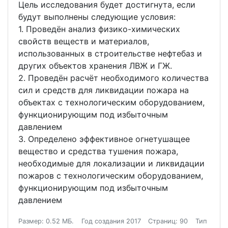
Цель исследования будет достигнута, если
будут выполнены следующие условия:
1. Проведён анализ физико-химических
свойств веществ и материалов,
использованных в строительстве нефтебаз и
других объектов хранения ЛВЖ и ГЖ.
2. Проведён расчёт необходимого количества
сил и средств для ликвидации пожара на
объектах с технологическим оборудованием,
функционирующим под избыточным
давлением
3. Определено эффективное огнетушащее
вещество и средства тушения пожара,
необходимые для локализации и ликвидации
пожаров с технологическим оборудованием,
функционирующим под избыточным
давлением
Размер: 0.52 МБ.
Год создания 2017
Страниц: 90
Тип