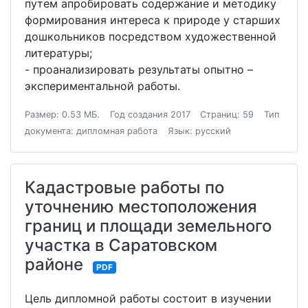
путем апробировать содержание и методику
формирования интереса к природе у старших
дошкольников посредством художественной
литературы;
- проанализировать результаты опытно –
экспериментальной работы.
Размер: 0.53 МБ.
Год создания 2017
Страниц: 59
Тип
документа: дипломная работа
Язык: русский
Кадастровые работы по
уточнению местоположения
границ и площади земельного
участка в Саратовском
районе
PDF
Цель дипломной работы состоит в изучении