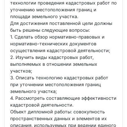
технологии проведения кадастровых работ по
уточнению местоположения границ и
площади земельного участка.
Для достижения поставленной цели должны
быть решены следующие вопросы:
1. Сделать обзор нормативно-правовых и
нормативно-технических документов
осуществления кадастровой деятельности;
2. Изучить виды кадастровых работ,
выполняемых в отношении земельных
участков;
3. Описать технологию кадастровых работ
при уточнении местоположения границ
земельного участка;
4. Рассмотреть составляющие эффективности
кадастровой деятельности.
Объект дипломной работы: совокупность
пространственных данных и элементов их
описания, используемых при ведении единого