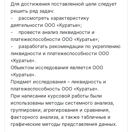
Для достижения поставленной цели следует
решить ряд задач:
- рассмотреть характеристику
деятельности ООО «Куратье»;
- провести анализ ликвидности и
платежеспособности ООО «Куратье»;
- разработать рекомендации по укреплению
ликвидности и платежеспособности ООО
«Куратье».
Объектом исследования является ООО
«Куратье».
Предмет исследования – ликвидность и
платежеспособность ООО «Куратье».
При написании курсовой работы были
использованы методы системного анализа,
группировки, агрегирования и сравнения,
факторного анализа, а также табличные и
графические методы представления данных.