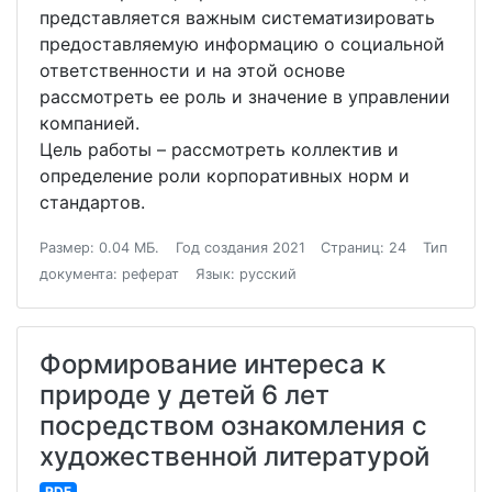
представляется важным систематизировать
предоставляемую информацию о социальной
ответственности и на этой основе
рассмотреть ее роль и значение в управлении
компанией.
Цель работы – рассмотреть коллектив и
определение роли корпоративных норм и
стандартов.
Размер: 0.04 МБ.
Год создания 2021
Страниц: 24
Тип
документа: реферат
Язык: русский
Формирование интереса к
природе у детей 6 лет
посредством ознакомления с
художественной литературой
PDF