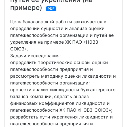
примере)
PDF
Цель бакалаврской работы заключается в
определении сущности и анализе оценки
платежеспособности организации и путей ее
укрепления на примере ХК ПАО «НЭВЗ-
СОЮЗ».
Задачи исследования:
определить теоретические основы оценки
платежеспособности предприятия и
рассмотреть методику оценки ликвидности и
платежеспособности организации;
провести анализ ликвидности бухгалтерского
баланса компании, сделать анализ
финансовых коэффициентов ликвидности и
платежеспособности ХК ПАО «НЭВЗ-СОЮЗ»;
разработать пути укрепления ликвидности и
платежеспособности предприятия и