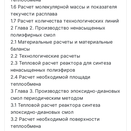
1.6 Расчет молекулярной массы и показателя
текучести расплава
1.7 Расчет количества технологических линий
2 Глава 2. Производство ненасыщенных
полиэфирных смол
2.1 Материальные расчеты и материальные
балансы
2.2 Технологические расчеты
2.3 Тепловой расчет реактора для синтеза
ненасыщенных полиэфиров
2.4 Расчет необходимой площади
теплообмена
3 Глава 3. Производство эпоксидно-диановых
смол периодическим методом
3.1 Тепловой расчет реактора синтеза
эпоксидно-диановых смол
3.2 Расчет необходимой поверхности
теплообмена