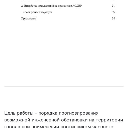
Цель работы – порядка прогнозирования
возможной инженерной обстановки на территории
города при применении противником ядерного