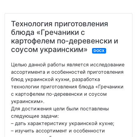
Технология приготовления
блюда «Гречаники с
картофелем по-деревенски и
соусом украинским»
DOCX
Целью данной работы является исследование
ассортимента и особенностей приготовления
блюд украинской кухни, разработка
технологии приготовления блюда «Гречаники
с картофелем по-деревенски и соусом
украинским».
Для достижения цели были поставлены
следующие задачи:
– дать характеристику украинской кухне;
– изучить ассортимент и особенности