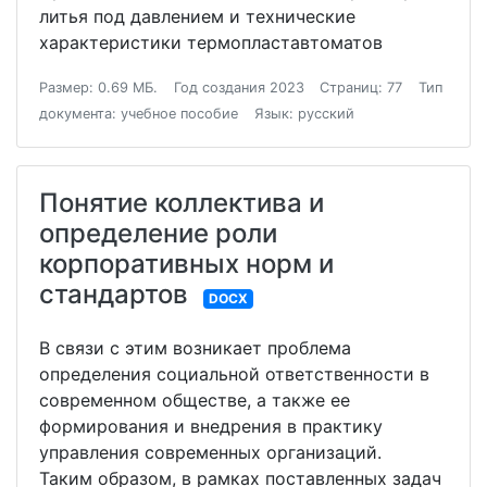
литья под давлением и технические
характеристики термопластавтоматов
Размер: 0.69 МБ.
Год создания 2023
Страниц: 77
Тип
документа: учебное пособие
Язык: русский
Понятие коллектива и
определение роли
корпоративных норм и
стандартов
DOCX
В связи с этим возникает проблема
определения социальной ответственности в
современном обществе, а также ее
формирования и внедрения в практику
управления современных организаций.
Таким образом, в рамках поставленных задач