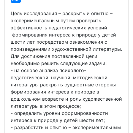
Цель исследования – раскрыть и опытно –
экспериментальным путем проверить
эффективность педагогических условий
формирования интереса к природе у детей
шести лет посредством ознакомления с
произведениями художественной литературы.
Для достижения поставленной цели
необходимо решить следующие задачи:
- на основе анализа психолого-
педагогической, научной, методической
литературы раскрыть сущностные стороны
формирования интереса к природе в
дошкольном возрасте и роль художественной
литературы в этом процессе;
- определить уровни сформированности
интереса к природе у детей шести лет;
- разработать и опытно – экспериментальным