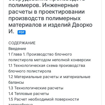
полимеров. Инженерные
расчеты в проектировании
производств полимерных
материалов и изделий Дворко
И.
PDF
СОДЕРЖАНИЕ
Введение
1 Глава 1. Производство блочного
полистирола методом неполной конверсии
1.1 Технологическая схема производства
блочного полистирола
1.2 Материальные расчеты и материальные
балансы
1.3 Технологические расчеты
1.4 Тепловые расчеты
1.5 Расчет необходимой поверхности
теплообмена