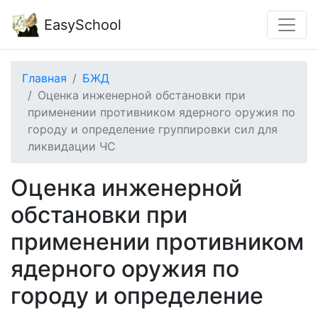
EasySchool
Главная
БЖД
Оценка инженерной обстановки при
применении противником ядерного оружия по
городу и определение группировки сил для
ликвидации ЧС
Оценка инженерной
обстановки при
применении противником
ядерного оружия по
городу и определение