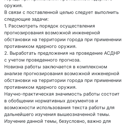
оружия.
В связи с поставленной целью следует выполнить
следующие задачи:
1. Рассмотреть порядок осуществления
прогнозирования возможной инженерной
обстановки на территории города при применении
противником ядерного оружия.
2. Выработать предложения на проведение АСДНР
с учетом проведенного прогноза.
Новизна работы заключается в комплексном
анализе прогнозирования возможной инженерной
обстановки на территории города при применении
противником ядерного оружия.
Научно-практическая значимость работы состоит
в обобщении нормативных документов и
возможности использования текста работы для
дальнейшего изучения вышеозначенной темы.
Изучение данной темы, безусловно, важно для