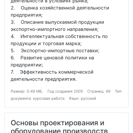
деятельности в условиях рынка;
2. Оценка хозяйственной деятельности
предприятия;
3. Описание выпускаемой продукции
экспортно-импортного направления;
4. Интеллектуальная собственность по
продукции и торговая марка;
5. Экспортно-импортные поставки;
6. Развитие ценовой политики на
предприятии;
7. Эффективность коммерческой
деятельности предприятия.
Размер: 0.49 МБ.
Год создания 2005
Страниц: 49
Тип
документа: курсовая работа
Язык: русский
Основы проектирования и
оборудование производств