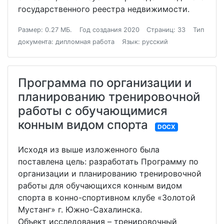
государственного реестра недвижимости.
Размер: 0.27 МБ.
Год создания 2020
Страниц: 33
Тип
документа: дипломная работа
Язык: русский
Программа по организации и
планированию тренировочной
работы с обучающимися
конным видом спорта
DOCX
Исходя из выше изложенного была
поставлена цель: разработать Программу по
организации и планированию тренировочной
работы для обучающихся конным видом
спорта в конно-спортивном клубе «Золотой
Мустанг» г. Южно-Сахалинска.
Объект исследования – тренировочный