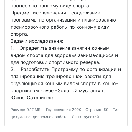
процесс по конному виду спорта.
Предмет исследования – содержание
программы по организации и планированию
тренировочного работы по конному виду
спорта.
Задачи исследования:
1. Определить значение занятий конным
видом спорта для здоровья занимающихся и
для подготовки спортивного резерва.
2. Разработать Программу по организации и
планированию тренировочной работы для
обучающихся конным видом спорта в конно-
спортивном клубе «Золотой мустанг» г.
Южно-Сахалинска.
Размер: 0.17 МБ.
Год создания 2020
Страниц: 59
Тип
документа: дипломная работа
Язык: русский