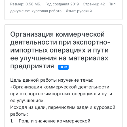
Размер: 0.58 МБ.
Год создания 2019
Страниц: 42
Тип
документа: курсовая работа
Язык: русский
Организация коммерческой
деятельности при экспортно-
импортных операциях и пути
ее улучшения на материалах
предприятия
DOC
Цель данной работы изучение темы:
«Организация коммерческой деятельности
при экспортно-импортных операциях и пути
ее улучшения».
Исходя из цели, перечислим задачи курсовой
работы:
1. Роль и значение коммерческой