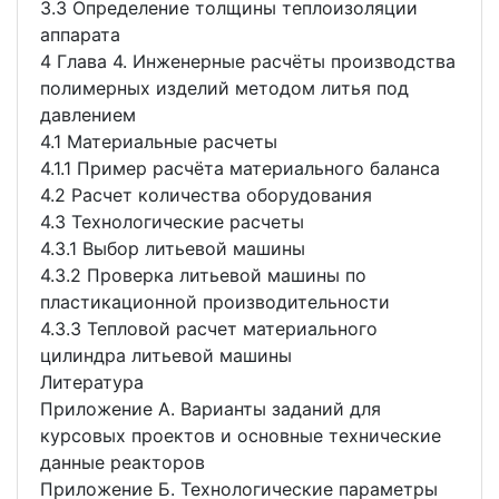
3.3 Определение толщины теплоизоляции
аппарата
4 Глава 4. Инженерные расчёты производства
полимерных изделий методом литья под
давлением
4.1 Материальные расчеты
4.1.1 Пример расчёта материального баланса
4.2 Расчет количества оборудования
4.3 Технологические расчеты
4.3.1 Выбор литьевой машины
4.3.2 Проверка литьевой машины по
пластикационной производительности
4.3.3 Тепловой расчет материального
цилиндра литьевой машины
Литература
Приложение А. Варианты заданий для
курсовых проектов и основные технические
данные реакторов
Приложение Б. Технологические параметры