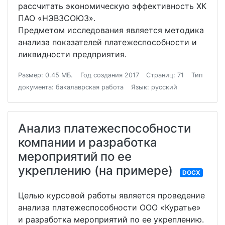
рассчитать экономическую эффективность ХК
ПАО «НЭВЗСОЮЗ».
Предметом исследования является методика
анализа показателей платежеспособности и
ликвидности предприятия.
Размер: 0.45 МБ.
Год создания 2017
Страниц: 71
Тип
документа: бакалаврская работа
Язык: русский
Анализ платежеспособности
компании и разработка
мероприятий по ее
укреплению (на примере)
DOCX
Целью курсовой работы является проведение
анализа платежеспособности ООО «Куратье»
и разработка мероприятий по ее укреплению.