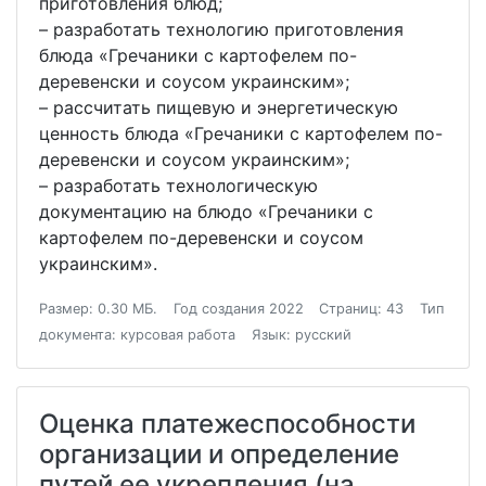
приготовления блюд;
– разработать технологию приготовления
блюда «Гречаники с картофелем по-
деревенски и соусом украинским»;
– рассчитать пищевую и энергетическую
ценность блюда «Гречаники с картофелем по-
деревенски и соусом украинским»;
– разработать технологическую
документацию на блюдо «Гречаники с
картофелем по-деревенски и соусом
украинским».
Размер: 0.30 МБ.
Год создания 2022
Страниц: 43
Тип
документа: курсовая работа
Язык: русский
Оценка платежеспособности
организации и определение
путей ее укрепления (на