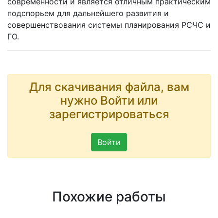
современности и является отличным практическим
подспорьем для дальнейшего развития и
совершенствования системы планирования РСЧС и
ГО.
Для скачивания файла, вам
нужно Войти или
зарегистрироваться
Войти
Похожие работы