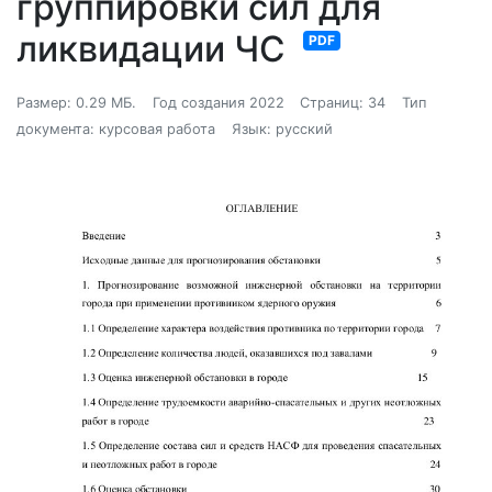
группировки сил для
ликвидации ЧС
PDF
Размер: 0.29 МБ.
Год создания 2022
Страниц: 34
Тип
документа: курсовая работа
Язык: русский