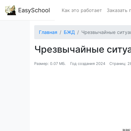
EasySchool
Как это работает
Заказать 
Главная
БЖД
Чрезвычайные ситуа
Чрезвычайные ситу
Размер: 0.07 МБ.
Год создания 2024
Страниц: 2