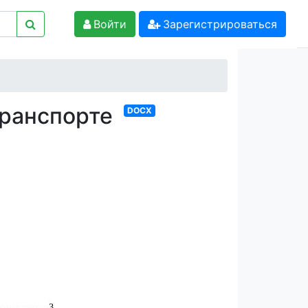
Войти
Зарегистрироваться
транспорте
DOCX