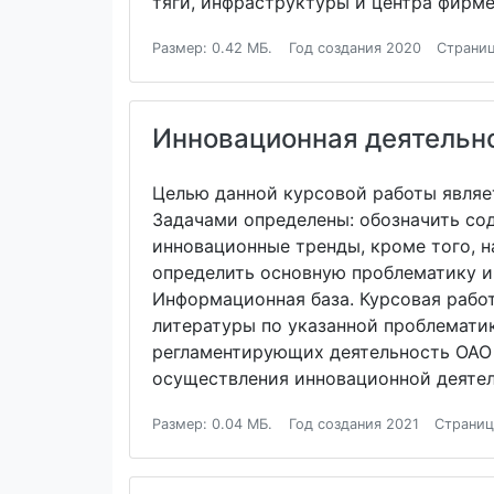
тяги, инфраструктуры и центра фирм
Размер: 0.42 МБ.
Год создания 2020
Страниц
Инновационная деятельн
Целью данной курсовой работы являе
Задачами определены: обозначить со
инновационные тренды, кроме того, 
определить основную проблематику и
Информационная база. Курсовая рабо
литературы по указанной проблемати
регламентирующих деятельность ОАО 
осуществления инновационной деятел
Размер: 0.04 МБ.
Год создания 2021
Страниц