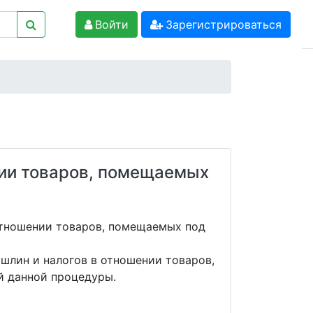
Войти
Зарегистрироваться
нии товаров, помещаемых
отношении товаров, помещаемых под
шлин и налогов в отношении товаров,
й данной процедуры.