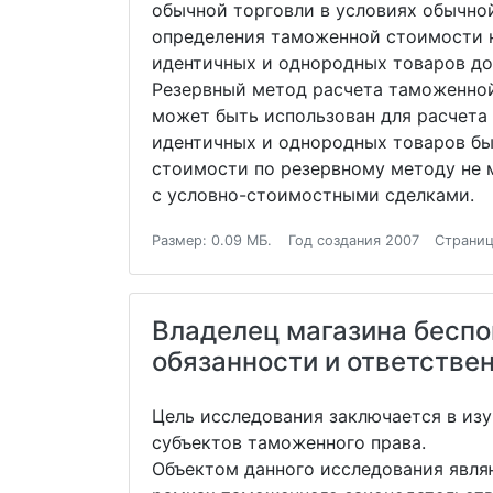
обычной торговли в условиях обычной
определения таможенной стоимости н
идентичных и однородных товаров дол
Резервный метод расчета таможенной
может быть использован для расчета
идентичных и однородных товаров бы
стоимости по резервному методу не 
с условно-стоимостными сделками.
Размер: 0.09 МБ.
Год создания 2007
Страниц
Владелец магазина беспо
обязанности и ответстве
Цель исследования заключается в изу
субъектов таможенного права.
Объектом данного исследования явля