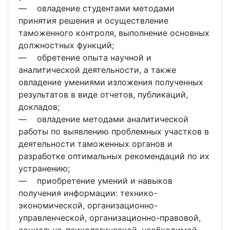
― овладение студентами методами
принятия решения и осуществление
таможенного контроля, выполнение основных
должностных функций;
― обретение опыта научной и
аналитической деятельности, а также
овладение умениями изложения полученных
результатов в виде отчетов, публикаций,
докладов;
― овладение методами аналитической
работы по выявлению проблемных участков в
деятельности таможенных органов и
разработке оптимальных рекомендаций по их
устранению;
― приобретение умений и навыков
получения информации: технико-
экономической, организационно-
управленческой, организационно-правовой,