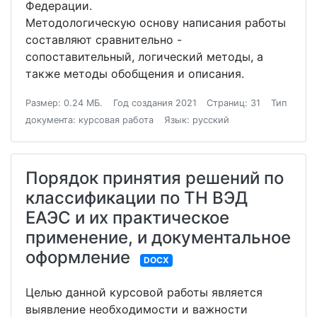
Федерации.
Методологическую основу написания работы
составляют сравнительно -
сопоставительный, логический методы, а
также методы обобщения и описания.
Размер: 0.24 МБ.
Год создания 2021
Страниц: 31
Тип
документа: курсовая работа
Язык: русский
Порядок принятия решений по
классификации по ТН ВЭД
ЕАЭС и их практическое
применение, и документальное
оформление
DOCX
Целью данной курсовой работы является
выявление необходимости и важности