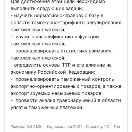
Для достижения этой цели необходимо
выполнить следующие задачи:
- изучить нормативно-правовую базу в
области таможенно-тарифного регулирования
таможенных платежей;
- изучить классификацию и функции
таможенных платежей;
- проанализировать статистику взимания
таможенных платежей;
- определить основы ТТР и его влияние на
экономику Российской Федерации;
- проанализировать таможенный контроль
экспортно-ориентированных товаров, а также
экспортируемых несырьевых товаров;
- провести анализ правонарушений в области
уплаты таможенных платежей.
Размер: 0.36 МБ.
Год создания 2021
Страниц: 42
Тип