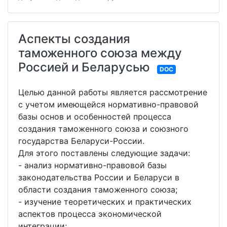
Аспекты создания
таможенного союза между
Россией и Беларусью
DOC
Целью данной работы является рассмотрение
с учетом имеющейся нормативно-правовой
базы основ и особенностей процесса
создания таможенного союза и союзного
государства Беларуси-России.
Для этого поставлены следующие задачи:
- анализ нормативно-правовой базы
законодательства России и Беларуси в
области создания таможенного союза;
- изучение теоретических и практических
аспектов процесса экономической
интеграции;