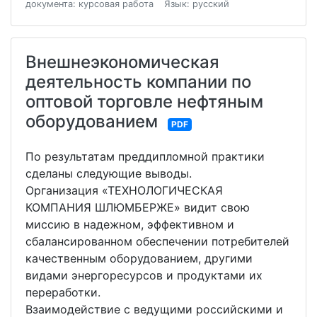
документа: курсовая работа
Язык: русский
Внешнеэкономическая
деятельность компании по
оптовой торговле нефтяным
оборудованием
PDF
По результатам преддипломной практики
сделаны следующие выводы.
Организация «ТЕХНОЛОГИЧЕСКАЯ
КОМПАНИЯ ШЛЮМБЕРЖЕ» видит свою
миссию в надежном, эффективном и
сбалансированном обеспечении потребителей
качественным оборудованием, другими
видами энергоресурсов и продуктами их
переработки.
Взаимодействие с ведущими российскими и