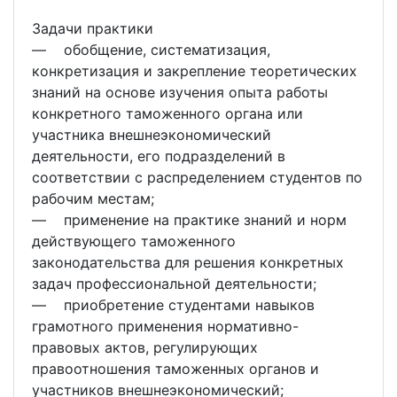
Задачи практики
― обобщение, систематизация,
конкретизация и закрепление теоретических
знаний на основе изучения опыта работы
конкретного таможенного органа или
участника внешнеэкономический
деятельности, его подразделений в
соответствии с распределением студентов по
рабочим местам;
― применение на практике знаний и норм
действующего таможенного
законодательства для решения конкретных
задач профессиональной деятельности;
― приобретение студентами навыков
грамотного применения нормативно-
правовых актов, регулирующих
правоотношения таможенных органов и
участников внешнеэкономический;