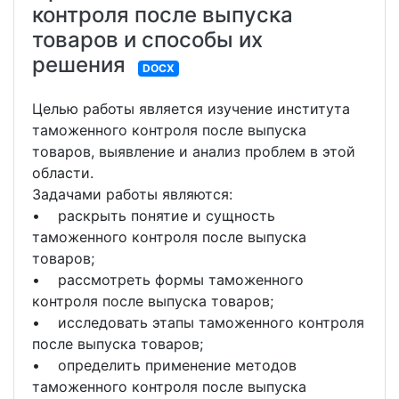
контроля после выпуска
товаров и способы их
решения
DOCX
Целью работы является изучение института
таможенного контроля после выпуска
товаров, выявление и анализ проблем в этой
области.
Задачами работы являются:
• раскрыть понятие и сущность
таможенного контроля после выпуска
товаров;
• рассмотреть формы таможенного
контроля после выпуска товаров;
• исследовать этапы таможенного контроля
после выпуска товаров;
• определить применение методов
таможенного контроля после выпуска