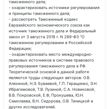
таможенного дела;
- охарактеризовать источники регулирования
и принципы таможенного дела;
- рассмотреть Таможенный кодекс
Евразийского экономического союза как
источник таможенного дела и Федеральный
закон от 3 августа 2018 г. N 289-ФЗ "О
таможенном регулировании в Российской
Федерации;
- охарактеризовать место международно-
правовых источников в системе правового
регулирования таможенного дела в РФ.
Теоретической основой в данной работе
являются труды следующих авторов: О.В.
Алехиной, Н.Э. Буваевой, Г.П. Геращенко, Э.Н.
Ибрагимовой, Т.В. Лузиной, С.А. Новиковой,
В.В. Покровской, Е.Ф, Прокушева, Ю.Н.
Самолаева, В.Н. Сидорова, О.В. Тиницкой и
других исследователей.