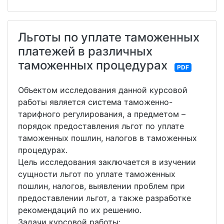
Льготы по уплате таможенных
платежей в различных
таможенных процедурах
PDF
Объектом исследования данной курсовой
работы является система таможенно-
тарифного регулирования, а предметом –
порядок предоставления льгот по уплате
таможенных пошлин, налогов в таможенных
процедурах.
Цель исследования заключается в изучении
сущности льгот по уплате таможенных
пошлин, налогов, выявлении проблем при
предоставлении льгот, а также разработке
рекомендаций по их решению.
Задачи курсовой работы: