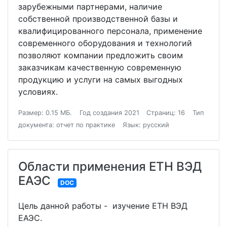
зарубежными партнерами, наличие
собственной производственной базы и
квалифицированного персонала, применение
современного оборудования и технологий
позволяют компании предложить своим
заказчикам качественную современную
продукцию и услуги на самых выгодных
условиях.
Размер: 0.15 МБ.
Год создания 2021
Страниц: 16
Тип
документа: отчет по практике
Язык: русский
Области применения ЕТН ВЭД
ЕАЭС
DOC
Цель данной работы - изучение ЕТН ВЭД
ЕАЭС.