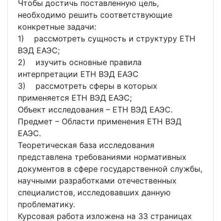
Чтобы достичь поставленную цель,
необходимо решить соответствующие
конкретные задачи:
1) рассмотреть сущность и структуру ЕТН
ВЭД ЕАЭС;
2) изучить основные правила
интерпретации ЕТН ВЭД ЕАЭС
3) рассмотреть сферы в которых
применяется ЕТН ВЭД ЕАЭС;
Объект исследования – ЕТН ВЭД ЕАЭС.
Предмет – Области применения ЕТН ВЭД
ЕАЭС.
Теоретическая база исследования
представлена требованиями нормативных
документов в сфере государственной службы,
научными разработками отечественных
специалистов, исследовавших данную
проблематику.
Курсовая работа изложена на 33 страницах