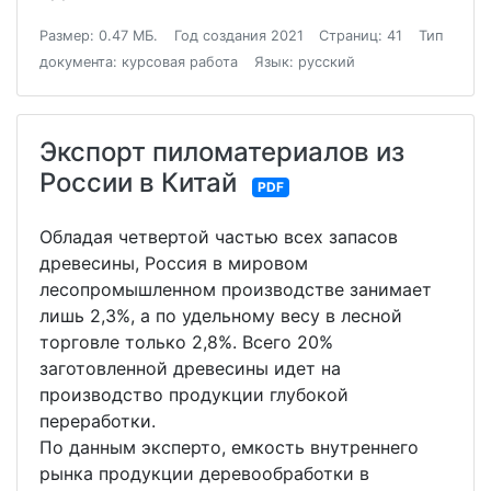
Размер: 0.47 МБ.
Год создания 2021
Страниц: 41
Тип
документа: курсовая работа
Язык: русский
Экспорт пиломатериалов из
России в Китай
PDF
Обладая четвертой частью всех запасов
древесины, Россия в мировом
лесопромышленном производстве занимает
лишь 2,3%, а по удельному весу в лесной
торговле только 2,8%. Всего 20%
заготовленной древесины идет на
производство продукции глубокой
переработки.
По данным эксперто, емкость внутреннего
рынка продукции деревообработки в