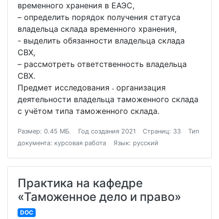
временного хранения в ЕАЭС,
– определить порядок получения статуса
владельца склада временного хранения,
- выделить обязанности владельца склада
СВХ,
– рассмотреть ответственность владельца
СВХ.
Предмет исследования ˗ организация
деятельности владельца таможенного склада
с учётом типа таможенного склада.
Размер: 0.45 МБ.
Год создания 2021
Страниц: 33
Тип
документа: курсовая работа
Язык: русский
Практика на кафедре
«Таможенное дело и право»
DOC