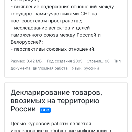
- выявление содержания отношений между
государствами-участниками СНГ на
постсоветском пространстве;
- исследование аспектов и целей
таможенного союза между Россией и
Белоруссией;
- перспективы союзных отношений.
Размер: 0.42 МБ.
Год создания 2005
Страниц: 90
Тип
документа: дипломная работа
Язык: русский
Декларирование товаров,
ввозимых на территорию
России
DOC
Целью курсовой работы является
исследование и обобщение информации в