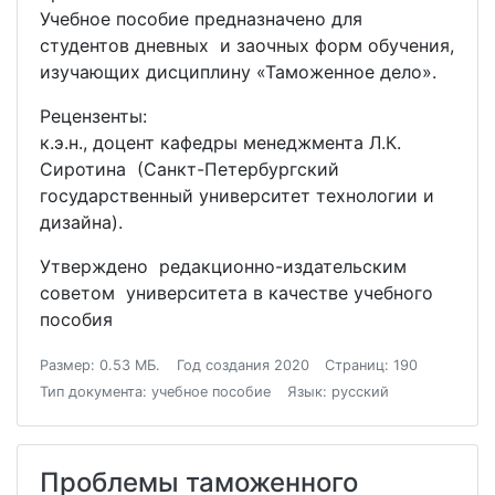
Учебное пособие предназначено для
студентов дневных и заочных форм обучения,
изучающих дисциплину «Таможенное дело».
Рецензенты:
к.э.н., доцент кафедры менеджмента Л.К.
Сиротина (Санкт-Петербургский
государственный университет технологии и
дизайна).
Утверждено редакционно-издательским
советом университета в качестве учебного
пособия
Размер: 0.53 МБ.
Год создания 2020
Страниц: 190
Тип документа: учебное пособие
Язык: русский
Проблемы таможенного