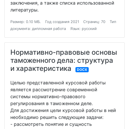
заключения, а также списка использованной
литературы.
Размер: 0.10 МБ.
Год создания 2021
Страниц: 70
Тип
документа: дипломная работа
Язык: русский
Нормативно-правовые основы
таможенного дела: структура
и характеристика
DOCX
Целью представленной курсовой работы
является рассмотрение современной
системы нормативно-правового
регулирования в таможенном деле.
Для достижения цели курсовой работы в ней
необходимо решить следующие задачи:
- рассмотреть понятие и сущность