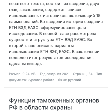
печатного текста, состоит из введения, двух
глав, заключения, содержит список
использованных источников, включающий 15
наименований. Во введении история создания
ЕТН ВЭД ЕАЭС, сформулированы цели
исследования. В первой главе рассмотрена
сущность и структура ЕТН ВЭД ЕАЭС. Во
второй главе описаны варианты
использования ЕТН ВЭД ЕАЭС. В заключении
подведен итог результатов исследования,
сделаны выводы.
Размер: 0.24 МБ.
Год создания 2021
Страниц: 34
Тип
документа: курсовая работа
Язык: русский
Функции таможенных органов
РФ в области охраны