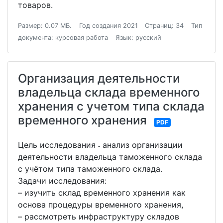
товаров.
Размер: 0.07 МБ.
Год создания 2021
Страниц: 34
Тип
документа: курсовая работа
Язык: русский
Организация деятельности
владельца склада временного
хранения с учетом типа склада
временного хранения
PDF
Цель исследования ˗ анализ организации
деятельности владельца таможенного склада
с учётом типа таможенного склада.
Задачи исследования:
– изучить склад временного хранения как
основа процедуры временного хранения,
– рассмотреть инфраструктуру складов