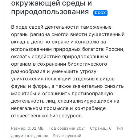
окружающей среды и
природопользования
DOCX
В ходе своей деятельности таможенные
органы региона смогли внести существенный
вклад в дело по охране и контролю за
использованием природных богатств России,
оказать содействие природоохранным
органам в сохранении биологического
разнообразия и уменьшить угрозу
уничтожения популяций отдельных видов
фауны и флоры, а также значительно снизить
масштабы и ограничить противоправную
деятельность лиц, специализирующихся на
нелегальном промысле и контрабанде
отечественных биоресурсов.
Размер: 0.02 МБ.
Год создания 2021
Страниц: 6
Тип
документа: доклад
Язык: русский