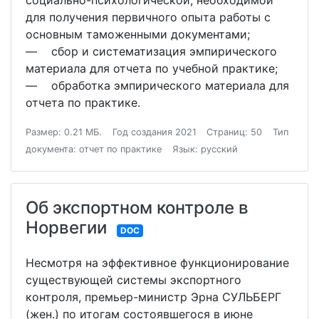
социально-психологической, необходимой
для получения первичного опыта работы с
основным таможенными документами;
― сбор и систематизация эмпирического
материала для отчета по учебной практике;
― обработка эмпирического материала для
отчета по практике.
Размер: 0.21 МБ.
Год создания 2021
Страниц: 50
Тип
документа: отчет по практике
Язык: русский
Об экспортном контроле в
Норвегии
DOC
Несмотря на эффективное функционирование
существующей системы экспортного
контроля, премьер-министр Эрна СУЛЬБЕРГ
(жен.) по итогам состоявшегося в июне