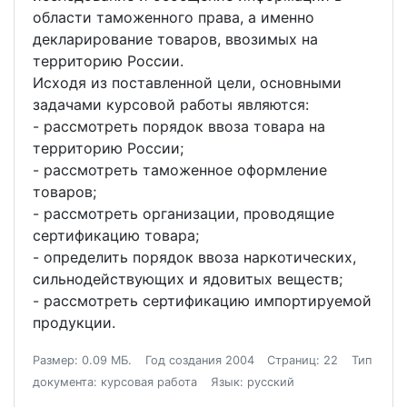
области таможенного права, а именно
декларирование товаров, ввозимых на
территорию России.
Исходя из поставленной цели, основными
задачами курсовой работы являются:
- рассмотреть порядок ввоза товара на
территорию России;
- рассмотреть таможенное оформление
товаров;
- рассмотреть организации, проводящие
сертификацию товара;
- определить порядок ввоза наркотических,
сильнодействующих и ядовитых веществ;
- рассмотреть сертификацию импортируемой
продукции.
Размер: 0.09 МБ.
Год создания 2004
Страниц: 22
Тип
документа: курсовая работа
Язык: русский