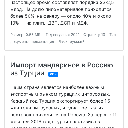
настоящее время составляет порядка $2-2,5
млрд. На долю пиломатериалов приходится
более 50%, на фанеру — около 40% и около
10% — на плиты ДВП, ДСП и МДФ.
Размер: 0.55 МБ.
Год создания 2021
Страниц: 19
Тип
документа: презентация
Язык: русский
Импорт мандаринов в Россию
из Турции
PDF
Наша страна является наиболее важным
экспортным рынком турецких цитрусовых.
Каждый год Турция экспортирует более 1,5
млн тонн цитрусовых, и одна треть этих
поставок приходится на Россию. За первые 11
месяцев 2019 года Турция поставила в