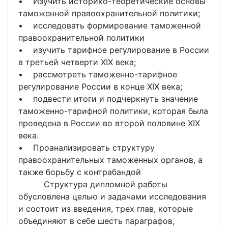
• Изучить историко-теоретические основы
таможенной правоохранительной политики;
• исследовать формирование таможенной
правоохранительной политики
• изучить тарифное регулирование в России
в третьей четверти XIX века;
• рассмотреть таможенно-тарифное
регулирование России в конце XIX века;
• подвести итоги и подчеркнуть значение
таможенно-тарифной политики, которая была
проведена в России во второй половине XIX
века.
• Проанализировать структуру
правоохранительных таможенных органов, а
также борьбу с контрабандой
Структура дипломной работы
обусловлена целью и задачами исследования
и состоит из введения, трех глав, которые
объединяют в себе шесть параграфов,