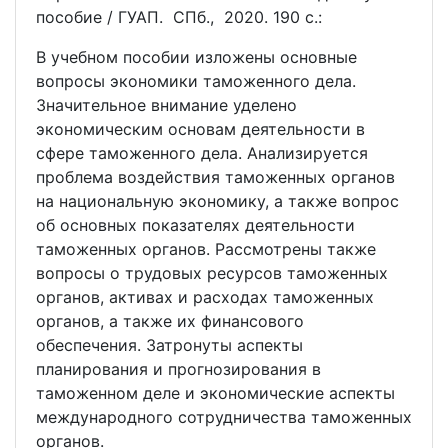
пособие / ГУАП. СПб., 2020. 190 с.:
В учебном пособии изложены основные
вопросы экономики таможенного дела.
Значительное внимание уделено
экономическим основам деятельности в
сфере таможенного дела. Анализируется
проблема воздействия таможенных органов
на национальную экономику, а также вопрос
об основных показателях деятельности
таможенных органов. Рассмотрены также
вопросы о трудовых ресурсов таможенных
органов, активах и расходах таможенных
органов, а также их финансового
обеспечения. Затронуты аспекты
планирования и прогнозирования в
таможенном деле и экономические аспекты
международного сотрудничества таможенных
органов.