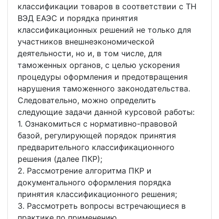
классификации товаров в соответствии с ТН
ВЭД ЕАЭС и порядка принятия
классификационных решений не только для
участников внешнеэкономической
деятельности, но и, в том числе, для
таможенных органов, с целью ускорения
процедуры оформления и предотвращения
нарушения таможенного законодательства.
Следовательно, можно определить
следующие задачи данной курсовой работы:
1. Ознакомиться с нормативно-правовой
базой, регулирующей порядок принятия
предварительного классификационного
решения (далее ПКР);
2. Рассмотрение алгоритма ПКР и
документального оформления порядка
принятия классификационного решения;
3. Рассмотреть вопросы встречающиеся в
практике по применению