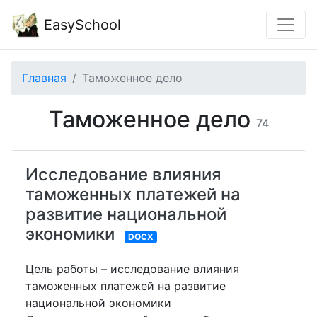
EasySchool
Главная
Таможенное дело
Таможенное дело
74
Исследование влияния
таможенных платежей на
развитие национальной
экономики
DOCX
Цель работы – исследование влияния
таможенных платежей на развитие
национальной экономики