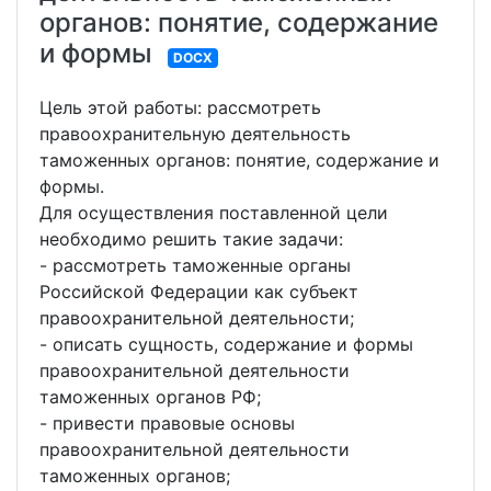
органов: понятие, содержание
и формы
DOCX
Цель этой работы: рассмотреть
правоохранительную деятельность
таможенных органов: понятие, содержание и
формы.
Для осуществления поставленной цели
необходимо решить такие задачи:
- рассмотреть таможенные органы
Российской Федерации как субъект
правоохранительной деятельности;
- описать сущность, содержание и формы
правоохранительной деятельности
таможенных органов РФ;
- привести правовые основы
правоохранительной деятельности
таможенных органов;