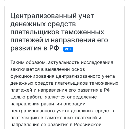
Централизованный учет
денежных средств
плательщиков таможенных
платежей и направления его
развития в РФ
PDF
Таким образом, актуальность исследования
заключается в выявлении основ
функционирования централизованного учета
денежных средств плательщиков таможенных
платежей и направления его развития в РФ
Целью работы является определение
направления развития операции
централизованного учета денежных средств
плательщиков таможенных платежей и
направления ее развития в Российской