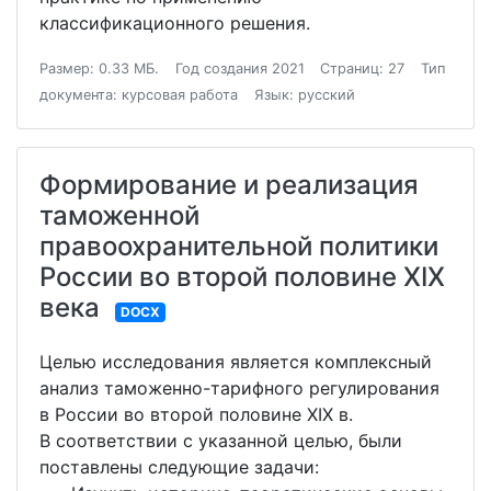
классификационного решения.
Размер: 0.33 МБ.
Год создания 2021
Страниц: 27
Тип
документа: курсовая работа
Язык: русский
Формирование и реализация
таможенной
правоохранительной политики
России во второй половине XIX
века
DOCX
Целью исследования является комплексный
анализ таможенно-тарифного регулирования
в России во второй половине XIX в.
В соответствии с указанной целью, были
поставлены следующие задачи: