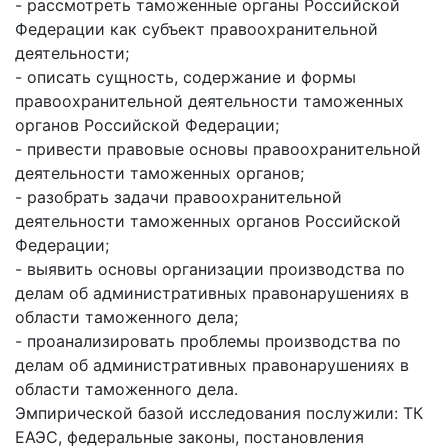
- рассмотреть таможенные органы Российской
Федерации как субъект правоохранительной
деятельности;
- описать сущность, содержание и формы
правоохранительной деятельности таможенных
органов Российской Федерации;
- привести правовые основы правоохранительной
деятельности таможенных органов;
- разобрать задачи правоохранительной
деятельности таможенных органов Российской
Федерации;
- выявить основы организации производства по
делам об административных правонарушениях в
области таможенного дела;
- проанализировать проблемы производства по
делам об административных правонарушениях в
области таможенного дела.
Эмпирической базой исследования послужили: ТК
ЕАЭС, федеральные законы, постановления