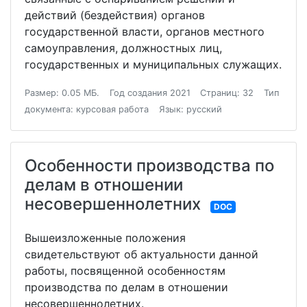
действий (бездействия) органов
государственной власти, органов местного
самоуправления, должностных лиц,
государственных и муниципальных служащих.
Размер: 0.05 МБ.
Год создания 2021
Страниц: 32
Тип
документа: курсовая работа
Язык: русский
Особенности производства по
делам в отношении
несовершеннолетних
DOC
Вышеизложенные положения
свидетельствуют об актуальности данной
работы, посвященной особенностям
производства по делам в отношении
несовершеннолетних.