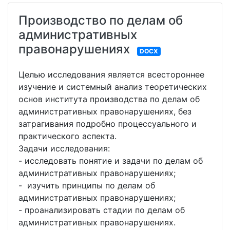
Производство по делам об
административных
правонарушениях
DOCX
Целью исследования является всестороннее
изучение и системный анализ теоретических
основ института производства по делам об
административных правонарушениях, без
затрагивания подробно процессуального и
практического аспекта.
Задачи исследования:
- исследовать понятие и задачи по делам об
административных правонарушениях;
- изучить принципы по делам об
административных правонарушениях;
- проанализировать стадии по делам об
административных правонарушениях.