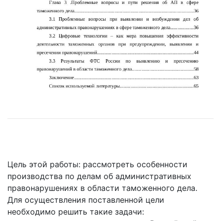
Цель этой работы: рассмотреть особенности
производства по делам об административных
правонарушениях в области таможенного дела.
Для осуществления поставленной цели
необходимо решить такие задачи: