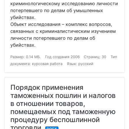
криминологическому исследованию личности
потерпевшего по делам об умышленных
убийствах.
Объект исследования – комплекс вопросов,
связанных с криминалистическим изучением
личности потерпевшего по делам об
убийствах.
Размер: 0.14 МБ.
Год создания 2006
Страниц: 30
Тип
документа: курсовая работа
Язык: русский
Порядок применения
таможенных пошлин и налогов
в отношении товаров,
помещаемых под таможенную
процедуру беспошлинной
торговли
DOCX