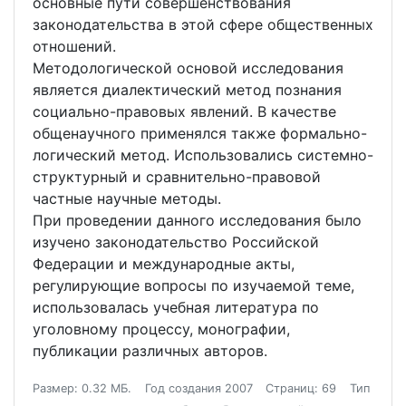
основные пути совершенствования
законодательства в этой сфере общественных
отношений.
Методологической основой исследования
является диалектический метод познания
социально-правовых явлений. В качестве
общенаучного применялся также формально-
логический метод. Использовались системно-
структурный и сравнительно-правовой
частные научные методы.
При проведении данного исследования было
изучено законодательство Российской
Федерации и международные акты,
регулирующие вопросы по изучаемой теме,
использовалась учебная литература по
уголовному процессу, монографии,
публикации различных авторов.
Размер: 0.32 МБ.
Год создания 2007
Страниц: 69
Тип