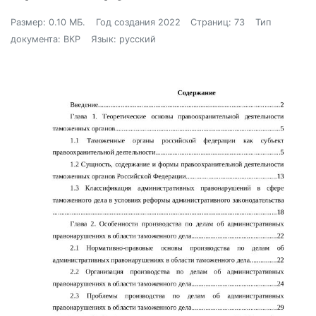
Размер: 0.10 МБ.
Год создания 2022
Страниц: 73
Тип
документа: ВКР
Язык: русский