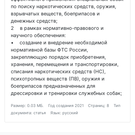
по поиску наркотических средств, оружия,
взрывчатых веществ, боеприпасов и
денежных средств;
2 в рамках нормативно-правового и
научного обеспечения:
• создание и внедрение необходимой
нормативной базы ФТС России,
закрепляющую порядок приобретения,
хранения, перемещения и транспортировки,
списания наркотических средств (НС),
психотропных веществ (ПВ), оружия и
боеприпасов предназначенных для
дрессировки и тренировки служебных собак;
Размер: 0.03 МБ.
Год создания 2021
Страниц: 8
Тип
документа: статья
Язык: русский