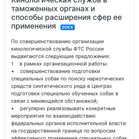
таможенных органах и
способы расширения сфер ее
применения
DOCX
По совершенствованию организации
кинологической службы ФТС России
выдвигаются следующие предложения:
1 в рамках организационной работы:
• совершенствование подготовки
специальных собак по поиску наркотических
средств синтетического ряда в Центрах
подготовки специально обученных собак в
связи с меняющейся обстановкой;
• регулярно реализовывать конкретные
мероприятия по взаимодействию
федеральных органов исполнительной власти
на государственной границе по вопросам
эффективного применения специальных собак