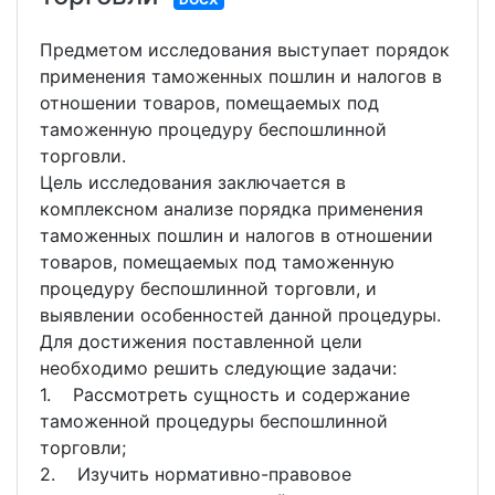
Предметом исследования выступает порядок
применения таможенных пошлин и налогов в
отношении товаров, помещаемых под
таможенную процедуру беспошлинной
торговли.
Цель исследования заключается в
комплексном анализе порядка применения
таможенных пошлин и налогов в отношении
товаров, помещаемых под таможенную
процедуру беспошлинной торговли, и
выявлении особенностей данной процедуры.
Для достижения поставленной цели
необходимо решить следующие задачи:
1. Рассмотреть сущность и содержание
таможенной процедуры беспошлинной
торговли;
2. Изучить нормативно-правовое