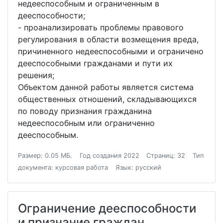
недееспособным и ограниченным в
дееспособности;
- проанализировать проблемы правового
регулирования в области возмещения вреда,
причиненного недееспособными и ограничено
дееспособными гражданами и пути их
решения;
Объектом данной работы является система
общественных отношений, складывающихся
по поводу признания гражданина
недееспособным или ограниченно
дееспособным.
Размер: 0.05 МБ.
Год создания 2022
Страниц: 32
Тип
документа: курсовая работа
Язык: русский
Ограничение дееспособности
и признание граждан