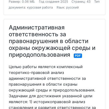
Размер: 0.06 МБ.
Год создания 2025
Страниц: 43
Тип
документа: курсовая работа
Язык: русский
Административная
ответственность за
правонарушения в области
охраны окружающей среды и
природопользования
PDF
Целью работы является комплексный
теоретико-правовой анализ
административной ответственности за
правонарушения в области охраны
окружающей среды и природопользования.
Задачами для достижения указанной цели
являются: 1) историкоправовой анализ
становления и развития ответственности за