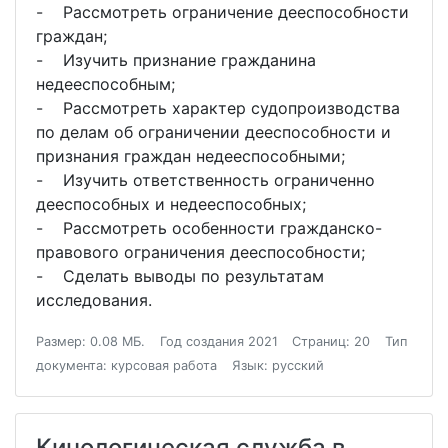
- Рассмотреть ограничение дееспособности
граждан;
- Изучить признание гражданина
недееспособным;
- Рассмотреть характер судопроизводства
по делам об ограничении дееспособности и
признания граждан недееспособными;
- Изучить ответственность ограниченно
дееспособных и недееспособных;
- Рассмотреть особенности гражданско-
правового ограничения дееспособности;
- Сделать выводы по результатам
исследования.
Размер: 0.08 МБ.
Год создания 2021
Страниц: 20
Тип
документа: курсовая работа
Язык: русский
Кинологическая служба в