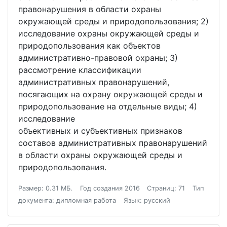
правонарушения в области охраны
окружающей среды и природопользования; 2)
исследование охраны окружающей среды и
природопользования как объектов
административно-правовой охраны; 3)
рассмотрение классификации
административных правонарушений,
посягающих на охрану окружающей среды и
природопользование на отдельные виды; 4)
исследование
объективных и субъективных признаков
составов административных правонарушений
в области охраны окружающей среды и
природопользования.
Размер: 0.31 МБ.
Год создания 2016
Страниц: 71
Тип
документа: дипломная работа
Язык: русский