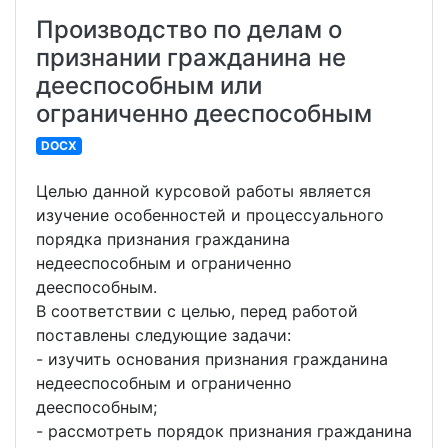
Производство по делам о
признании гражданина не
дееспособным или
ограниченно дееспособным
DOCX
Целью данной курсовой работы является
изучение особенностей и процессуального
порядка признания гражданина
недееспособным и ограниченно
дееспособным.
В соответствии с целью, перед работой
поставлены следующие задачи:
- изучить основания признания гражданина
недееспособным и ограниченно
дееспособным;
- рассмотреть порядок признания гражданина