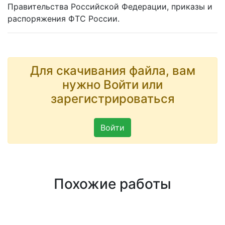
Правительства Российской Федерации, приказы и
распоряжения ФТС России.
Для скачивания файла, вам
нужно Войти или
зарегистрироваться
Войти
Похожие работы