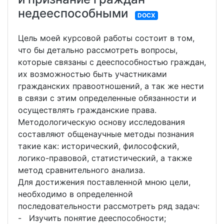
недееспособными
DOCX
Цель моей курсовой работы состоит в том,
что бы детально рассмотреть вопросы,
которые связаны с дееспособностью граждан,
их возможностью быть участниками
гражданских правоотношений, а так же нести
в связи с этим определенные обязанности и
осуществлять гражданские права.
Методологическую основу исследования
составляют общенаучные методы познания
такие как: исторический, философский,
логико-правовой, статистический, а также
метод сравнительного анализа.
Для достижения поставленной мною цели,
необходимо в определенной
последовательности рассмотреть ряд задач:
- Изучить понятие дееспособности;