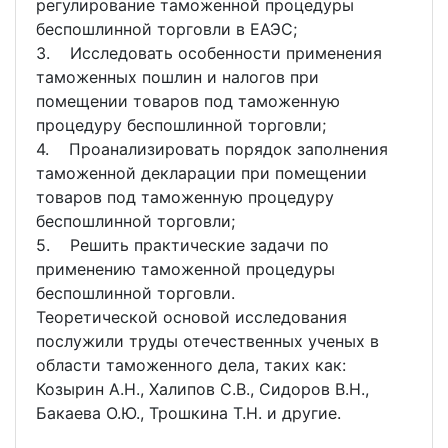
регулирование таможенной процедуры
беспошлинной торговли в ЕАЭС;
3. Исследовать особенности применения
таможенных пошлин и налогов при
помещении товаров под таможенную
процедуру беспошлинной торговли;
4. Проанализировать порядок заполнения
таможенной декларации при помещении
товаров под таможенную процедуру
беспошлинной торговли;
5. Решить практические задачи по
применению таможенной процедуры
беспошлинной торговли.
Теоретической основой исследования
послужили труды отечественных ученых в
области таможенного дела, таких как:
Козырин А.Н., Халипов С.В., Сидоров В.Н.,
Бакаева О.Ю., Трошкина Т.Н. и другие.