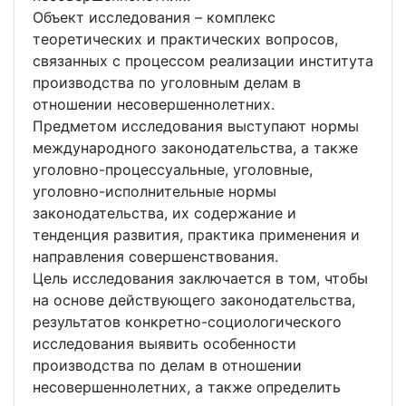
Объект исследования – комплекс
теоретических и практических вопросов,
связанных с процессом реализации института
производства по уголовным делам в
отношении несовершеннолетних.
Предметом исследования выступают нормы
международного законодательства, а также
уголовно-процессуальные, уголовные,
уголовно-исполнительные нормы
законодательства, их содержание и
тенденция развития, практика применения и
направления совершенствования.
Цель исследования заключается в том, чтобы
на основе действующего законодательства,
результатов конкретно-социологического
исследования выявить особенности
производства по делам в отношении
несовершеннолетних, а также определить