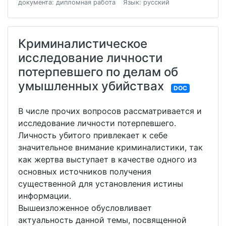
документа: дипломная работа
Язык: русский
Криминалистическое
исследование личности
потерпевшего по делам об
умышленных убийствах
DOC
В числе прочих вопросов рассматривается и
исследование личности потерпевшего.
Личность убитого привлекает к себе
значительное внимание криминалистики, так
как жертва выступает в качестве одного из
основных источников получения
существенной для установления истины
информации.
Вышеизложенное обусловливает
актуальность данной темы, посвященной