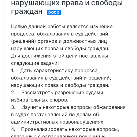
нарушающих права и свободы
граждан
DOCX
Целью данной работы является изучение
процесса обжалования в суд действий
(решений) органов и должностных лиц
нарушающих права и свободы граждан.
Для достижения этой цели поставлены
следующие задачи:
1. Дать характеристику процесса
обжалования в суд действий и решений,
нарушающих права и свободы граждан.
2. Рассмотреть разрешение судами
избирательных споров.
3. Изучить некоторые вопросы обжалования
в судах постановлений по делам об
административных правонарушениях
4. Проанализировать некоторые вопросы,
связанные с оспариванием решений и