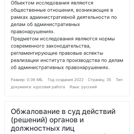
Объектом исследования являются
общественные отношения, возникающие в
рамках административной деятельности по
делам об административных
правонарушениях.
Предметом исследования являются нормы
современного законодательства,
регламентирующие правовые аспекты
реализации института производства по делам
об административных правонарушениях.
Размер: 0.06 МБ.
Год создания 2022
Страниц: 35
Тип
документа: курсовая работа
Язык: русский
Обжалование в суд действий
(решений) органов и
должностных лиц