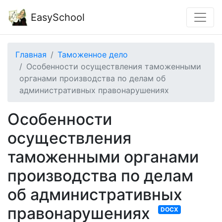
EasySchool
Главная
Таможенное дело
Особенности осуществления таможенными
органами производства по делам об
административных правонарушениях
Особенности
осуществления
таможенными органами
производства по делам
об административных
правонарушениях
DOCX