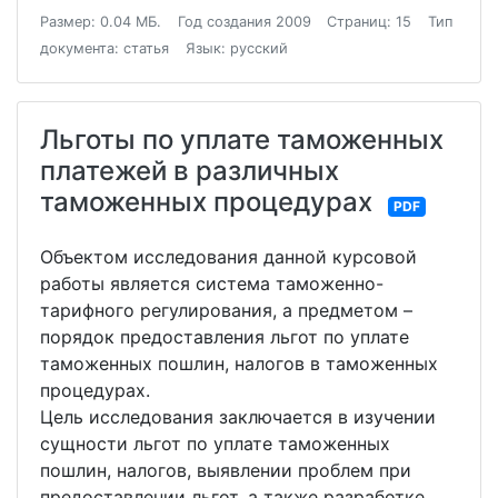
Размер: 0.04 МБ.
Год создания 2009
Страниц: 15
Тип
документа: статья
Язык: русский
Льготы по уплате таможенных
платежей в различных
таможенных процедурах
PDF
Объектом исследования данной курсовой
работы является система таможенно-
тарифного регулирования, а предметом –
порядок предоставления льгот по уплате
таможенных пошлин, налогов в таможенных
процедурах.
Цель исследования заключается в изучении
сущности льгот по уплате таможенных
пошлин, налогов, выявлении проблем при
предоставлении льгот, а также разработке