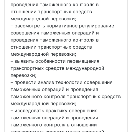
проведения таможенного контроля в
отношении транспортных средств
международной перевозки;
– рассмотреть нормативное регулирование
совершения таможенных операций и
проведения таможенного контроля в
отношении транспортных средств
международной перевозки;
– выявить особенности перемещения
транспортных средств международной
перевозки;
– провести анализ технологии совершения
таможенных операций и проведения
таможенного контроля транспортных средств
международной перевозки;
– исследовать практику совершения
таможенных операций и проведения
таможенного контроля в отношении
транспортных средств международной