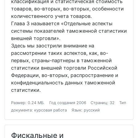
классификация и статистическая стоимость
товаров, во-вторых, во-вторых, особенности
количественного учета товаров.
Глава 3 называется «Отдельные аспекты
системы показателей таможенной статистики
внешней торговли».
Здесь мы заострили внимание на
рассмотрении таких аспектов, как, во-
первых, страны-партнеры в таможенной
статистики внешней торговли Российской
Федерации, во-вторых, распространение и
конфиденциальность данных таможенной
статистики.
Размер: 0.24 МБ.
Год создания 2006
Страниц: 32
Тип
документа: курсовая работа
Язык: русский
Фискальные и