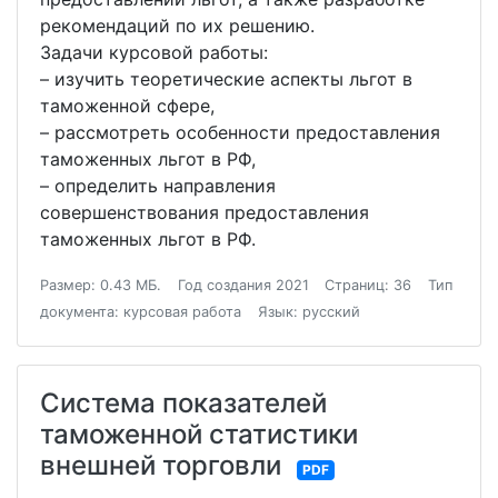
рекомендаций по их решению.
Задачи курсовой работы:
– изучить теоретические аспекты льгот в
таможенной сфере,
– рассмотреть особенности предоставления
таможенных льгот в РФ,
– определить направления
совершенствования предоставления
таможенных льгот в РФ.
Размер: 0.43 МБ.
Год создания 2021
Страниц: 36
Тип
документа: курсовая работа
Язык: русский
Система показателей
таможенной статистики
внешней торговли
PDF