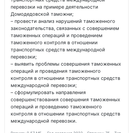
перевозки на примере деятельности
Домодедовской таможни;
– провести анализ нарушений таможенного
законодательства, связанных с совершением
таможенных операций и проведением
таможенного контроля в отношении
транспортных средств международной
перевозки;
– выявить проблемы совершения таможенных
операций и проведения таможенного
контроля в отношении транспортных средств
международной перевозки;
– сформулировать направления
совершенствования совершения таможенных
операций и проведению таможенного
контроля в отношении транспортных средств
международной перевозки.