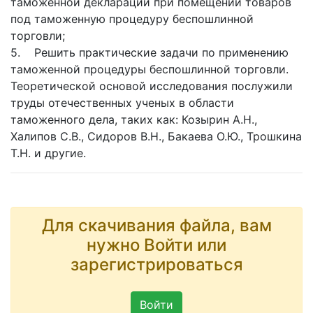
таможенной декларации при помещении товаров
под таможенную процедуру беспошлинной
торговли;
5. Решить практические задачи по применению
таможенной процедуры беспошлинной торговли.
Теоретической основой исследования послужили
труды отечественных ученых в области
таможенного дела, таких как: Козырин А.Н.,
Халипов С.В., Сидоров В.Н., Бакаева О.Ю., Трошкина
Т.Н. и другие.
Для скачивания файла, вам
нужно Войти или
зарегистрироваться
Войти