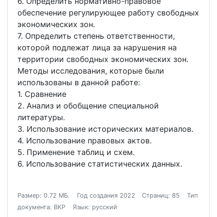
6. Определить нормативно-правовое
обеспечение регулирующее работу свободных
экономических зон.
7. Определить степень ответственности,
которой подлежат лица за нарушения на
территории свободных экономических зон.
Методы исследования, которые были
использованы в данной работе:
1. Сравнение
2. Анализ и обобщение специальной
литературы.
3. Использование исторических материалов.
4. Использование правовых актов.
5. Применение таблиц и схем.
6. Использование статистических данных.
Размер: 0.72 МБ.
Год создания 2022
Страниц: 85
Тип
документа: ВКР
Язык: русский