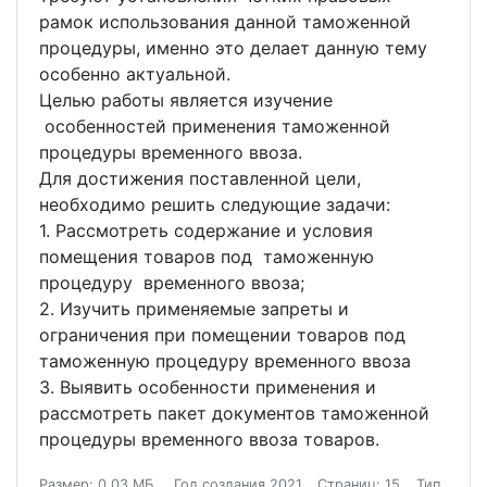
рамок использования данной таможенной
процедуры, именно это делает данную тему
особенно актуальной.
Целью работы является изучение
особенностей применения таможенной
процедуры временного ввоза.
Для достижения поставленной цели,
необходимо решить следующие задачи:
1. Рассмотреть содержание и условия
помещения товаров под таможенную
процедуру временного ввоза;
2. Изучить применяемые запреты и
ограничения при помещении товаров под
таможенную процедуру временного ввоза
3. Выявить особенности применения и
рассмотреть пакет документов таможенной
процедуры временного ввоза товаров.
Размер: 0.03 МБ.
Год создания 2021
Страниц: 15
Тип