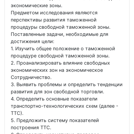
экономические зоны.
Предметом исследования являются
перспективы развития таможенной
процедуры свободной таможенной зоны.
Поставленные задачи, необходимые для
достижения цели:
1. Изучить общее положение о таможенной
процедуре свободной таможенной зоны.
2. Проанализировать влияние свободных
экономических зон на экономическое
Сотрудничество.
3. Выявить проблемы и определить тенденции
развития для зон свободной торговли.
4. Определить основные показатели
транспортно-технологических схем (далее -
ТТС).
5. Предложить систему показателей
построения ТТС.