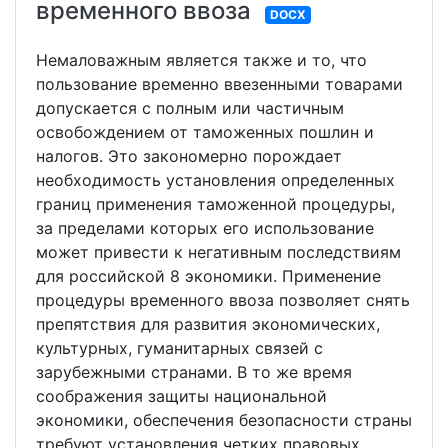
временного ввоза
DOCX
Немаловажным является также и то, что
пользование временно ввезенными товарами
допускается с полным или частичным
освобождением от таможенных пошлин и
налогов. Это закономерно порождает
необходимость установления определенных
границ применения таможенной процедуры,
за пределами которых его использование
может привести к негативным последствиям
для российской 8 экономики. Применение
процедуры временного ввоза позволяет снять
препятствия для развития экономических,
культурных, гуманитарных связей с
зарубежными странами. В то же время
соображения защиты национальной
экономики, обеспечения безопасности страны
требуют установления четких правовых