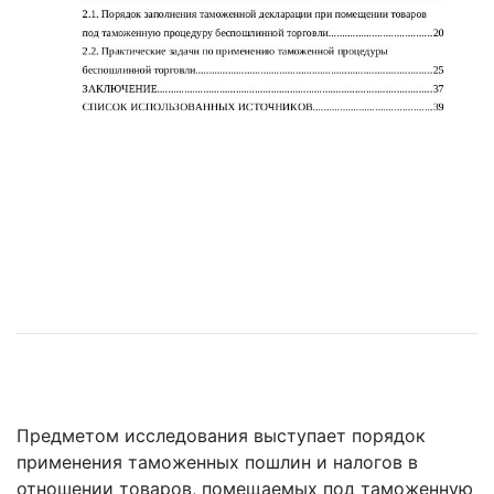
Предметом исследования выступает порядок
применения таможенных пошлин и налогов в
отношении товаров, помещаемых под таможенную