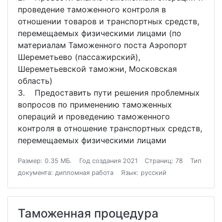
проведение таможенного контроля в
отношении товаров и транспортных средств,
перемещаемых физическими лицами (по
материалам Таможенного поста Аэропорт
Шереметьево (пассажирский),
Шереметьевской таможни, Московская
область)
3. Предоставить пути решения проблемных
вопросов по применению таможенных
операций и проведению таможенного
контроля в отношение транспортных средств,
перемещаемых физическими лицами
Размер: 0.35 МБ.
Год создания 2021
Страниц: 78
Тип
документа: дипломная работа
Язык: русский
Таможенная процедура