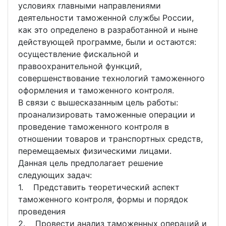
условиях главными направлениями
деятельности таможенной службы России,
как это определено в разработанной и ныне
действующей программе, были и остаются:
осуществление фискальной и
правоохранительной функций,
совершенствование технологий таможенного
оформления и таможенного контроля.
В связи с вышесказанным цель работы:
проанализировать таможенные операции и
проведение таможенного контроля в
отношении товаров и транспортных средств,
перемещаемых физическими лицами.
Данная цель предполагает решение
следующих задач:
1. Представить теоретический аспект
таможенного контроля, формы и порядок
проведения
2. Провести анализ таможенных операций и