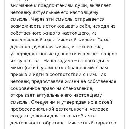
внимание к предпочтениям души, выявляет
человеку актуальные его настоящему
смыслы. Через эти смыслы открывается
возможность истолковывать себя, исходя из
собственного живого настоящего, из
повседневной «фактической жизни». Сама
душевно-духовная жизнь, и только она,
утверждает новые ценности и решает вопрос
их существа. Наша задача – не проходить
мимо (себя), услышать обращенный к нам
призыв и идти в соответствии с ним. Так
человек, предоставляя жизни ее собственное
сокровенное право на становление,
открывает актуальные его настоящему
смыслы. Следуя им и утверждая их в своей
профессиональной деятельности, человек
создает условия для того, чтобы эта
деятельность обретала личностный характер.