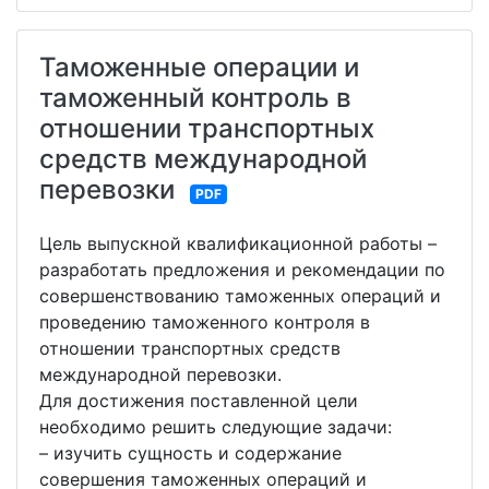
Таможенные операции и
таможенный контроль в
отношении транспортных
средств международной
перевозки
PDF
Цель выпускной квалификационной работы –
разработать предложения и рекомендации по
совершенствованию таможенных операций и
проведению таможенного контроля в
отношении транспортных средств
международной перевозки.
Для достижения поставленной цели
необходимо решить следующие задачи:
– изучить сущность и содержание
совершения таможенных операций и