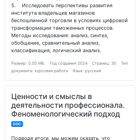
5. Исследовать перспективы развития
института владельцев магазинов
беспошлинной торговли в условиях цифровой
трансформации таможенных процессов.
Методы исследования: анализ, синтез,
обобщение, сравнительный анализ,
классификация, логический анализ.
Размер: 0.05 МБ.
Год создания 2024
Страниц: 30
Тип
документа: курсовая работа
Язык: русский
Ценности и смыслы в
деятельности профессионала.
Феноменологический подход
DOC
Подводя итоги, мы можем сказать, что