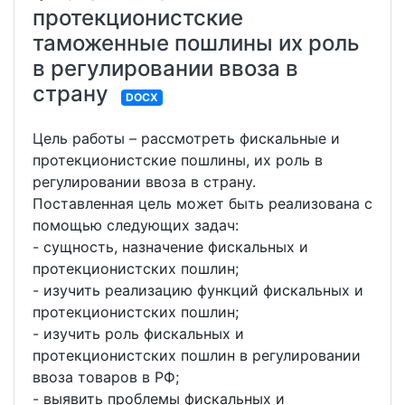
протекционистские
таможенные пошлины их роль
в регулировании ввоза в
страну
DOCX
Цель работы – рассмотреть фискальные и
протекционистские пошлины, их роль в
регулировании ввоза в страну.
Поставленная цель может быть реализована с
помощью следующих задач:
- сущность, назначение фискальных и
протекционистских пошлин;
- изучить реализацию функций фискальных и
протекционистских пошлин;
- изучить роль фискальных и
протекционистских пошлин в регулировании
ввоза товаров в РФ;
- выявить проблемы фискальных и