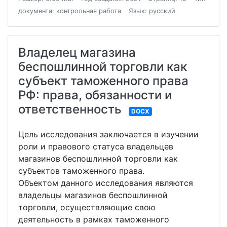
документа: контрольная работа
Язык: русский
Владелец магазина
беспошлинной торговли как
субъект таможенного права
РФ: права, обязанности и
ответственность
DOCX
Цель исследования заключается в изучении
роли и правового статуса владельцев
магазинов беспошлинной торговли как
субъектов таможенного права.
Объектом данного исследования являются
владельцы магазинов беспошлинной
торговли, осуществляющие свою
деятельность в рамках таможенного