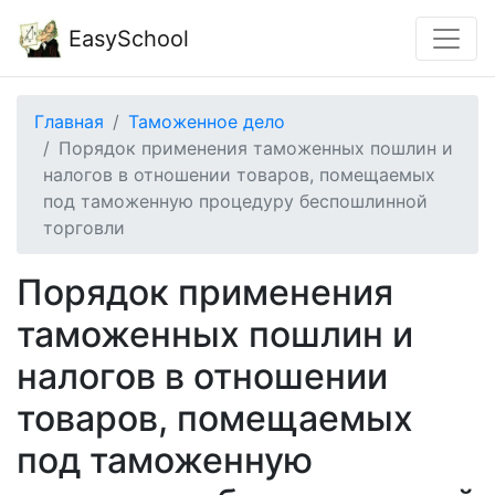
EasySchool
Главная
Таможенное дело
Порядок применения таможенных пошлин и
налогов в отношении товаров, помещаемых
под таможенную процедуру беспошлинной
торговли
Порядок применения
таможенных пошлин и
налогов в отношении
товаров, помещаемых
под таможенную