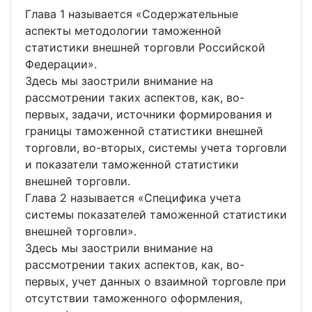
Глава 1 называется «Содержательные
аспекты методологии таможенной
статистики внешней торговли Российской
Федерации».
Здесь мы заострили внимание на
рассмотрении таких аспектов, как, во-
первых, задачи, источники формирования и
границы таможенной статистики внешней
торговли, во-вторых, системы учета торговли
и показатели таможенной статистики
внешней торговли.
Глава 2 называется «Специфика учета
системы показателей таможенной статистики
внешней торговли».
Здесь мы заострили внимание на
рассмотрении таких аспектов, как, во-
первых, учет данных о взаимной торговле при
отсутствии таможенного оформления,