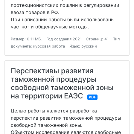
протекционистских пошлин в регулировании
ввоза товаров в РФ.
При написании работы были использованы
частно- и общенаучные методы.
Размер: 0.11 МБ.
Год создания 2021
Страниц: 41
Тип
документа: курсовая работа
Язык: русский
Перспективы развития
таможенной процедуры
свободной таможенной зоны
на территории ЕАЭС
PDF
Целью работы является разработка
перспектив развития таможенной процедуры
свободной таможенной зоны.
Объектом исследования являются свободные