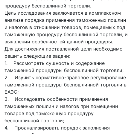
процедуру беспошлинной торговли.
Цель исследования заключается в комплексном
анализе порядка применения таможенных пошлин
и налогов в отношении товаров, помещаемых под
таможенную процедуру беспошлинной торговли, и
выявлении особенностей данной процедуры.
Для достижения поставленной цели необходимо
решить следующие задачи:
1. Рассмотреть сущность и содержание
таможенной процедуры беспошлинной торговли;
2. Изучить нормативно-правовое регулирование
таможенной процедуры беспошлинной торговли в
ЕАЭС;
3. Исследовать особенности применения
таможенных пошлин и налогов при помещении
товаров под таможенную процедуру
беспошлинной торговли;
4. Проанализировать порядок заполнения