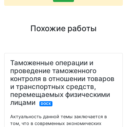
Похожие работы
Таможенные операции и
проведение таможенного
контроля в отношении товаров
и транспортных средств,
перемещаемых физическими
лицами
DOCX
Актуальность данной темы заключается в
том, что в современных экономических