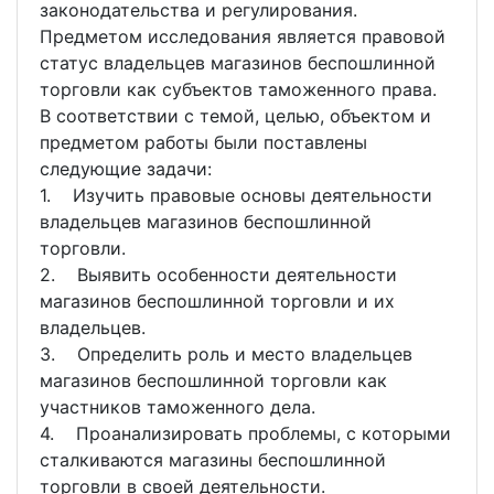
законодательства и регулирования.
Предметом исследования является правовой
статус владельцев магазинов беспошлинной
торговли как субъектов таможенного права.
В соответствии с темой, целью, объектом и
предметом работы были поставлены
следующие задачи:
1. Изучить правовые основы деятельности
владельцев магазинов беспошлинной
торговли.
2. Выявить особенности деятельности
магазинов беспошлинной торговли и их
владельцев.
3. Определить роль и место владельцев
магазинов беспошлинной торговли как
участников таможенного дела.
4. Проанализировать проблемы, с которыми
сталкиваются магазины беспошлинной
торговли в своей деятельности.