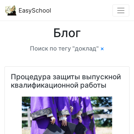
EasySchool
Блог
Поиск по тегу "доклад"
×
Процедура защиты выпускной
квалификационной работы