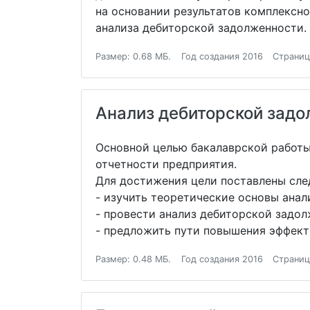
на основании результатов комплексно
анализа дебиторской задолженности.
Размер: 0.68 МБ.
Год создания 2016
Страниц
Анализ дебиторской зад
Основной целью бакалаврской работы
отчетности предприятия.
Для достижения цели поставлены сле
- изучить теоретические основы анал
- провести анализ дебиторской задо
- предложить пути повышения эффект
Размер: 0.48 МБ.
Год создания 2016
Страниц