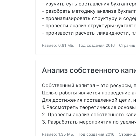
- изучить суть составления бухгалтер
- разобрать методику анализа бухгалт
- проанализировать структуру и сод
- провести анализ структуры бухгалт
- произвести расчеты ликвидности, 
Размер: 0.81 МБ.
Год создания 2016
Страниц
Анализ собственного кап
Собственный капитал – это ресурсы,
Целью работы является проведение а
Для достижения поставленной цели, 
1. Рассмотреть теоретические основы
2. Провести анализ собственного кап
3. Разработать мероприятия по увели
Размер: 1.35 МБ.
Год создания 2016
Страниц: