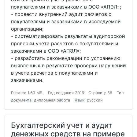
покупателями и заказчиками в ООО «АПЭЛ»;
- провести внутренний аудит расчетов с
покупателями и заказчиками в исследуемой
организации;
- систематизировать результаты аудиторской
проверки учета расчетов с покупателями и
заказчиками в ООО «АПЭЛ»;
- разработать рекомендации по устранению
выявленных в результате проверки нарушений
в учете расчетов с покупателями и
заказчиками.
Размер: 1.69 МБ.
Год создания 2016
Страниц: 86
Тип
документа: дипломная работа
Язык: русский
Бухгалтерский учет и аудит
денежных средств на примере