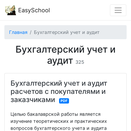
EasySchool
Главная
Бухгалтерский учет и аудит
Бухгалтерский учет и
аудит
325
Бухгалтерский учет и аудит
расчетов с покупателями и
заказчиками
PDF
Целью бакалаврской работы является
изучение теоретических и практических
вопросов бухгалтерского учета и аудита