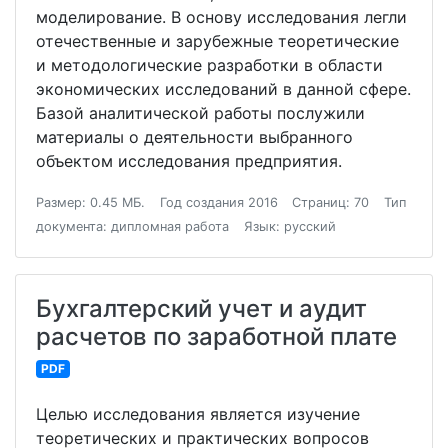
моделирование. В основу исследования легли
отечественные и зарубежные теоретические
и методологические разработки в области
экономических исследований в данной сфере.
Базой аналитической работы послужили
материалы о деятельности выбранного
объектом исследования предприятия.
Размер: 0.45 МБ.
Год создания 2016
Страниц: 70
Тип
документа: дипломная работа
Язык: русский
Бухгалтерский учет и аудит
расчетов по заработной плате
PDF
Целью исследования является изучение
теоретических и практических вопросов