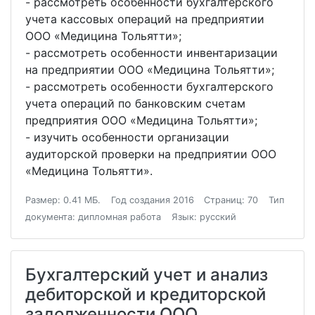
- рассмотреть особенности бухгалтерского
учета кассовых операций на предприятии
ООО «Медицина Тольятти»;
- рассмотреть особенности инвентаризации
на предприятии ООО «Медицина Тольятти»;
- рассмотреть особенности бухгалтерского
учета операций по банковским счетам
предприятия ООО «Медицина Тольятти»;
- изучить особенности организации
аудиторской проверки на предприятии ООО
«Медицина Тольятти».
Размер: 0.41 МБ.
Год создания 2016
Страниц: 70
Тип
документа: дипломная работа
Язык: русский
Бухгалтерский учет и анализ
дебиторской и кредиторской
задолженности ООО