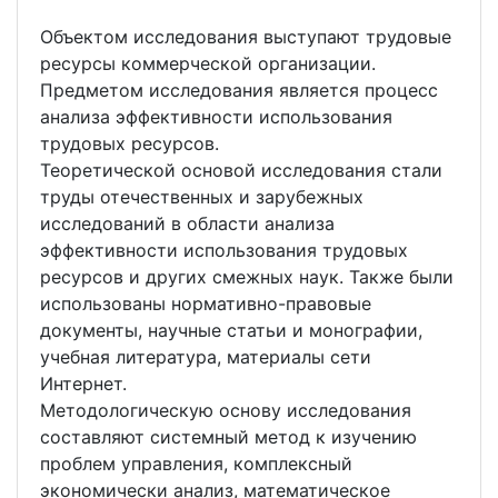
Объектом исследования выступают трудовые
ресурсы коммерческой организации.
Предметом исследования является процесс
анализа эффективности использования
трудовых ресурсов.
Теоретической основой исследования стали
труды отечественных и зарубежных
исследований в области анализа
эффективности использования трудовых
ресурсов и других смежных наук. Также были
использованы нормативно-правовые
документы, научные статьи и монографии,
учебная литература, материалы сети
Интернет.
Методологическую основу исследования
составляют системный метод к изучению
проблем управления, комплексный
экономически анализ, математическое