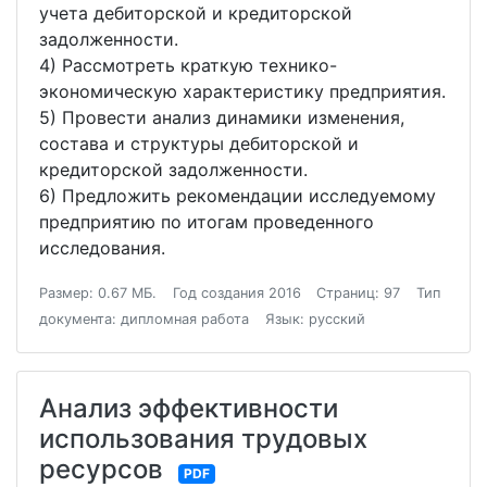
учета дебиторской и кредиторской
задолженности.
4) Рассмотреть краткую технико-
экономическую характеристику предприятия.
5) Провести анализ динамики изменения,
состава и структуры дебиторской и
кредиторской задолженности.
6) Предложить рекомендации исследуемому
предприятию по итогам проведенного
исследования.
Размер: 0.67 МБ.
Год создания 2016
Страниц: 97
Тип
документа: дипломная работа
Язык: русский
Анализ эффективности
использования трудовых
ресурсов
PDF