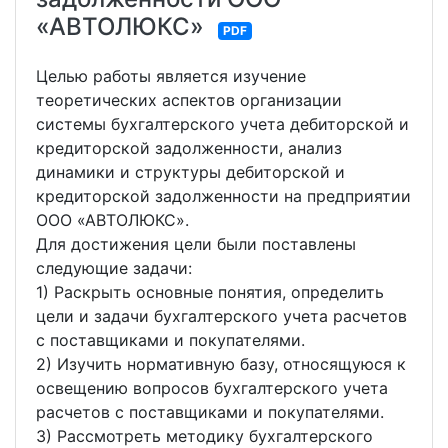
«АВТОЛЮКС»
PDF
Целью работы является изучение
теоретических аспектов организации
системы бухгалтерского учета дебиторской и
кредиторской задолженности, анализ
динамики и структуры дебиторской и
кредиторской задолженности на предприятии
ООО «АВТОЛЮКС».
Для достижения цели были поставлены
следующие задачи:
1) Раскрыть основные понятия, определить
цели и задачи бухгалтерского учета расчетов
с поставщиками и покупателями.
2) Изучить нормативную базу, относящуюся к
освещению вопросов бухгалтерского учета
расчетов с поставщиками и покупателями.
3) Рассмотреть методику бухгалтерского