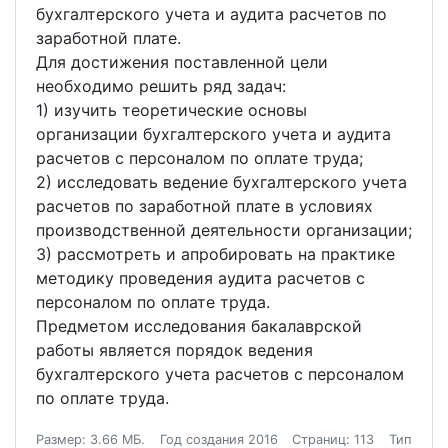
бухгалтерского учета и аудита расчетов по
заработной плате.
Для достижения поставленной цели
необходимо решить ряд задач:
1) изучить теоретические основы
организации бухгалтерского учета и аудита
расчетов с персоналом по оплате труда;
2) исследовать ведение бухгалтерского учета
расчетов по заработной плате в условиях
производственной деятельности организации;
3) рассмотреть и апробировать на практике
методику проведения аудита расчетов с
персоналом по оплате труда.
Предметом исследования бакалаврской
работы является порядок ведения
бухгалтерского учета расчетов с персоналом
по оплате труда.
Размер: 3.66 МБ.
Год создания 2016
Страниц: 113
Тип