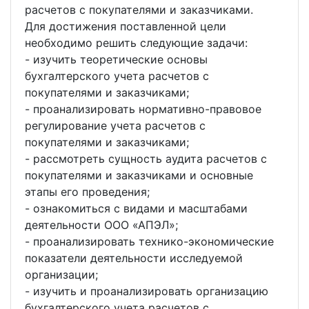
расчетов с покупателями и заказчиками.
Для достижения поставленной цели
необходимо решить следующие задачи:
- изучить теоретические основы
бухгалтерского учета расчетов с
покупателями и заказчиками;
- проанализировать нормативно-правовое
регулирование учета расчетов с
покупателями и заказчиками;
- рассмотреть сущность аудита расчетов с
покупателями и заказчиками и основные
этапы его проведения;
- ознакомиться с видами и масштабами
деятельности ООО «АПЭЛ»;
- проанализировать технико-экономические
показатели деятельности исследуемой
организации;
- изучить и проанализировать организацию
бухгалтерского учета расчетов с