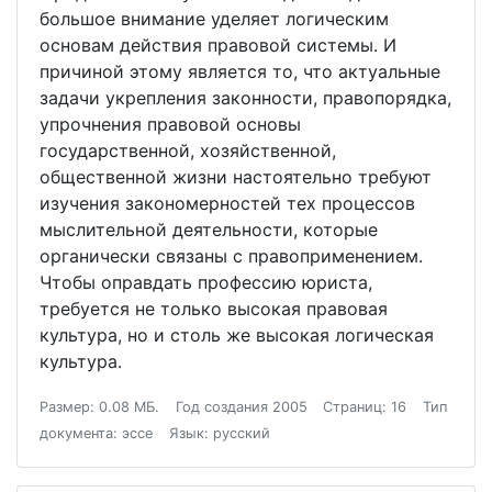
большое внимание уделяет логическим
основам действия правовой системы. И
причиной этому является то, что актуальные
задачи укрепления законности, правопорядка,
упрочнения правовой основы
государственной, хозяйственной,
общественной жизни настоятельно требуют
изучения закономерностей тех процессов
мыслительной деятельности, которые
органически связаны с правоприменением.
Чтобы оправдать профессию юриста,
требуется не только высокая правовая
культура, но и столь же высокая логическая
культура.
Размер: 0.08 МБ.
Год создания 2005
Страниц: 16
Тип
документа: эссе
Язык: русский