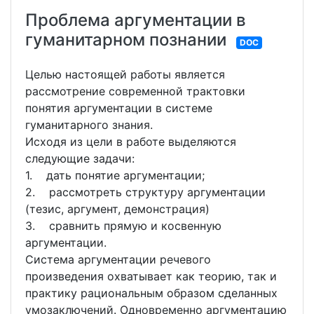
Проблема аргументации в
гуманитарном познании
DOC
Целью настоящей работы является
рассмотрение современной трактовки
понятия аргументации в системе
гуманитарного знания.
Исходя из цели в работе выделяются
следующие задачи:
1. дать понятие аргументации;
2. рассмотреть структуру аргументации
(тезис, аргумент, демонстрация)
3. сравнить прямую и косвенную
аргументации.
Система аргументации речевого
произведения охватывает как теорию, так и
практику рациональным образом сделанных
умозаключений. Одновременно аргументацию