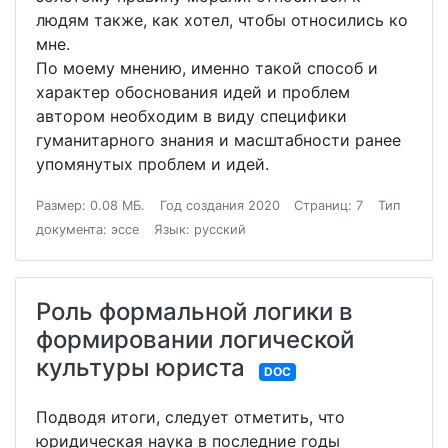
людям также, как хотел, чтобы относились ко
мне.
По моему мнению, именно такой способ и
характер обоснования идей и проблем
автором необходим в виду специфики
гуманитарного знания и масштабности ранее
упомянутых проблем и идей.
Размер: 0.08 МБ.
Год создания 2020
Страниц: 7
Тип
документа: эссе
Язык: русский
Роль формальной логики в
формировании логической
культуры юриста
DOC
Подводя итоги, следует отметить, что
юридическая наука в последние годы