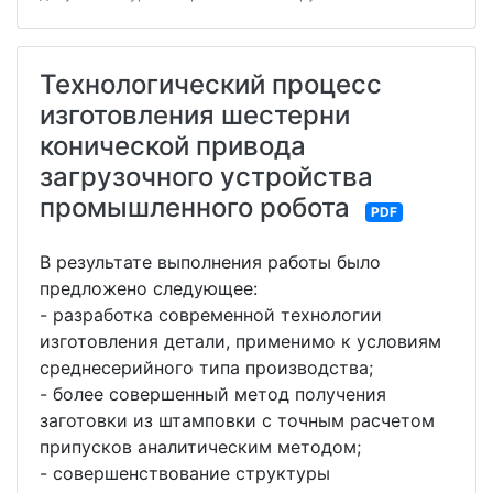
Технологический процесс
изготовления шестерни
конической привода
загрузочного устройства
промышленного робота
PDF
В результате выполнения работы было
предложено следующее:
- разработка современной технологии
изготовления детали, применимо к условиям
среднесерийного типа производства;
- более совершенный метод получения
заготовки из штамповки с точным расчетом
припусков аналитическим методом;
- совершенствование структуры