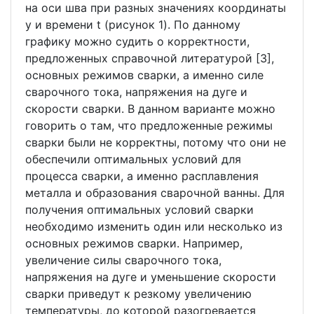
на оси шва при разных значениях координаты
у и времени t (рисунок 1). По данному
графику можно судить о корректности,
предложенных справочной литературой [3],
основных режимов сварки, а именно силе
сварочного тока, напряжения на дуге и
скорости сварки. В данном варианте можно
говорить о там, что предложенные режимы
сварки были не корректны, потому что они не
обеспечили оптимальных условий для
процесса сварки, а именно расплавления
металла и образования сварочной ванны. Для
получения оптимальных условий сварки
необходимо изменить один или несколько из
основных режимов сварки. Например,
увеличение силы сварочного тока,
напряжения на дуге и уменьшение скорости
сварки приведут к резкому увеличению
температуры, до которой разогревается