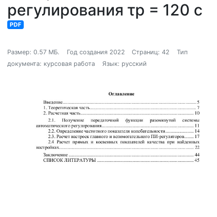
регулирования τр = 120 с
PDF
Размер: 0.57 МБ.
Год создания 2022
Страниц: 42
Тип
документа: курсовая работа
Язык: русский