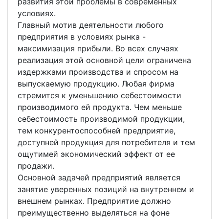
развития этой проблемы в современных
условиях.
Главный мотив деятельности любого
предприятия в условиях рынка -
максимизация прибыли. Во всех случаях
реализация этой основной цели ограничена
издержками производства и спросом на
выпускаемую продукцию. Любая фирма
стремится к уменьшению себестоимости
производимого ей продукта. Чем меньше
себестоимость производимой продукции,
тем конкурентоспособней предприятие,
доступней продукция для потребителя и тем
ощутимей экономический эффект от ее
продажи.
Основной задачей предприятий является
занятие уверенных позиций на внутреннем и
внешнем рынках. Предприятие должно
преимущественно выделяться на фоне