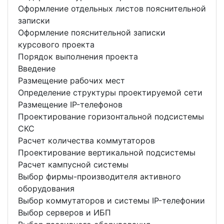
Оформление отдельных листов пояснительной
записки
Оформление пояснительной записки
курсового проекта
Порядок выполнения проекта
Введение
Размещение рабочих мест
Определение структуры проектируемой сети
Размещение IP-телефонов
Проектирование горизонтальной подсистемы
СКС
Расчет количества коммутаторов
Проектирование вертикальной подсистемы
Расчет кампусной системы
Выбор фирмы-производителя активного
оборудования
Выбор коммутаторов и системы IP-телефонии
Выбор серверов и ИБП