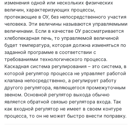
изменения одной или нескольких физических
величин, характеризующих процессы,
протекающие в ОУ, без непосредственного участия
человека. Эти величины называются управляемыми
величинами. Если в качестве ОУ рассматривается
хлебопекарная печь, то управляемой величиной
будет температура, которая должна изменяться по
заданной программе в соответствии с
требованиями технологического процесса.
Каскадная система регулирования – это система, в
которой регулятор процесса не управляет работой
клапана непосредственно, а регулирует работу
другого регулятора, являющегося промежуточным
звеном. Основной регулятор выхода обычно
является обратной связью регулятора входа. Так
как входной регулятор не имеет в своем контуре
процесса, то он не может быстро внести поправку.