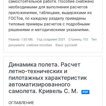
самостоятельной работе. Пособие снабжено
необходимыми для выполнения расчетов
приложениями, таблицами, выдержками из
ГОСТов, по каждому разделу приведены
типовые примеры расчетов с подробными
решениями и методическими указаниями.
Размер: 1.50 МБ.
Год создания 2021
Страниц: 113
Тип
документа: учебное пособие
Язык: русский
Динамика полета. Расчет
летно-технических и
пилотажных характеристик
автоматизированного
самолета. Кривель С. М.
PDF
ОГЛАВЛЕНИЕ