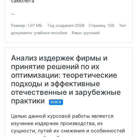
самолета
...
Размер: 1.07 МБ.
Год создания 2008
Страниц: 106
Тип
документа: учебное пособие
Язык: русский
Анализ издержек фирмы и
принятие решений по их
оптимизации: теоретические
подходы и эффективные
отечественные и зарубежные
практики
DOCX
Целью данной курсовой работы является
изучение издержек производства, их
сущности, путей их снижения и особенностей