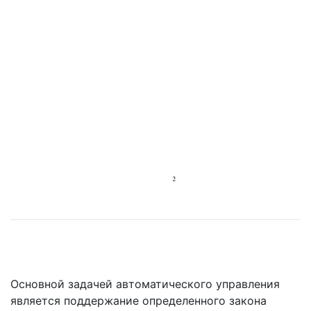
Основной задачей автоматического управления
является поддержание определенного закона