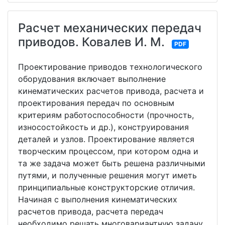
Расчет механических передач
приводов. Ковалев И. М.
PDF
Проектирование приводов технологического
оборудования включает выполнение
кинематических расчетов привода, расчета и
проектирования передач по основным
критериям работоспособности (прочность,
износостойкость и др.), конструирования
деталей и узлов. Проектирование является
творческим процессом, при котором одна и
та же задача может быть решена различными
путями, и полученные решения могут иметь
принципиальные конструкторские отличия.
Начиная с выполнения кинематических
расчетов привода, расчета передач
необходимо решать многовариантную задачу