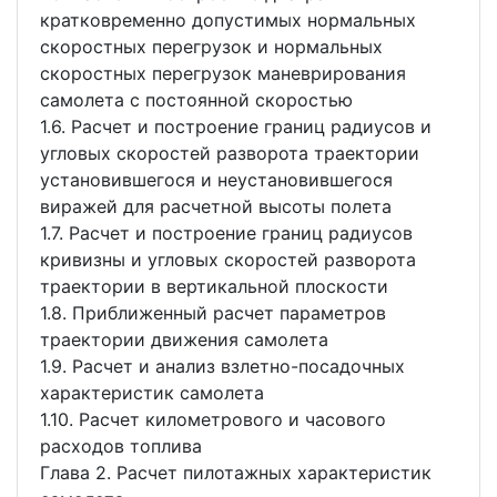
кратковременно допустимых нормальных
скоростных перегрузок и нормальных
скоростных перегрузок маневрирования
самолета с постоянной скоростью
1.6. Расчет и построение границ радиусов и
угловых скоростей разворота траектории
установившегося и неустановившегося
виражей для расчетной высоты полета
1.7. Расчет и построение границ радиусов
кривизны и угловых скоростей разворота
траектории в вертикальной плоскости
1.8. Приближенный расчет параметров
траектории движения самолета
1.9. Расчет и анализ взлетно-посадочных
характеристик самолета
1.10. Расчет километрового и часового
расходов топлива
Глава 2. Расчет пилотажных характеристик