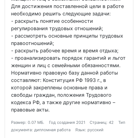
Для достижения поставленной цели в работе
необходимо решить следующие задачи:
- раскрыть понятие особенности
регулирования трудовых отношений;
- рассмотреть основные принципы трудовых
правоотношений;
- раскрыть рабочее время и время отдыха;
- проанализировать порядок гарантий и льгот
женщин и лиц с семейными обязанностями.
Нормативно правовую базу данной работы
составляют: Конституция РФ 1993 г., в
которой закреплены основные права и
свободы граждан, положения Трудового
кодекса РФ, а также другие нормативно –
правовые акты.
Размер: 0.07 МБ.
Год создания 2021
Страниц: 42
Тип
документа: дипломная работа
Язык: русский