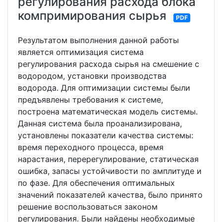
регулирования расхода блока
компримирования сырья
PDF
Результатом выполнения данной работы
является оптимизация система
регулирования расхода сырья на смешение с
водородом, установки производства
водорода. Для оптимизации системы были
предъявлены требования к системе,
построена математическая модель системы.
Данная система была проанализирована,
установлены показатели качества системы:
время переходного процесса, время
нарастания, перерегулирование, статическая
ошибка, запасы устойчивости по амплитуде и
по фазе. Для обеспечения оптимальных
значений показателей качества, было принято
решение воспользоваться законом
регулирования. Были найдены необходимые