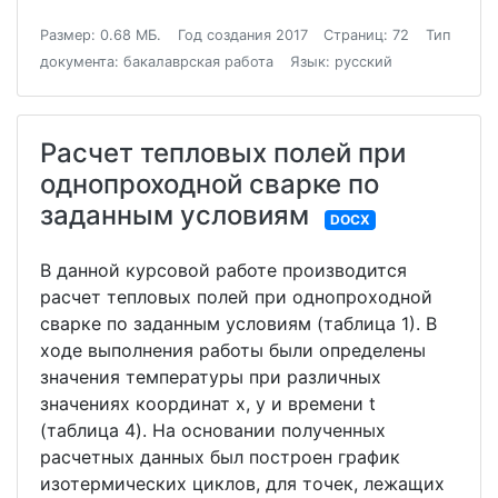
Размер: 0.68 МБ.
Год создания 2017
Страниц: 72
Тип
документа: бакалаврская работа
Язык: русский
Расчет тепловых полей при
однопроходной сварке по
заданным условиям
DOCX
В данной курсовой работе производится
расчет тепловых полей при однопроходной
сварке по заданным условиям (таблица 1). В
ходе выполнения работы были определены
значения температуры при различных
значениях координат х, у и времени t
(таблица 4). На основании полученных
расчетных данных был построен график
изотермических циклов, для точек, лежащих