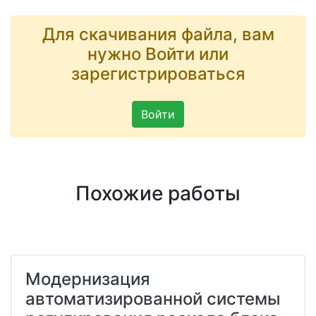
Для скачивания файла, вам
нужно Войти или
зарегистрироваться
Войти
Похожие работы
Модернизация
автоматизированной системы