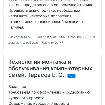
как она представлена в современной физике.
Предварительно, однако, необходимо
напомнить некоторые положения,
относящиеся к классической механике
Галилея.
Размер: 0.13 МБ.
Год создания 2005
Страниц: 27
Тип
документа: реферат
Язык: русский
Технологии монтажа и
обслуживания компьютерных
сетей. Тарасов Е. С.
PDF
Введение
Требования по оформлению и содержанию
курсового проекта
Содержание курсового проекта