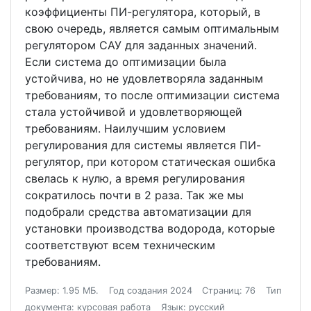
коэффициенты ПИ-регулятора, который, в
свою очередь, является самым оптимальным
регулятором САУ для заданных значений.
Если система до оптимизации была
устойчива, но не удовлетворяла заданным
требованиям, то после оптимизации система
стала устойчивой и удовлетворяющей
требованиям. Наилучшим условием
регулирования для системы является ПИ-
регулятор, при котором статическая ошибка
свелась к нулю, а время регулирования
сократилось почти в 2 раза. Так же мы
подобрали средства автоматизации для
установки производства водорода, которые
соответствуют всем техническим
требованиям.
Размер: 1.95 МБ.
Год создания 2024
Страниц: 76
Тип
документа: курсовая работа
Язык: русский