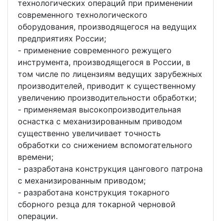
технологических операций при применении
современного технологического
оборудования, производящегося на ведущих
предприятиях России;
- применение современного режущего
инструмента, производящегося в России, в
том числе по лицензиям ведущих зарубежных
производителей, приводит к существенному
увеличению производительности обработки;
- применяемая высокопроизводительная
оснастка с механизированным приводом
существенно увеличивает точность
обработки со снижением вспомогательного
времени;
- разработана конструкция цангового патрона
с механизированным приводом;
- разработана конструкция токарного
сборного резца для токарной черновой
операции.