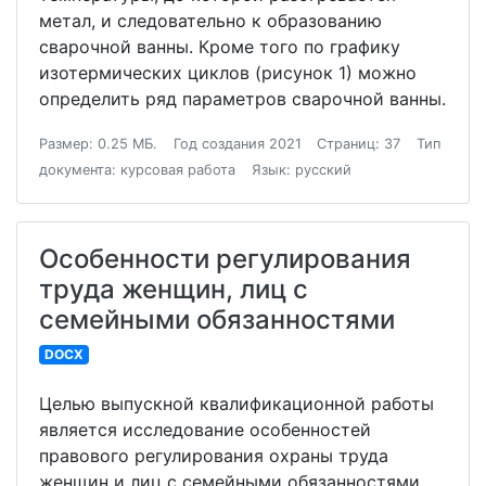
метал, и следовательно к образованию
сварочной ванны. Кроме того по графику
изотермических циклов (рисунок 1) можно
определить ряд параметров сварочной ванны.
Размер: 0.25 МБ.
Год создания 2021
Страниц: 37
Тип
документа: курсовая работа
Язык: русский
Особенности регулирования
труда женщин, лиц с
семейными обязанностями
DOCX
Целью выпускной квалификационной работы
является исследование особенностей
правового регулирования охраны труда
женщин и лиц с семейными обязанностями.