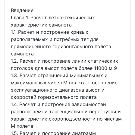
Введение
Глава 1. Расчет летно-технических
характеристик самолета
1.1. Расчет и построение кривых
располагаемых и потребных тяг для
прямолинейного горизонтального полета
самолета
1.2. Расчет и построение линии статических
потолков для высот полета более 11000 м 9
1.3. Расчет ограничений минимальных и
максимальных чисел М полета. Построение
эксплуатационного диапазона высот и
скоростей горизонтального полета
1.4. Расчет и построение зависимостей
располагаемой тангенциальной перегрузки и
характеристик скороподъемности по числам
М полета
1.5. Расчет и построение диаграмм