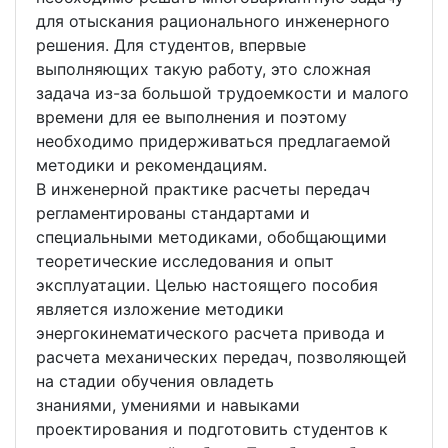
для отыскания рационального инженерного
решения. Для студентов, впервые
выполняющих такую работу, это сложная
задача из-за большой трудоемкости и малого
времени для ее выполнения и поэтому
необходимо придерживаться предлагаемой
методики и рекомендациям.
В инженерной практике расчеты передач
регламентированы стандартами и
специальными методиками, обобщающими
теоретические исследования и опыт
эксплуатации. Целью настоящего пособия
является изложение методики
энергокинематического расчета привода и
расчета механических передач, позволяющей
на стадии обучения овладеть
знаниями, умениями и навыками
проектирования и подготовить студентов к