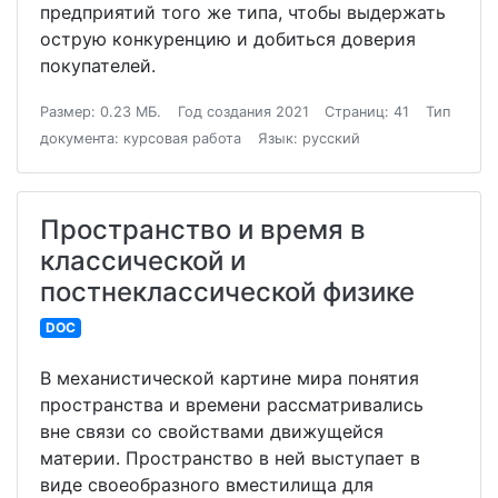
предприятий того же типа, чтобы выдержать
острую конкуренцию и добиться доверия
покупателей.
Размер: 0.23 МБ.
Год создания 2021
Страниц: 41
Тип
документа: курсовая работа
Язык: русский
Пространство и время в
классической и
постнеклассической физике
DOC
В механистической картине мира понятия
пространства и времени рассматривались
вне связи со свойствами движущейся
материи. Пространство в ней выступает в
виде своеобразного вместилища для