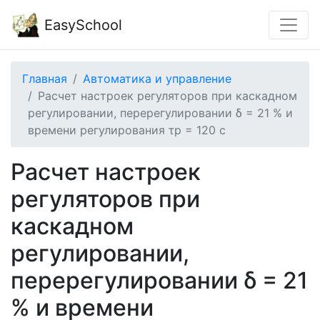
EasySchool
Главная
Автоматика и управление
Расчет настроек регуляторов при каскадном
регулировании, перерегулировании δ = 21 % и
времени регулирования τр = 120 с
Расчет настроек
регуляторов при
каскадном
регулировании,
перерегулировании δ = 21
% и времени