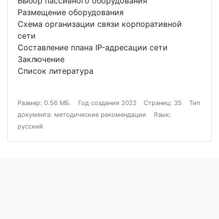
Выбор пассивного оборудования
Размещение оборудования
Схема организации связи корпоративной
сети
Составление плана IP-адресации сети
Заключение
Список литература
Размер: 0.56 МБ.
Год создания 2022
Страниц: 35
Тип
документа: методические рекомендации
Язык:
русский