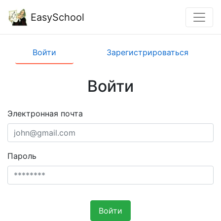
EasySchool
Войти
Зарегистрироваться
Войти
Электронная почта
Пароль