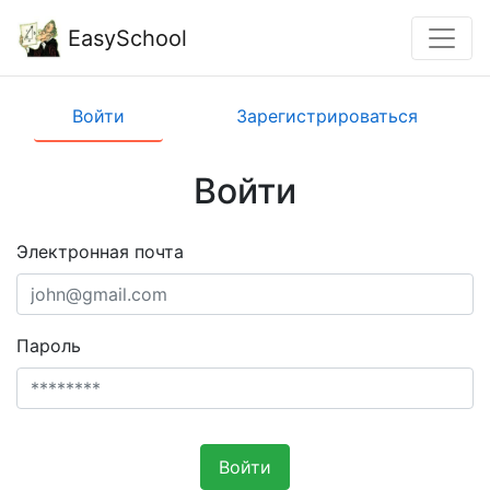
EasySchool
Войти
Зарегистрироваться
Войти
Электронная почта
Пароль