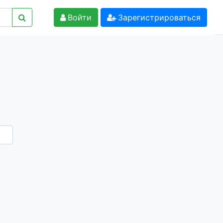
Войти
Зарегистрироваться