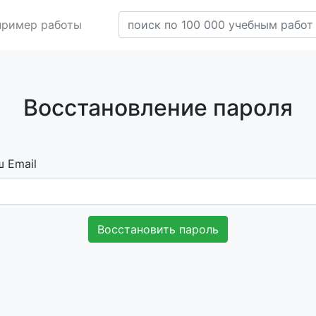
пример работы
Восстановление пароля
 Email