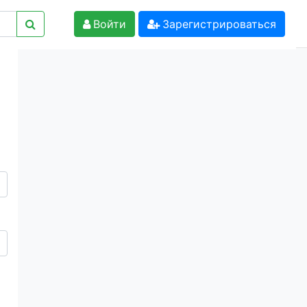
Войти
Зарегистрироваться