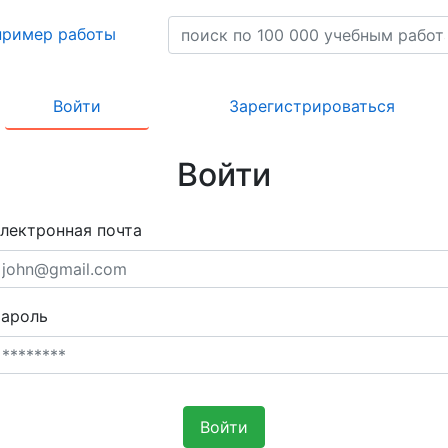
пример работы
Войти
Зарегистрироваться
Войти
лектронная почта
ароль