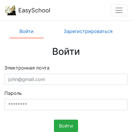
EasySchool
Войти
Зарегистрироваться
Войти
Электронная почта
Пароль