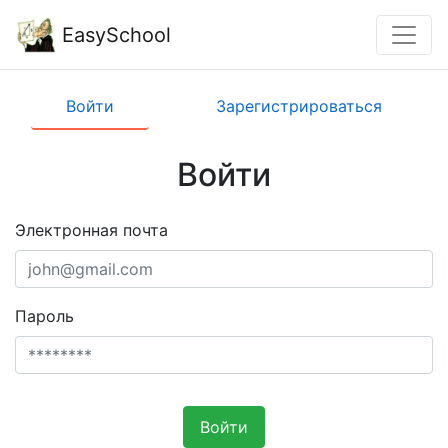
EasySchool
Войти
Зарегистрироваться
Войти
Электронная почта
Пароль