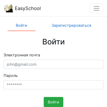
EasySchool
Войти
Зарегистрироваться
Войти
Электронная почта
Пароль