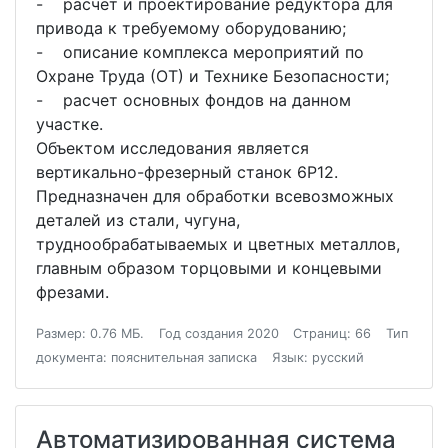
- расчет и проектирование редуктора для
привода к требуемому оборудованию;
- описание комплекса мероприятий по
Охране Труда (ОТ) и Технике Безопасности;
- расчет основных фондов на данном
участке.
Объектом исследования является
вертикально-фрезерный станок 6Р12.
Предназначен для обработки всевозможных
деталей из стали, чугуна,
труднообрабатываемых и цветных металлов,
главным образом торцовыми и концевыми
фрезами.
Размер: 0.76 МБ.
Год создания 2020
Страниц: 66
Тип
документа: пояснительная записка
Язык: русский
Автоматизированная система