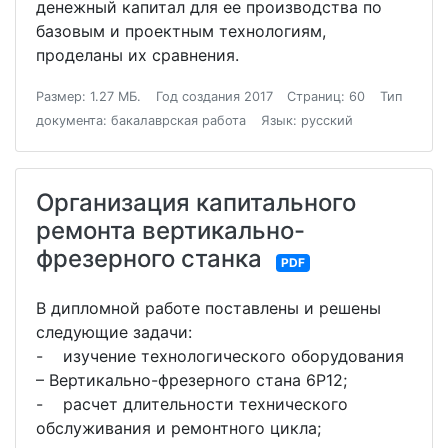
денежный капитал для ее производства по
базовым и проектным технологиям,
проделаны их сравнения.
Размер: 1.27 МБ.
Год создания 2017
Страниц: 60
Тип
документа: бакалаврская работа
Язык: русский
Организация капитального
ремонта вертикально-
фрезерного станка
PDF
В дипломной работе поставлены и решены
следующие задачи:
- изучение технологического оборудования
– Вертикально-фрезерного стана 6Р12;
- расчет длительности технического
обслуживания и ремонтного цикла;