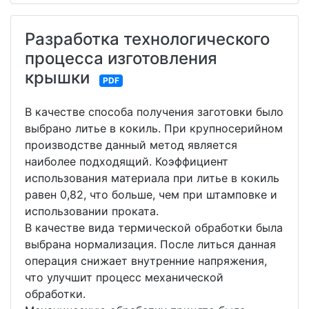
Разработка технологического
процесса изготовления
крышки
PDF
В качестве способа получения заготовки было
выбрано литье в кокиль. При крупносерийном
производстве данный метод является
наиболее подходящий. Коэффициент
использования материала при литье в кокиль
равен 0,82, что больше, чем при штамповке и
использовании проката.
В качестве вида термической обработки была
выбрана нормализация. После литься данная
операция снижает внутренние напряжения,
что улучшит процесс механической
обработки.