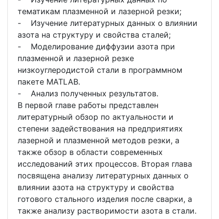
тематикам плазменной и лазерной резки;
- Изучение литературных данных о влиянии
азота на структуру и свойства сталей;
- Моделирование диффузии азота при
плазменной и лазерной резке
низкоуглеродистой стали в программном
пакете MATLAB.
- Анализ полученных результатов.
В первой главе работы представлен
литературный обзор по актуальности и
степени задействования на предприятиях
лазерной и плазменной методов резки, а
также обзор в области современных
исследований этих процессов. Вторая глава
посвящена анализу литературных данных о
влиянии азота на структуру и свойства
готового стального изделия после сварки, а
также анализу растворимости азота в стали.