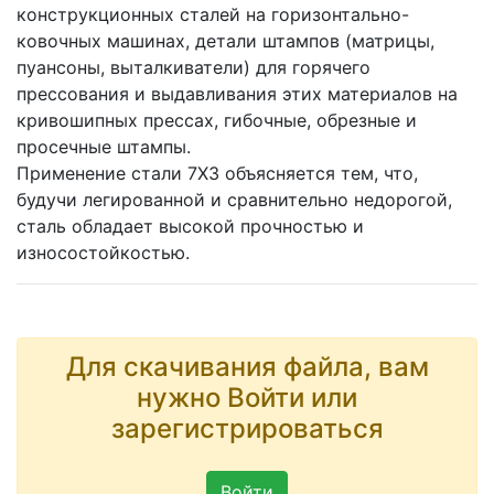
конструкционных сталей на горизонтально-
ковочных машинах, детали штампов (матрицы,
пуансоны, выталкиватели) для горячего
прессования и выдавливания этих материалов на
кривошипных прессах, гибочные, обрезные и
просечные штампы.
Применение стали 7ХЗ объясняется тем, что,
будучи легированной и сравнительно недорогой,
сталь обладает высокой прочностью и
износостойкостью.
Для скачивания файла, вам
нужно Войти или
зарегистрироваться
Войти