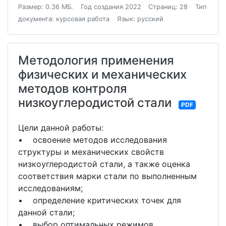
Размер: 0.36 МБ.
Год создания 2022
Страниц: 28
Тип
документа: курсовая работа
Язык: русский
Методология применения
физических и механических
методов контроля
низкоуглеродистой стали
PDF
Цели данной работы:
• освоение методов исследования
структуры и механических свойств
низкоуглеродистой стали, а также оценка
соответствия марки стали по выполненным
исследованиям;
• определение критических точек для
данной стали;
• выбор оптимальных режимов