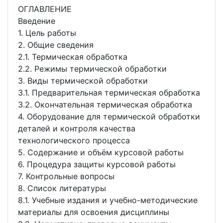
ОГЛАВЛЕНИЕ
Введение
1. Цель работы
2. Общие сведения
2.1. Термическая обработка
2.2. Режимы термической обработки
3. Виды термической обработки
3.1. Предварительная термическая обработка
3.2. Окончательная термическая обработка
4. Оборудование для термической обработки
деталей и контроля качества
технологического процесса
5. Содержание и объём курсовой работы
6. Процедура защиты курсовой работы
7. Контрольные вопросы
8. Список литературы
8.1. Учебные издания и учебно-методические
материалы для освоения дисциплины