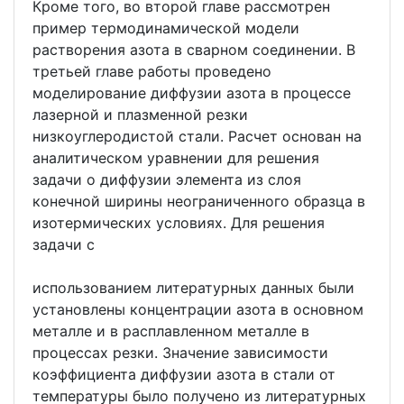
Кроме того, во второй главе рассмотрен
пример термодинамической модели
растворения азота в сварном соединении. В
третьей главе работы проведено
моделирование диффузии азота в процессе
лазерной и плазменной резки
низкоуглеродистой стали. Расчет основан на
аналитическом уравнении для решения
задачи о диффузии элемента из слоя
конечной ширины неограниченного образца в
изотермических условиях. Для решения
задачи с
использованием литературных данных были
установлены концентрации азота в основном
металле и в расплавленном металле в
процессах резки. Значение зависимости
коэффициента диффузии азота в стали от
температуры было получено из литературных