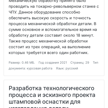
Механическую обработку принято было
проводить на токарно-револьверном станке с
ЧПУ. Данное оборудование способно
обеспечить высокую скорость и точность
процесса механической обработки детали. В
сумме основное и вспомогательное время на
обработку детали составит около 18 минут.
Также процесс механической обработки
состоит из трех операций, на выполнение
которых требуется всего один работник.
Размер: 0.46 МБ.
Год создания 2021
Страниц: 29
Тип
документа: курсовая работа
Язык: русский
Разработка технологического
процесса и эскизного проекта
штамповой оснастки для