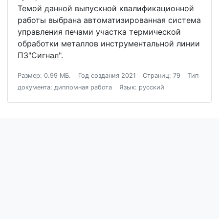
Темой данной выпускной квалификационной
работы выбрана автоматизированная система
управления печами участка термической
обработки металлов инструментальной линии
ПЗ"Сигнал".
Размер: 0.99 МБ.
Год создания 2021
Страниц: 79
Тип
документа: дипломная работа
Язык: русский