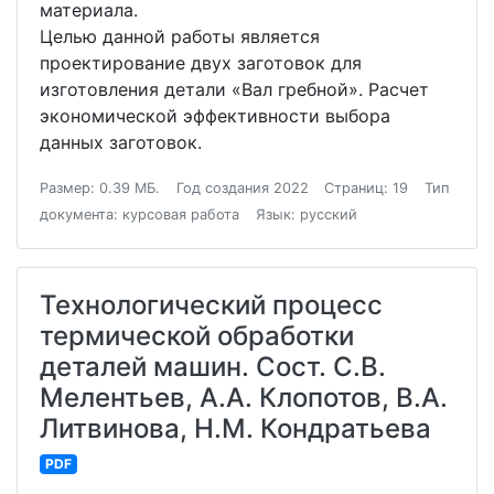
материала.
Целью данной работы является
проектирование двух заготовок для
изготовления детали «Вал гребной». Расчет
экономической эффективности выбора
данных заготовок.
Размер: 0.39 МБ.
Год создания 2022
Страниц: 19
Тип
документа: курсовая работа
Язык: русский
Технологический процесс
термической обработки
деталей машин. Сост. С.В.
Мелентьев, А.А. Клопотов, В.А.
Литвинова, Н.М. Кондратьева
PDF