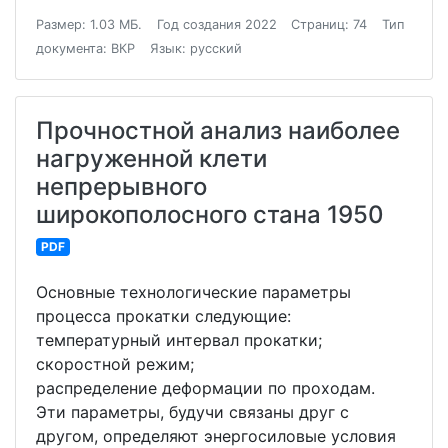
Размер: 1.03 МБ.
Год создания 2022
Страниц: 74
Тип
документа: ВКР
Язык: русский
Прочностной анализ наиболее
нагруженной клети
непрерывного
широкополосного стана 1950
PDF
Основные технологические параметры
процесса прокатки следующие:
температурный интервал прокатки;
скоростной режим;
распределение деформации по проходам.
Эти параметры, будучи связаны друг с
другом, определяют энергосиловые условия