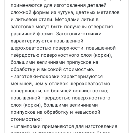
применяются для изготовления деталей
сложной формы из чугуна, цветных металлов
и литьевой стали. Методами литья в
заготовке могут быть получены отверстия
различной формы. Заготовки-отливки
характеризуются повышенной
шероховатостью поверхности, повышенной
твёрдостью поверхностного слоя (корки),
большими величинами припусков на
обработку и высокой стоимостью.
- заготовки-поковки характеризуются
меньшей, чем у отливок шероховатостью
поверхности, но большей волнистостью;
повышенной твёрдостью поверхностного
слоя (корки), большими величинами
припусков на обработку и невысокой
стоимостью;
- штамповки применяются для изготовления