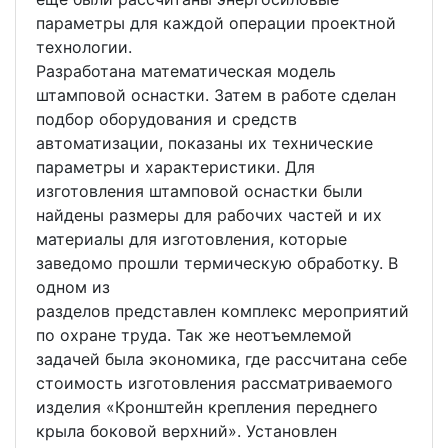
параметры для каждой операции проектной
технологии.
Разработана математическая модель
штамповой оснастки. Затем в работе сделан
подбор оборудования и средств
автоматизации, показаны их технические
параметры и характеристики. Для
изготовления штамповой оснастки были
найдены размеры для рабочих частей и их
материалы для изготовления, которые
заведомо прошли термическую обработку. В
одном из
разделов представлен комплекс мероприятий
по охране труда. Так же неотъемлемой
задачей была экономика, где рассчитана себе
стоимость изготовления рассматриваемого
изделия «Кронштейн крепления переднего
крыла боковой верхний». Установлен