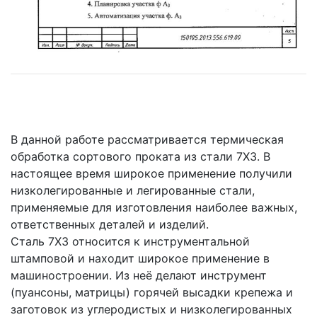
В данной работе рассматривается термическая
обработка сортового проката из стали 7ХЗ. В
настоящее время широкое применение получили
низколегированные и легированные стали,
применяемые для изготовления наиболее важных,
ответственных деталей и изделий.
Сталь 7ХЗ относится к инструментальной
штамповой и находит широкое применение в
машиностроении. Из неё делают инструмент
(пуансоны, матрицы) горячей высадки крепежа и
заготовок из углеродистых и низколегированных