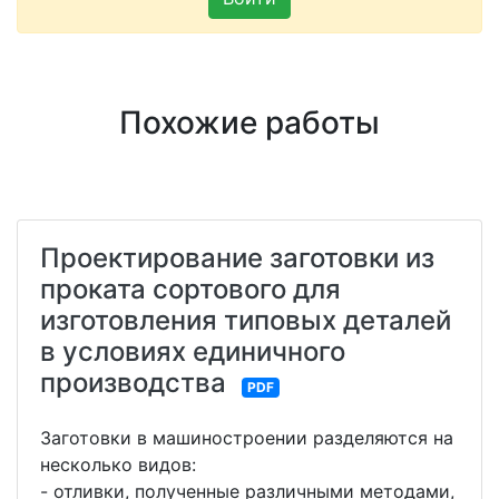
Похожие работы
Проектирование заготовки из
проката сортового для
изготовления типовых деталей
в условиях единичного
производства
PDF
Заготовки в машиностроении разделяются на
несколько видов:
- отливки, полученные различными методами,