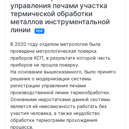
управления печами участка
термической обработки
металлов инструментальной
линии
PDF
В 2020 году отделом метрологии была
проведена метрологическая поверка
приборов КСП, в результате которой часть
приборов не прошла поверку.
На основании вышесказанного, было принято
решение о модернизации системы
регистрации управления печами
производственной линии термообработки.
Основными недостатками данной системы
является её невозможность работать без
участия человека, а также неудобство
обработки термограмм прохождения
процесса.