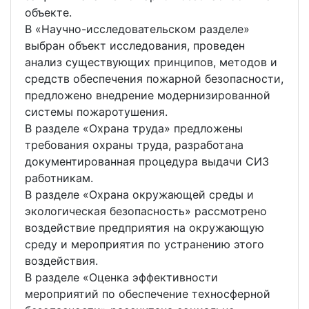
объекте.
В «Научно-исследовательском разделе»
выбран объект исследования, проведен
анализ существующих принципов, методов и
средств обеспечения пожарной безопасности,
предложено внедрение модернизированной
системы пожаротушения.
В разделе «Охрана труда» предложены
требования охраны труда, разработана
документированная процедура выдачи СИЗ
работникам.
В разделе «Охрана окружающей среды и
экологическая безопасность» рассмотрено
воздействие предприятия на окружающую
среду и мероприятия по устранению этого
воздействия.
В разделе «Оценка эффективности
мероприятий по обеспечение техносферной