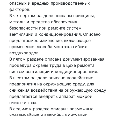
опасных и вредных производственных
факторов.
В четвертом разделе описаны принципы,
методы и средства обеспечения
безопасности при ремонте систем
вентиляции и кондиционирования. Описано
предлагаемое изменение, включающее
применение способа монтажа гибких
воздуховодов.
В пятом разделе описана документированная
процедура охраны труда в цехе ремонта
систем вентиляции и кондиционирования.
В шестом разделе описано воздействие
предприятия на окружающую среду, для
снижения воздействия на окружающую среду
предлагается внедрить аппарат мокрой
очистки газа.
В седьмом разделе описаны возможные
чрезвычайные и аварийные ситуации,