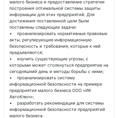
малого бизнеса и предоставление стратегии
построения оптимальной системы защиты
информации для этих предприятий. Для
достижения поставленной цели были
поставлены следующие задачи:
• проанализировать нормативные правовые
акты, регулирующие информационную
безопасность и требования, которые к ней
предъявляются;
• изучить существующие угрозы, с
которыми может столкнуться предприятие на
сегодняшний день и методы борьбы с ними;
• проанализировать систему
информационной безопасности на примере
предприятия малого бизнеса ООО «ИК
АвтоКлюч»;
• разработать рекомендации для системы
информационной безопасности предприятий
малого бизнеса.