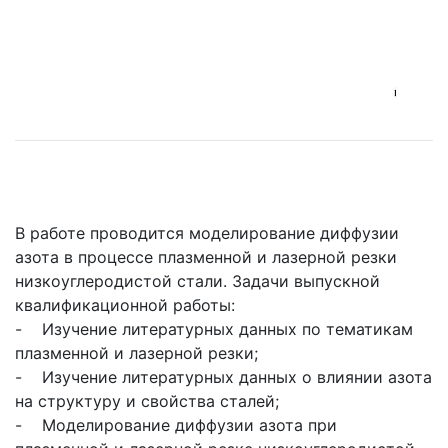
В работе проводится моделирование диффузии
азота в процессе плазменной и лазерной резки
низкоуглеродистой стали. Задачи выпускной
квалификационной работы:
- Изучение литературных данных по тематикам
плазменной и лазерной резки;
- Изучение литературных данных о влиянии азота
на структуру и свойства сталей;
- Моделирование диффузии азота при