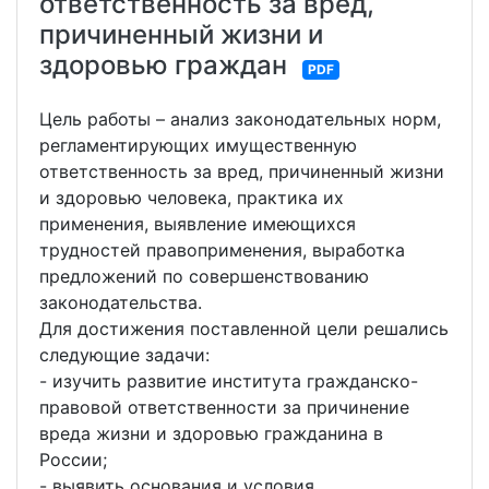
ответственность за вред,
причиненный жизни и
здоровью граждан
PDF
Цель работы – анализ законодательных норм,
регламентирующих имущественную
ответственность за вред, причиненный жизни
и здоровью человека, практика их
применения, выявление имеющихся
трудностей правоприменения, выработка
предложений по совершенствованию
законодательства.
Для достижения поставленной цели решались
следующие задачи:
- изучить развитие института гражданско-
правовой ответственности за причинение
вреда жизни и здоровью гражданина в
России;
- выявить основания и условия