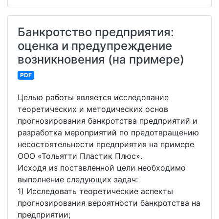
Банкротство предприятия:
оценка и предупреждение
возникновения (на примере)
PDF
Целью работы является исследование
теоретических и методических основ
прогнозирования банкротства предприятий и
разработка мероприятий по предотвращению
несостоятельности предприятия на примере
ООО «Тольятти Пластик Плюс».
Исходя из поставленной цели необходимо
выполнение следующих задач:
1) Исследовать теоретические аспекты
прогнозирования вероятности банкротства на
предприятии;