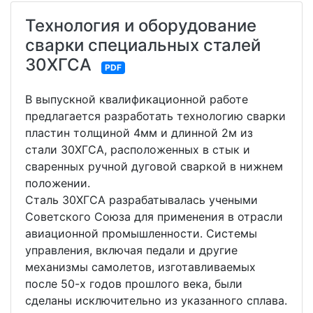
Технология и оборудование
сварки специальных сталей
30ХГСА
PDF
В выпускной квалификационной работе
предлагается разработать технологию сварки
пластин толщиной 4мм и длинной 2м из
стали 30ХГСА, расположенных в стык и
сваренных ручной дуговой сваркой в нижнем
положении.
Сталь 30ХГСА разрабатывалась учеными
Советского Союза для применения в отрасли
авиационной промышленности. Системы
управления, включая педали и другие
механизмы самолетов, изготавливаемых
после 50-х годов прошлого века, были
сделаны исключительно из указанного сплава.