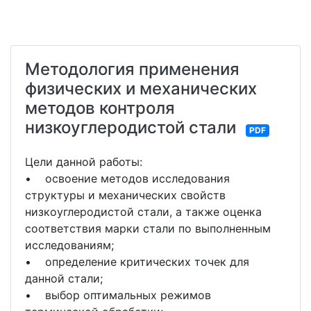
Методология применения
физических и механических
методов контроля
низкоуглеродистой стали
PDF
Цели данной работы:
• освоение методов исследования
структуры и механических свойств
низкоуглеродистой стали, а также оценка
соответствия марки стали по выполненным
исследованиям;
• определение критических точек для
данной стали;
• выбор оптимальных режимов