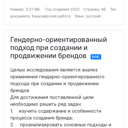
Размер: 0.51 МБ.
Год создания 2020
Страниц: 46
Тип
документа: бакалаврская работа
Язык: русский
Гендерно-ориентированный
подход при создании и
продвижении брендов
DOC
Целью исследования является анализ
применения гендерно-ориентированного
подхода при создании и продвижении
брендов
Для достижения поставленной цели
необходимо решить ряд задач:
1. изучить содержание и особенности
процесса создания бренда;
2. проанализировать основные подходы и