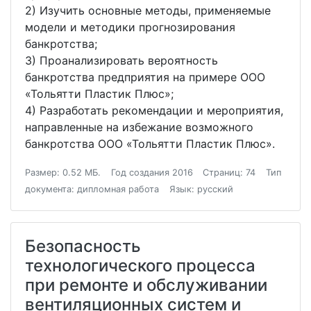
2) Изучить основные методы, применяемые
модели и методики прогнозирования
банкротства;
3) Проанализировать вероятность
банкротства предприятия на примере ООО
«Тольятти Пластик Плюс»;
4) Разработать рекомендации и мероприятия,
направленные на избежание возможного
банкротства ООО «Тольятти Пластик Плюс».
Размер: 0.52 МБ.
Год создания 2016
Страниц: 74
Тип
документа: дипломная работа
Язык: русский
Безопасность
технологического процесса
при ремонте и обслуживании
вентиляционных систем и