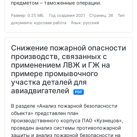
предметом – таможенные операции.
Размер: 0.25 МБ.
Год создания 2021
Страниц: 36
Тип
документа: курсовая работа
Язык: русский
Снижение пожарной опасности
производств, связанных с
применением ЛВЖ и ГЖ на
примере промывочного
участка деталей для
авиадвигателей
PDF
В разделе «Анализ пожарной безопасности
объекта» представлен план
производственного корпуса ПАО «Кузнецов»,
проведен анализ системы противопожарной
защиты и анализ пожарной безопасности на