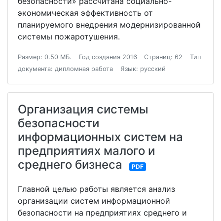
безопасности» рассчитана социально-
экономическая эффективность от
планируемого внедрения модернизированной
системы пожаротушения.
Размер: 0.50 МБ.
Год создания 2016
Страниц: 62
Тип
документа: дипломная работа
Язык: русский
Организация системы
безопасности
информационных систем на
предприятиях малого и
среднего бизнеса
PDF
Главной целью работы является анализ
организации систем информационной
безопасности на предприятиях среднего и