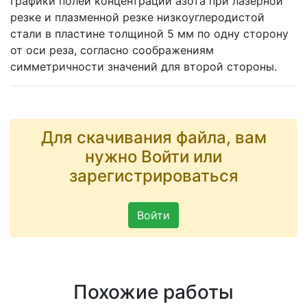
графики полей концентрации азота при лазерной
резке и плазменной резке низкоуглеродистой
стали в пластине толщиной 5 мм по одну сторону
от оси реза, согласно соображениям
симметричности значений для второй стороны.
Для скачивания файла, вам
нужно Войти или
зарегистрироваться
Войти
Похожие работы