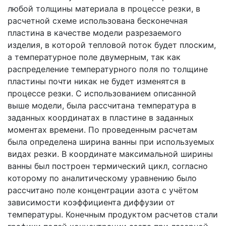
любой толщины материала в процессе резки, в
расчетной схеме использована бесконечная
пластина в качестве модели разрезаемого
изделия, в которой тепловой поток будет плоским,
а температурное поле двумерным, так как
распределение температурного поля по толщине
пластины почти никак не будет изменятся в
процессе резки. С использованием описанной
выше модели, была рассчитана температура в
заданных координатах в пластине в заданных
моментах времени. По проведенным расчетам
была определена ширина ванны при используемых
видах резки. В координате максимальной ширины
ванны был построен термический цикл, согласно
которому по аналитическому уравнению было
рассчитано поле концентрации азота с учётом
зависимости коэффициента диффузии от
температуры. Конечным продуктом расчетов стали