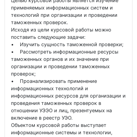
Целью курсовой работы является изучение
применяемых информационных систем и
технологий при организации и проведении
таможенных проверок.
Исходя из цели курсовой работы можно
поставить следующие задачи:
• Изучить сущность таможенной проверки;
• Рассмотреть информационные ресурсы
таможенных органов и их значение при
организации и проведении таможенных
проверок;
• Проанализировать применение
информационных технологий и
информационных ресурсов для организации и
проведения таможенных проверок в
отношении УЭЭО и лиц, презентуемых на
включение в реестр УЭО.
Объектом курсовой работы выступает
информационные системы и технологии,