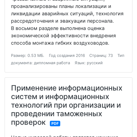
проанализированы планы локализации и
ликвидации аварийных ситуаций, технология
рассредоточения и эвакуации персонала.
В восьмом разделе выполнена оценка
экономической эффективности внедрения
способа монтажа гибких воздуховодов.
Размер: 0.53 МБ.
Год создания 2016
Страниц: 73
Тип
документа: дипломная работа
Язык: русский
Применение информационных
систем и информационных
технологий при организации и
проведении таможенных
проверок
PDF