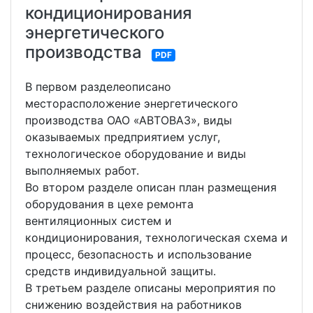
кондиционирования
энергетического
производства
PDF
В первом разделеописано
месторасположение энергетического
производства ОАО «АВТОВАЗ», виды
оказываемых предприятием услуг,
технологическое оборудование и виды
выполняемых работ.
Во втором разделе описан план размещения
оборудования в цехе ремонта
вентиляционных систем и
кондиционирования, технологическая схема и
процесс, безопасность и использование
средств индивидуальной защиты.
В третьем разделе описаны мероприятия по
снижению воздействия на работников