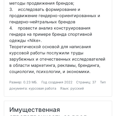
методы продвижения брендов;
3. исследовать формирование и
продвижение гендерно-ориентированных и
гендерно–нейтральных брендов
4. провести анализ конструирования
гендера на примере бренда спортивной
одежды «Nike».
Теоретической основой для написания
курсовой работы послужили труды
зарубежных и отечественных исследователей
в области маркетинга, рекламы, брендинга,
социологии, психологии, и экономики.
Размер: 0.23 МБ.
Год создания 2022
Страниц: 37
Тип
документа: курсовая работа
Язык: русский
Имущественная