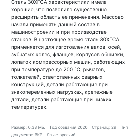
Сталь 30ХГСА характеристики имела
хорошие, что позволило существенно
расширить область ее применения. Массово
начали применять данный состав в
машиностроении и при производстве
станков. В настоящее время сталь 30ХГСА
применяется для изготовления валов, осей,
зубчатых колес, фланцев, корпусов обшивки,
лопаток компрессорных машин, работающих
при температуре до 200 °С, рычагов,
толкателей, ответственных сварных
конструкций, детали работающие при
знакопеременных нагрузках, крепежные
детали, детали работающие при низких
температурах.
Размер: 0.38 МБ.
Год создания 2020
Страниц: 29
Тип
документа: ВКР
Язык: русский