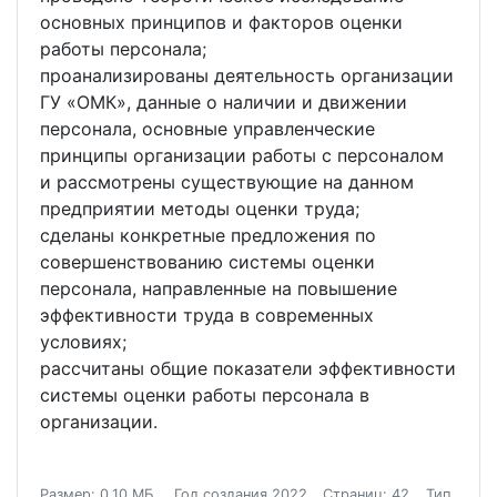
основных принципов и факторов оценки
работы персонала;
проанализированы деятельность организации
ГУ «ОМК», данные о наличии и движении
персонала, основные управленческие
принципы организации работы с персоналом
и рассмотрены существующие на данном
предприятии методы оценки труда;
сделаны конкретные предложения по
совершенствованию системы оценки
персонала, направленные на повышение
эффективности труда в современных
условиях;
рассчитаны общие показатели эффективности
системы оценки работы персонала в
организации.
Размер: 0.10 МБ.
Год создания 2022
Страниц: 42
Тип