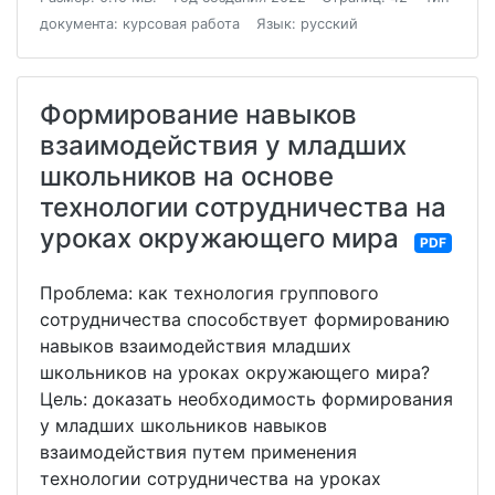
документа: курсовая работа
Язык: русский
Формирование навыков
взаимодействия у младших
школьников на основе
технологии сотрудничества на
уроках окружающего мира
PDF
Проблема: как технология группового
сотрудничества способствует формированию
навыков взаимодействия младших
школьников на уроках окружающего мира?
Цель: доказать необходимость формирования
у младших школьников навыков
взаимодействия путем применения
технологии сотрудничества на уроках