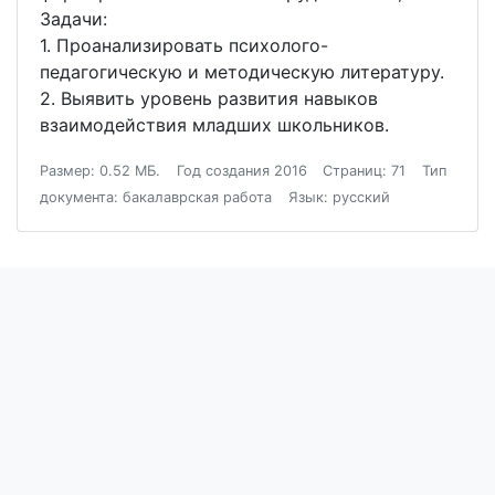
Задачи:
1. Проанализировать психолого-
педагогическую и методическую литературу.
2. Выявить уровень развития навыков
взаимодействия младших школьников.
Размер: 0.52 МБ.
Год создания 2016
Страниц: 71
Тип
документа: бакалаврская работа
Язык: русский