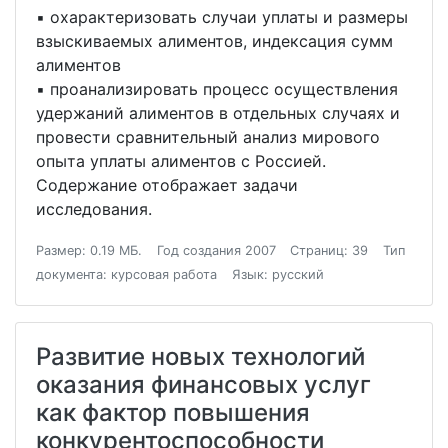
▪ охарактеризовать случаи уплаты и размеры
взыскиваемых алиментов, индексация сумм
алиментов
▪ проанализировать процесс осуществления
удержаний алиментов в отдельных случаях и
провести сравнительный анализ мирового
опыта уплаты алиментов с Россией.
Содержание отображает задачи
исследования.
Размер: 0.19 МБ.
Год создания 2007
Страниц: 39
Тип
документа: курсовая работа
Язык: русский
Развитие новых технологий
оказания финансовых услуг
как фактор повышения
конкурентоспособности