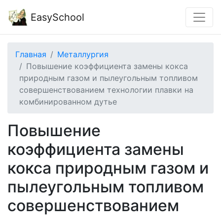
EasySchool
Главная
Металлургия
Повышение коэффициента замены кокса
природным газом и пылеугольным топливом
совершенствованием технологии плавки на
комбинированном дутье
Повышение
коэффициента замены
кокса природным газом и
пылеугольным топливом
совершенствованием