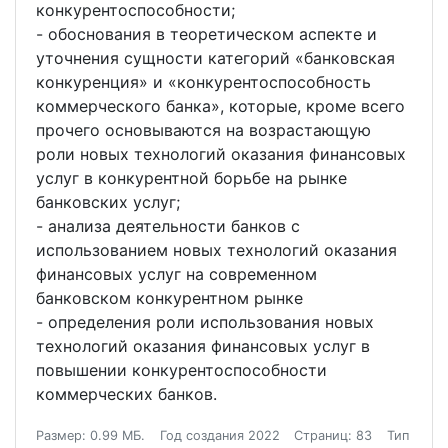
конкурентоспособности;
- обоснования в теоретическом аспекте и
уточнения сущности категорий «банковская
конкуренция» и «конкурентоспособность
коммерческого банка», которые, кроме всего
прочего основываются на возрастающую
роли новых технологий оказания финансовых
услуг в конкурентной борьбе на рынке
банковских услуг;
- анализа деятельности банков с
использованием новых технологий оказания
финансовых услуг на современном
банковском конкурентном рынке
- определения роли использования новых
технологий оказания финансовых услуг в
повышении конкурентоспособности
коммерческих банков.
Размер: 0.99 МБ.
Год создания 2022
Страниц: 83
Тип