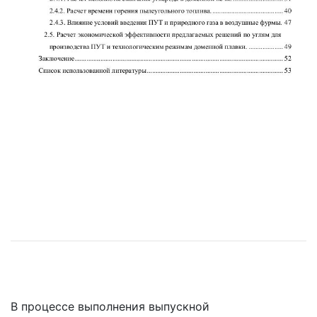
В процессе выполнения выпускной