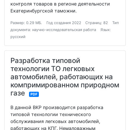
контроля товаров в регионе деятельности
Екатеринбургской таможни.
Размер: 0.29 МБ.
Год создания 2022
Страниц: 82
Тип
документа: научно-исследовательская работа
Язык:
русский
Разработка типовой
технологии ТО легковых
автомобилей, работающих на
компримированном природном
газе
PDF
В данной ВКР производится разработка
типовой технологии технического
обслуживания легковых автомобилей,
работающих на КПГ. Немаловажным