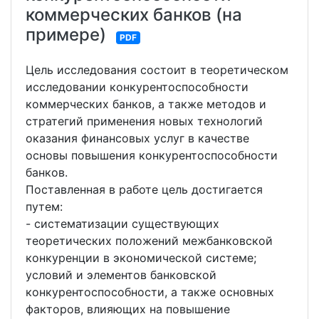
коммерческих банков (на
примере)
PDF
Цель исследования состоит в теоретическом
исследовании конкурентоспособности
коммерческих банков, а также методов и
стратегий применения новых технологий
оказания финансовых услуг в качестве
основы повышения конкурентоспособности
банков.
Поставленная в работе цель достигается
путем:
- систематизации существующих
теоретических положений межбанковской
конкуренции в экономической системе;
условий и элементов банковской
конкурентоспособности, а также основных
факторов, влияющих на повышение