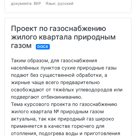
документа: ВКР
Язык: русский
Проект по газоснабжению
жилого квартала природным
газом
DOCX
Таким образом, для газоснабжения
населённых пунктов сухие природные газы
подают без существенной обработки, а
жирные чаще всего предварительно
освобождают от тяжёлых углеводородов или
подвергают отбензиниванию.
Тема курсового проекта по газоснабжению
жилого квартала № природным газом
актуальна, так как природный газ широко
применяется в качестве горючего для
отопления, подогрева воды и приготовления