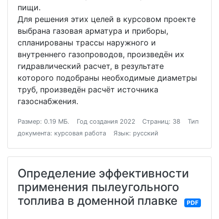
пищи.
Для решения этих целей в курсовом проекте
выбрана газовая арматура и приборы,
спланированы трассы наружного и
внутреннего газопроводов, произведён их
гидравлический расчет, в результате
которого подобраны необходимые диаметры
труб, произведён расчёт источника
газоснабжения.
Размер: 0.19 МБ.
Год создания 2022
Страниц: 38
Тип
документа: курсовая работа
Язык: русский
Определение эффективности
применения пылеугольного
топлива в доменной плавке
PDF