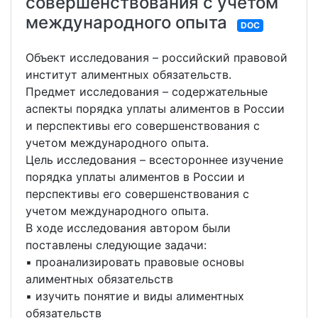
совершенствования с учетом
международного опыта
DOC
Объект исследования – российский правовой
институт алиментных обязательств.
Предмет исследования – содержательные
аспекты порядка уплаты алиментов в России
и перспективы его совершенствования с
учетом международного опыта.
Цель исследования – всестороннее изучение
порядка уплаты алиментов в России и
перспективы его совершенствования с
учетом международного опыта.
В ходе исследования автором были
поставлены следующие задачи:
▪ проанализировать правовые основы
алиментных обязательств
▪ изучить понятие и виды алиментных
обязательств