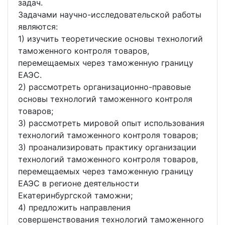
задач.
Задачами научно-исследовательской работы
являются:
1) изучить теоретические основы технологий
таможенного контроля товаров,
перемещаемых через таможенную границу
ЕАЭС.
2) рассмотреть организационно-правовые
основы технологий таможенного контроля
товаров;
3) рассмотреть мировой опыт использования
технологий таможенного контроля товаров;
3) проанализировать практику организации
технологий таможенного контроля товаров,
перемещаемых через таможенную границу
ЕАЭС в регионе деятельности
Екатеринбургской таможни;
4) предложить направления
совершенствования технологий таможенного