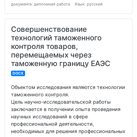
документа: дипломная работа
Язык: русский
Совершенствование
технологий таможенного
контроля товаров,
перемещаемых через
таможенную границу ЕАЭС
DOCX
Объектом исследования являются технологии
таможенного контроля.
Цель научно-исследовательской работы
заключается в получении опыта проведения
научных исследований в сфере
профессиональной деятельности,
необходимых для решения профессиональных