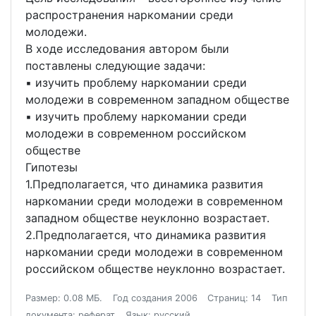
распространения наркомании среди
молодежи.
В ходе исследования автором были
поставлены следующие задачи:
▪ изучить проблему наркомании среди
молодежи в современном западном обществе
▪ изучить проблему наркомании среди
молодежи в современном российском
обществе
Гипотезы
1.Предполагается, что динамика развития
наркомании среди молодежи в современном
западном обществе неуклонно возрастает.
2.Предполагается, что динамика развития
наркомании среди молодежи в современном
российском обществе неуклонно возрастает.
Размер: 0.08 МБ.
Год создания 2006
Страниц: 14
Тип
документа: реферат
Язык: русский