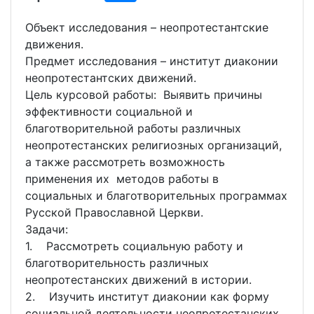
Объект исследования – неопротестантские
движения.
Предмет исследования – институт диаконии
неопротестантских движений.
Цель курсовой работы: Выявить причины
эффективности социальной и
благотворительной работы различных
неопротестанских религиозных организаций,
а также рассмотреть возможность
применения их методов работы в
социальных и благотворительных программах
Русской Православной Церкви.
Задачи:
1. Рассмотреть социальную работу и
благотворительность различных
неопротестанских движений в истории.
2. Изучить институт диаконии как форму
социальной деятельности неопротестанских