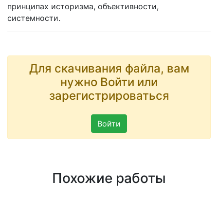
принципах историзма, объективности,
системности.
Для скачивания файла, вам
нужно Войти или
зарегистрироваться
Войти
Похожие работы