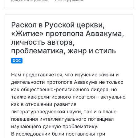
Раскол в Русской церкви,
«Житие» протопопа Аввакума,
личность автора,
проблематика, жанр и стиль
DOC
Нам представляется, что изучение жизни и
деятельности протопопа Аввакума не только
как общественно-религиозного лидера, но
также как религиозного писателя – актуально
как в отношении развития
литературоведческой науки, так и в плане
повешения интеллектуального потенциал
изучающего данную проблематику.
В исследовании были поставлены три