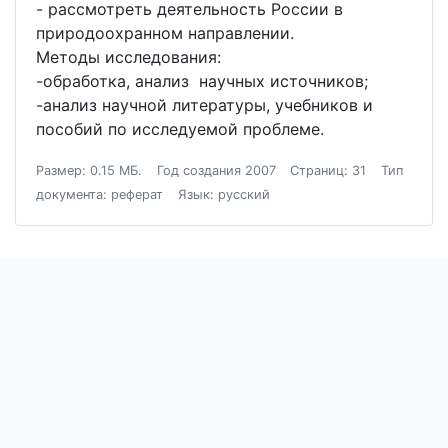
- рассмотреть деятельность России в
природоохранном направлении.
Методы исследования:
-обработка, анализ научных источников;
-анализ научной литературы, учебников и
пособий по исследуемой проблеме.
Размер: 0.15 МБ.
Год создания 2007
Страниц: 31
Тип
документа: реферат
Язык: русский