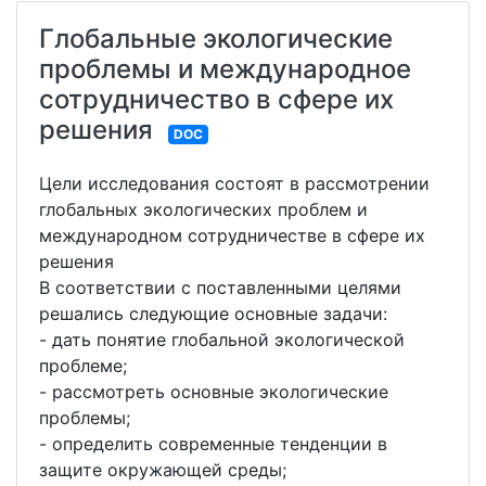
Глобальные экологические
проблемы и международное
сотрудничество в сфере их
решения
DOC
Цели исследования состоят в рассмотрении
глобальных экологических проблем и
международном сотрудничестве в сфере их
решения
В соответствии с поставленными целями
решались следующие основные задачи:
- дать понятие глобальной экологической
проблеме;
- рассмотреть основные экологические
проблемы;
- определить современные тенденции в
защите окружающей среды;