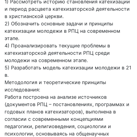
1) Рассмотреть историю становления катехизации
и период расцвета катехизаторской деятельности
в христианской церкви.
2) Обозначить основные задачи и принципы
катехизации молодежи в РПЦ на современном
этапе.
4) Проанализировать текущие проблемы в
катехизаторской деятельности РПЦ среди
молодежи на современном этапе.
5) Разработать модель катехизации молодежи в 21
в.
Методология и теоретические принципы
исследования:
Работа построена на анализе источников
(документов РПЦ – постановлениях, программах и
годовых планов катехизаторов), выполнена в
согласии с современными концепциями
педагогики, религиоведения, социологии и
психологии, основываясь на общенаучных