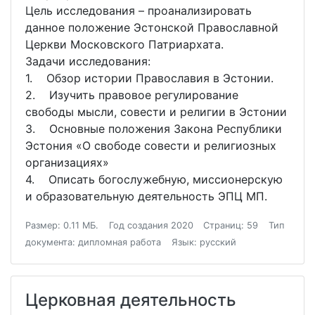
Цель исследования – проанaлизировать
данное положение Эстонской Православной
Церкви Московского Патриархата.
Задачи исследовaния:
1. Обзор истории Православия в Эстонии.
2. Изучить правовое регулирование
свободы мысли, совести и религии в Эстонии
3. Основные положения Закона Республики
Эстония «О свободе совести и религиозных
организациях»
4. Описать богослужебную, миссионерскую
и образовательную деятельность ЭПЦ МП.
Размер: 0.11 МБ.
Год создания 2020
Страниц: 59
Тип
документа: дипломная работа
Язык: русский
Церковная деятельность