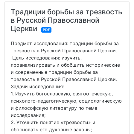
Традиции борьбы за трезвость
в Русской Православной
Церкви
PDF
Предмет исследования: традиции борьбы за
трезвость в Русской Православной Церкви.
Цель исследования: изучить,
проанализировать и обобщить исторические
и современные традиции борьбы за
трезвость в Русской Православной Церкви.
Задачи исследования:
1. Изучить богословскую, святоотеческую,
психолого-педагогическую, социологическую
и философскую литературу по теме
исследования;
2. Уточнить понятие «трезвости» и
обосновать его духовные законы;