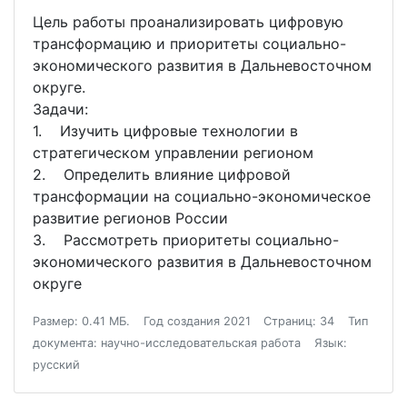
Цель работы проанализировать цифровую
трансформацию и приоритеты социально-
экономического развития в Дальневосточном
округе.
Задачи:
1. Изучить цифровые технологии в
стратегическом управлении регионом
2. Определить влияние цифровой
трансформации на социально-экономическое
развитие регионов России
3. Рассмотреть приоритеты социально-
экономического развития в Дальневосточном
округе
Размер: 0.41 МБ.
Год создания 2021
Страниц: 34
Тип
документа: научно-исследовательская работа
Язык:
русский