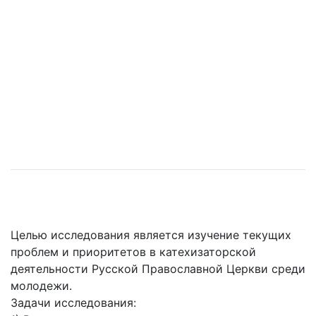
Целью исследования является изучение текущих
проблем и приоритетов в катехизаторской
деятельности Русской Православной Церкви среди
молодежи.
Задачи исследования: