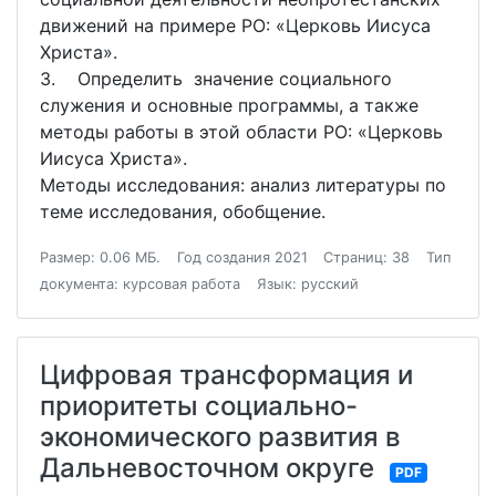
движений на примере РО: «Церковь Иисуса
Христа».
3. Определить значение социального
служения и основные программы, а также
методы работы в этой области РО: «Церковь
Иисуса Христа».
Методы исследования: анализ литературы по
теме исследования, обобщение.
Размер: 0.06 МБ.
Год создания 2021
Страниц: 38
Тип
документа: курсовая работа
Язык: русский
Цифровая трансформация и
приоритеты социально-
экономического развития в
Дальневосточном округе
PDF