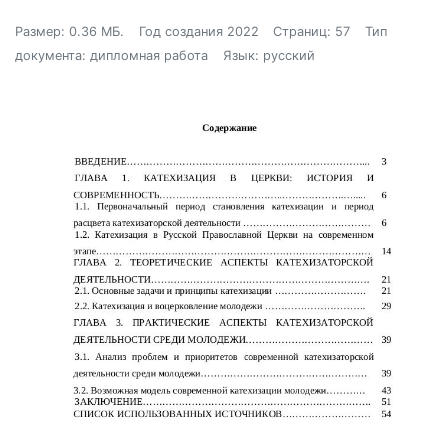
Размер: 0.36 МБ.
Год создания 2022
Страниц: 57
Тип
документа: дипломная работа
Язык: русский