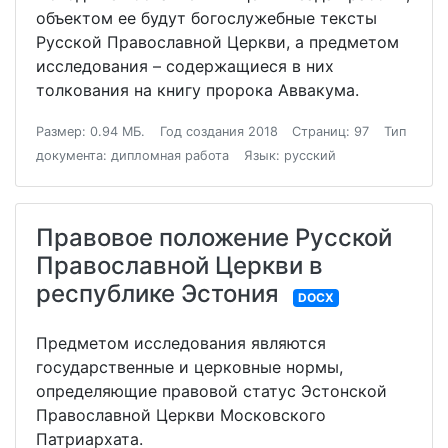
объектом ее будут богослужебные тексты
Русской Православной Церкви, а предметом
исследования – содержащиеся в них
толкования на книгу пророка Аввакума.
Размер: 0.94 МБ.
Год создания 2018
Страниц: 97
Тип
документа: дипломная работа
Язык: русский
Правовое положение Русской
Православной Церкви в
республике Эстония
DOCX
Предметом исследования являются
государственные и церковные нормы,
определяющие правовой статус Эстонской
Православной Церкви Московского
Патриархата.