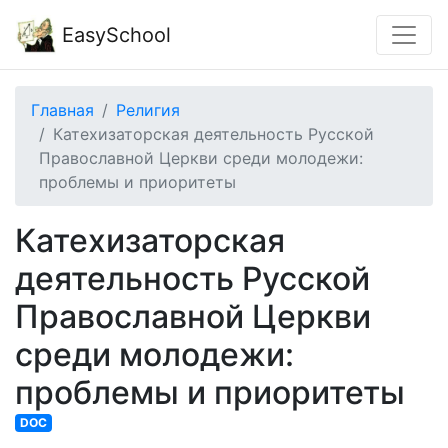
EasySchool
Главная
Религия
Катехизаторская деятельность Русской
Православной Церкви среди молодежи:
проблемы и приоритеты
Катехизаторская
деятельность Русской
Православной Церкви
среди молодежи:
проблемы и приоритеты
DOC