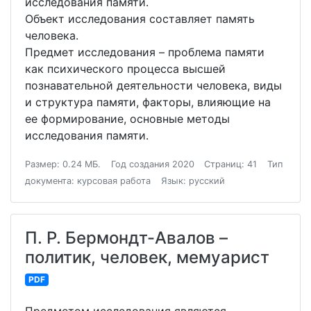
исследования памяти.
Объект исследования составляет память
человека.
Предмет исследования – проблема памяти
как психического процесса высшей
познавательной деятельности человека, виды
и структура памяти, факторы, влияющие на
ее формирование, основные методы
исследования памяти.
Размер: 0.24 МБ.
Год создания 2020
Страниц: 41
Тип
документа: курсовая работа
Язык: русский
П. Р. Бермондт-Авалов –
политик, человек, мемуарист
PDF