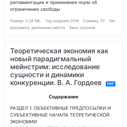
регламентации и применения норм об
ограничении свободы
Размер: 0.28 МБ.
Год создания 2016
Страниц: 57
Тип
документа: дипломная работа
Язык: русский
Теоретическая экономия как
новый парадигмальный
мейнстрим: исследование
сущности и динамики
конкуренции. В. А. Гордеев
PDF
Содержание
РАЗДЕЛ 1. ОБЪЕКТИВНЫЕ ПРЕДПОСЫЛКИ И
СУБЪЕКТИВНЫЕ НАЧАЛА ТЕОРЕТИЧЕСКОЙ
ЭКОНОМИИ