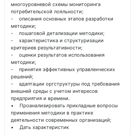
многоуровневой схемы мониторинга
потребительской лояльности;
- описания основных этапов разработки
методики;
- пошаговой детализации методики;
- характеристика и структуризации
критериев результативности;
- оценки результатов использования
методики;
- принятия эффективных управленческих
решений;
- адаптации оргструктуры под требования
внешней среды с учетом интересов
предприятия и времени.
• Проанализировать прикладные вопросы
применения методики в практике
деятельности современных организаций;
• Дать характеристик