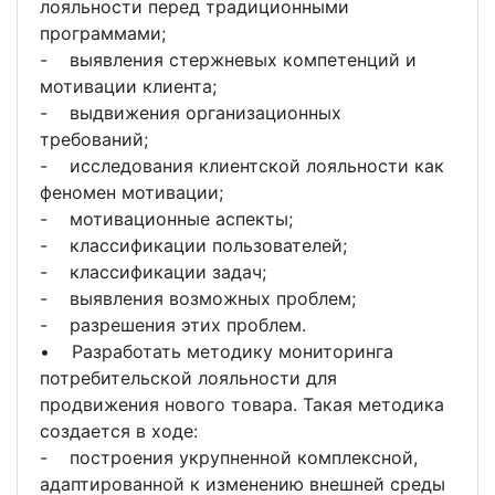
лояльности перед традиционными
программами;
- выявления стержневых компетенций и
мотивации клиента;
- выдвижения организационных
требований;
- исследования клиентской лояльности как
феномен мотивации;
- мотивационные аспекты;
- классификации пользователей;
- классификации задач;
- выявления возможных проблем;
- разрешения этих проблем.
• Разработать методику мониторинга
потребительской лояльности для
продвижения нового товара. Такая методика
создается в ходе:
- построения укрупненной комплексной,
адаптированной к изменению внешней среды