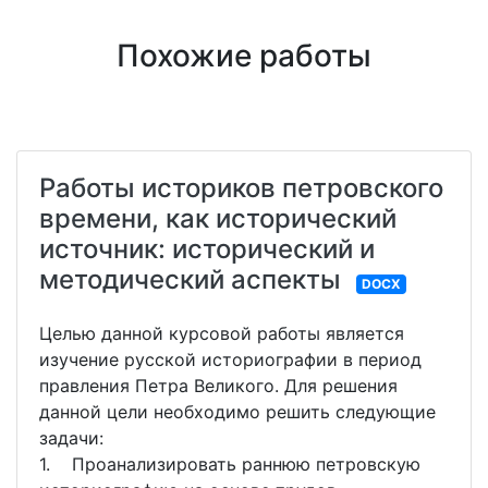
Похожие работы
Работы историков петровского
времени, как исторический
источник: исторический и
методический аспекты
DOCX
Целью данной курсовой работы является
изучение русской историографии в период
правления Петра Великого. Для решения
данной цели необходимо решить следующие
задачи:
1. Проанализировать раннюю петровскую