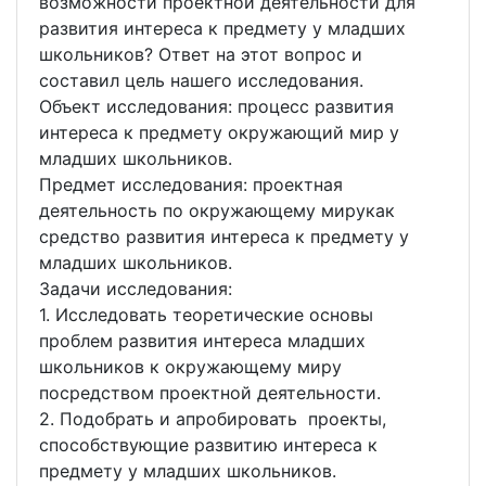
возможности проектной деятельности для
развития интереса к предмету у младших
школьников? Ответ на этот вопрос и
составил цель нашего исследования.
Объект исследования: процесс развития
интереса к предмету окружающий мир у
младших школьников.
Предмет исследования: проектная
деятельность по окружающему мирукак
средство развития интереса к предмету у
младших школьников.
Задачи исследования:
1. Исследовать теоретические основы
проблем развития интереса младших
школьников к окружающему миру
посредством проектной деятельности.
2. Подобрать и апробировать проекты,
способствующие развитию интереса к
предмету у младших школьников.