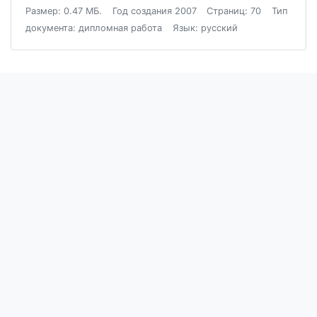
Размер: 0.47 МБ.
Год создания 2007
Страниц: 70
Тип
документа: дипломная работа
Язык: русский
Блог