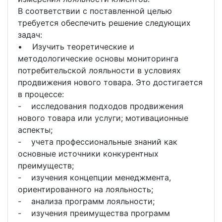
В соответствии с поставленной целью
требуется обеспечить решение следующих
задач:
• Изучить теоретические и
методологические основы мониторинга
потребительской лояльности в условиях
продвижения нового товара. Это достигается
в процессе:
- исследования подходов продвижения
нового товара или услуги; мотивационные
аспекты;
- учета профессиональные знаний как
основные источники конкурентных
преимуществ;
- изучения концепции менеджмента,
ориентированного на лояльность;
- анализа программ лояльности;
- изучения преимущества программ