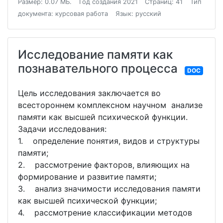
Размер: 0.07 МБ.
Год создания 2021
Страниц: 41
Тип
документа: курсовая работа
Язык: русский
Исследование памяти как
познавательного процесса
DOC
Цель исследования заключается во
всестороннем комплексном научном анализе
памяти как высшей психической функции.
Задачи исследования:
1. определение понятия, видов и структуры
памяти;
2. рассмотрение факторов, влияющих на
формирование и развитие памяти;
3. анализ значимости исследования памяти
как высшей психической функции;
4. рассмотрение классификации методов