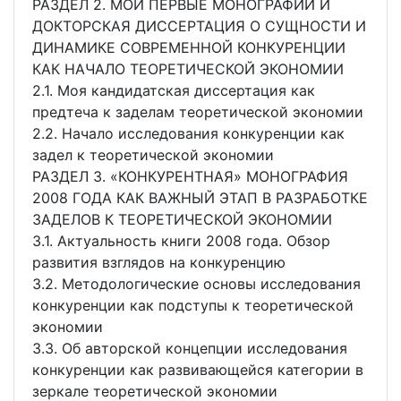
РАЗДЕЛ 2. МОИ ПЕРВЫЕ МОНОГРАФИИ И
ДОКТОРСКАЯ ДИССЕРТАЦИЯ О СУЩНОСТИ И
ДИНАМИКЕ СОВРЕМЕННОЙ КОНКУРЕНЦИИ
КАК НАЧАЛО ТЕОРЕТИЧЕСКОЙ ЭКОНОМИИ
2.1. Моя кандидатская диссертация как
предтеча к заделам теоретической экономии
2.2. Начало исследования конкуренции как
задел к теоретической экономии
РАЗДЕЛ 3. «КОНКУРЕНТНАЯ» МОНОГРАФИЯ
2008 ГОДА КАК ВАЖНЫЙ ЭТАП В РАЗРАБОТКЕ
ЗАДЕЛОВ К ТЕОРЕТИЧЕСКОЙ ЭКОНОМИИ
3.1. Актуальность книги 2008 года. Обзор
развития взглядов на конкуренцию
3.2. Методологические основы исследования
конкуренции как подступы к теоретической
экономии
3.3. Об авторской концепции исследования
конкуренции как развивающейся категории в
зеркале теоретической экономии