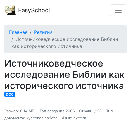
EasySchool
Главная
Религия
Источниковедческое исследование Библии
как исторического источника
Источниковедческое
исследование Библии как
исторического источника
DOC
Размер: 0.14 МБ.
Год создания 2006
Страниц: 28
Тип
документа: курсовая работа
Язык: русский