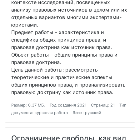
контексте исследований, посвященных
анализу правовых источников в целом или их
отдельных вариантов многими экспертами-
юристами.
Предмет работы – характеристика и
специфика общих принципов права, и
правовая доктрина как источник права.
Объект работы – общие принципы права и
правовая доктрина.
Цель данной работы: рассмотреть
теоретические и практические аспекты
общих принципов права, и проанализировать
правовую доктрину как источник права.
Размер: 0.37 МБ.
Год создания 2021
Страниц: 21
Тип
документа: курсовая работа
Язык: русский
Ограничение свободы, как вид