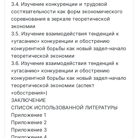
3.4. Изучение конкуренции и трудовой
состязательности как форм экономического
соревнования в зеркале теоретической
экономии
3.5. Изучение взаимодействия тенденций к
«угасанию» конкуренции и обострению
конкурентной борьбы как новый задел-начало
теоретической экономии
3.6. Изучение взаимодействия тенденций к
«угасанию» конкуренции и обострению
конкурентной борьбы как новый задел-начало
теоретической экономии (аспект
«обострения»)
ЗАКЛЮЧЕНИЕ
СПИСОК ИСПОЛЬЗОВАННОЙ ЛИТЕРАТУРЫ
Приложение 1
Приложение 2
Приложение 3
Приложение 4