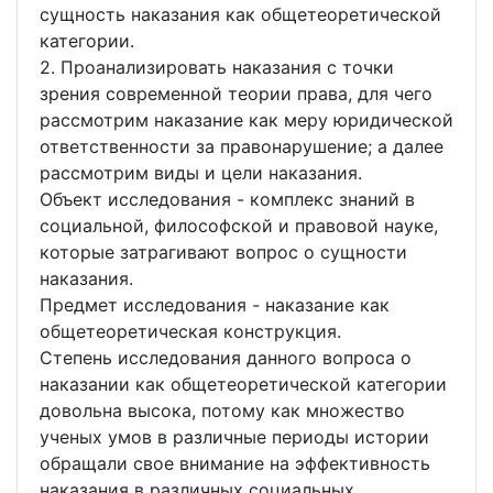
сущность наказания как общетеоретической
категории.
2. Проанализировать наказания с точки
зрения современной теории права, для чего
рассмотрим наказание как меру юридической
ответственности за правонарушение; а далее
рассмотрим виды и цели наказания.
Объект исследования - комплекс знаний в
социальной, философской и правовой науке,
которые затрагивают вопрос о сущности
наказания.
Предмет исследования - наказание как
общетеоретическая конструкция.
Степень исследования данного вопроса о
наказании как общетеоретической категории
довольна высока, потому как множество
ученых умов в различные периоды истории
обращали свое внимание на эффективность
наказания в различных социальных