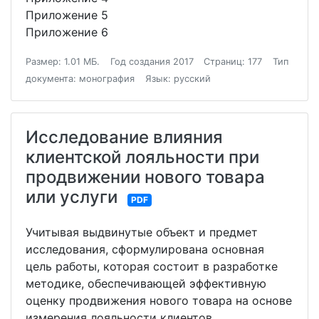
Приложение 5
Приложение 6
Размер: 1.01 МБ.
Год создания 2017
Страниц: 177
Тип
документа: монография
Язык: русский
Исследование влияния
клиентской лояльности при
продвижении нового товара
или услуги
PDF
Учитывая выдвинутые объект и предмет
исследования, сформулирована основная
цель работы, которая состоит в разработке
методике, обеспечивающей эффективную
оценку продвижения нового товара на основе
измерения лояльности клиентов.