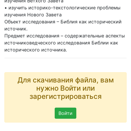
изучения Ветхого Завета
▪ изучить историко-текстологические проблемы
изучения Нового Завета
Объект исследования – Библия как исторический
источник.
Предмет исследования – содержательные аспекты
источниковедческого исследования Библии как
исторического источника.
Для скачивания файла, вам
нужно Войти или
зарегистрироваться
Войти