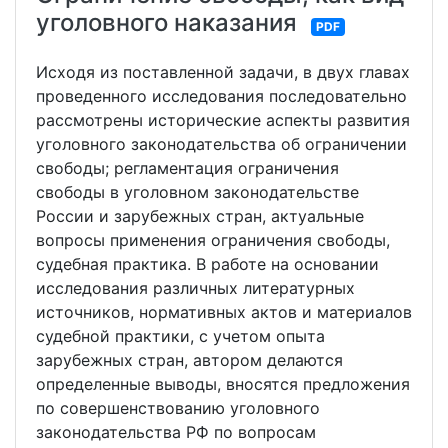
уголовного наказания
PDF
Исходя из поставленной задачи, в двух главах
проведенного исследования последовательно
рассмотрены исторические аспекты развития
уголовного законодательства об ограничении
свободы; регламентация ограничения
свободы в уголовном законодательстве
России и зарубежных стран, актуальные
вопросы применения ограничения свободы,
судебная практика. В работе на основании
исследования различных литературных
источников, нормативных актов и материалов
судебной практики, с учетом опыта
зарубежных стран, автором делаются
определенные выводы, вносятся предложения
по совершенствованию уголовного
законодательства РФ по вопросам