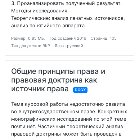
3. Проанализировать полученный результат.
Методы исследования:
Теоретические: анализ печатных источников,
анализ понятийного аппарата.
Размер: 0.85 МБ.
Год создания 2016
Страниц: 105
Тип документа: ВКР
Язык: русский
Общие принципы права и
правовая доктрина как
источник права
DOCX
Тема курсовой работы недостаточно развита
во внутригосударственном праве. Конкретных
монографических исследований по этой теме
почти нет. Частичный теоретический анализ
правовой доктрины может быть проведен в