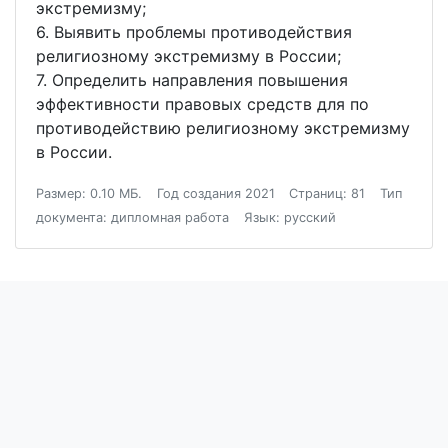
экстремизму;
6. Выявить проблемы противодействия
религиозному экстремизму в России;
7. Определить направления повышения
эффективности правовых средств для по
противодействию религиозному экстремизму
в России.
Размер: 0.10 МБ.
Год создания 2021
Страниц: 81
Тип
документа: дипломная работа
Язык: русский