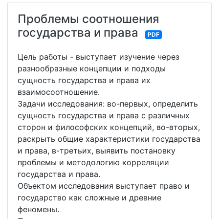
Проблемы соотношения
государства и права
PDF
Цель работы - выступает изучение через
разнообразные концепции и подходы
сущность государства и права их
взаимосоотношение.
Задачи исследования: во-первых, определить
сущность государства и права с различных
сторон и философских концепций, во-вторых,
раскрыть общие характеристики государства
и права, в-третьих, выявить постановку
проблемы и методологию корреляции
государства и права.
Объектом исследования выступает право и
государство как сложные и древние
феномены.