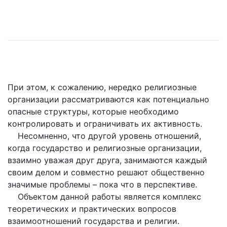
При этом, к сожалению, нередко религиозные
организации рассматриваются как потенциально
опасные структуры, которые необходимо
контролировать и ограничивать их активность.
Несомненно, что другой уровень отношений,
когда государство и религиозные организации,
взаимно уважая друг друга, занимаются каждый
своим делом и совместно решают общественно
значимые проблемы – пока что в перспективе.
Объектом данной работы является комплекс
теоретических и практических вопросов
взаимоотношений государства и религии.