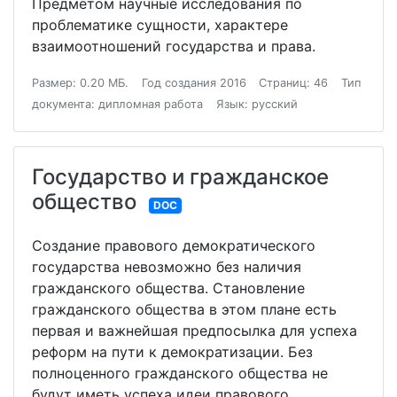
Предметом научные исследования по
проблематике сущности, характере
взаимоотношений государства и права.
Размер: 0.20 МБ.
Год создания 2016
Страниц: 46
Тип
документа: дипломная работа
Язык: русский
Государство и гражданское
общество
DOC
Создание правового демократического
государства невозможно без наличия
гражданского общества. Становление
гражданского общества в этом плане есть
первая и важнейшая предпосылка для успеха
реформ на пути к демократизации. Без
полноценного гражданского общества не
будут иметь успеха идеи правового