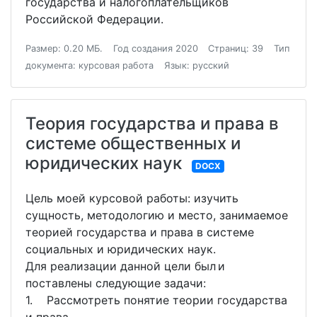
государства и налогоплательщиков
Российской Федерации.
Размер: 0.20 МБ.
Год создания 2020
Страниц: 39
Тип
документа: курсовая работа
Язык: русский
Теория государства и права в
системе общественных и
юридических наук
DOCX
Цель моей курсовой работы: изучить
сущность, методологию и место, занимаемое
теорией государства и права в системе
социальных и юридических наук.
Для реализации данной цели был и
поставлены следующие задачи:
1. Рассмотреть понятие теории государства