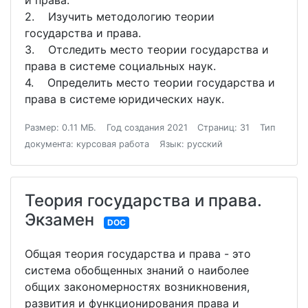
и права.
2. Изучить методологию теории
государства и права.
3. Отследить место теории государства и
права в системе социальных наук.
4. Определить место теории государства и
права в системе юридических наук.
Размер: 0.11 МБ.
Год создания 2021
Страниц: 31
Тип
документа: курсовая работа
Язык: русский
Теория государства и права.
Экзамен
DOC
Общая теория государства и права - это
система обобщенных знаний о наиболее
общих закономерностях возникновения,
развития и функционирования права и