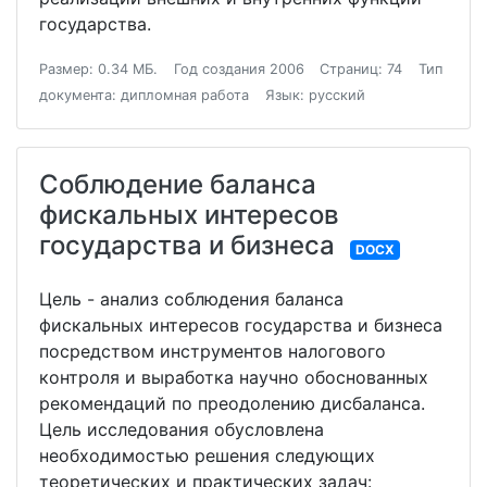
государства.
Размер: 0.34 МБ.
Год создания 2006
Страниц: 74
Тип
документа: дипломная работа
Язык: русский
Соблюдение баланса
фискальных интересов
государства и бизнеса
DOCX
Цель - анализ соблюдения баланса
фискальных интересов государства и бизнеса
посредством инструментов налогового
контроля и выработка научно обоснованных
рекомендаций по преодолению дисбаланса.
Цель исследования обусловлена
необходимостью решения следующих
теоретических и практических задач: