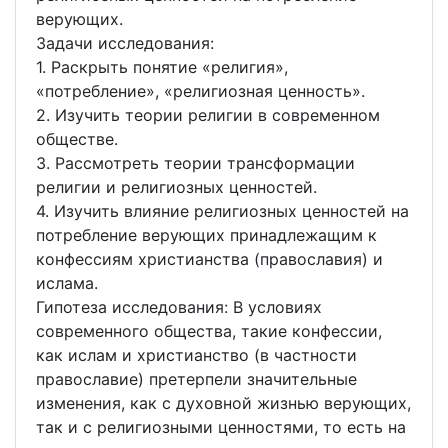
верующих.
Задачи исследования:
1. Раскрыть понятие «религия»,
«потребление», «религиозная ценность».
2. Изучить теории религии в современном
обществе.
3. Рассмотреть теории трансформации
религии и религиозных ценностей.
4. Изучить влияние религиозных ценностей на
потребление верующих принадлежащим к
конфессиям христианства (православия) и
ислама.
Гипотеза исследования: В условиях
современного общества, такие конфессии,
как ислам и христианство (в частности
православие) претерпели значительные
изменения, как с духовной жизнью верующих,
так и с религиозными ценностями, то есть на