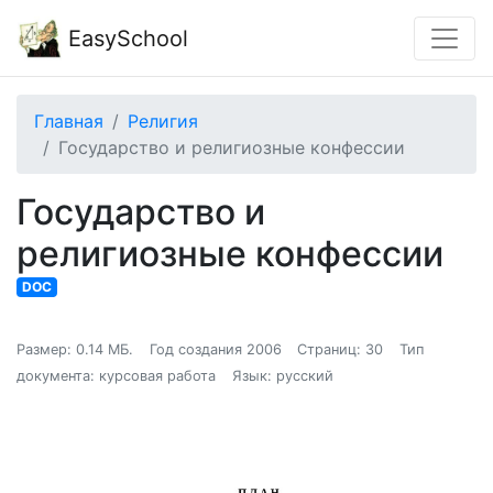
EasySchool
Главная
Религия
Государство и религиозные конфессии
Государство и
религиозные конфессии
DOC
Размер: 0.14 МБ.
Год создания 2006
Страниц: 30
Тип
документа: курсовая работа
Язык: русский