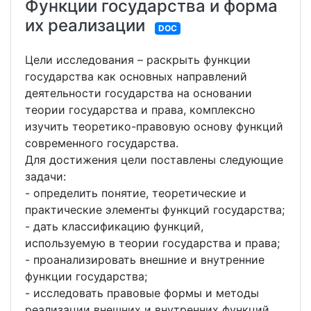
Функции государства и форма
их реализации
DOC
Цели исследования – раскрыть функции
государства как основных направлений
деятельности государства на основании
теории государства и права, комплексно
изучить теоретико-правовую основу функций
современного государства.
Для достижения цели поставлены следующие
задачи:
- определить понятие, теоретические и
практические элементы функций государства;
- дать классификацию функций,
используемую в теории государства и права;
- проанализировать внешние и внутренние
функции государства;
- исследовать правовые формы и методы
реализации внешних и внутренних функций