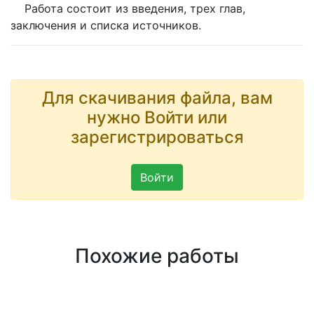
Работа состоит из введения, трех глав,
заключения и списка источников.
Для скачивания файла, вам
нужно Войти или
зарегистрироваться
Войти
Похожие работы