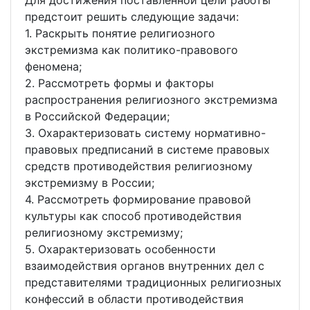
Для достижения поставленной цели работы
предстоит решить следующие задачи:
1. Раскрыть понятие религиозного
экстремизма как политико-правового
феномена;
2. Рассмотреть формы и факторы
распространения религиозного экстремизма
в Российской Федерации;
3. Охарактеризовать систему нормативно-
правовых предписаний в системе правовых
средств противодействия религиозному
экстремизму в России;
4. Рассмотреть формирование правовой
культуры как способ противодействия
религиозному экстремизму;
5. Охарактеризовать особенности
взаимодействия органов внутренних дел с
представителями традиционных религиозных
конфессий в области противодействия