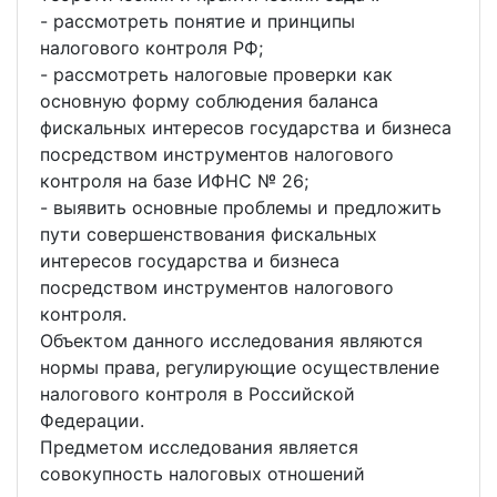
- рассмотреть понятие и принципы
налогового контроля РФ;
- рассмотреть налоговые проверки как
основную форму соблюдения баланса
фискальных интересов государства и бизнеса
посредством инструментов налогового
контроля на базе ИФНС № 26;
- выявить основные проблемы и предложить
пути совершенствования фискальных
интересов государства и бизнеса
посредством инструментов налогового
контроля.
Объектом данного исследования являются
нормы права, регулирующие осуществление
налогового контроля в Российской
Федерации.
Предметом исследования является
совокупность налоговых отношений