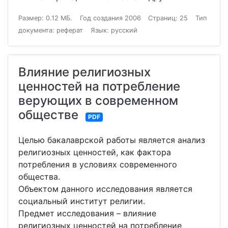
Размер: 0.12 МБ.
Год создания 2006
Страниц: 25
Тип
документа: реферат
Язык: русский
Влияние религиозных
ценностей на потребление
верующих в современном
обществе
PDF
Целью бакалаврской работы является анализ
религиозных ценностей, как фактора
потребления в условиях современного
общества.
Объектом данного исследования является
социальный институт религии.
Предмет исследования – влияние
религиозных ценностей на потребление