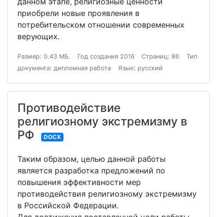
данном этапе, религиозные ценности
приобрели новые проявления в
потребительском отношении современных
верующих.
Размер: 0.43 МБ.
Год создания 2016
Страниц: 86
Тип
документа: дипломная работа
Язык: русский
Противодействие
религиозному экстремизму в
РФ
DOCX
Таким образом, целью данной работы
является разработка предложений по
повышения эффективности мер
противодействия религиозному экстремизму
в Российской Федерации.