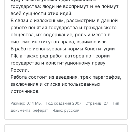
государства: люди не воспримут и не поймут
всей сущности этих идей.
В связи с изложенным, рассмотрим в данной
работе понятия государства и гражданского
общества, их содержание, роль и место в
системе институтов права, взаимосвязь.
В работе использованы нормы Конституции
РФ, а также ряд работ авторов по теории
государства и конституционному праву
России.
Работа состоит из введения, трех параграфов,
заключения и списка использованных
источников.
Размер: 0.14 МБ.
Год создания 2007
Страниц: 27
Тип
документа: реферат
Язык: русский