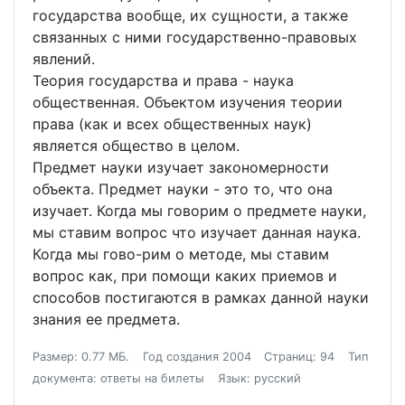
государства вообще, их сущности, а также
связанных с ними государственно-правовых
явлений.
Теория государства и права - наука
общественная. Объектом изучения теории
права (как и всех общественных наук)
является общество в целом.
Предмет науки изучает закономерности
объекта. Предмет науки - это то, что она
изучает. Когда мы говорим о предмете науки,
мы ставим вопрос что изучает данная наука.
Когда мы гово-рим о методе, мы ставим
вопрос как, при помощи каких приемов и
способов постигаются в рамках данной науки
знания ее предмета.
Размер: 0.77 МБ.
Год создания 2004
Страниц: 94
Тип
документа: ответы на билеты
Язык: русский