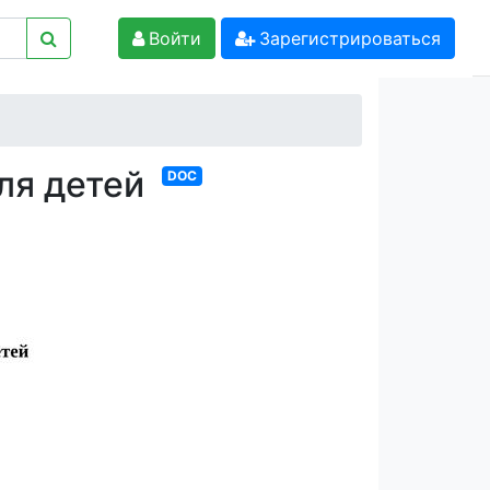
Войти
Зарегистрироваться
ля детей
DOC