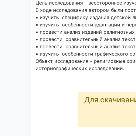
Цель исследования – всестороннее изуч
В ходе исследования автором были пос
▪ изучить специфику издания детской 
▪ изучить особенности адаптации и пер
▪ провести анализ изданий религиозных
▪ провести сравнительный анализ текст
▪ провести сравнительный анализ текст
▪ изучить особенности графического 
Объект исследования – религиозные хри
историографических исследований.
Для скачиван