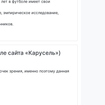
 лет в футболе имеет свои
е, эмпирическое исследование,
чников.
ле сайта «Карусель»)
очек зрения, именно поэтому данная