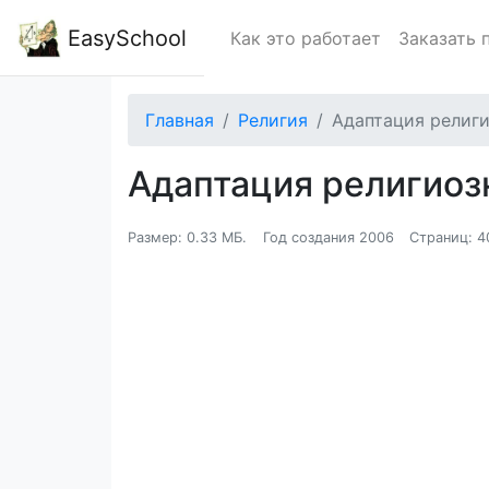
EasySchool
Как это работает
Заказать 
Главная
Религия
Адаптация религи
Адаптация религиоз
Размер: 0.33 МБ.
Год создания 2006
Страниц: 4