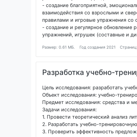
- создание благоприятной, эмоционал
взаимодействия со взрослыми и свер
правилами и игровые упражнения со 
- создание и регулярное обновление
упражнений, игрушек (составные и ди
Размер: 0.61 МБ.
Год создания 2021
Страниц
Разработка учебно-трени
Цель исследования: разработать учеб
Объект исследования: учебно-трениро
Предмет исследования: средства и ме
Задачи исследования:
1. Провести теоретический анализ ли
2. Разработать учебно-тренировочную
3. Проверить эффективность предло