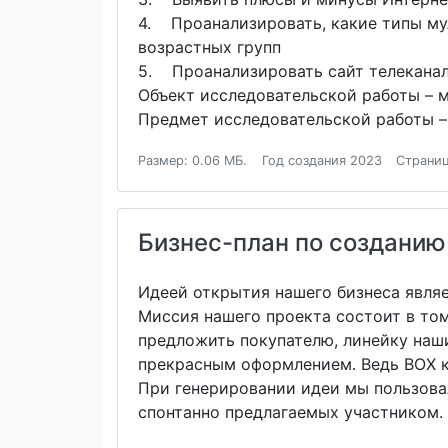
4. Проанализировать, какие типы му
возрастных групп
5. Проанализировать сайт телеканал
Объект исследовательской работы – 
Предмет исследовательской работы – 
Размер: 0.06 МБ.
Год создания 2023
Страниц
Бизнес-план по созданию 
Идеей открытия нашего бизнеса явля
Миссия нашего проекта состоит в том
предложить покупателю, линейку наш
прекрасным оформлением. Ведь BOX 
При генерировании идеи мы пользова
спонтанно предлагаемых участником.