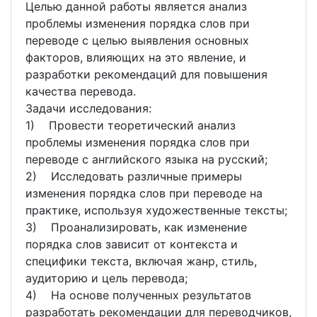
Целью данной работы является анализ
проблемы изменения порядка слов при
переводе с целью выявления основных
факторов, влияющих на это явление, и
разработки рекомендаций для повышения
качества перевода.
Задачи исследования:
1) Провести теоретический анализ
проблемы изменения порядка слов при
переводе с английского языка на русский;
2) Исследовать различные примеры
изменения порядка слов при переводе на
практике, используя художественные тексты;
3) Проанализировать, как изменение
порядка слов зависит от контекста и
специфики текста, включая жанр, стиль,
аудиторию и цель перевода;
4) На основе полученных результатов
разработать рекомендации для переводчиков,