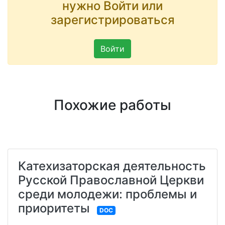
нужно Войти или
зарегистрироваться
Войти
Похожие работы
Катехизаторская деятельность
Русской Православной Церкви
среди молодежи: проблемы и
приоритеты
DOC