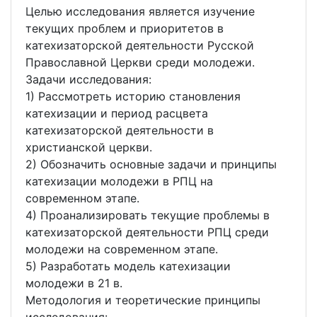
Целью исследования является изучение
текущих проблем и приоритетов в
катехизаторской деятельности Русской
Православной Церкви среди молодежи.
Задачи исследования:
1) Рассмотреть историю становления
катехизации и период расцвета
катехизаторской деятельности в
христианской церкви.
2) Обозначить основные задачи и принципы
катехизации молодежи в РПЦ на
современном этапе.
4) Проанализировать текущие проблемы в
катехизаторской деятельности РПЦ среди
молодежи на современном этапе.
5) Разработать модель катехизации
молодежи в 21 в.
Методология и теоретические принципы