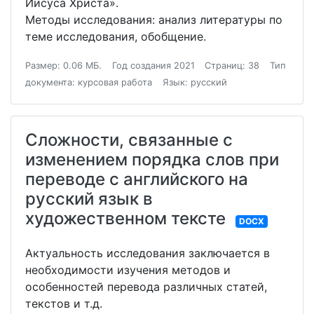
Иисуса Христа».
Методы исследования: анализ литературы по
теме исследования, обобщение.
Размер: 0.06 МБ.
Год создания 2021
Страниц: 38
Тип
документа: курсовая работа
Язык: русский
Сложности, связанные с
изменением порядка слов при
переводе с английского на
русский язык в
художественном тексте
DOCX
Актуальность исследования заключается в
необходимости изучения методов и
особенностей перевода различных статей,
текстов и т.д.