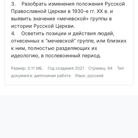
3. Разобрать изменения положения Русской
Православной Церкви в 1930-е гг. XX в. и
выявить значение «мечевской» группы в
истории Русской Церкви.
4. Осветить позиции и действия людей,
отнесенных к “мечевской” группе, или близких
к ним, полностью разделяющих их
идеологию, в послевоенный период.
Размер: 0.11 МБ.
Год создания 2021
Страниц: 64
Тип
документа: дипломная работа
Язык: русский