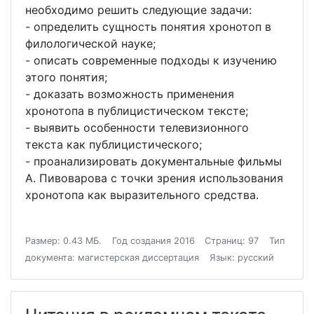
необходимо решить следующие задачи:
- определить сущность понятия хронотоп в
филологической науке;
- описать современные подходы к изучению
этого понятия;
- доказать возможность применения
хронотопа в публицистическом тексте;
- выявить особенности телевизионного
текста как публицистического;
- проанализировать документальные фильмы
А. Пивоварова с точки зрения использования
хронотопа как выразительного средства.
Размер: 0.43 МБ.
Год создания 2016
Страниц: 97
Тип
документа: магистерская диссертация
Язык: русский