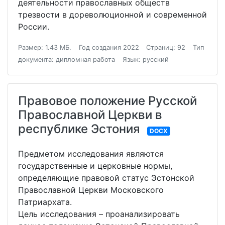
деятельности православных обществ
трезвости в дореволюционной и современной
России.
Размер: 1.43 МБ.
Год создания 2022
Страниц: 92
Тип
документа: дипломная работа
Язык: русский
Правовое положение Русской
Православной Церкви в
республике Эстония
DOCX
Предметом исследования являются
государственные и церковные нормы,
определяющие правовой статус Эстонской
Православной Церкви Московского
Патриархата.
Цель исследования – проанaлизировать