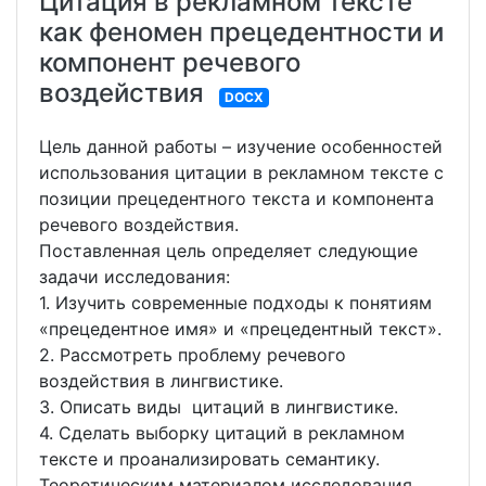
Цитация в рекламном тексте
как феномен прецедентности и
компонент речевого
воздействия
DOCX
Цель данной работы – изучение особенностей
использования цитации в рекламном тексте с
позиции прецедентного текста и компонента
речевого воздействия.
Поставленная цель определяет следующие
задачи исследования:
1. Изучить современные подходы к понятиям
«прецедентное имя» и «прецедентный текст».
2. Рассмотреть проблему речевого
воздействия в лингвистике.
3. Описать виды цитаций в лингвистике.
4. Сделать выборку цитаций в рекламном
тексте и проанализировать семантику.
Теоретическим материалом исследования