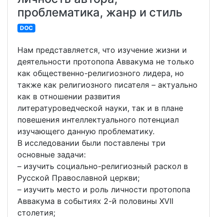
проблематика, жанр и стиль
DOC
Нам представляется, что изучение жизни и
деятельности протопопа Аввакума не только
как общественно-религиозного лидера, но
также как религиозного писателя – актуально
как в отношении развития
литературоведческой науки, так и в плане
повешения интеллектуального потенциал
изучающего данную проблематику.
В исследовании были поставлены три
основные задачи:
– изучить социально-религиозный раскол в
Русской Православной церкви;
– изучить место и роль личности протопопа
Аввакума в событиях 2-й половины XVII
столетия;