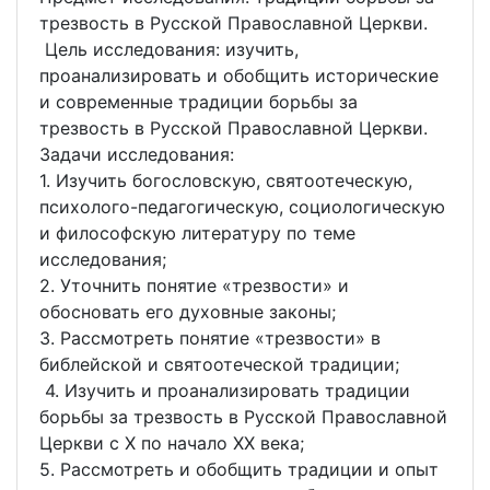
трезвость в Русской Православной Церкви.
Цель исследования: изучить,
проанализировать и обобщить исторические
и современные традиции борьбы за
трезвость в Русской Православной Церкви.
Задачи исследования:
1. Изучить богословскую, святоотеческую,
психолого-педагогическую, социологическую
и философскую литературу по теме
исследования;
2. Уточнить понятие «трезвости» и
обосновать его духовные законы;
3. Рассмотреть понятие «трезвости» в
библейской и святоотеческой традиции;
4. Изучить и проанализировать традиции
борьбы за трезвость в Русской Православной
Церкви с X по начало XX века;
5. Рассмотреть и обобщить традиции и опыт