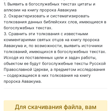
1. Выявить в богослужебных текстах цитаты и
аллюзии на книгу пророка Аввакума
2. Охарактеризовать и систематизировать
толкования данных библейских слов, имеющиеся в
богослужебных текстах.
3. Сравнить эти толкования с известными
комментариями святых отцов на книгу пророка
Аввакума и, по возможности, выявить источники
толкований, имеющихся в богослужебных текстах.
Исходя из поставленных цели и задач работы,
объектом ее будут богослужебные тексты Русской
Православной Церкви, а предметом исследования
– содержащиеся в них толкования на книгу
пророка Аввакума.
Для скачивания файла, вам