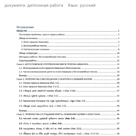
документа: дипломная работа
Язык: русский