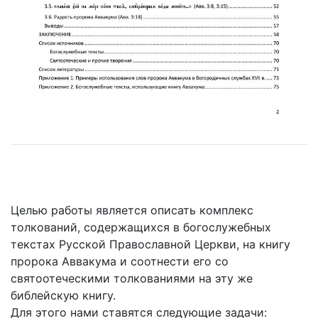
Целью работы является описать комплекс
толкований, содержащихся в богослужебных
текстах Русской Православной Церкви, на книгу
пророка Аввакума и соотнести его со
святоотеческими толкованиями на эту же
библейскую книгу.
Для этого нами ставятся следующие задачи: