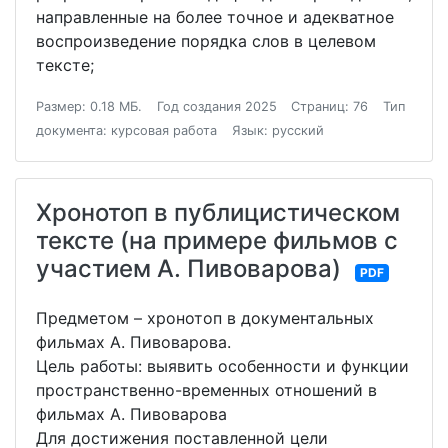
направленные на более точное и адекватное
воспроизведение порядка слов в целевом
тексте;
Размер: 0.18 МБ.
Год создания 2025
Страниц: 76
Тип
документа: курсовая работа
Язык: русский
Хронотоп в публицистическом
тексте (на примере фильмов с
участием А. Пивоварова)
PDF
Предметом – хронотоп в документальных
фильмах А. Пивоварова.
Цель работы: выявить особенности и функции
пространственно-временных отношений в
фильмах А. Пивоварова
Для достижения поставленной цели