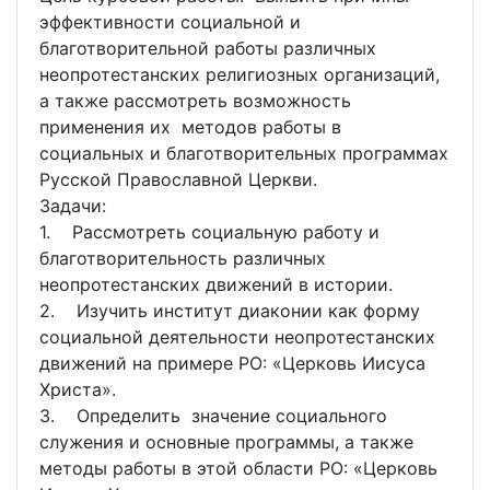
эффективности социальной и
благотворительной работы различных
неопротестанских религиозных организаций,
а также рассмотреть возможность
применения их методов работы в
социальных и благотворительных программах
Русской Православной Церкви.
Задачи:
1. Рассмотреть социальную работу и
благотворительность различных
неопротестанских движений в истории.
2. Изучить институт диаконии как форму
социальной деятельности неопротестанских
движений на примере РО: «Церковь Иисуса
Христа».
3. Определить значение социального
служения и основные программы, а также
методы работы в этой области РО: «Церковь