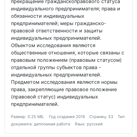
прекращение гражданскоправового статуса
индивидуального предпринимателя; права и
обязанности индивидуальных
предпринимателей; меры гражданско-
правовой ответственности и защиты
индивидуальных предпринимателей.
Объектом исследования являются
общественные отношения, которые связаны с
правовым положением (правовым статусом)
отдельной группы субъектов права -
индивидуальных предпринимателей.
Предметом исследования являются нормы
права, закрепляющие правовое положение
(правовой статус) индивидуальных
предпринимателей.
Размер: 0.25 МБ.
Год создания 2016
Страниц: 53
Тип
документа: дипломная работа
Язык: русский