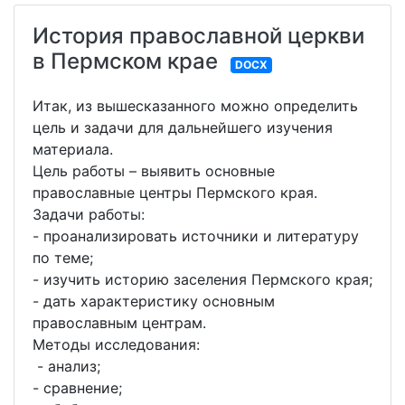
История православной церкви
в Пермском крае
DOCX
Итак, из вышесказанного можно определить
цель и задачи для дальнейшего изучения
материала.
Цель работы – выявить основные
православные центры Пермского края.
Задачи работы:
- проанализировать источники и литературу
по теме;
- изучить историю заселения Пермского края;
- дать характеристику основным
православным центрам.
Методы исследования:
- анализ;
- сравнение;