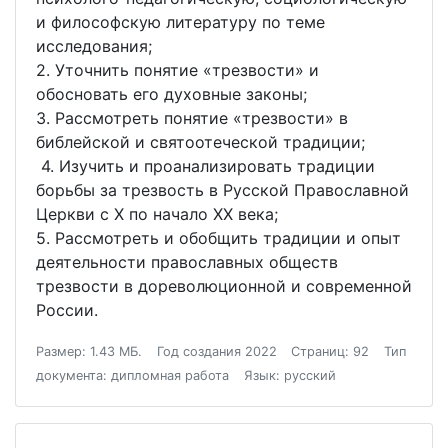
и философскую литературу по теме
исследования;
2. Уточнить понятие «трезвости» и
обосновать его духовные законы;
3. Рассмотреть понятие «трезвости» в
библейской и святоотеческой традиции;
4. Изучить и проанализировать традиции
борьбы за трезвость в Русской Православной
Церкви с X по начало XX века;
5. Рассмотреть и обобщить традиции и опыт
деятельности православных обществ
трезвости в дореволюционной и современной
России.
Размер: 1.43 МБ.
Год создания 2022
Страниц: 92
Тип
документа: дипломная работа
Язык: русский