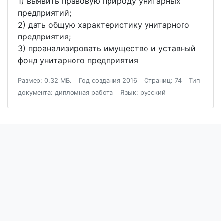
1) выявить правовую природу унитарных
предприятий;
2) дать общую характеристику унитарного
предприятия;
3) проанализировать имущество и уставный
фонд унитарного предприятия
Размер: 0.32 МБ.
Год создания 2016
Страниц: 74
Тип
документа: дипломная работа
Язык: русский