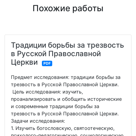
Похожие работы
Традиции борьбы за трезвость
в Русской Православной
Церкви
PDF
Предмет исследования: традиции борьбы за
трезвость в Русской Православной Церкви.
Цель исследования: изучить,
проанализировать и обобщить исторические
и современные традиции борьбы за
трезвость в Русской Православной Церкви.
Задачи исследования:
1. Изучить богословскую, святоотеческую,
психолого-педагогическую, социологическую