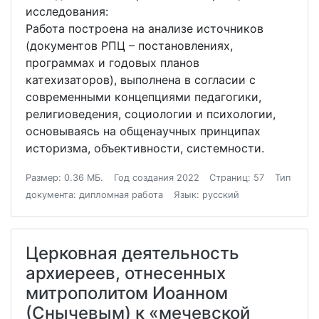
исследования:
Работа построена на анализе источников
(документов РПЦ – постановлениях,
программах и годовых планов
катехизаторов), выполнена в согласии с
современными концепциями педагогики,
религиоведения, социологии и психологии,
основываясь на общенаучных принципах
историзма, объективности, системности.
Размер: 0.36 МБ.
Год создания 2022
Страниц: 57
Тип
документа: дипломная работа
Язык: русский
Церковная деятельность
архиереев, отнесенных
митрополитом Иоанном
(Снычевым) к «мечевской