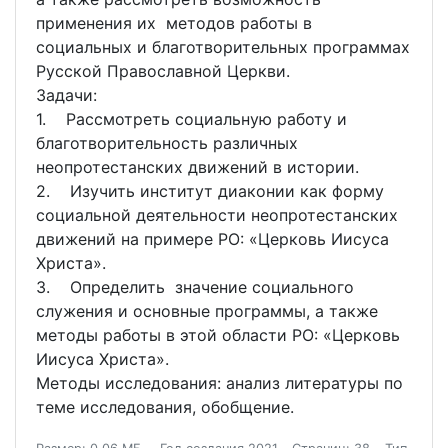
применения их методов работы в
социальных и благотворительных программах
Русской Православной Церкви.
Задачи:
1. Рассмотреть социальную работу и
благотворительность различных
неопротестанских движений в истории.
2. Изучить институт диаконии как форму
социальной деятельности неопротестанских
движений на примере РО: «Церковь Иисуса
Христа».
3. Определить значение социального
служения и основные программы, а также
методы работы в этой области РО: «Церковь
Иисуса Христа».
Методы исследования: анализ литературы по
теме исследования, обобщение.