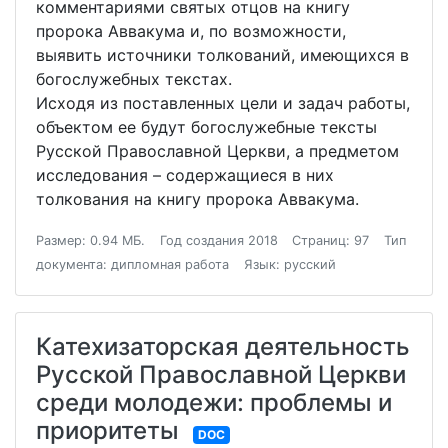
комментариями святых отцов на книгу
пророка Аввакума и, по возможности,
выявить источники толкований, имеющихся в
богослужебных текстах.
Исходя из поставленных цели и задач работы,
объектом ее будут богослужебные тексты
Русской Православной Церкви, а предметом
исследования – содержащиеся в них
толкования на книгу пророка Аввакума.
Размер: 0.94 МБ.
Год создания 2018
Страниц: 97
Тип
документа: дипломная работа
Язык: русский
Катехизаторская деятельность
Русской Православной Церкви
среди молодежи: проблемы и
приоритеты
DOC