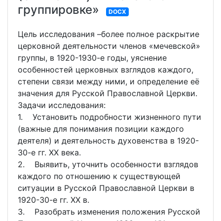
группировке»
DOCX
Цель исследования –более полное раскрытие
церковной деятельности членов «мечевской»
группы, в 1920-1930-е годы, уяснение
особенностей церковных взглядов каждого,
степени связи между ними, и определение её
значения для Русской Православной Церкви.
Задачи исследования:
1. Установить подробности жизненного пути
(важные для понимания позиции каждого
деятеля) и деятельность духовенства в 1920-
30-е гг. XX века.
2. Выявить, уточнить особенности взглядов
каждого по отношению к существующей
ситуации в Русской Православной Церкви в
1920-30-е гг. XX в.
3. Разобрать изменения положения Русской