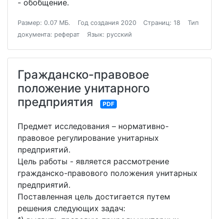
- обобщение.
Размер: 0.07 МБ.
Год создания 2020
Страниц: 18
Тип
документа: реферат
Язык: русский
Гражданско-правовое
положение унитарного
предприятия
PDF
Предмет исследования – нормативно-
правовое регулирование унитарных
предприятий.
Цель работы - является рассмотрение
гражданско-правового положения унитарных
предприятий.
Поставленная цель достигается путем
решения следующих задач: