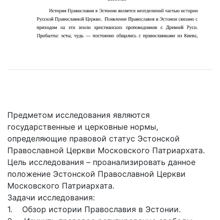
Предметом исследования являются
государственные и церковные нормы,
определяющие правовой статус Эстонской
Православной Церкви Московского Патриархата.
Цель исследования – проанaлизировать данное
положение Эстонской Православной Церкви
Московского Патриархата.
Задачи исследовaния:
1. Обзор истории Православия в Эстонии.