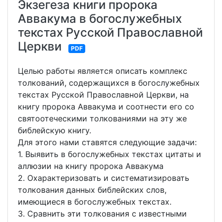
Экзегеза книги пророка
Аввакума в богослужебных
текстах Русской Православной
Церкви
PDF
Целью работы является описать комплекс
толкований, содержащихся в богослужебных
текстах Русской Православной Церкви, на
книгу пророка Аввакума и соотнести его со
святоотеческими толкованиями на эту же
библейскую книгу.
Для этого нами ставятся следующие задачи:
1. Выявить в богослужебных текстах цитаты и
аллюзии на книгу пророка Аввакума
2. Охарактеризовать и систематизировать
толкования данных библейских слов,
имеющиеся в богослужебных текстах.
3. Сравнить эти толкования с известными