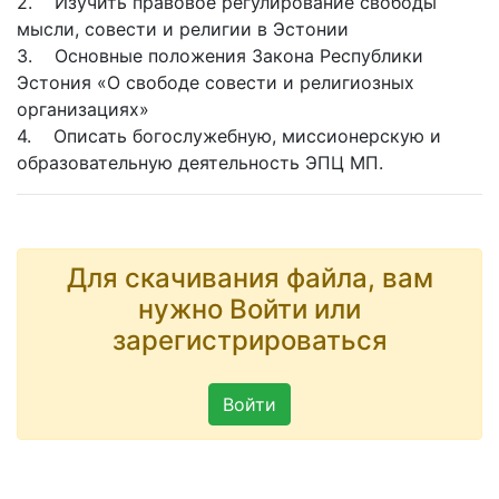
2. Изучить правовое регулирование свободы
мысли, совести и религии в Эстонии
3. Основные положения Закона Республики
Эстония «О свободе совести и религиозных
организациях»
4. Описать богослужебную, миссионерскую и
образовательную деятельность ЭПЦ МП.
Для скачивания файла, вам
нужно Войти или
зарегистрироваться
Войти