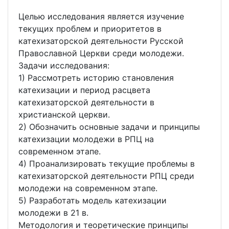
Целью исследования является изучение
текущих проблем и приоритетов в
катехизаторской деятельности Русской
Православной Церкви среди молодежи.
Задачи исследования:
1) Рассмотреть историю становления
катехизации и период расцвета
катехизаторской деятельности в
христианской церкви.
2) Обозначить основные задачи и принципы
катехизации молодежи в РПЦ на
современном этапе.
4) Проанализировать текущие проблемы в
катехизаторской деятельности РПЦ среди
молодежи на современном этапе.
5) Разработать модель катехизации
молодежи в 21 в.
Методология и теоретические принципы