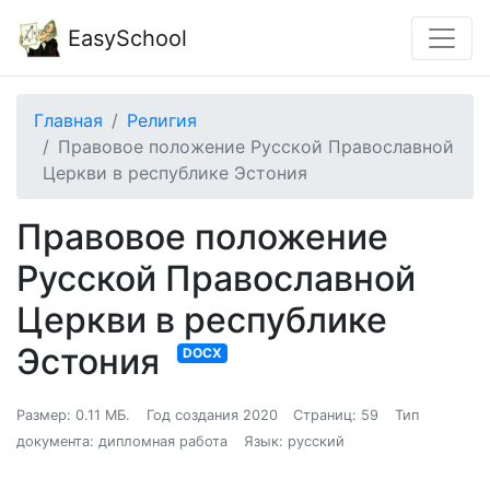
EasySchool
Главная
Религия
Правовое положение Русской Православной
Церкви в республике Эстония
Правовое положение
Русской Православной
Церкви в республике
Эстония
DOCX
Размер: 0.11 МБ.
Год создания 2020
Страниц: 59
Тип
документа: дипломная работа
Язык: русский