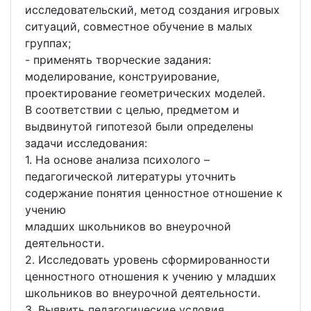
исследовательский, метод создания игровых
ситуаций, совместное обучение в малых
группах;
- применять творческие задания:
моделирование, конструирование,
проектирование геометрических моделей.
В соответствии с целью, предметом и
выдвинутой гипотезой были определены
задачи исследования:
1. На основе анализа психолого –
педагогической литературы уточнить
содержание понятия ценностное отношение к
учению
младших школьников во внеурочной
деятельности.
2. Исследовать уровень сформированности
ценностного отношения к учению у младших
школьников во внеурочной деятельности.
3. Выявить педагогические условия