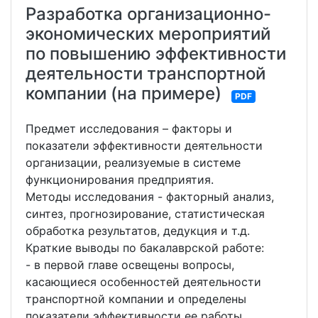
Разработка организационно-
экономических мероприятий
по повышению эффективности
деятельности транспортной
компании (на примере)
PDF
Предмет исследования – факторы и
показатели эффективности деятельности
организации, реализуемые в системе
функционирования предприятия.
Методы исследования - факторный анализ,
синтез, прогнозирование, статистическая
обработка результатов, дедукция и т.д.
Краткие выводы по бакалаврской работе:
- в первой главе освещены вопросы,
касающиеся особенностей деятельности
транспортной компании и определены
показатели эффективности ее работы,