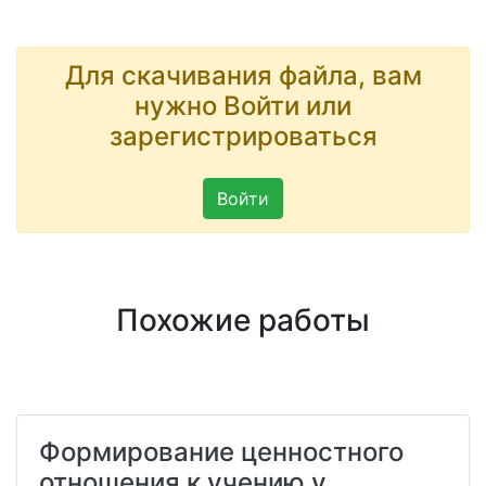
Для скачивания файла, вам
нужно Войти или
зарегистрироваться
Войти
Похожие работы
Формирование ценностного
отношения к учению у