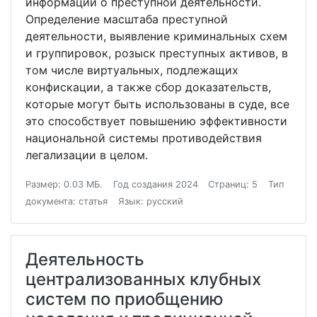
информации о преступной деятельности.
Определение масштаба преступной
деятельности, выявление криминальных схем
и группировок, розыск преступных активов, в
том числе виртуальных, подлежащих
конфискации, а также сбор доказательств,
которые могут быть использованы в суде, все
это способствует повышению эффективности
национальной системы противодействия
легализации в целом.
Размер: 0.03 МБ.
Год создания 2024
Страниц: 5
Тип
документа: статья
Язык: русский
Деятельность
централизованных клубных
систем по приобщению