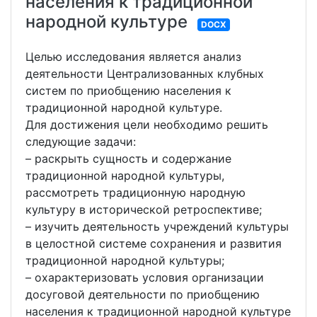
населения к традиционной
народной культуре
DOCX
Целью исследования является анализ
деятельности Централизованных клубных
систем по приобщению населения к
традиционной народной культуре.
Для достижения цели необходимо решить
следующие задачи:
– раскрыть сущность и содержание
традиционной народной культуры,
рассмотреть традиционную народную
культуру в исторической ретроспективе;
– изучить деятельность учреждений культуры
в целостной системе сохранения и развития
традиционной народной культуры;
– охарактеризовать условия организации
досуговой деятельности по приобщению
населения к традиционной народной культуре