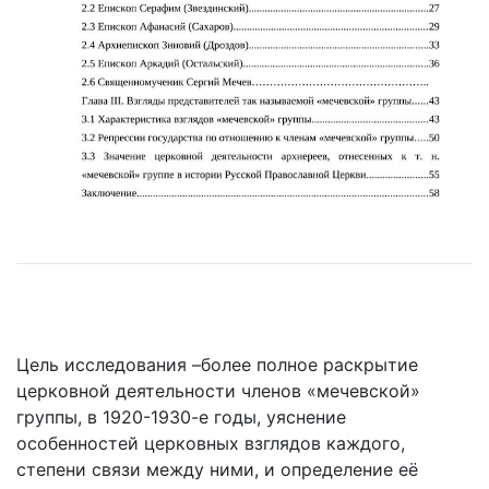
Цель исследования –более полное раскрытие
церковной деятельности членов «мечевской»
группы, в 1920-1930-е годы, уяснение
особенностей церковных взглядов каждого,
степени связи между ними, и определение её