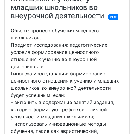
младших школьников во
внеурочной деятельности
PDF
Объект: процесс обучения младшего
школьников.
Предмет исследования: педагогические
условия формирования ценностного
отношения к учению во внеурочной
деятельности.
Гипотеза исследования: формирование
ценностного отношения к учению у младших
школьников во внеурочной деятельности
будет успешным, если:
- включить в содержание занятий задания,
которые формируют рефлексию личной
успешности младших школьников;
- использовать инновационные методы
обучения, такие как эвристический,