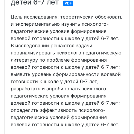
детей 6-7 лет
PDF
Цель исследования: теоретически обосновать
и экспериментально изучить психолого-
педагогические условия формирования
волевой готовности к школе у детей 6-7 лет.
В исследовании решаются задачи:
проанализировать психолого педагогическую
литературу по проблеме формирования
волевой готовности к школе у детей 6-7 лет;
выявить уровень сформированности волевой
готовности к школе у детей 6-7 лет;
разработать и апробировать психолого
педагогические условия формирования
волевой готовности к школе у детей 6-7 лет;
определить эффективность психолого-
педагогических условий формирования
волевой готовности к школе у детей 6-7 лет.