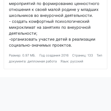
мероприятий по формированию ценностного
отношения к своей малой родине у младших
школьников во внеурочной деятельности.
- создать комфортный психологический
микроклимат на занятиях по внеурочной
деятельности;
-организовать участие детей в реализации
социально-значимых проектов.
Размер: 0.97 МБ.
Год создания 2016
Страниц: 133
Тип
документа: дипломная работа
Язык: русский