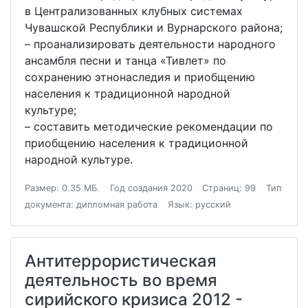
в Централизованных клубных системах
Чувашской Республики и Вурнарского района;
– проанализировать деятельности народного
ансамбля песни и танца «Тивлет» по
сохранению этнонаследия и приобщению
населения к традиционной народной
культуре;
– составить методические рекомендации по
приобщению населения к традиционной
народной культуре.
Размер: 0.35 МБ.
Год создания 2020
Страниц: 99
Тип
документа: дипломная работа
Язык: русский
Антитеррористическая
деятельность во время
сирийского кризиса 2012 -