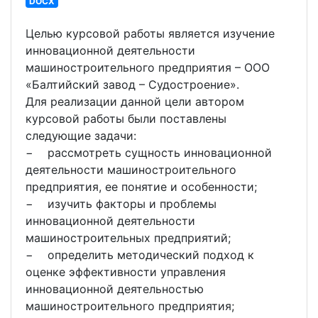
DOCX
Целью курсовой работы является изучение
инновационной деятельности
машиностроительного предприятия – ООО
«Балтийский завод – Судостроение».
Для реализации данной цели автором
курсовой работы были поставлены
следующие задачи:
− рассмотреть сущность инновационной
деятельности машиностроительного
предприятия, ее понятие и особенности;
− изучить факторы и проблемы
инновационной деятельности
машиностроительных предприятий;
− определить методический подход к
оценке эффективности управления
инновационной деятельностью
машиностроительного предприятия;