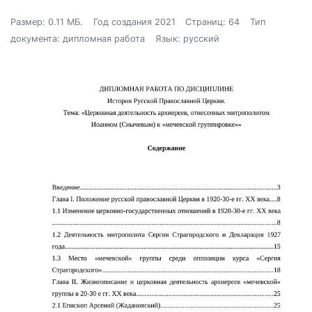
Размер: 0.11 МБ.
Год создания 2021
Страниц: 64
Тип
документа: дипломная работа
Язык: русский