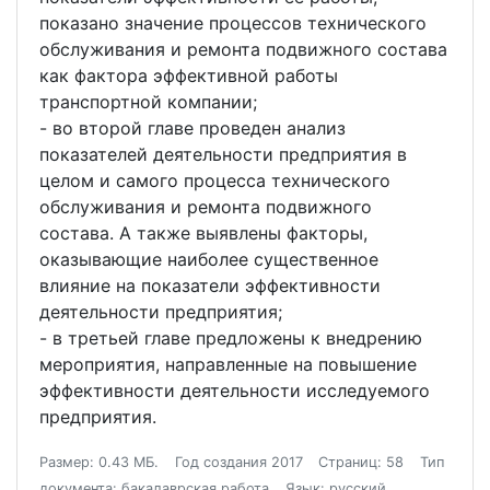
показано значение процессов технического
обслуживания и ремонта подвижного состава
как фактора эффективной работы
транспортной компании;
- во второй главе проведен анализ
показателей деятельности предприятия в
целом и самого процесса технического
обслуживания и ремонта подвижного
состава. А также выявлены факторы,
оказывающие наиболее существенное
влияние на показатели эффективности
деятельности предприятия;
- в третьей главе предложены к внедрению
мероприятия, направленные на повышение
эффективности деятельности исследуемого
предприятия.
Размер: 0.43 МБ.
Год создания 2017
Страниц: 58
Тип
документа: бакалаврская работа
Язык: русский