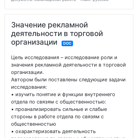
Значение рекламной
деятельности в торговой
организации
DOC
Цель исследования – исследование роли и
значения рекламной деятельности в торговой
организации.
Автором были поставлены следующие задачи
исследования:
▪ изучить понятие и функции внутреннего
отдела по связям с общественностью:
▪ проанализировать сильные и слабые
стороны в работе отдела по связям с
общественностью
▪ охарактеризовать деятельность