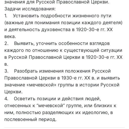
значения для Русской Православной Церкви.
Задачи исследования:
1. Установить подробности жизненного пути
(важные для понимания позиции каждого деятеля)
и деятельность духовенства в 1920-30-е гг. XX
века.
2. Выявить, уточнить особенности взглядов
каждого по отношению к существующей ситуации
в Русской Православной Церкви в 1920-30-е гг. XX
в.
3. Разобрать изменения положения Русской
Православной Церкви в 1930-е гг. XX в. и выявить
значение «мечевской» группы в истории Русской
Церкви.
4. Осветить позиции и действия людей,
отнесенных к “мечевской” группе, или близких к
ним, полностью разделяющих их идеологию, в
послевоенный период.