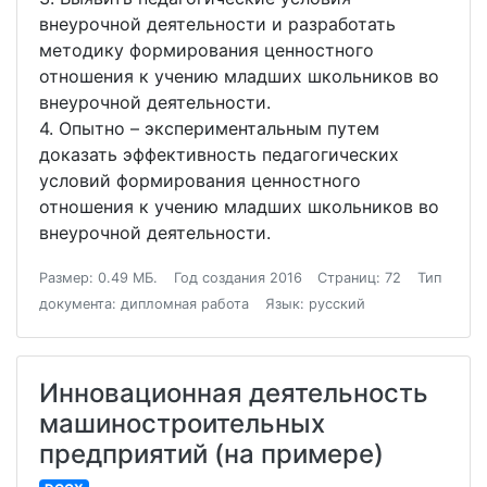
внеурочной деятельности и разработать
методику формирования ценностного
отношения к учению младших школьников во
внеурочной деятельности.
4. Опытно – экспериментальным путем
доказать эффективность педагогических
условий формирования ценностного
отношения к учению младших школьников во
внеурочной деятельности.
Размер: 0.49 МБ.
Год создания 2016
Страниц: 72
Тип
документа: дипломная работа
Язык: русский
Инновационная деятельность
машиностроительных
предприятий (на примере)