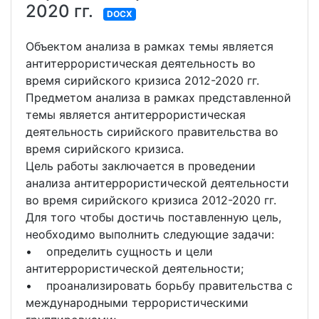
2020 гг.
DOCX
Объектом анализа в рамках темы является
антитеррористическая деятельность во
время сирийского кризиса 2012-2020 гг.
Предметом анализа в рамках представленной
темы является антитеррористическая
деятельность сирийского правительства во
время сирийского кризиса.
Цель работы заключается в проведении
анализа антитеррористической деятельности
во время сирийского кризиса 2012-2020 гг.
Для того чтобы достичь поставленную цель,
необходимо выполнить следующие задачи:
• определить сущность и цели
антитеррористической деятельности;
• проанализировать борьбу правительства с
международными террористическими