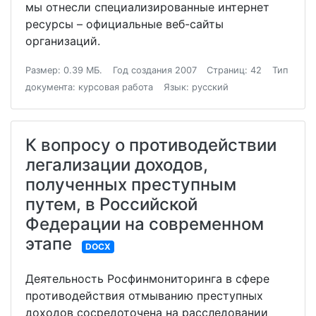
мы отнесли специализированные интернет
ресурсы – официальные веб-сайты
организаций.
Размер: 0.39 МБ.
Год создания 2007
Страниц: 42
Тип
документа: курсовая работа
Язык: русский
К вопросу о противодействии
легализации доходов,
полученных преступным
путем, в Российской
Федерации на современном
этапе
DOCX
Деятельность Росфинмониторинга в сфере
противодействия отмыванию преступных
доходов сосредоточена на расследовании