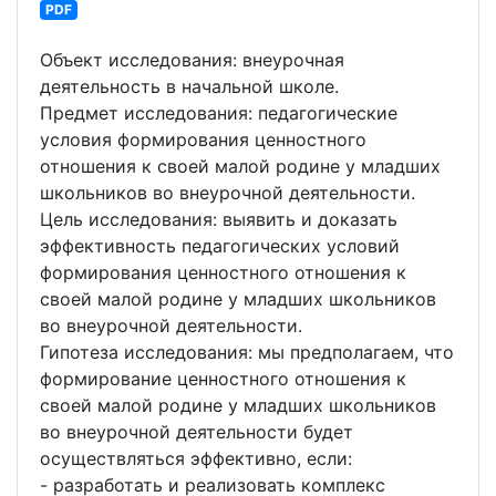
PDF
Объект исследования: внеурочная
деятельность в начальной школе.
Предмет исследования: педагогические
условия формирования ценностного
отношения к своей малой родине у младших
школьников во внеурочной деятельности.
Цель исследования: выявить и доказать
эффективность педагогических условий
формирования ценностного отношения к
своей малой родине у младших школьников
во внеурочной деятельности.
Гипотеза исследования: мы предполагаем, что
формирование ценностного отношения к
своей малой родине у младших школьников
во внеурочной деятельности будет
осуществляться эффективно, если:
- разработать и реализовать комплекс