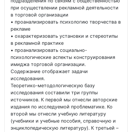
подразделения по связям с общественностью
при осуществлении рекламной деятельности
в торговой организации
▪ проанализировать психологию творчества в
рекламе
▪ охарактеризовать установки и стереотипы
в рекламной практике
▪ проанализировать социально-
психологические аспекты конструирования
имиджа торговой организации.
Содержание отображает задачи
исследования.
Теоретико-методологическую базу
исследования составили три группы
источников. К первой мы отнесли авторские
издания по исследуемой проблематике. Ко
второй мы отнесли учебную литературу
(учебники и учебные пособия, справочную и
энциклопедическую литературу). К третьей –