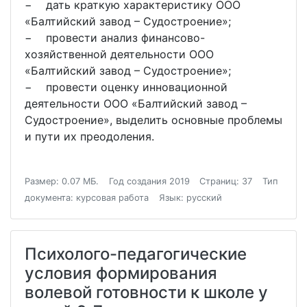
− дать краткую характеристику ООО
«Балтийский завод – Судостроение»;
− провести анализ финансово-
хозяйственной деятельности ООО
«Балтийский завод – Судостроение»;
− провести оценку инновационной
деятельности ООО «Балтийский завод –
Судостроение», выделить основные проблемы
и пути их преодоления.
Размер: 0.07 МБ.
Год создания 2019
Страниц: 37
Тип
документа: курсовая работа
Язык: русский
Психолого-педагогические
условия формирования
волевой готовности к школе у