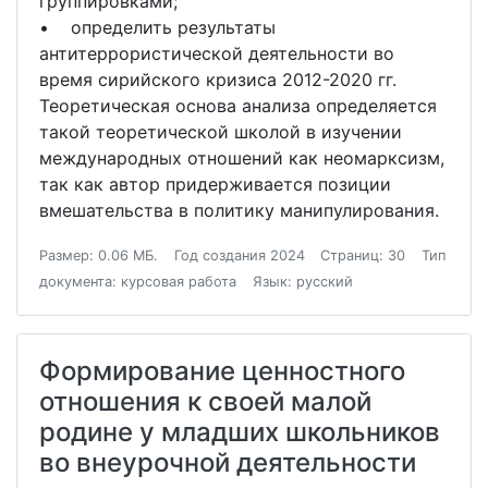
группировками;
• определить результаты
антитеррористической деятельности во
время сирийского кризиса 2012-2020 гг.
Теоретическая основа анализа определяется
такой теоретической школой в изучении
международных отношений как неомарксизм,
так как автор придерживается позиции
вмешательства в политику манипулирования.
Размер: 0.06 МБ.
Год создания 2024
Страниц: 30
Тип
документа: курсовая работа
Язык: русский
Формирование ценностного
отношения к своей малой
родине у младших школьников
во внеурочной деятельности