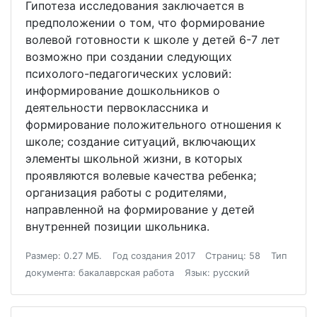
Гипотеза исследования заключается в
предположении о том, что формирование
волевой готовности к школе у детей 6-7 лет
возможно при создании следующих
психолого-педагогических условий:
информирование дошкольников о
деятельности первоклассника и
формирование положительного отношения к
школе; создание ситуаций, включающих
элементы школьной жизни, в которых
проявляются волевые качества ребенка;
организация работы с родителями,
направленной на формирование у детей
внутренней позиции школьника.
Размер: 0.27 МБ.
Год создания 2017
Страниц: 58
Тип
документа: бакалаврская работа
Язык: русский