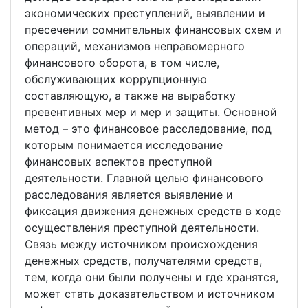
экономических преступлений, выявлении и
пресечении сомнительных финансовых схем и
операций, механизмов неправомерного
финансового оборота, в том числе,
обслуживающих коррупционную
составляющую, а также на выработку
превентивных мер и мер и защиты. Основной
метод – это финансовое расследование, под
которым понимается исследование
финансовых аспектов преступной
деятельности. Главной целью финансового
расследования является выявление и
фиксация движения денежных средств в ходе
осуществления преступной деятельности.
Связь между источником происхождения
денежных средств, получателями средств,
тем, когда они были получены и где хранятся,
может стать доказательством и источником