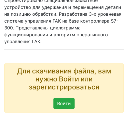
Спроектировано специальное захватное
устройство для удержания и перемещения детали
на позицию обработки. Разработана 3-х уровневая
система управления ГАК на базе контроллера S7-
300. Представлены циклограмма
функционирования и алгоритм оперативного
управления ГАК.
Для скачивания файла, вам
нужно Войти или
зарегистрироваться
Войти