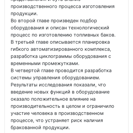
производственного процесса изготовления
продукции.
Во второй главе произведен подбор
оборудования и описан технологический
процесс по изготовлению топливных баков.
В третьей главе описывается планировка
гибкого автоматизированного комплекса,
разработка циклограммы оборудования с
временными промежутками.
В четвертой главе проводится разработка
системы управления оборудованием.
Результаты исследования показали, что
введение новых функций в оборудование
оказало положительное влияние на
производительность в целом и ограничило
участие человека в производственном
процессе, что устраняет риск наличия
бракованной продукции.