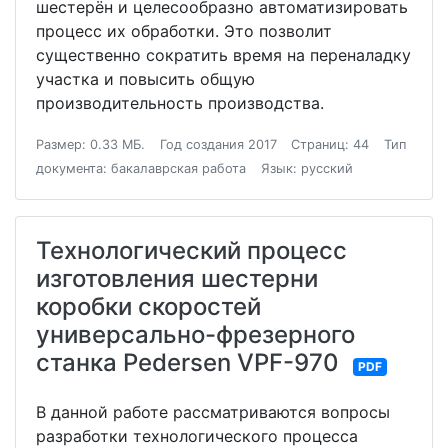
шестерён и целесообразно автоматизировать
процесс их обработки. Это позволит
существенно сократить время на переналадку
участка и повысить общую
производительность производства.
Размер: 0.33 МБ.
Год создания 2017
Страниц: 44
Тип
документа: бакалаврская работа
Язык: русский
Технологический процесс
изготовления шестерни
коробки скоростей
универсально-фрезерного
станка Pedersen VPF-970
PDF
В данной работе рассматриваются вопросы
разработки технологического процесса