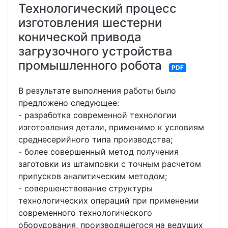
Технологический процесс
изготовления шестерни
конической привода
загрузочного устройства
промышленного робота
PDF
В результате выполнения работы было
предложено следующее:
- разработка современной технологии
изготовления детали, применимо к условиям
среднесерийного типа производства;
- более совершенный метод получения
заготовки из штамповки с точным расчетом
припусков аналитическим методом;
- совершенствование структуры
технологических операций при применении
современного технологического
оборудования, производящегося на ведущих