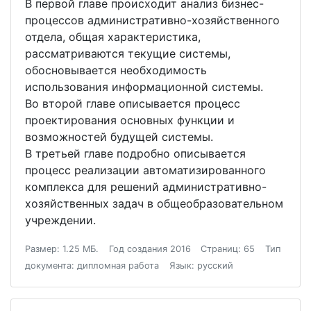
В первой главе происходит анализ бизнес-
процессов административно-хозяйственного
отдела, общая характеристика,
рассматриваются текущие системы,
обосновывается необходимость
использования информационной системы.
Во второй главе описывается процесс
проектирования основных функции и
возможностей будущей системы.
В третьей главе подробно описывается
процесс реализации автоматизированного
комплекса для решений административно-
хозяйственных задач в общеобразовательном
учреждении.
Размер: 1.25 МБ.
Год создания 2016
Страниц: 65
Тип
документа: дипломная работа
Язык: русский