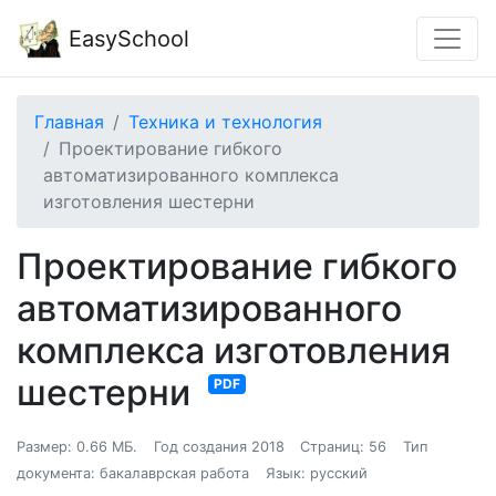
EasySchool
Главная
Техника и технология
Проектирование гибкого
автоматизированного комплекса
изготовления шестерни
Проектирование гибкого
автоматизированного
комплекса изготовления
шестерни
PDF
Размер: 0.66 МБ.
Год создания 2018
Страниц: 56
Тип
документа: бакалаврская работа
Язык: русский