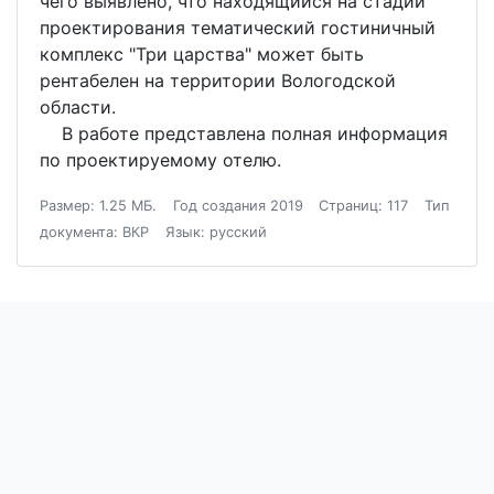
чего выявлено, что находящийся на стадии
проектирования тематический гостиничный
комплекс "Три царства" может быть
рентабелен на территории Вологодской
области.
В работе представлена полная информация
по проектируемому отелю.
Размер: 1.25 МБ.
Год создания 2019
Страниц: 117
Тип
документа: ВКР
Язык: русский