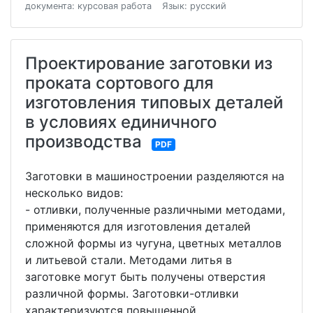
документа: курсовая работа
Язык: русский
Проектирование заготовки из
проката сортового для
изготовления типовых деталей
в условиях единичного
производства
PDF
Заготовки в машиностроении разделяются на
несколько видов:
- отливки, полученные различными методами,
применяются для изготовления деталей
сложной формы из чугуна, цветных металлов
и литьевой стали. Методами литья в
заготовке могут быть получены отверстия
различной формы. Заготовки-отливки
характеризуются повышенной