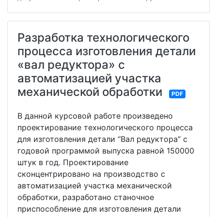
Разработка технологического
процесса изготовления детали
«вал редуктора» с
автоматизацией участка
механической обработки
PDF
В данной курсовой работе произведено
проектирование технологического процесса
для изготовления детали “Вал редуктора” с
годовой программой выпуска равной 150000
штук в год. Проектирование
сконцентрировано на производство с
автоматизацией участка механической
обработки, разработано станочное
приспособление для изготовления детали