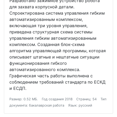
Разработано зажимное устройство робота
для захвата корпусной детали.
Спроектирована система управления гибким
автоматизированным комплексом,
включающая три уровня управления,
приведена структурная схема системы
управления гибким автоматизированным
комплексом. Созданная блок-схема
алгоритма управляющей программы, которая
описывает штатные и нештатные ситуации
функционирования гибкого
автоматизированного комплекса.
Графическая часть работы выполнена с
соблюдением требований стандарта по ЕСКД
и ЕСДП.
Размер: 0.52 МБ.
Год создания 2018
Страниц: 54
Тип
документа: бакалаврская работа
Язык: русский