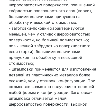
шероховатостью поверхности, повышенной
твёрдостью поверхностного слоя (корки),
большими величинами припусков на
обработку и высокой стоимостью.
- заготовки-поковки характеризуются
меньшей, чем у отливок шероховатостью
поверхности, но большей волнистостью;
повышенной твёрдостью поверхностного
слоя (корки), большими величинами
припусков на обработку и невысокой
стоимостью;
- штамповки применяются для изготовления
деталей из пластических металлов более
сложной, чем у отливок, конфигурации. При
штамповке возможно получение отверстий
любой формы и конфигурации. Заготовка-
штамповка отличается малой
шероховатостью поверхности, высокой