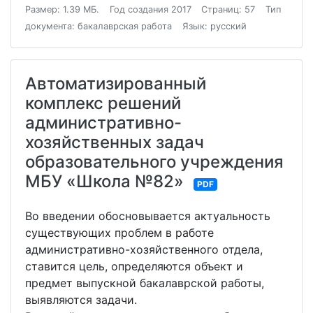
Размер: 1.39 МБ.
Год создания 2017
Страниц: 57
Тип
документа: бакалаврская работа
Язык: русский
Автоматизированный
комплекс решений
административно-
хозяйственных задач
образовательного учреждения
МБУ «Школа №82»
PDF
Во введении обосновывается актуальность
существующих проблем в работе
административно-хозяйственного отдела,
ставится цель, определяются объект и
предмет выпускной бакалаврской работы,
выявляются задачи.