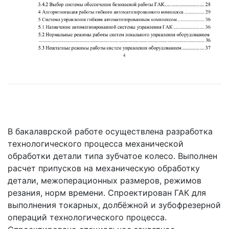
В бакалаврской работе осуществлена разработка
технологического процесса механической
обработки детали типа зубчатое колесо. Выполнен
расчет припусков на механическую обработку
детали, межоперационных размеров, режимов
резания, норм времени. Спроектирован ГАК для
выполнения токарных, долбёжной и зубофрезерной
операций технологического процесса.