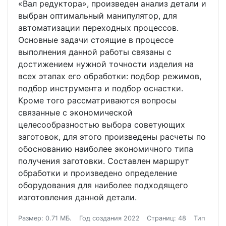
«Вал редуктора», произведен анализ детали и
выбран оптимальный манипулятор, для
автоматизации переходных процессов.
Основные задачи стоящие в процессе
выполнения данной работы связаны с
достижением нужной точности изделия на
всех этапах его обработки: подбор режимов,
подбор инструмента и подбор оснастки.
Кроме того рассматриваются вопросы
связанные с экономической
целесообразностью выбора советующих
заготовок, для этого произведены расчеты по
обоснованию наиболее экономичного типа
получения заготовки. Составлен маршрут
обработки и произведено определение
оборудования для наиболее подходящего
изготовления данной детали.
Размер: 0.71 МБ.
Год создания 2022
Страниц: 48
Тип