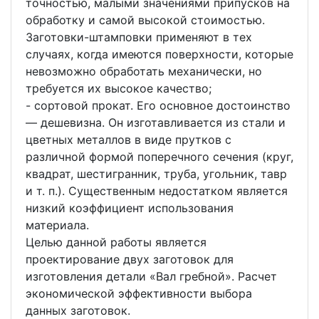
точностью, малыми значениями припусков на
обработку и самой высокой стоимостью.
Заготовки-штамповки применяют в тех
случаях, когда имеются поверхности, которые
невозможно обработать механически, но
требуется их высокое качество;
- сортовой прокат. Его основное достоинство
— дешевизна. Он изготавливается из стали и
цветных металлов в виде прутков с
различной формой поперечного сечения (круг,
квадрат, шестигранник, труба, угольник, тавр
и т. п.). Существенным недостатком является
низкий коэффициент использования
материала.
Целью данной работы является
проектирование двух заготовок для
изготовления детали «Вал гребной». Расчет
экономической эффективности выбора
данных заготовок.