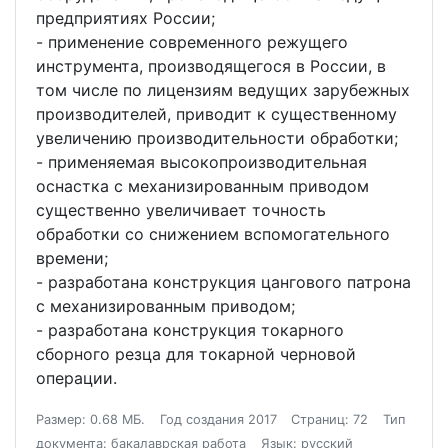
предприятиях России;
- применение современного режущего
инструмента, производящегося в России, в
том числе по лицензиям ведущих зарубежных
производителей, приводит к существенному
увеличению производительности обработки;
- применяемая высокопроизводительная
оснастка с механизированным приводом
существенно увеличивает точность
обработки со снижением вспомогательного
времени;
- разработана конструкция цангового патрона
с механизированным приводом;
- разработана конструкция токарного
сборного резца для токарной черновой
операции.
Размер: 0.68 МБ.
Год создания 2017
Страниц: 72
Тип
документа: бакалаврская работа
Язык: русский