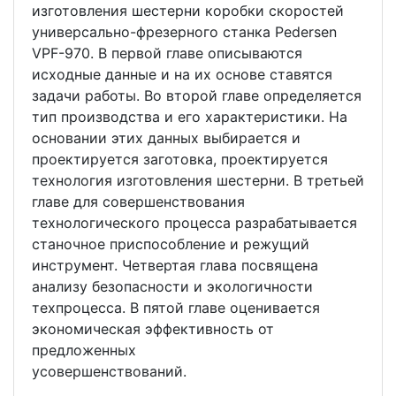
изготовления шестерни коробки скоростей
универсально-фрезерного станка Pedersen
VPF-970. В первой главе описываются
исходные данные и на их основе ставятся
задачи работы. Во второй главе определяется
тип производства и его характеристики. На
основании этих данных выбирается и
проектируется заготовка, проектируется
технология изготовления шестерни. В третьей
главе для совершенствования
технологического процесса разрабатывается
станочное приспособление и режущий
инструмент. Четвертая глава посвящена
анализу безопасности и экологичности
техпроцесса. В пятой главе оценивается
экономическая эффективность от
предложенных
усовершенствований.