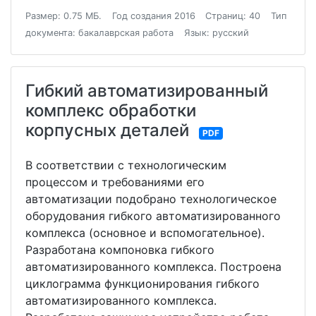
Размер: 0.75 МБ.
Год создания 2016
Страниц: 40
Тип
документа: бакалаврская работа
Язык: русский
Гибкий автоматизированный
комплекс обработки
корпусных деталей
PDF
В соответствии с технологическим
процессом и требованиями его
автоматизации подобрано технологическое
оборудования гибкого автоматизированного
комплекса (основное и вспомогательное).
Разработана компоновка гибкого
автоматизированного комплекса. Построена
циклограмма функционирования гибкого
автоматизированного комплекса.