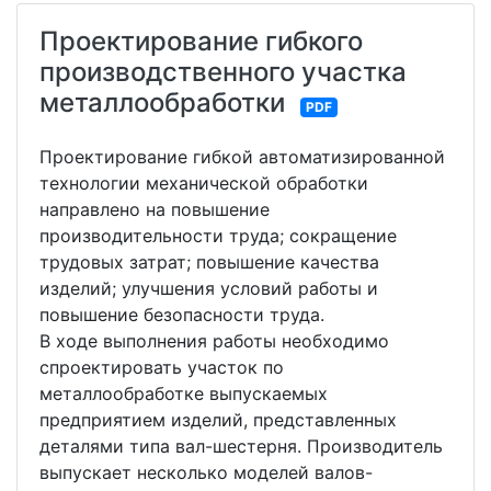
Проектирование гибкого
производственного участка
металлообработки
PDF
Проектирование гибкой автоматизированной
технологии механической обработки
направлено на повышение
производительности труда; сокращение
трудовых затрат; повышение качества
изделий; улучшения условий работы и
повышение безопасности труда.
В ходе выполнения работы необходимо
спроектировать участок по
металлообработке выпускаемых
предприятием изделий, представленных
деталями типа вал-шестерня. Производитель
выпускает несколько моделей валов-