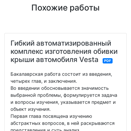
Похожие работы
Гибкий автоматизированный
комплекс изготовления обивки
крыши автомобиля Vesta
PDF
Бакалаврская работа состоит из введения,
четырех глав, и заключения.
Во введении обосновывается значимость
выбранной проблемы, формулируется задача
и вопросы изучения, указывается предмет и
объект изучения.
Первая глава посвящена изучению
абстрактных вопросов, в ней раскрываются
представления и суть анализ