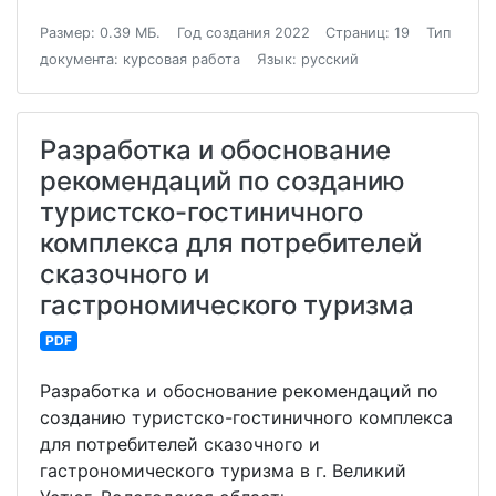
Размер: 0.39 МБ.
Год создания 2022
Страниц: 19
Тип
документа: курсовая работа
Язык: русский
Разработка и обоснование
рекомендаций по созданию
туристско-гостиничного
комплекса для потребителей
сказочного и
гастрономического туризма
PDF
Разработка и обоснование рекомендаций по
созданию туристско-гостиничного комплекса
для потребителей сказочного и
гастрономического туризма в г. Великий