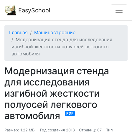
EasySchool
Главная
Машиностроение
Модернизация стенда для исследования
изгибной жесткости полуосей легкового
автомобиля
Модернизация стенда
для исследования
изгибной жесткости
полуосей легкового
автомобиля
PDF
Размер: 1.22 МБ.
Год создания 2018
Страниц: 67
Тип