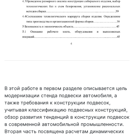
В этой работе в первом разделе описывается цель
модернизации стенда подвески автомобиля, а
также требования к конструкции подвесок,
учитывая классификацию подвесных конструкций,
обзор развития тенденций в конструкции подвесок
в современной автомобильной промышленности.
Вторая часть посвящена расчетам динамических