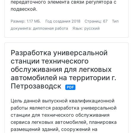
передаточного элемента связи регулятора с
подвеской.
Размер: 1.17 МБ.
Год создания 2018
Страниц: 67
Тип
документа: дипломная работа
Язык: русский
Разработка универсальной
станции технического
обслуживания для легковых
автомобилей на территории г.
Петрозаводск
PDF
Цель данной выпускной квалификационной
работы является разработка универсальной
станции для технического обслуживания
сервиса легковых автомобилей, планировка
размещений зданий, сооружений на