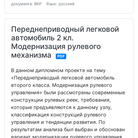
документа: ВКР
Язык: русский
Переднеприводный легковой
автомобиль 2 кл.
Модернизация рулевого
механизма
PDF
В данном дипломном проекте на тему
«Переднеприводый легковой автомобиль
второго класса. Модернизация рулевого
управления» были рассмотрены современные
конструкции рулевых реек, требования,
которые предъявляются к данному узлу,
классификация конструкций рулевого
управления и тенденции развития. По
результатам анализа был выбран и обоснован
вариант модернизации рулевого управления.