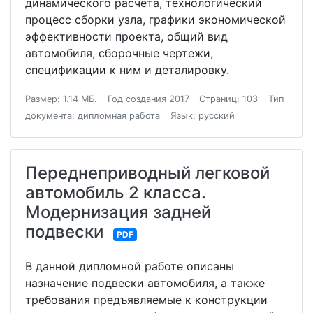
динамического расчета, технологический
процесс сборки узла, графики экономической
эффективности проекта, общий вид
автомобиля, сборочные чертежи,
спецификации к ним и деталировку.
Размер: 1.14 МБ.
Год создания 2017
Страниц: 103
Тип
документа: дипломная работа
Язык: русский
Переднеприводный легковой
автомобиль 2 класса.
Модернизация задней
подвески
PDF
В данной дипломной работе описаны
назначение подвески автомобиля, а также
требования предъявляемые к конструкции