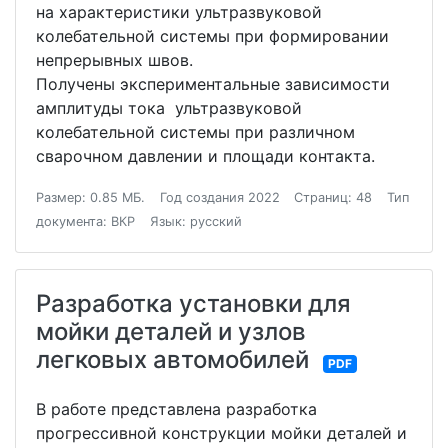
на характеристики ультразвуковой
колебательной системы при формировании
непрерывных швов.
Получены экспериментальные зависимости
амплитуды тока ультразвуковой
колебательной системы при различном
сварочном давлении и площади контакта.
Размер: 0.85 МБ.
Год создания 2022
Страниц: 48
Тип
документа: ВКР
Язык: русский
Разработка установки для
мойки деталей и узлов
легковых автомобилей
PDF
В работе представлена разработка
прогрессивной конструкции мойки деталей и