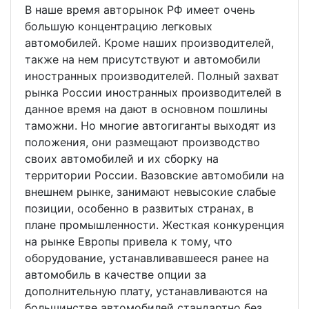
В наше время авторынок РФ имеет очень
большую концентрацию легковых
автомобилей. Кроме наших производителей,
также на нем присутствуют и автомобили
иностранных производителей. Полный захват
рынка России иностранных производителей в
данное время на дают в основном пошлины
таможни. Но многие автогиганты выходят из
положения, они размещают производство
своих автомобилей и их сборку на
территории России. Вазовские автомобили на
внешнем рынке, занимают невысокие слабые
позиции, особенно в развитых странах, в
плане промышленности. Жесткая конкуренция
на рынке Европы привела к тому, что
оборудование, устанавливавшееся ранее на
автомобиль в качестве опции за
дополнительную плату, устанавливаются на
большинстве автомобилей стандартно без