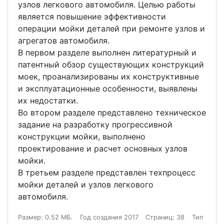
узлов легкового автомобиля. Целью работы
является повышение эффективности
операции мойки деталей при ремонте узлов и
агрегатов автомобиля.
В первом разделе выполнен литературный и
патентный обзор существующих конструкций
моек, проанализированы их конструктивные
и эксплуатационные особенности, выявлены
их недостатки.
Во втором разделе представлено техническое
задание на разработку прогрессивной
конструкции мойки, выполнено
проектирование и расчет основных узлов
мойки.
В третьем разделе представлен техпроцесс
мойки деталей и узлов легкового
автомобиля.
Размер: 0.52 МБ.
Год создания 2017
Страниц: 38
Тип