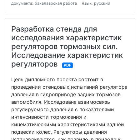
документа: бакалаврская работа
Язык: русский
Разработка стенда для
исследования характеристик
регуляторов тормозных сил.
Исследование характеристик
регуляторов
PDF
Цель дипломного проекта состоит в
проведении стендовых испытаний регулятора
давления в гидроприводе задних тормозов
автомобиля. Исследована взаимосвязь
регулируемого давления с показателями
интенсивности торможения и
кинематическими характеристиками задней
подвески колес. Регуляторы давления
устанавливаются, как правило, в приводе к