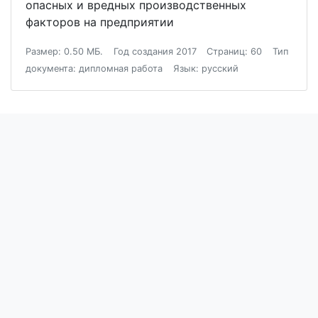
опасных и вредных производственных
факторов на предприятии
Размер: 0.50 МБ.
Год создания 2017
Страниц: 60
Тип
документа: дипломная работа
Язык: русский