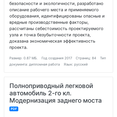
безопасности и экологичности, разработано
описание рабочего места и применяемого
оборудования, идентифицированы опасные и
вредные производственные факторы,
рассчитаны себестоимость проектируемого
узла и точка безубыточности проекта,
доказана экономическая эффективность
проекта.
Размер: 0.87 МБ.
Год создания 2017
Страниц: 84
Тип
документа: дипломная работа
Язык: русский
Полноприводный легковой
автомобиль 2-го кл.
Модернизация заднего моста
PDF