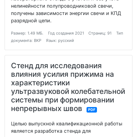
нелинейности полупроводниковой свечи,
получены зависимости энергии свечи и КПД
разрядной цепи.
Размер: 1.49 МБ.
Год создания 2021
Страниц: 91
Тип
документа: ВКР
Язык: русский
Стенд для исследования
влияния усилия прижима на
характеристики
ультразвуковой колебательной
системы при формировании
непрерывных швов
PDF
Целью выпускной квалификационной работы
является разработка стенда для