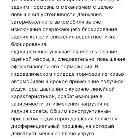
задним тормозным механизмам с целью
повышения устойчивости движения
заторможенного автомобиля за счет
исключения опережающего блокирования
задних колес и снижения вероятности их
блокирования.
Одновременно улучшается использование
сцепной массы, а, следовательно, повышение
эффективности его торможения. В
гидравлическом приводе тормозов легковых
автомобилей широкое применение получили
редукторы давления с кусочно-линейной
характеристикой, срабатывающие в
зависимости от изменения нагрузки на
задние колеса. Общим конструктивным
признаком редукторов давления является
дифференциальный поршень, на который
действует меньшее плечо упруго