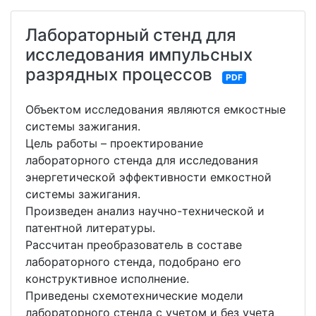
Лабораторный стенд для
исследования импульсных
разрядных процессов
PDF
Объектом исследования являются емкостные
системы зажигания.
Цель работы – проектирование
лабораторного стенда для исследования
энергетической эффективности емкостной
системы зажигания.
Произведен анализ научно-технической и
патентной литературы.
Рассчитан преобразователь в составе
лабораторного стенда, подобрано его
конструктивное исполнение.
Приведены схемотехнические модели
лабораторного стенда с учетом и без учета