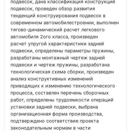
подвесок, дана классификация конструкций
подвесок, проведен обзор развития
тенденций конструирования подвесок в
современном автомобилестроении, выполнен
тягово-динамический расчет легкового
автомобиля 2ого класса, произведен
расчет упругой характеристики задней
подвески, определены параметры пружины,
разработаны монтажный чертеж задней
подвески и чертеж пружины, разработана
технологическая схема сборки, произведен
анализ конструктивных изменений
приводящих к изменению технологического
процесса, составлен перечень сборочных
работ, определены трудоемкости операций
установки задней подвески, выбрана
организационная форма производства,
подтверждено соответствие проекта
законодательным нормам в части