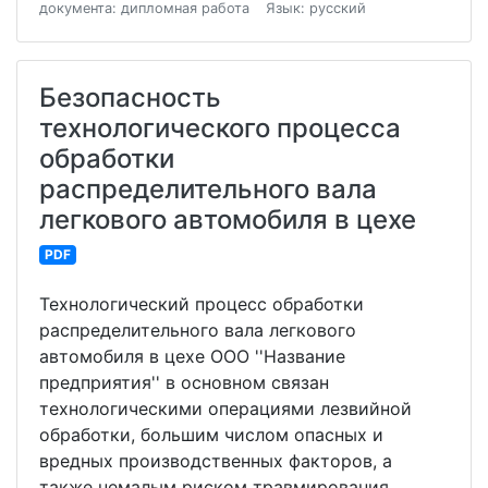
документа: дипломная работа
Язык: русский
Безопасность
технологического процесса
обработки
распределительного вала
легкового автомобиля в цехе
PDF
Технологический процесс обработки
распределительного вала легкового
автомобиля в цехе ООО ''Название
предприятия'' в основном связан
технологическими операциями лезвийной
обработки, большим числом опасных и
вредных производственных факторов, а
также немалым риском травмирования