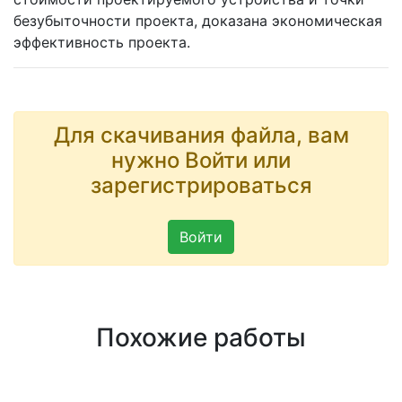
безубыточности проекта, доказана экономическая
эффективность проекта.
Для скачивания файла, вам
нужно Войти или
зарегистрироваться
Войти
Похожие работы