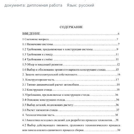
документа: дипломная работа
Язык: русский