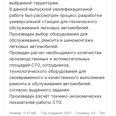
выбранной территории.
В данной выпускной квалификационной
работе был рассмотрен процесс разработки
универсальной станции для технического
обслуживания легковых автомобилей.
Произведен выбор оборудования для
обслуживания, ремонта и шиномонтажа
легковых автомобилей.
Проведен расчет необходимого количества:
производственных и вспомогательных
площадей СТО, сотрудников,
технологического оборудования для
своевременного и качественного выполнения
ремонта и обслуживания автомобилей
согласно выданного задания.
Произведен расчёт технико-экономических
показателей работы СТО.
Размер: 0.51 МБ.
Год создания 2021
Страниц: 53
Тип