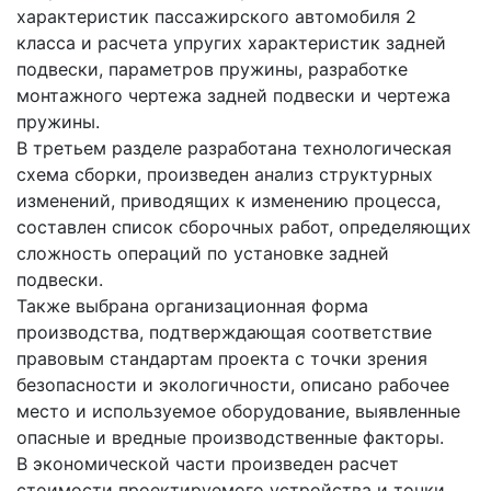
характеристик пассажирского автомобиля 2
класса и расчета упругих характеристик задней
подвески, параметров пружины, разработке
монтажного чертежа задней подвески и чертежа
пружины.
В третьем разделе разработана технологическая
схема сборки, произведен анализ структурных
изменений, приводящих к изменению процесса,
составлен список сборочных работ, определяющих
сложность операций по установке задней
подвески.
Также выбрана организационная форма
производства, подтверждающая соответствие
правовым стандартам проекта с точки зрения
безопасности и экологичности, описано рабочее
место и используемое оборудование, выявленные
опасные и вредные производственные факторы.
В экономической части произведен расчет
стоимости проектируемого устройства и точки