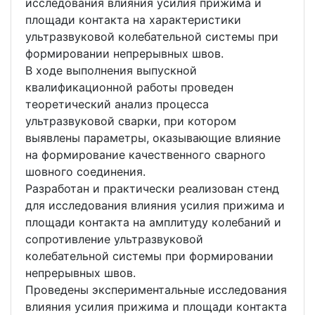
исследования влияния усилия прижима и
площади контакта на характеристики
ультразвуковой колебательной системы при
формировании непрерывных швов.
В ходе выполнения выпускной
квалификационной работы проведен
теоретический анализ процесса
ультразвуковой сварки, при котором
выявлены параметры, оказывающие влияние
на формирование качественного сварного
шовного соединения.
Разработан и практически реализован стенд
для исследования влияния усилия прижима и
площади контакта на амплитуду колебаний и
сопротивление ультразвуковой
колебательной системы при формировании
непрерывных швов.
Проведены экспериментальные исследования
влияния усилия прижима и площади контакта