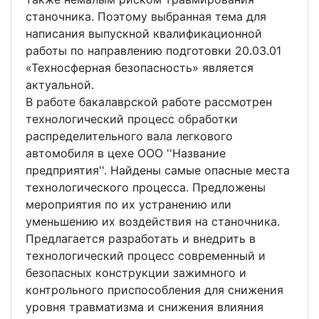
станочника. Поэтому выбранная тема для
написания выпускной квалификационной
работы по направлению подготовки 20.03.01
«Техносферная безопасность» является
актуальной.
В работе бакалаврской работе рассмотрен
технологический процесс обработки
распределительного вала легкового
автомобиля в цехе ООО ''Название
предприятия''. Найдены самые опасные места
технологического процесса. Предложены
мероприятия по их устранению или
уменьшению их воздействия на станочника.
Предлагается разработать и внедрить в
технологический процесс современный и
безопасных конструкции зажимного и
контрольного приспособления для снижения
уровня травматизма и снижения влияния