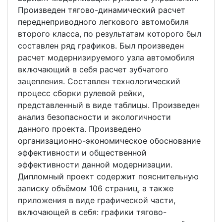
Произведен тягово-динамический расчет
переднеприводного легкового автомобиля
второго класса, по результатам которого был
составлен ряд графиков. Был произведен
расчет модернизируемого узла автомобиля
включающий в себя расчет зубчатого
зацепления. Составлен технологический
процесс сборки рулевой рейки,
представленный в виде таблицы. Произведен
анализ безопасности и экологичности
данного проекта. Произведено
организационно-экономическое обоснование
эффективности и общественной
эффективности данной модернизации.
Дипломный проект содержит пояснительную
записку объёмом 106 страниц, а также
приложения в виде графической части,
включающей в себя: графики тягово-