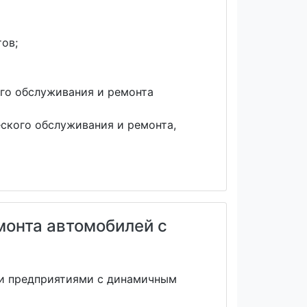
ов;
ого обслуживания и ремонта
ского обслуживания и ремонта,
монта автомобилей с
ми предприятиями с динамичным