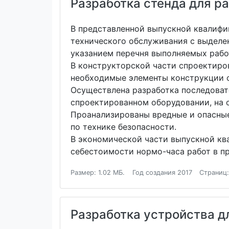
Разработка стенда для ра
В представленной выпускной квалифи
технического обслуживания с выделе
указанием перечня выполняемых рабо
В конструкторской части спроектиров
необходимые элементы конструкции с
Осуществлена разработка последоват
спроектированном оборудовании, на 
Проанализированы вредные и опасные
по технике безопасности.
В экономической части выпускной кв
себестоимости нормо-часа работ в п
Размер: 1.02 МБ.
Год создания 2017
Страниц:
Разработка устройства д