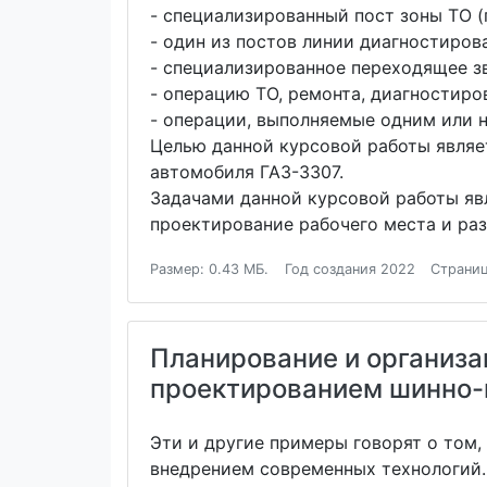
- специализированный пост зоны ТО (
- один из постов линии диагностирова
- специализированное переходящее зв
- операцию ТО, ремонта, диагностиров
- операции, выполняемые одним или н
Целью данной курсовой работы являе
автомобиля ГАЗ-3307.
Задачами данной курсовой работы яв
проектирование рабочего места и раз
Размер: 0.43 МБ.
Год создания 2022
Страниц
Планирование и организа
проектированием шинно-
Эти и другие примеры говорят о том
внедрением современных технологий.