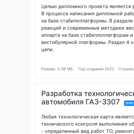
Целью дипломного проекта является р
В процессе написания дипломной рабо
на базе стабилоплатформы. В разделе
реакций и современные методики вес
аппарта на базе стабиллоплатфорам и
вестибулярной платформы. Раздел 4 
цепи.
Размер: 0.98 МБ.
Год создания 2022
Страниц
Разработка технологичес
автомобиля ГАЗ-3307
DOC
Любая технологическая карта являет
технического контроля выполнения об
- определенный вид работ ТО, ремонт