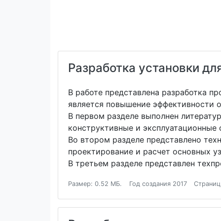
Разработка установки дл
В работе представлена разработка пр
является повышение эффективности о
В первом разделе выполнен литерату
конструктивные и эксплуатационные 
Во втором разделе представлено тех
проектирование и расчет основных у
В третьем разделе представлен техпр
Размер: 0.52 МБ.
Год создания 2017
Страниц