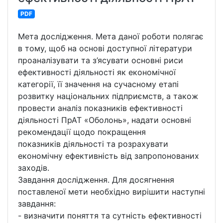
PDF
Мета дослідження. Мета даної роботи полягає
в тому, щоб на основі доступної літератури
проаналізувати та з’ясувати основні риси
ефективності діяльності як економічної
категорії, її значення на сучасному етапі
розвитку національних підприємств, а також
провести аналіз показників ефективності
діяльності ПрАТ «Оболонь», надати основні
рекомендації щодо покращення
показників діяльності та розрахувати
економічну ефективність від запропонованих
заходів.
Завдання дослідження. Для досягнення
поставленої мети необхідно вирішити наступні
завдання:
- визначити поняття та сутність ефективності