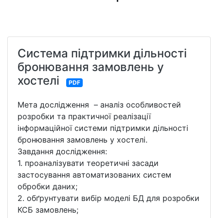
Система підтримки дільності
бронювання замовлень у
хостелі
PDF
Мета дослідження – аналіз особливостей
розробки та практичної реалізації
інформаційної системи підтримки дільності
бронювання замовлень у хостелі.
Завдання дослідження:
1. проаналізувати теоретичні засади
застосування автоматизованих систем
обробки даних;
2. обґрунтувати вибір моделі БД для розробки
КСБ замовлень;