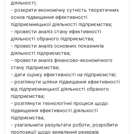
діяльності;
- розкрити економічну сутність теоретичних
основ підвищення ефективності
підприємницької діяльності підприємства;
- провести аналіз стану ефективності
діяльності обраного підприємства;
- провести аналіз основних показників
діяльності підприємства;
- провести аналіз фінансово-економічного
стану підприємства;
- дати оцінку ефективності на підприємстві;
- розглянути шляхи підвищення ефективності
від підприємницької діяльності обраного
підприємства;
- розглянути технологічні процеси щодо
підвищення ефективності діяльності
підприємства,
- узагальнити результати роботи, розробити
пропозиції щодо виявлення резервів