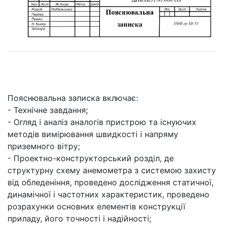
Пояснювальна записка включає:
- Технічне завдання;
- Огляд і аналіз аналогів пристрою та існуючих
методів вимірювання швидкості і напряму
приземного вітру;
- Проектно-конструкторський розділ, де
структурну схему анемометра з системою захисту
від обледеніння, проведено дослідження статичної,
динамічної і частотних характеристик, проведено
розрахунки основних елементів конструкції
приладу, його точності і надійності;