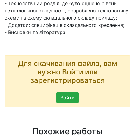
- Технологічний розділ, де було оцінено рівень
технологічної складності, розроблено технологічну
схему та схему складального складу приладу;
- Додатки: специфікація складального креслення;
- Висновки та література
Для скачивания файла, вам
нужно Войти или
зарегистрироваться
Войти
Похожие работы