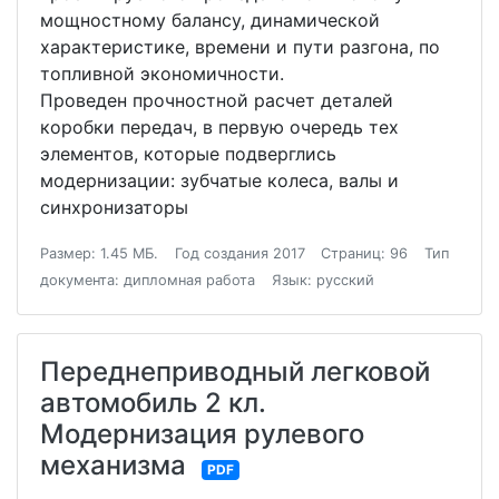
мощностному балансу, динамической
характеристике, времени и пути разгона, по
топливной экономичности.
Проведен прочностной расчет деталей
коробки передач, в первую очередь тех
элементов, которые подверглись
модернизации: зубчатые колеса, валы и
синхронизаторы
Размер: 1.45 МБ.
Год создания 2017
Страниц: 96
Тип
документа: дипломная работа
Язык: русский
Переднеприводный легковой
автомобиль 2 кл.
Модернизация рулевого
механизма
PDF