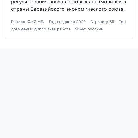
регулирования ввоза легковых автомобилей в
страны Евразийского экономического союза.
Размер: 0.47 МБ.
Год создания 2022
Страниц: 65
Тип
документа: дипломная работа
Язык: русский