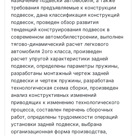
назначение подвески автомобиля, а также
требования предъявляемые к конструкции
подвесок, дана классификация конструкций
подвесок, проведен обзор развития
тенденций конструирования подвесок в
современном автомобилестроении, выполнен
тягово-динамический расчет легкового
автомобиля 2ого класса, произведен
расчет упругой характеристики задней
подвески, определены параметры пружины,
разработаны монтажный чертеж задней
подвески и чертеж пружины, разработана
технологическая схема сборки, произведен
анализ конструктивных изменений
приводящих к изменению технологического
процесса, составлен перечень сборочных
работ, определены трудоемкости операций
установки задней подвески, выбрана
организационная форма производства,