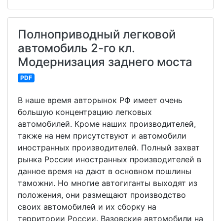
Полноприводный легковой
автомобиль 2-го кл.
Модернизация заднего моста
PDF
В наше время авторынок РФ имеет очень
большую концентрацию легковых
автомобилей. Кроме наших производителей,
также на нем присутствуют и автомобили
иностранных производителей. Полный захват
рынка России иностранных производителей в
данное время на дают в основном пошлины
таможни. Но многие автогиганты выходят из
положения, они размещают производство
своих автомобилей и их сборку на
территории России. Вазовские автомобили на