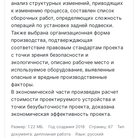
анализ структурных изменений, приводящих
к изменению процесса, составлен список
сборочных работ, определяющих сложность
операций по установке задней подвески.
Также выбрана организационная форма
производства, подтверждающая
соответствие правовым стандартам проекта
с точки зрения безопасности и
экологичности, описано рабочее место и
используемое оборудование, выявленные
опасные и вредные производственные
факторы.
В экономической части произведен расчет
стоимости проектируемого устройства и
точки безубыточности проекта, доказана
экономическая эффективность проекта.
Размер: 1.22 МБ.
Год создания 2018
Страниц: 67
Тип
документа: дипломная работа
Язык: русский