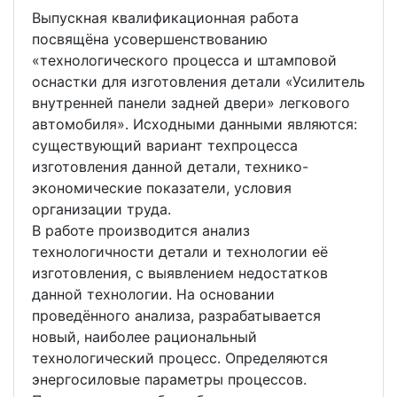
Выпускная квалификационная работа
посвящёна усовершенствованию
«технологического процесса и штамповой
оснастки для изготовления детали «Усилитель
внутренней панели задней двери» легкового
автомобиля». Исходными данными являются:
существующий вариант техпроцесса
изготовления данной детали, технико-
экономические показатели, условия
организации труда.
В работе производится анализ
технологичности детали и технологии её
изготовления, с выявлением недостатков
данной технологии. На основании
проведённого анализа, разрабатывается
новый, наиболее рациональный
технологический процесс. Определяются
энергосиловые параметры процессов.