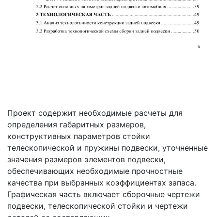
Проект содержит необходимые расчеты для
определения габаритных размеров,
конструктивных параметров стойки
телескопической и пружины подвески, уточненные
значения размеров элементов подвески,
обеспечивающих необходимые прочностные
качества при выбранных коэффициентах запаса.
Графическая часть включает сборочные чертежи
подвески, телескопической стойки и чертежи