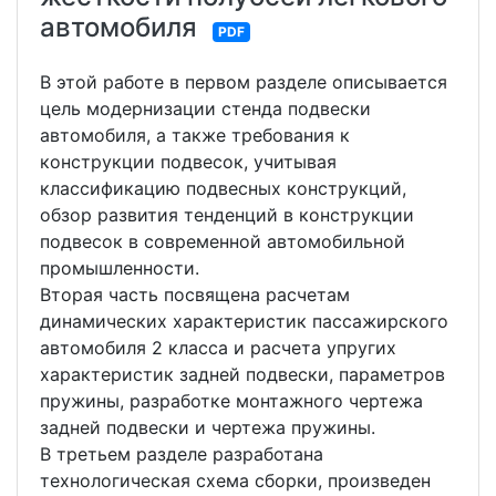
автомобиля
PDF
В этой работе в первом разделе описывается
цель модернизации стенда подвески
автомобиля, а также требования к
конструкции подвесок, учитывая
классификацию подвесных конструкций,
обзор развития тенденций в конструкции
подвесок в современной автомобильной
промышленности.
Вторая часть посвящена расчетам
динамических характеристик пассажирского
автомобиля 2 класса и расчета упругих
характеристик задней подвески, параметров
пружины, разработке монтажного чертежа
задней подвески и чертежа пружины.
В третьем разделе разработана
технологическая схема сборки, произведен