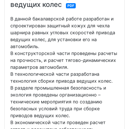
ведущих колес
PDF
В данной бакалаврской работе разработан и
спроектирован защитный кожух для чехла
шарнира равных угловых скоростей привода
ведущих колес, для установки его на
автомобиль.
В конструкторской части проведены расчеты
на прочность, и расчет тягово-динамических
параметров автомобиля.
В технологической части разработана
технология сборки привода ведущих колес.
В разделе промышленная безопасность и
экология проведены организационно –
технические мероприятия по созданию
безопасных условий труда при сборке
приводов ведущих колес.
В экономической части проведен расчет