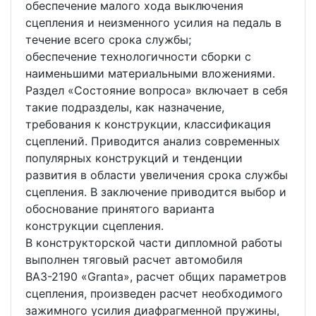
обеспечение малого хода выключения
сцепления и неизменного усилия на педаль в
течение всего срока службы;
обеспечение технологичности сборки с
наименьшими материальными вложениями.
Раздел «Состояние вопроса» включает в себя
такие подразделы, как назначение,
требования к конструкции, классификация
сцеплений. Приводится анализ современных
популярных конструкций и тенденции
развития в области увеличения срока службы
сцепления. В заключение приводится выбор и
обоснование принятого варианта
конструкции сцепления.
В конструкторской части дипломной работы
выполнен тяговый расчет автомобиля
ВАЗ-2190 «Granta», расчет общих параметров
сцепления, произведен расчет необходимого
зажимного усилия диафрагменной пружины,