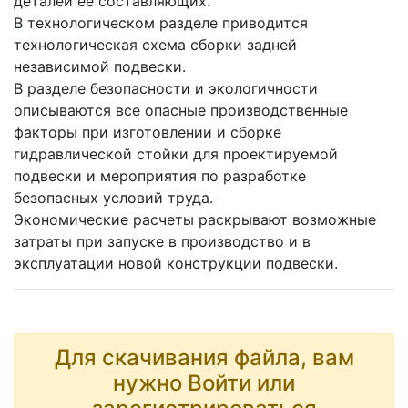
деталей ее составляющих.
В технологическом разделе приводится
технологическая схема сборки задней
независимой подвески.
В разделе безопасности и экологичности
описываются все опасные производственные
факторы при изготовлении и сборке
гидравлической стойки для проектируемой
подвески и мероприятия по разработке
безопасных условий труда.
Экономические расчеты раскрывают возможные
затраты при запуске в производство и в
эксплуатации новой конструкции подвески.
Для скачивания файла, вам
нужно Войти или