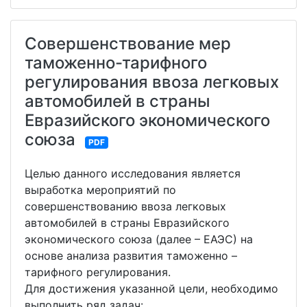
Совершенствование мер
таможенно-тарифного
регулирования ввоза легковых
автомобилей в страны
Евразийского экономического
союза
PDF
Целью данного исследования является
выработка мероприятий по
совершенствованию ввоза легковых
автомобилей в страны Евразийского
экономического союза (далее – ЕАЭС) на
основе анализа развития таможенно –
тарифного регулирования.
Для достижения указанной цели, необходимо
выполнить ряд задач: