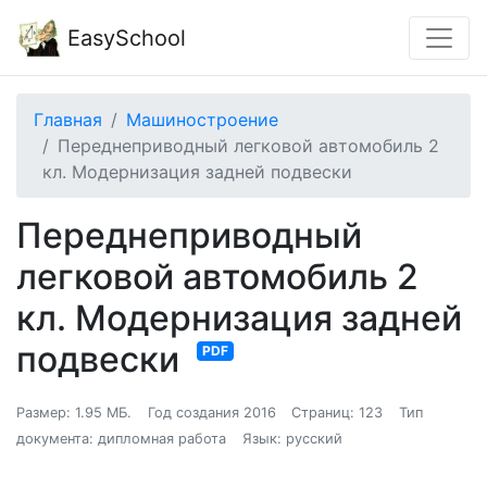
EasySchool
Главная
Машиностроение
Переднеприводный легковой автомобиль 2
кл. Модернизация задней подвески
Переднеприводный
легковой автомобиль 2
кл. Модернизация задней
подвески
PDF
Размер: 1.95 МБ.
Год создания 2016
Страниц: 123
Тип
документа: дипломная работа
Язык: русский