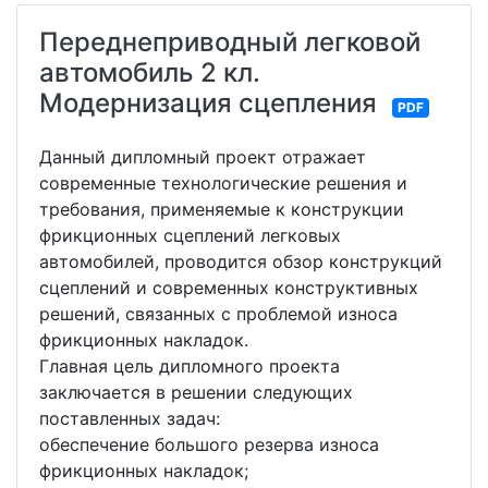
Переднеприводный легковой
автомобиль 2 кл.
Модернизация сцепления
PDF
Данный дипломный проект отражает
современные технологические решения и
требования, применяемые к конструкции
фрикционных сцеплений легковых
автомобилей, проводится обзор конструкций
сцеплений и современных конструктивных
решений, связанных с проблемой износа
фрикционных накладок.
Главная цель дипломного проекта
заключается в решении следующих
поставленных задач:
обеспечение большого резерва износа
фрикционных накладок;