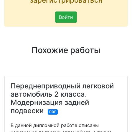
зарегистрироваться
Войти
Похожие работы
Переднеприводный легковой
автомобиль 2 класса.
Модернизация задней
подвески
PDF
В данной дипломной работе описаны