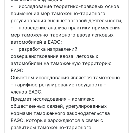
- исследование теоретико-правовых основ
применения мер таможенно-тарифного
регулирования внешнеторговой деятельности;
- проведение анализа практики применения
мер таможенно-тарифного ввоза легковых
автомобилей в ЕАЭС;
- разработка направлений
совершенствования ввоза легковых
автомобилей на таможенную территорию
ЕАЭС.
Объектом исследования является таможенно
– тарифное регулирование государств –
членов ЕАЭС.
Предмет исследования – комплекс
общественных связей, урегулированных
нормами таможенного законодательства
ЕАЭС, которые зарождаются в связи с
развитием таможенно-тарифного