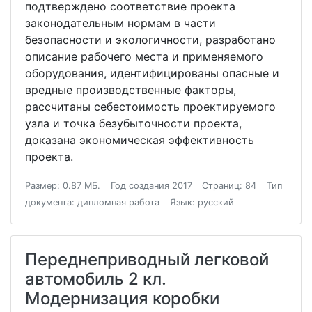
подтверждено соответствие проекта
законодательным нормам в части
безопасности и экологичности, разработано
описание рабочего места и применяемого
оборудования, идентифицированы опасные и
вредные производственные факторы,
рассчитаны себестоимость проектируемого
узла и точка безубыточности проекта,
доказана экономическая эффективность
проекта.
Размер: 0.87 МБ.
Год создания 2017
Страниц: 84
Тип
документа: дипломная работа
Язык: русский
Переднеприводный легковой
автомобиль 2 кл.
Модернизация коробки