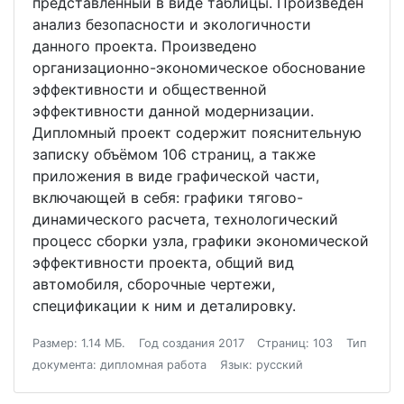
представленный в виде таблицы. Произведен
анализ безопасности и экологичности
данного проекта. Произведено
организационно-экономическое обоснование
эффективности и общественной
эффективности данной модернизации.
Дипломный проект содержит пояснительную
записку объёмом 106 страниц, а также
приложения в виде графической части,
включающей в себя: графики тягово-
динамического расчета, технологический
процесс сборки узла, графики экономической
эффективности проекта, общий вид
автомобиля, сборочные чертежи,
спецификации к ним и деталировку.
Размер: 1.14 МБ.
Год создания 2017
Страниц: 103
Тип
документа: дипломная работа
Язык: русский