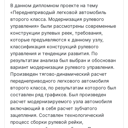
В данном дипломном проекте на тему
«Переднеприводый легковой автомобиль
второго класса. Модернизация рулевого
управления» были рассмотрены современные
конструкции рулевых реек, требования,
которые предъявляются к данному узлу,
классификация конструкций рулевого
управления и тенденции развития. По
результатам анализа был выбран и обоснован
вариант модернизации рулевого управления.
Произведен тягово-динамический расчет
переднеприводного легкового автомобиля
второго класса, по результатам которого был
составлен ряд графиков. Был произведен
расчет модернизируемого узла автомобиля
включающий в себя расчет зубчатого
зацепления. Составлен технологический
процесс сборки рулевой рейки,