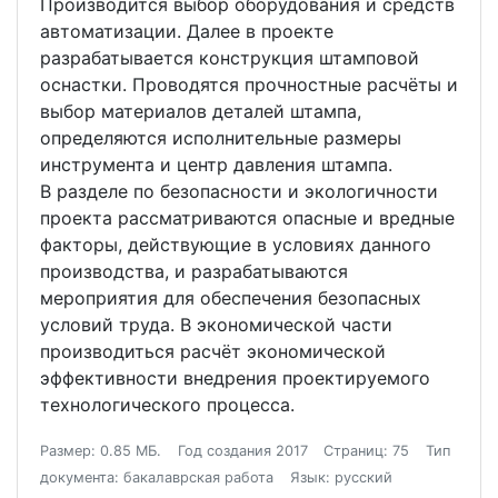
Производится выбор оборудования и средств
автоматизации. Далее в проекте
разрабатывается конструкция штамповой
оснастки. Проводятся прочностные расчёты и
выбор материалов деталей штампа,
определяются исполнительные размеры
инструмента и центр давления штампа.
В разделе по безопасности и экологичности
проекта рассматриваются опасные и вредные
факторы, действующие в условиях данного
производства, и разрабатываются
мероприятия для обеспечения безопасных
условий труда. В экономической части
производиться расчёт экономической
эффективности внедрения проектируемого
технологического процесса.
Размер: 0.85 МБ.
Год создания 2017
Страниц: 75
Тип
документа: бакалаврская работа
Язык: русский