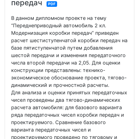
передач
PDF
В данном дипломном проекте на тему
“Переднеприводный автомобиль 2 кл.
Модернизация коробки передач” приведен
расчет шестиступенчатой коробки передач на
базе пятиступенчатой путем добавления
шестой передачи и изменения передаточного
числа второй передачи на 2,05. Для оценки
конструкции представлены: технико-
экономическое обоснование проекта, тягово-
динамический и прочностной расчеты.
Для анализа и оценки принятых передаточных
чисел проведены два тягово-динамических
расчета автомобиля: для базового варианта
ряда передаточных чисел коробки передач и
проектируемого. Сравнение базового
варианта передаточных чисел и
проектируемого проведено по тяговому и