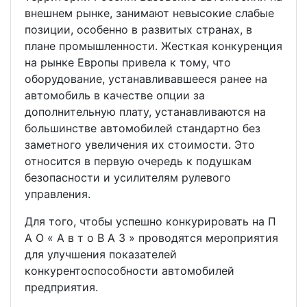
внешнем рынке, занимают невысокие слабые
позиции, особенно в развитых странах, в
плане промышленности. Жесткая конкуренция
на рынке Европы привела к тому, что
оборудование, устанавливавшееся ранее на
автомобиль в качестве опции за
дополнительную плату, устанавливаются на
большинстве автомобилей стандартно без
заметного увеличения их стоимости. Это
относится в первую очередь к подушкам
безопасности и усилителям рулевого
управления.
Для того, чтобы успешно конкурировать на П
А О « А в т о В А З » проводятся мероприятия
для улучшения показателей
конкурентоспособности автомобилей
предприятия.