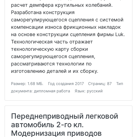
расчет демпфера крутильных колебаний.
Разработана конструкция
саморегулирующегося сцепления с системой
компенсации износа фрикционных накладок
на основе конструкции сцепления фирмы Luk.
Технологическая часть отражает
технологическую карту сборки
саморегулирующегося сцепления,
рассматриваются технологии по
изготовлению деталей и их сборку.
Размер: 1.68 МБ.
Год создания 2017
Страниц: 87
Тип
документа: дипломная работа
Язык: русский
Переднеприводный легковой
автомобиль 2-го кл.
Модернизация приводов