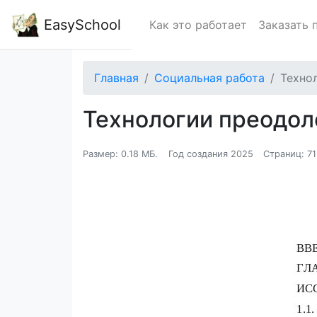
EasySchool
Как это работает
Заказать 
Главная
Социальная работа
Техно
Технологии преодо
Размер: 0.18 МБ.
Год создания 2025
Страниц: 71