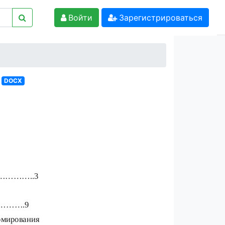
Войти
Зарегистрироваться
DOCX