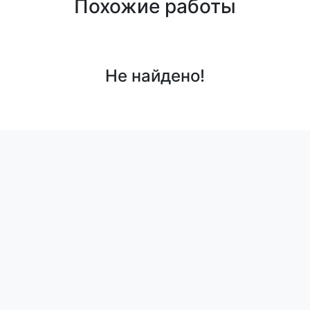
Похожие работы
Не найдено!