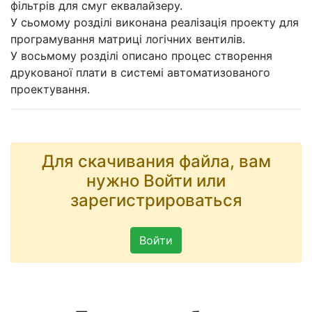
фільтрів для смуг еквалайзеру.
У сьомому розділі виконана реалізація проекту для
програмування матриці логічних вентилів.
У восьмому розділі описано процес створення
друкованої плати в системі автоматизованого
проектування.
Для скачивания файла, вам
нужно Войти или
зарегистрироваться
Войти