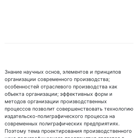
Знание научных основ, элементов и принципов
организации современного производства;
особенностей отраслевого производства как
объекта организации; эффективных форм и
методов организации производственных
процессов позволит совершенствовать технологию
издательско-полиграфического процесса на
современных полиграфических предприятиях.
Поэтому тема проектирования производственного