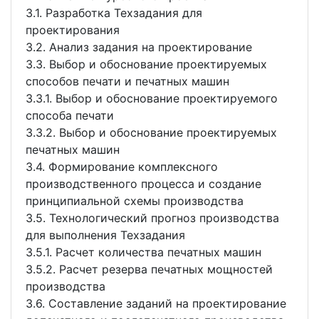
3.1. Разработка Техзадания для
проектирования
3.2. Анализ задания на проектирование
3.3. Выбор и обоснование проектируемых
способов печати и печатных машин
3.3.1. Выбор и обоснование проектируемого
способа печати
3.3.2. Выбор и обоснование проектируемых
печатных машин
3.4. Формирование комплексного
производственного процесса и создание
принципиальной схемы производства
3.5. Технологический прогноз производства
для выполнения Техзадания
3.5.1. Расчет количества печатных машин
3.5.2. Расчет резерва печатных мощностей
производства
3.6. Составление заданий на проектирование