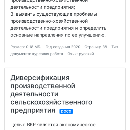
производственно-хозяйственной
деятельности предприятия;
3. выявить существующие проблемы
производственно-хозяйственной
деятельности предприятия и определить
основные направления по ее улучшению.
Размер: 0.18 МБ.
Год создания 2020
Страниц: 38
Тип
документа: курсовая работа
Язык: русский
Диверсификация
производственной
деятельности
сельскохозяйственного
предприятия
DOCX
Целью ВКР является экономическое