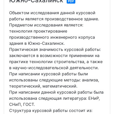
Южно-Сахалинск
PDF
Объектом исследования данной курсовой
работы является производственное здание.
Предметом исследования является:
технология проектирование
производственного инженерного корпуса
здания в Южно-Сахалинск.
Практическая значимость курсовой работы:
заключается в возможности применении на
практике технологии строительства, а также
в научно-исследовательской деятельности.
При написании курсовой работы были
использованы следующие методы: анализа,
теоретический, математический.
При написании данной курсовой работы была
использована следующая литература: ЕНиР,
СНиП, ГОСТ.
Структура курсовой работы состоит из: