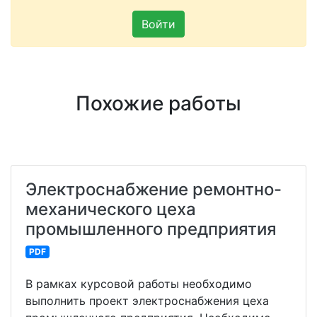
Войти
Похожие работы
Электроснабжение ремонтно-
механического цеха
промышленного предприятия
PDF
В рамках курсовой работы необходимо
выполнить проект электроснабжения цеха