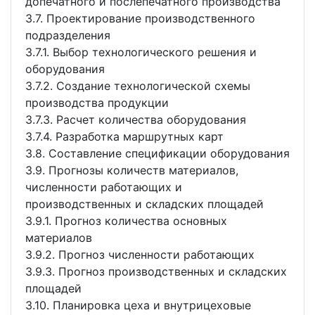
допечатного и послепечатного производства
3.7. Проектирование производственного
подразделения
3.7.1. Выбор технологического решения и
оборудования
3.7.2. Создание технологической схемы
производства продукции
3.7.3. Расчет количества оборудования
3.7.4. Разработка маршрутных карт
3.8. Составление спецификации оборудования
3.9. Прогнозы количеств материалов,
численности работающих и
производственных и складских площадей
3.9.1. Прогноз количества основных
материалов
3.9.2. Прогноз численности работающих
3.9.3. Прогноз производственных и складских
площадей
3.10. Планировка цеха и внутрицеховые