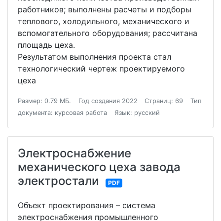
работников; выполнены расчеты и подборы
теплового, холодильного, механического и
вспомогательного оборудования; рассчитана
площадь цеха.
Результатом выполнения проекта стал
технологический чертеж проектируемого
цеха
Размер: 0.79 МБ.
Год создания 2022
Страниц: 69
Тип
документа: курсовая работа
Язык: русский
Электроснабжение
механического цеха завода
электростали
PDF
Объект проектирования – система
электроснабжения промышленного