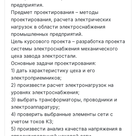
предприятия.
Предмет проектирования – методы
проектирования, расчета электрических
нагрузок в области электроснабжения
промышленных предприятий.
Цель курсового проекта – разработка проекта
системы электроснабжения механического
цеха завода электростали.
Основные задачи проектирования:
1) дать характеристику цеха и его
электроприемников;
2) произвести расчет электронагрузок на
уровнях электроснабжения;
3) выбрать трансформаторы, проводники и
электроаппаратуру;
4) проверить выбранные элементы сети с
учетом токов КЗ;
5) произвести анализ качества напряжения в