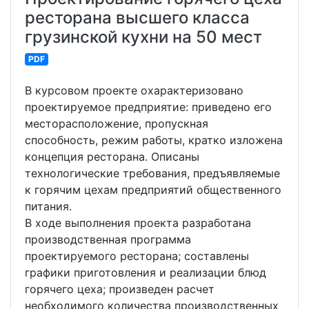
ресторана высшего класса
грузинской кухни на 50 мест
PDF
В курсовом проекте охарактеризовано
проектируемое предприятие: приведено его
месторасположение, пропускная
способность, режим работы, кратко изложена
концепция ресторана. Описаны
технологические требования, предъявляемые
к горячим цехам предприятий общественного
питания.
В ходе выполнения проекта разработана
производственная программа
проектируемого ресторана; составлены
графики приготовления и реализации блюд
горячего цеха; произведен расчет
необходимого количества производственных