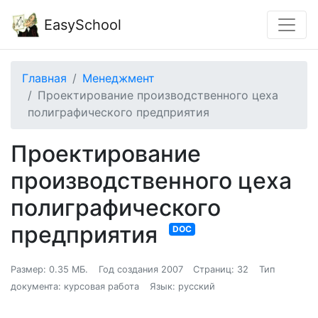
EasySchool
Главная
Менеджмент
Проектирование производственного цеха
полиграфического предприятия
Проектирование
производственного цеха
полиграфического
предприятия
DOC
Размер: 0.35 МБ.
Год создания 2007
Страниц: 32
Тип
документа: курсовая работа
Язык: русский