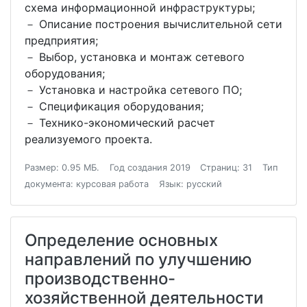
схема информационной инфраструктуры;
－ Описание построения вычислительной сети
предприятия;
－ Выбор, установка и монтаж сетевого
оборудования;
－ Установка и настройка сетевого ПО;
－ Спецификация оборудования;
－ Технико-экономический расчет
реализуемого проекта.
Размер: 0.95 МБ.
Год создания 2019
Страниц: 31
Тип
документа: курсовая работа
Язык: русский
Определение основных
направлений по улучшению
производственно-
хозяйственной деятельности