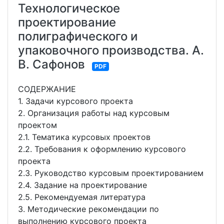
Технологическое
проектирование
полиграфического и
упаковочного производства. А.
В. Сафонов
PDF
СОДЕРЖАНИЕ
1. Задачи курсового проекта
2. Организация работы над курсовым
проектом
2.1. Тематика курсовых проектов
2.2. Требования к оформлению курсового
проекта
2.3. Руководство курсовым проектированием
2.4. Задание на проектирование
2.5. Рекомендуемая литература
3. Методические рекомендации по
выполнению курсового проекта