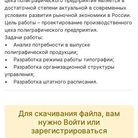
цеха полиграфического предприятия является в
достаточной степени актуальной в современных
условиях развития рыночной экономики в России.
Цель работы – проектирование производственного
цеха полиграфического предприятия.
Задачи работы:
• Анализ потребности в выпуске
полиграфической продукции;
• Разработка режима работы типографии;
• Разработка организационной структуры
управления;
• Разработка штатного расписания.
Для скачивания файла, вам
нужно Войти или
зарегистрироваться