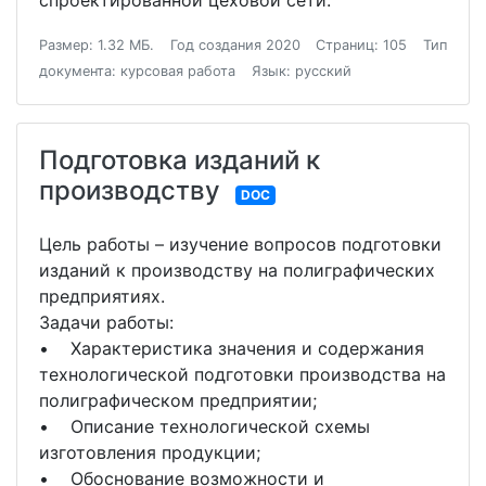
спроектированной цеховой сети.
Размер: 1.32 МБ.
Год создания 2020
Страниц: 105
Тип
документа: курсовая работа
Язык: русский
Подготовка изданий к
производству
DOC
Цель работы – изучение вопросов подготовки
изданий к производству на полиграфических
предприятиях.
Задачи работы:
• Характеристика значения и содержания
технологической подготовки производства на
полиграфическом предприятии;
• Описание технологической схемы
изготовления продукции;
• Обоснование возможности и