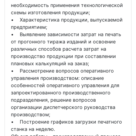
необходимость применения технологической
схемы изготовления продукции;
• Характеристика продукции, выпускаемой
предприятием;
• Выявление зависимости затрат на печать
от прогонного тиража изданий и освоение
различных способов расчета затрат на
производство продукции при составлении
плановых калькуляций на заказ;
• Рассмотрение вопросов оперативного
управления производством: описание
особенностей оперативного управления для
запроектированного производственного
подразделения, решение вопросов
организации диспетчерского руководства
производством;
• Построение графиков загрузки печатного
станка на неделю.