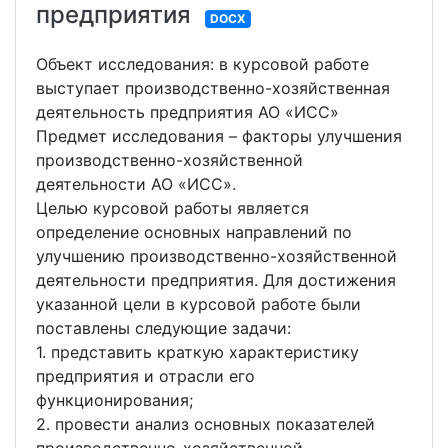
предприятия
DOCX
Объект исследования: в курсовой работе
выступает производственно-хозяйственная
деятельность предприятия АО «ИСС»
Предмет исследования – факторы улучшения
производственно-хозяйственной
деятельности АО «ИСС».
Целью курсовой работы является
определение основных направлений по
улучшению производственно-хозяйственной
деятельности предприятия. Для достижения
указанной цели в курсовой работе были
поставлены следующие задачи:
1. представить краткую характеристику
предприятия и отрасли его
функционирования;
2. провести анализ основных показателей