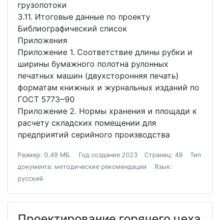
грузопотоки
3.11. Итоговые данные по проекту
Библиографический список
Приложения
Приложение 1. Соответствие длины рубки и
ширины бумажного полотна рулонных
печатных машин (двухсторонняя печать)
форматам книжных и журнальных изданий по
ГОСТ 5773‒90
Приложение 2. Нормы хранения и площади к
расчету складских помещении для
предприятий серийного производства
Размер: 0.49 МБ.
Год создания 2023
Страниц: 49
Тип
документа: методические рекомендации
Язык:
русский
Проектирование горячего цеха