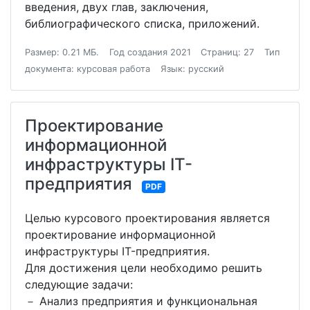
введения, двух глав, заключения,
библиографического списка, приложений.
Размер: 0.21 МБ.
Год создания 2021
Страниц: 27
Тип
документа: курсовая работа
Язык: русский
Проектирование
информационной
инфраструктуры IT-
предприятия
PDF
Целью курсового проектирования является
проектирование информационной
инфраструктуры IT-предприятия.
Для достижения цели необходимо решить
следующие задачи:
－ Анализ предприятия и функциональная