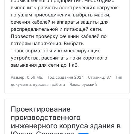
промышленного предприятия. Необходимо
выполнить расчеты электрических нагрузок
по узлам присоединения, выбрать марки,
сечения кабелей и аппараты защиты для
распределительной и питающей сети.
Провести проверку сечений кабелей по
потерям напряжения. Выбрать
трансформаторы и компенсирующие
устройства, рассчитать токи короткого
замыкания для сети до 1 кВ.
Размер: 0.59 МБ.
Год создания 2024
Страниц: 37
Тип
документа: курсовая работа
Язык: русский
Проектирование
производственного
инженерного корпуса здания в