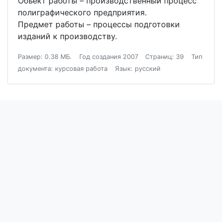
Объект работы – производственный процесс
полиграфического предприятия.
Предмет работы – процессы подготовки
изданий к производству.
Размер: 0.38 МБ.
Год создания 2007
Страниц: 39
Тип
документа: курсовая работа
Язык: русский