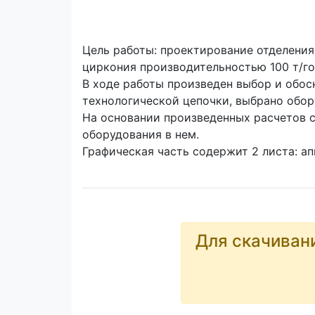
Цель работы: проектирование отделения
циркония производительностью 100 т/го
В ходе работы произведен выбор и обос
технологической цепочки, выбрано обор
На основании произведенных расчетов 
оборудования в нем.
Графическая часть содержит 2 листа: ап
Для скачиван