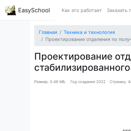
EasySchool
Как это работает
Заказать 
Главная
Техника и технология
Проектирование отделения по полу
Проектирование отд
стабилизированного
Размер: 0.49 МБ.
Год создания 2022
Страниц: 4