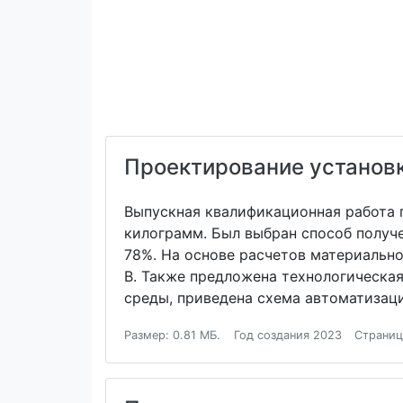
Проектирование установк
Выпускная квалификационная работа 
килограмм. Был выбран способ получ
78%. На основе расчетов материально
В. Также предложена технологическа
среды, приведена схема автоматизац
Размер: 0.81 МБ.
Год создания 2023
Страниц