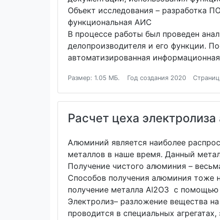
Объект исследования – разработка П
функциональная АИС
В процессе работы был проведен анал
делопроизводителя и его функции. П
автоматизированная информационная 
Размер: 1.05 МБ.
Год создания 2020
Страниц
Расчет цеха электролиза
Алюминий является наиболее распрос
металлов в наше время. Данный метал
Получение чистого алюминия – весьм
Способов получения алюминия тоже н
получение металла Al2O3 с помощью 
Электролиз– разложение вещества на
проводится в специальных агрегатах, 