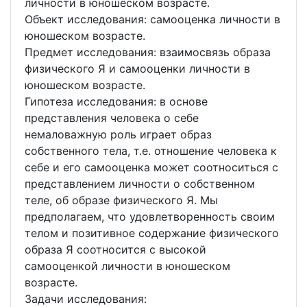
личности в юношеском возрасте.
Объект исследования: самооценка личности в
юношеском возрасте.
Предмет исследования: взаимосвязь образа
физического Я и самооценки личности в
юношеском возрасте.
Гипотеза исследования: в основе
представления человека о себе
немаловажную роль играет образ
собственного тела, т.е. отношение человека к
себе и его самооценка может соотноситься с
представлением личности о собственном
теле, об образе физического Я. Мы
предполагаем, что удовлетворенность своим
телом и позитивное содержание физического
образа Я соотносится с высокой
самооценкой личности в юношеском
возрасте.
Задачи исследования: