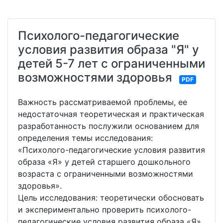
Психолого-педагогические
условия развития образа "Я" у
детей 5-7 лет с ограниченными
возможностями здоровья
PDF
Важность рассматриваемой проблемы, ее
недостаточная теоретическая и практическая
разработанность послужили основанием для
определения темы исследования:
«Психолого-педагогические условия развития
образа «Я» у детей старшего дошкольного
возраста с ограниченными возможностями
здоровья».
Цель исследования: теоретически обосновать
и экспериментально проверить психолого-
педагогические условия развития образа «Я»