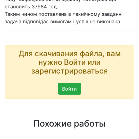
становить 37984 год.
Таким чином поставлена в технічному завданні
задача відповідає вимогам і успішно виконана.
Для скачивания файла, вам
нужно Войти или
зарегистрироваться
Войти
Похожие работы