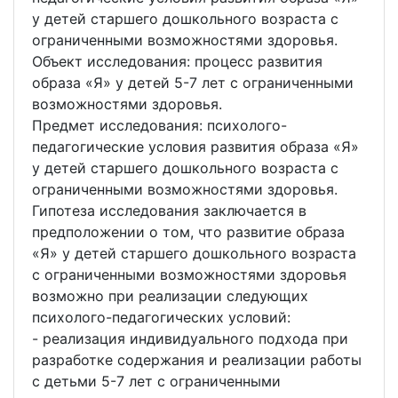
у детей старшего дошкольного возраста с
ограниченными возможностями здоровья.
Объект исследования: процесс развития
образа «Я» у детей 5-7 лет с ограниченными
возможностями здоровья.
Предмет исследования: психолого-
педагогические условия развития образа «Я»
у детей старшего дошкольного возраста с
ограниченными возможностями здоровья.
Гипотеза исследования заключается в
предположении о том, что развитие образа
«Я» у детей старшего дошкольного возраста
с ограниченными возможностями здоровья
возможно при реализации следующих
психолого-педагогических условий:
- реализация индивидуального подхода при
разработке содержания и реализации работы
с детьми 5-7 лет с ограниченными