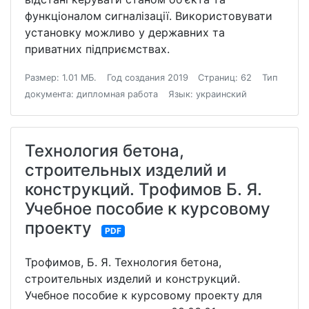
функціоналом сигналізації. Використовувати
установку можливо у державних та
приватних підприємствах.
Размер: 1.01 МБ.
Год создания 2019
Страниц: 62
Тип
документа: дипломная работа
Язык: украинский
Технология бетона,
строительных изделий и
конструкций. Трофимов Б. Я.
Учебное пособие к курсовому
проекту
PDF
Трофимов, Б. Я. Технология бетона,
строительных изделий и конструкций.
Учебное пособие к курсовому проекту для