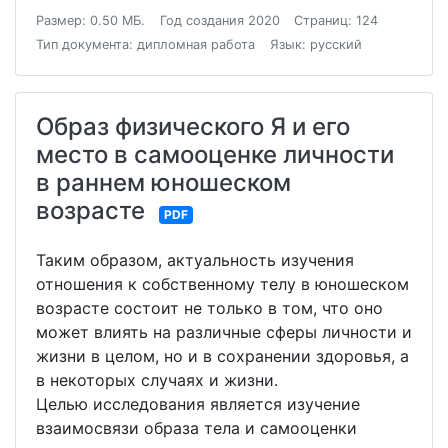
Размер: 0.50 МБ.
Год создания 2020
Страниц: 124
Тип документа: дипломная работа
Язык: русский
Образ физического Я и его
место в самооценке личности
в раннем юношеском
возрасте
PDF
Таким образом, актуальность изучения
отношения к собственному телу в юношеском
возрасте состоит не только в том, что оно
может влиять на различные сферы личности и
жизни в целом, но и в сохранении здоровья, а
в некоторых случаях и жизни.
Целью исследования является изучение
взаимосвязи образа тела и самооценки